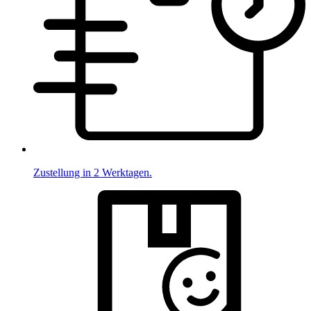
Zustellung in 2 Werktagen.