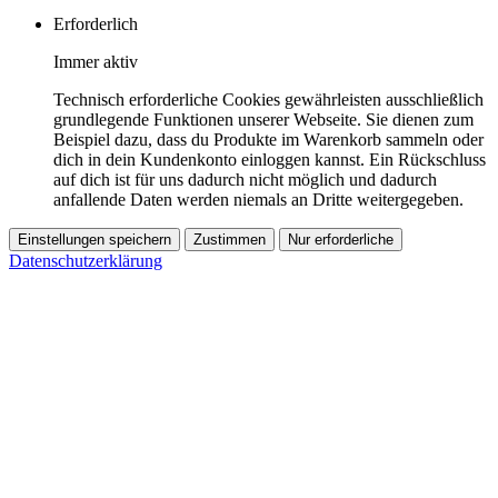
Erforderlich
Immer aktiv
Technisch erforderliche Cookies gewährleisten ausschließlich
grundlegende Funktionen unserer Webseite. Sie dienen zum
Beispiel dazu, dass du Produkte im Warenkorb sammeln oder
dich in dein Kundenkonto einloggen kannst. Ein Rückschluss
auf dich ist für uns dadurch nicht möglich und dadurch
anfallende Daten werden niemals an Dritte weitergegeben.
Einstellungen speichern
Zustimmen
Nur erforderliche
Datenschutzerklärung