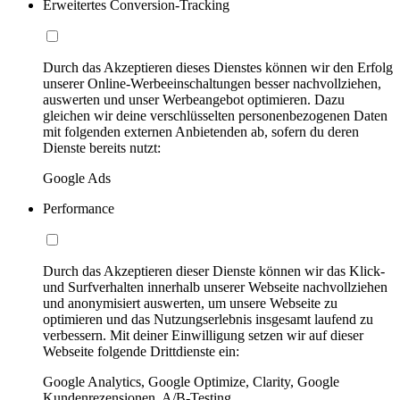
Erweitertes Conversion-Tracking
Durch das Akzeptieren dieses Dienstes können wir den Erfolg
unserer Online-Werbeeinschaltungen besser nachvollziehen,
auswerten und unser Werbeangebot optimieren. Dazu
gleichen wir deine verschlüsselten personenbezogenen Daten
mit folgenden externen Anbietenden ab, sofern du deren
Dienste bereits nutzt:
Google Ads
Performance
Durch das Akzeptieren dieser Dienste können wir das Klick-
und Surfverhalten innerhalb unserer Webseite nachvollziehen
und anonymisiert auswerten, um unsere Webseite zu
optimieren und das Nutzungserlebnis insgesamt laufend zu
verbessern. Mit deiner Einwilligung setzen wir auf dieser
Webseite folgende Drittdienste ein:
Google Analytics, Google Optimize, Clarity, Google
Kundenrezensionen, A/B-Testing