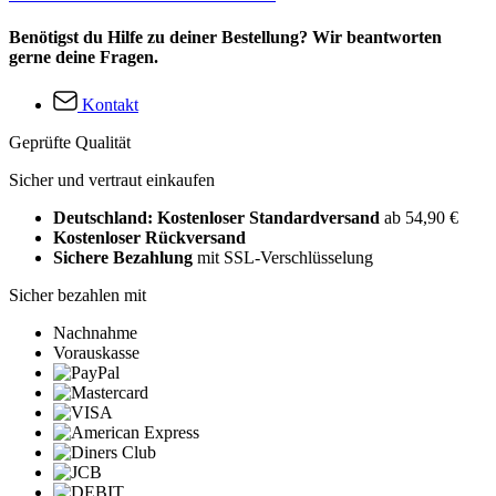
Benötigst du Hilfe zu deiner Bestellung? Wir beantworten
gerne deine Fragen.
Kontakt
Geprüfte Qualität
Sicher und vertraut einkaufen
Deutschland: Kostenloser Standardversand
ab 54,90 €
Kostenloser Rückversand
Sichere Bezahlung
mit SSL-Verschlüsselung
Sicher bezahlen mit
Nachnahme
Vorauskasse