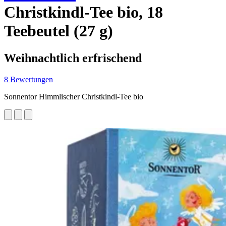
Christkindl-Tee bio, 18
Teebeutel (27 g)
Weihnachtlich erfrischend
8 Bewertungen
Sonnentor Himmlischer Christkindl-Tee bio