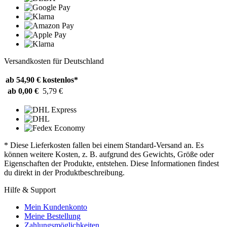
Versandkosten für Deutschland
ab 54,90 €
kostenlos*
ab 0,00 €
5,79 €
* Diese Lieferkosten fallen bei einem Standard-Versand an. Es
können weitere Kosten, z. B. aufgrund des Gewichts, Größe oder
Eigenschaften der Produkte, entstehen. Diese Informationen findest
du direkt in der Produktbeschreibung.
Hilfe & Support
Mein Kundenkonto
Meine Bestellung
Zahlungsmöglichkeiten