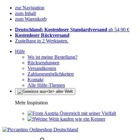
zur Navigation
zum Inhalt
zum Warenkorb
Deutschland: Kostenloser Standardversand
ab 54,90 €
Kostenloser Rückversand
Zustellung in 2 Werktagen.
Hilfe
Wo ist meine Bestellung?
Rücksendungen
Versandkosten
Zahlungsmöglichkeiten
Kontakt
Alle Hilfe-Themen
Mehr Inspiration
Österreich mit seiner Vielfalt
Wein kaufen wie ein Kenner