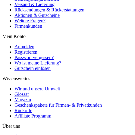
Versand & Lieferung
Rücksendungen & Rückerstattungen
Aktionen & Gutscheine
Weitere Fragen?
Firmenkunden
Mein Konto
Anmelden
Registrieren
Passwort vergessen?
Wo ist meine Lieferung?
Gutschein einlösen
Wissenswertes
Wir und unsere Umwelt
Glossar
Magazin
Geschenkspakete für Firmen- & Privatkunden
Rückrufe
Affiliate Programm
Über uns