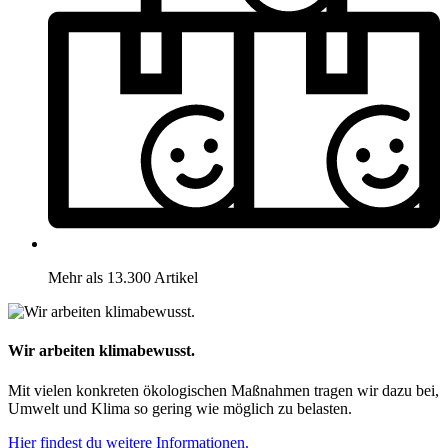
Mehr als 13.300 Artikel
Wir arbeiten klimabewusst.
Mit vielen konkreten ökologischen Maßnahmen tragen wir dazu bei,
Umwelt und Klima so gering wie möglich zu belasten.
Hier findest du weitere Informationen.