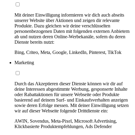
Mit deiner Einwilligung informieren wir dich auch abseits
unserer Website über Aktionen und zeigen dir relevante
Produkte. Dazu gleichen wir deine verschlüsselten
personenbezogenen Daten mit folgenden externen Anbietern
ab und nutzen deren Online-Werbekanäle, sofern du deren
Dienste bereits nutzt:
Bing, Criteo, Meta, Google, LinkedIn, Pinterest, TikTok
Marketing
Durch das Akzeptieren dieser Dienste können wir dir auf
deine Interessen abgestimmte Werbung, gesponserte Inhalte
oder Rabattaktionen für unsere Webseite oder Produkte
basierend auf deinem Surf- und Einkaufsverhalten anzeigen
sowie deren Erfolge messen. Mit deiner Einwilligung setzen
wir auf dieser Webseite folgende Drittdienste ein:
AWIN, Sovendus, Meta-Pixel, Microsoft Advertising,
Klickbasierte Produktempfehlungen, Ads Defender