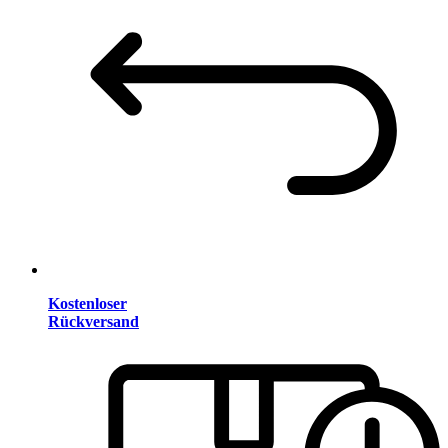
Kostenloser
Rückversand