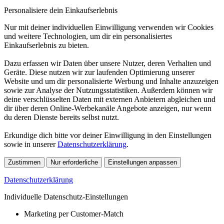
Personalisiere dein Einkaufserlebnis
Nur mit deiner individuellen Einwilligung verwenden wir Cookies
und weitere Technologien, um dir ein personalisiertes
Einkaufserlebnis zu bieten.
Dazu erfassen wir Daten über unsere Nutzer, deren Verhalten und
Geräte. Diese nutzen wir zur laufenden Optimierung unserer
Website und um dir personalisierte Werbung und Inhalte anzuzeigen
sowie zur Analyse der Nutzungsstatistiken. Außerdem können wir
deine verschlüsselten Daten mit externen Anbietern abgleichen und
dir über deren Online-Werbekanäle Angebote anzeigen, nur wenn
du deren Dienste bereits selbst nutzt.
Erkundige dich bitte vor deiner Einwilligung in den Einstellungen
sowie in unserer
Datenschutzerklärung
.
Zustimmen
Nur erforderliche
Einstellungen anpassen
Datenschutzerklärung
Individuelle Datenschutz-Einstellungen
Marketing per Customer-Match