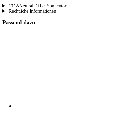
CO2-Neutralität bei Sonnentor
Rechtliche Informationen
Passend dazu