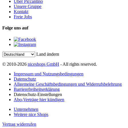
Über Piccantino
Unsere Gruppe
Kontakt
Freie Jobs
Folge uns auf
Land ändern
© 2010-2026
niceshops GmbH
- All rights reserved.
Impressum und Nutzungsbedingungen
Datenschutz
Allgemeine Geschäftsbedingungen und Widerrufsbelehrung
Barrierefreiheitserklärung
Datenschutz-Einstellungen
Abo-Verträge hier kündigen
Unternehmen
Weitere nice Shops
Vertrag widerrufen