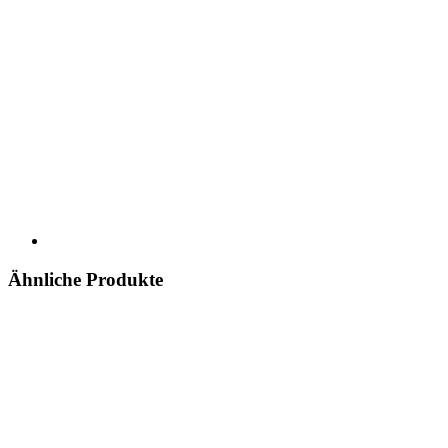
Ähnliche Produkte