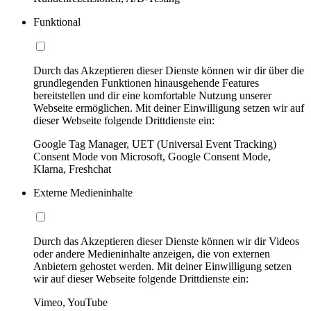
Funktional
Durch das Akzeptieren dieser Dienste können wir dir über die
grundlegenden Funktionen hinausgehende Features
bereitstellen und dir eine komfortable Nutzung unserer
Webseite ermöglichen. Mit deiner Einwilligung setzen wir auf
dieser Webseite folgende Drittdienste ein:
Google Tag Manager, UET (Universal Event Tracking)
Consent Mode von Microsoft, Google Consent Mode,
Klarna, Freshchat
Externe Medieninhalte
Durch das Akzeptieren dieser Dienste können wir dir Videos
oder andere Medieninhalte anzeigen, die von externen
Anbietern gehostet werden. Mit deiner Einwilligung setzen
wir auf dieser Webseite folgende Drittdienste ein:
Vimeo, YouTube