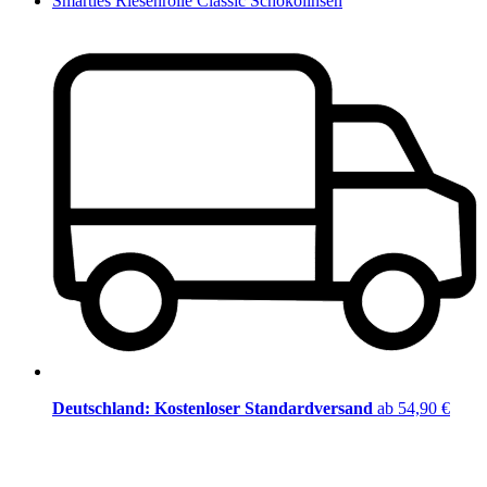
Smarties Riesenrolle Classic Schokolinsen
Deutschland: Kostenloser Standardversand
ab 54,90 €