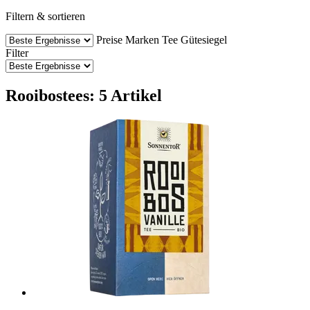
Filtern & sortieren
Preise
Marken
Tee
Gütesiegel
Filter
Rooibostees: 5 Artikel