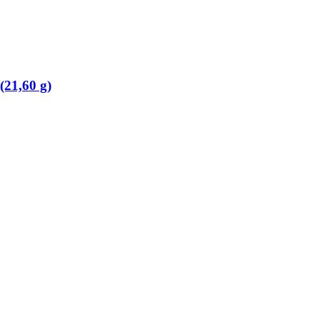
(21,60 g)