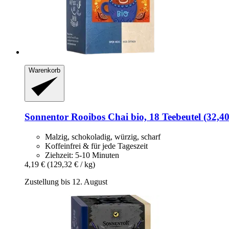
Warenkorb
Sonnentor
Rooibos Chai bio, 18 Teebeutel (32,40
Malzig, schokoladig, würzig, scharf
Koffeinfrei & für jede Tageszeit
Ziehzeit: 5-10 Minuten
4,19 €
(129,32 € / kg)
Zustellung bis 12. August