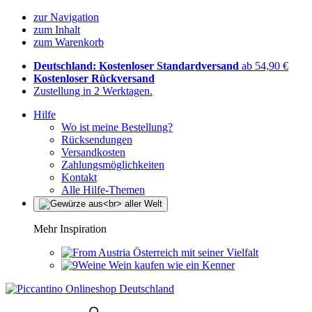
zur Navigation
zum Inhalt
zum Warenkorb
Deutschland: Kostenloser Standardversand
ab 54,90 €
Kostenloser Rückversand
Zustellung in 2 Werktagen.
Hilfe
Wo ist meine Bestellung?
Rücksendungen
Versandkosten
Zahlungsmöglichkeiten
Kontakt
Alle Hilfe-Themen
Mehr Inspiration
Österreich mit seiner Vielfalt
Wein kaufen wie ein Kenner