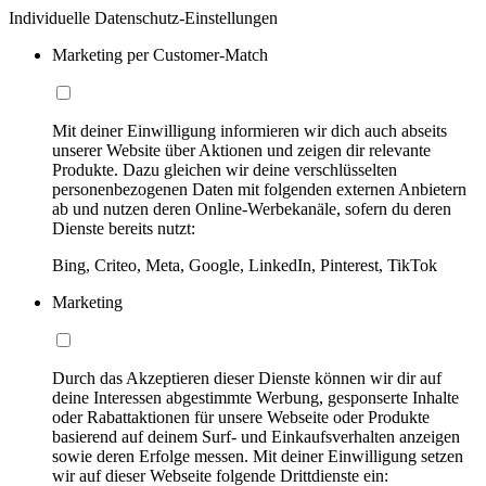
Individuelle Datenschutz-Einstellungen
Marketing per Customer-Match
Mit deiner Einwilligung informieren wir dich auch abseits
unserer Website über Aktionen und zeigen dir relevante
Produkte. Dazu gleichen wir deine verschlüsselten
personenbezogenen Daten mit folgenden externen Anbietern
ab und nutzen deren Online-Werbekanäle, sofern du deren
Dienste bereits nutzt:
Bing, Criteo, Meta, Google, LinkedIn, Pinterest, TikTok
Marketing
Durch das Akzeptieren dieser Dienste können wir dir auf
deine Interessen abgestimmte Werbung, gesponserte Inhalte
oder Rabattaktionen für unsere Webseite oder Produkte
basierend auf deinem Surf- und Einkaufsverhalten anzeigen
sowie deren Erfolge messen. Mit deiner Einwilligung setzen
wir auf dieser Webseite folgende Drittdienste ein: