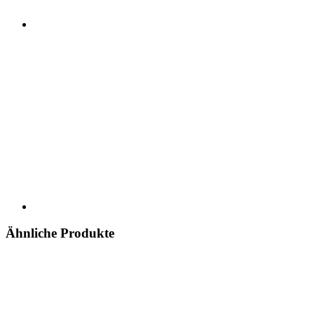
Ähnliche Produkte