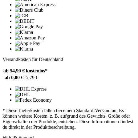
Versandkosten für Deutschland
ab 54,90 €
kostenlos*
ab 0,00 €
5,79 €
* Diese Lieferkosten fallen bei einem Standard-Versand an. Es
können weitere Kosten, z. B. aufgrund des Gewichts, Größe oder
Eigenschaften der Produkte, entstehen. Diese Informationen findest
du direkt in der Produktbeschreibung.
Hilfe & Support