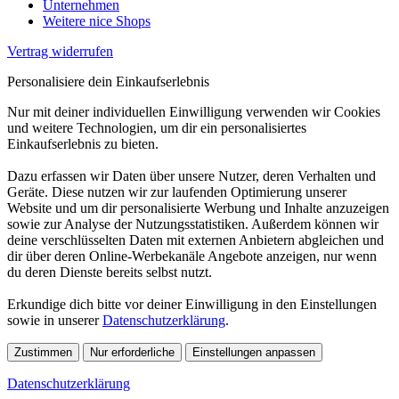
Unternehmen
Weitere nice Shops
Vertrag widerrufen
Personalisiere dein Einkaufserlebnis
Nur mit deiner individuellen Einwilligung verwenden wir Cookies
und weitere Technologien, um dir ein personalisiertes
Einkaufserlebnis zu bieten.
Dazu erfassen wir Daten über unsere Nutzer, deren Verhalten und
Geräte. Diese nutzen wir zur laufenden Optimierung unserer
Website und um dir personalisierte Werbung und Inhalte anzuzeigen
sowie zur Analyse der Nutzungsstatistiken. Außerdem können wir
deine verschlüsselten Daten mit externen Anbietern abgleichen und
dir über deren Online-Werbekanäle Angebote anzeigen, nur wenn
du deren Dienste bereits selbst nutzt.
Erkundige dich bitte vor deiner Einwilligung in den Einstellungen
sowie in unserer
Datenschutzerklärung
.
Zustimmen
Nur erforderliche
Einstellungen anpassen
Datenschutzerklärung