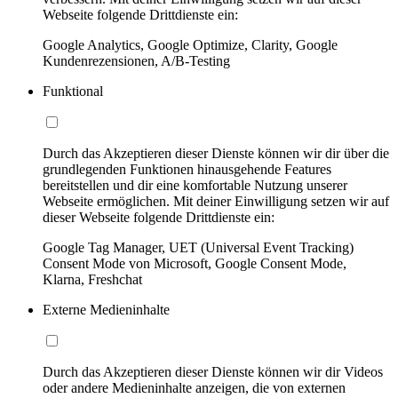
Webseite folgende Drittdienste ein:
Google Analytics, Google Optimize, Clarity, Google
Kundenrezensionen, A/B-Testing
Funktional
Durch das Akzeptieren dieser Dienste können wir dir über die
grundlegenden Funktionen hinausgehende Features
bereitstellen und dir eine komfortable Nutzung unserer
Webseite ermöglichen. Mit deiner Einwilligung setzen wir auf
dieser Webseite folgende Drittdienste ein:
Google Tag Manager, UET (Universal Event Tracking)
Consent Mode von Microsoft, Google Consent Mode,
Klarna, Freshchat
Externe Medieninhalte
Durch das Akzeptieren dieser Dienste können wir dir Videos
oder andere Medieninhalte anzeigen, die von externen