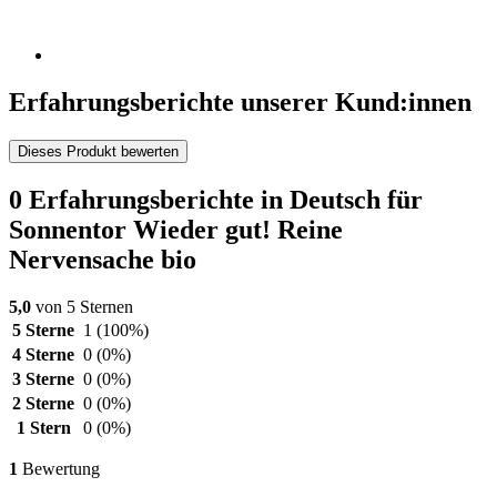
Erfahrungsberichte unserer Kund:innen
Dieses Produkt bewerten
0 Erfahrungsberichte in Deutsch für
Sonnentor Wieder gut! Reine
Nervensache bio
5,0
von 5 Sternen
5 Sterne
1
(100%)
4 Sterne
0
(0%)
3 Sterne
0
(0%)
2 Sterne
0
(0%)
1 Stern
0
(0%)
1
Bewertung