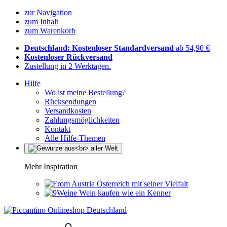
zur Navigation
zum Inhalt
zum Warenkorb
Deutschland: Kostenloser Standardversand
ab 54,90 €
Kostenloser Rückversand
Zustellung in 2 Werktagen.
Hilfe
Wo ist meine Bestellung?
Rücksendungen
Versandkosten
Zahlungsmöglichkeiten
Kontakt
Alle Hilfe-Themen
Mehr Inspiration
Österreich mit seiner Vielfalt
Wein kaufen wie ein Kenner