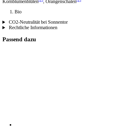
Kornblumenblüten
, Orangenschalen
Bio
CO2-Neutralität bei Sonnentor
Rechtliche Informationen
Passend dazu