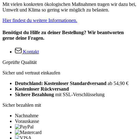
Mit vielen konkreten ökologischen Maßnahmen tragen wir dazu bei,
Umwelt und Klima so gering wie möglich zu belasten.
Hier findest du weitere Informationen.
Benötigst du Hilfe zu deiner Bestellung? Wir beantworten
gerne deine Fragen.
Kontakt
Geprüfte Qualität
Sicher und vertraut einkaufen
Deutschland: Kostenloser Standardversand
ab 54,90 €
Kostenloser Rückversand
Sichere Bezahlung
mit SSL-Verschlüsselung
Sicher bezahlen mit
Nachnahme
Vorauskasse