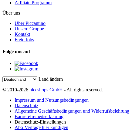
Affiliate Programm
Über uns
Über Piccantino
Unsere Gruppe
Kontakt
Freie Jobs
Folge uns auf
Land ändern
© 2010-2026
niceshops GmbH
- All rights reserved.
Impressum und Nutzungsbedingungen
Datenschutz
Allgemeine Geschäftsbedingungen und Widerrufsbelehrung
Barrierefreiheitserklärung
Datenschutz-Einstellungen
Abo-Verträge hier kündigen