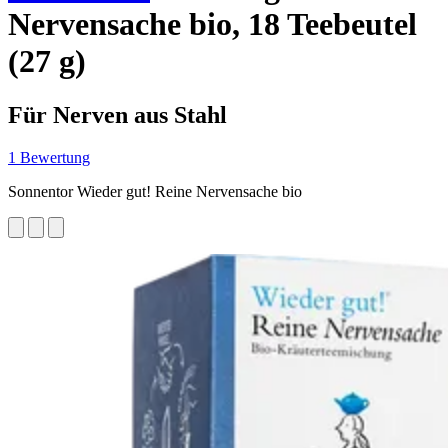
Nervensache bio, 18 Teebeutel
(27 g)
Für Nerven aus Stahl
1 Bewertung
Sonnentor Wieder gut! Reine Nervensache bio