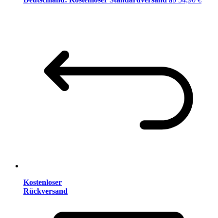
Kostenloser
Rückversand