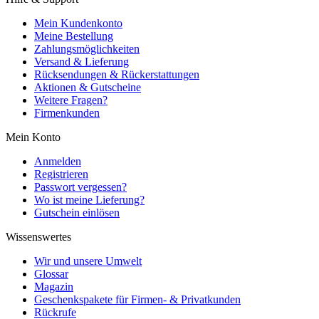
Mein Kundenkonto
Meine Bestellung
Zahlungsmöglichkeiten
Versand & Lieferung
Rücksendungen & Rückerstattungen
Aktionen & Gutscheine
Weitere Fragen?
Firmenkunden
Mein Konto
Anmelden
Registrieren
Passwort vergessen?
Wo ist meine Lieferung?
Gutschein einlösen
Wissenswertes
Wir und unsere Umwelt
Glossar
Magazin
Geschenkspakete für Firmen- & Privatkunden
Rückrufe