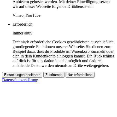
Anbietern gehostet werden. Mit deiner Einwilligung setzen
wir auf dieser Webseite folgende Drittdienste ein:
Vimeo, YouTube
Erforderlich
Immer aktiv
Technisch erforderliche Cookies gewährleisten ausschließlich
grundlegende Funktionen unserer Webseite. Sie dienen zum
Beispiel dazu, dass du Produkte im Warenkorb sammeln oder
dich in dein Kundenkonto einloggen kannst. Ein Rückschluss
auf dich ist für uns dadurch nicht möglich und dadurch
anfallende Daten werden niemals an Dritte weitergegeben.
Einstellungen speichern
Zustimmen
Nur erforderliche
Datenschutzerklärung