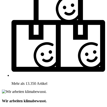
Mehr als 13.350 Artikel
Wir arbeiten klimabewusst.