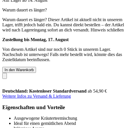
Auf Lager ab 14. August
Warum dauert es länger?
Warum dauert es länger?
Dieser Artikel ist aktuell nicht in unserem
Lager, trifft jedoch bald ein. Du kannst direkt bestellen – der Artikel
wird nach Lagereingang sofort an dich versandt.
Hinweis schließen
Zustellung bis Montag, 17. August
Von diesem Artikel sind nur noch 0 Stück in unserem Lager.
Nachschub ist unterwegs! Falls mehr bestellt wird, könnte dies das
Zustelldatum beeinflussen.
In den Warenkorb
Deutschland: Kostenloser Standardversand
ab 54,90 €
Weitere Infos zu Versand & Lieferung
Eigenschaften und Vorteile
Ausgewogene Kräuterteemischung
Ideal für einen gemütlichen Abend