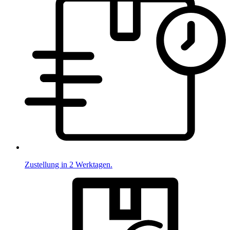
Zustellung in 2 Werktagen.