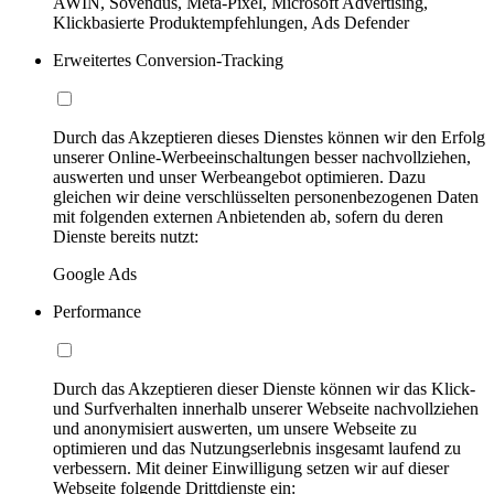
AWIN, Sovendus, Meta-Pixel, Microsoft Advertising,
Klickbasierte Produktempfehlungen, Ads Defender
Erweitertes Conversion-Tracking
Durch das Akzeptieren dieses Dienstes können wir den Erfolg
unserer Online-Werbeeinschaltungen besser nachvollziehen,
auswerten und unser Werbeangebot optimieren. Dazu
gleichen wir deine verschlüsselten personenbezogenen Daten
mit folgenden externen Anbietenden ab, sofern du deren
Dienste bereits nutzt:
Google Ads
Performance
Durch das Akzeptieren dieser Dienste können wir das Klick-
und Surfverhalten innerhalb unserer Webseite nachvollziehen
und anonymisiert auswerten, um unsere Webseite zu
optimieren und das Nutzungserlebnis insgesamt laufend zu
verbessern. Mit deiner Einwilligung setzen wir auf dieser
Webseite folgende Drittdienste ein: