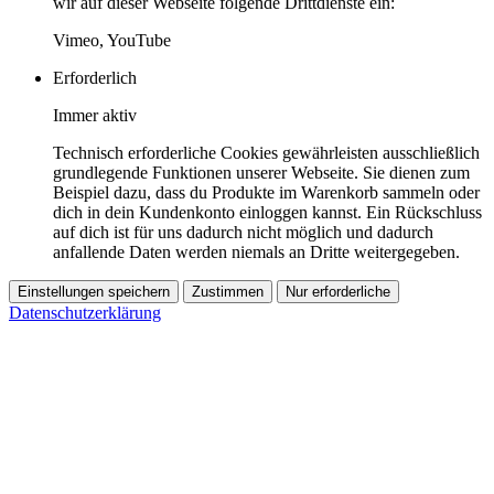
wir auf dieser Webseite folgende Drittdienste ein:
Vimeo, YouTube
Erforderlich
Immer aktiv
Technisch erforderliche Cookies gewährleisten ausschließlich
grundlegende Funktionen unserer Webseite. Sie dienen zum
Beispiel dazu, dass du Produkte im Warenkorb sammeln oder
dich in dein Kundenkonto einloggen kannst. Ein Rückschluss
auf dich ist für uns dadurch nicht möglich und dadurch
anfallende Daten werden niemals an Dritte weitergegeben.
Einstellungen speichern
Zustimmen
Nur erforderliche
Datenschutzerklärung