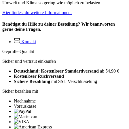
Umwelt und Klima so gering wie möglich zu belasten.
Hier findest du weitere Informationen.
Benötigst du Hilfe zu deiner Bestellung? Wir beantworten
gerne deine Fragen.
Kontakt
Geprüfte Qualität
Sicher und vertraut einkaufen
Deutschland: Kostenloser Standardversand
ab 54,90 €
Kostenloser Rückversand
Sichere Bezahlung
mit SSL-Verschlüsselung
Sicher bezahlen mit
Nachnahme
Vorauskasse