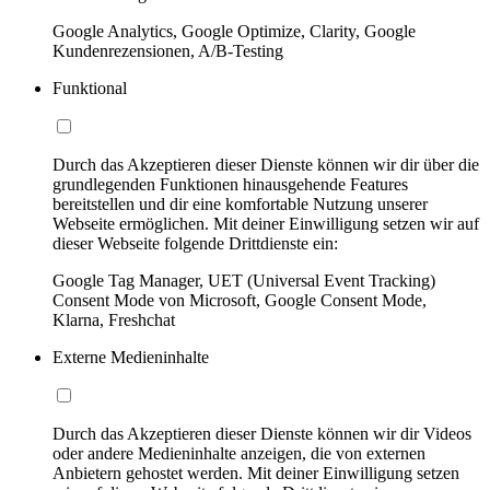
Google Analytics, Google Optimize, Clarity, Google
Kundenrezensionen, A/B-Testing
Funktional
Durch das Akzeptieren dieser Dienste können wir dir über die
grundlegenden Funktionen hinausgehende Features
bereitstellen und dir eine komfortable Nutzung unserer
Webseite ermöglichen. Mit deiner Einwilligung setzen wir auf
dieser Webseite folgende Drittdienste ein:
Google Tag Manager, UET (Universal Event Tracking)
Consent Mode von Microsoft, Google Consent Mode,
Klarna, Freshchat
Externe Medieninhalte
Durch das Akzeptieren dieser Dienste können wir dir Videos
oder andere Medieninhalte anzeigen, die von externen
Anbietern gehostet werden. Mit deiner Einwilligung setzen