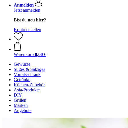
Anmelden
Jetzt anmelden
Bist du
neu hier?
Konto erstellen
Warenkorb
0,00 €
Gewürze
Süßes & Salziges
Vorratsschrank
Getränke
Küchen-Zubehör
Asia-Produkte
DIY
Grillen
Marken
Angebote