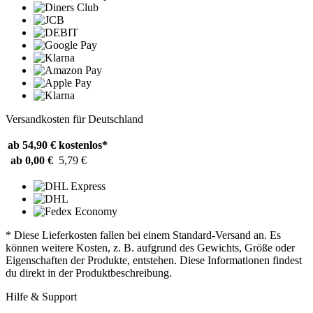
Versandkosten für Deutschland
ab 54,90 €
kostenlos*
ab 0,00 €
5,79 €
* Diese Lieferkosten fallen bei einem Standard-Versand an. Es
können weitere Kosten, z. B. aufgrund des Gewichts, Größe oder
Eigenschaften der Produkte, entstehen. Diese Informationen findest
du direkt in der Produktbeschreibung.
Hilfe & Support