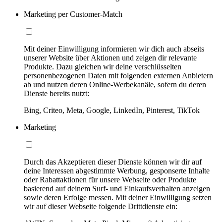
Marketing per Customer-Match
Mit deiner Einwilligung informieren wir dich auch abseits
unserer Website über Aktionen und zeigen dir relevante
Produkte. Dazu gleichen wir deine verschlüsselten
personenbezogenen Daten mit folgenden externen Anbietern
ab und nutzen deren Online-Werbekanäle, sofern du deren
Dienste bereits nutzt:
Bing, Criteo, Meta, Google, LinkedIn, Pinterest, TikTok
Marketing
Durch das Akzeptieren dieser Dienste können wir dir auf
deine Interessen abgestimmte Werbung, gesponserte Inhalte
oder Rabattaktionen für unsere Webseite oder Produkte
basierend auf deinem Surf- und Einkaufsverhalten anzeigen
sowie deren Erfolge messen. Mit deiner Einwilligung setzen
wir auf dieser Webseite folgende Drittdienste ein: