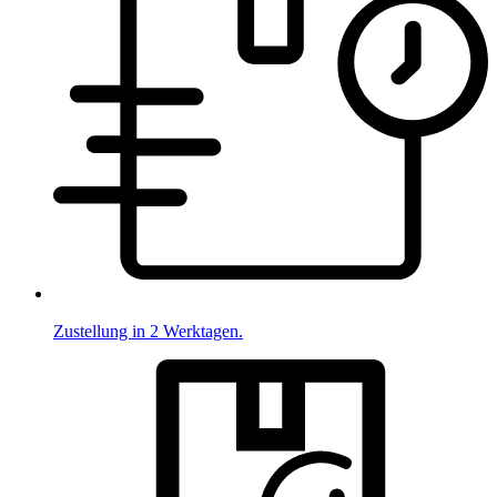
Zustellung in 2 Werktagen.