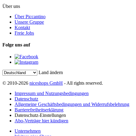
Über uns
Über Piccantino
Unsere Gruppe
Kontakt
Freie Jobs
Folge uns auf
Land ändern
© 2010-2026
niceshops GmbH
- All rights reserved.
Impressum und Nutzungsbedingungen
Datenschutz
Allgemeine Geschäftsbedingungen und Widerrufsbelehrung
Barrierefreiheitserklärung
Datenschutz-Einstellungen
Abo-Verträge hier kündigen
Unternehmen