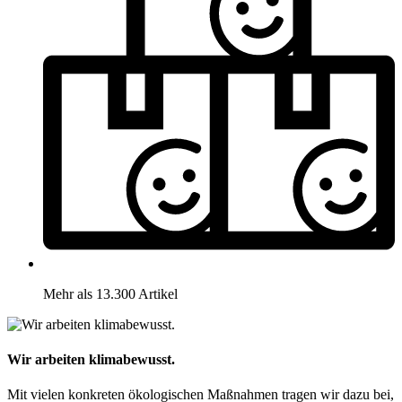
Mehr als 13.300 Artikel
Wir arbeiten klimabewusst.
Mit vielen konkreten ökologischen Maßnahmen tragen wir dazu bei,