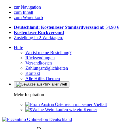
zur Navigation
zum Inhalt
zum Warenkorb
Deutschland: Kostenloser Standardversand
ab 54,90 €
Kostenloser Rückversand
Zustellung in 2 Werktagen.
Hilfe
Wo ist meine Bestellung?
Rücksendungen
Versandkosten
Zahlungsmöglichkeiten
Kontakt
Alle Hilfe-Themen
Mehr Inspiration
Österreich mit seiner Vielfalt
Wein kaufen wie ein Kenner