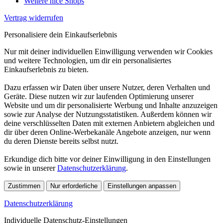
Weitere nice Shops
Vertrag widerrufen
Personalisiere dein Einkaufserlebnis
Nur mit deiner individuellen Einwilligung verwenden wir Cookies
und weitere Technologien, um dir ein personalisiertes
Einkaufserlebnis zu bieten.
Dazu erfassen wir Daten über unsere Nutzer, deren Verhalten und
Geräte. Diese nutzen wir zur laufenden Optimierung unserer
Website und um dir personalisierte Werbung und Inhalte anzuzeigen
sowie zur Analyse der Nutzungsstatistiken. Außerdem können wir
deine verschlüsselten Daten mit externen Anbietern abgleichen und
dir über deren Online-Werbekanäle Angebote anzeigen, nur wenn
du deren Dienste bereits selbst nutzt.
Erkundige dich bitte vor deiner Einwilligung in den Einstellungen
sowie in unserer
Datenschutzerklärung
.
Zustimmen
Nur erforderliche
Einstellungen anpassen
Datenschutzerklärung
Individuelle Datenschutz-Einstellungen