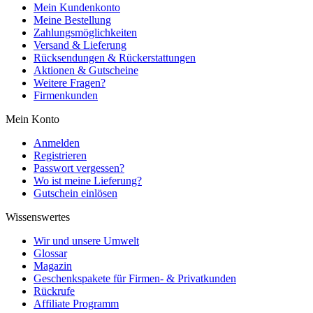
Mein Kundenkonto
Meine Bestellung
Zahlungsmöglichkeiten
Versand & Lieferung
Rücksendungen & Rückerstattungen
Aktionen & Gutscheine
Weitere Fragen?
Firmenkunden
Mein Konto
Anmelden
Registrieren
Passwort vergessen?
Wo ist meine Lieferung?
Gutschein einlösen
Wissenswertes
Wir und unsere Umwelt
Glossar
Magazin
Geschenkspakete für Firmen- & Privatkunden
Rückrufe
Affiliate Programm