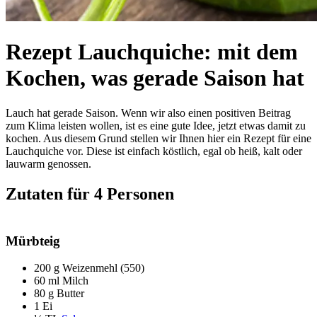
Rezept Lauchquiche: mit dem
Kochen, was gerade Saison hat
Lauch hat gerade Saison. Wenn wir also einen positiven Beitrag
zum Klima leisten wollen, ist es eine gute Idee, jetzt etwas damit zu
kochen. Aus diesem Grund stellen wir Ihnen hier ein Rezept für eine
Lauchquiche vor. Diese ist einfach köstlich, egal ob heiß, kalt oder
lauwarm genossen.
Zutaten für 4 Personen
Mürbteig
200 g Weizenmehl (550)
60 ml Milch
80 g Butter
1 Ei