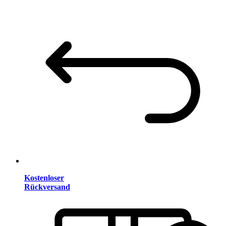
Kostenloser
Rückversand