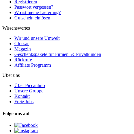
Registrieren
Passwort vergessen?
Wo ist meine Lieferung?
Gutschein einlösen
Wissenswertes
Wir und unsere Umwelt
Glossar
Magazin
Geschenkspakete für Firmen- & Privatkunden
Rückrufe
Affiliate Programm
Über uns
Über Piccantino
Unsere Gruppe
Kontakt
Freie Jobs
Folge uns auf