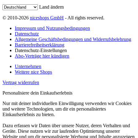
Land ändern
© 2010-2026
niceshops GmbH
- All rights reserved.
Impressum und Nutzungsbedingungen
Datenschutz
Allgemeine Geschäftsbedingungen und Widerrufsbelehrung
Barrierefreiheitserklärung
Datenschutz-Einstellungen
Abo-Verträge hier kündigen
Unternehmen
Weitere nice Shops
Vertrag widerrufen
Personalisiere dein Einkaufserlebnis
Nur mit deiner individuellen Einwilligung verwenden wir Cookies
und weitere Technologien, um dir ein personalisiertes
Einkaufserlebnis zu bieten.
Dazu erfassen wir Daten über unsere Nutzer, deren Verhalten und
Geräte. Diese nutzen wir zur laufenden Optimierung unserer
Website und um dir personalisierte Werbung und Inhalte anzuzeigen