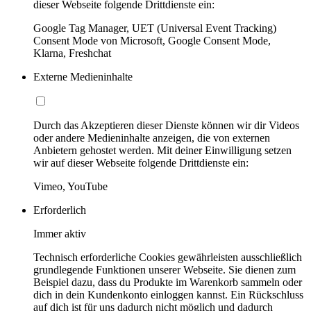
dieser Webseite folgende Drittdienste ein:
Google Tag Manager, UET (Universal Event Tracking)
Consent Mode von Microsoft, Google Consent Mode,
Klarna, Freshchat
Externe Medieninhalte
Durch das Akzeptieren dieser Dienste können wir dir Videos
oder andere Medieninhalte anzeigen, die von externen
Anbietern gehostet werden. Mit deiner Einwilligung setzen
wir auf dieser Webseite folgende Drittdienste ein:
Vimeo, YouTube
Erforderlich
Immer aktiv
Technisch erforderliche Cookies gewährleisten ausschließlich
grundlegende Funktionen unserer Webseite. Sie dienen zum
Beispiel dazu, dass du Produkte im Warenkorb sammeln oder
dich in dein Kundenkonto einloggen kannst. Ein Rückschluss
auf dich ist für uns dadurch nicht möglich und dadurch