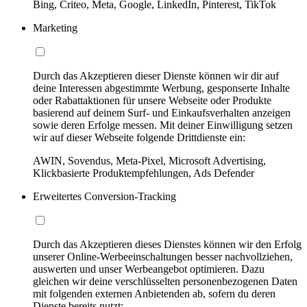
Bing, Criteo, Meta, Google, LinkedIn, Pinterest, TikTok
Marketing
Durch das Akzeptieren dieser Dienste können wir dir auf
deine Interessen abgestimmte Werbung, gesponserte Inhalte
oder Rabattaktionen für unsere Webseite oder Produkte
basierend auf deinem Surf- und Einkaufsverhalten anzeigen
sowie deren Erfolge messen. Mit deiner Einwilligung setzen
wir auf dieser Webseite folgende Drittdienste ein:
AWIN, Sovendus, Meta-Pixel, Microsoft Advertising,
Klickbasierte Produktempfehlungen, Ads Defender
Erweitertes Conversion-Tracking
Durch das Akzeptieren dieses Dienstes können wir den Erfolg
unserer Online-Werbeeinschaltungen besser nachvollziehen,
auswerten und unser Werbeangebot optimieren. Dazu
gleichen wir deine verschlüsselten personenbezogenen Daten
mit folgenden externen Anbietenden ab, sofern du deren
Dienste bereits nutzt: