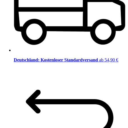
Deutschland: Kostenloser Standardversand
ab 54,90 €