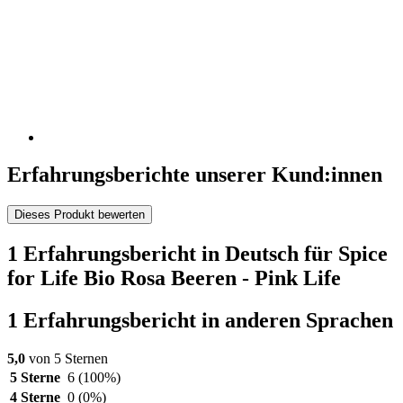
Erfahrungsberichte unserer Kund:innen
Dieses Produkt bewerten
1 Erfahrungsbericht in Deutsch für Spice
for Life Bio Rosa Beeren - Pink Life
1 Erfahrungsbericht in anderen Sprachen
5,0
von 5 Sternen
5 Sterne
6
(100%)
4 Sterne
0
(0%)