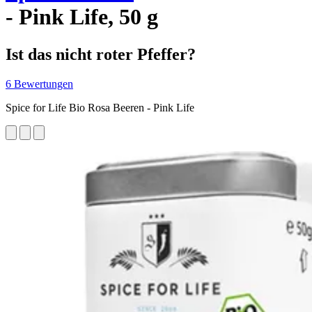
- Pink Life, 50 g
Ist das nicht roter Pfeffer?
6 Bewertungen
Spice for Life Bio Rosa Beeren - Pink Life