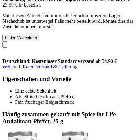
23:59 Uhr
bestellst.
Von diesem Artikel sind nur noch 7 Stück in unserem Lager.
Nachschub ist unterwegs! Falls mehr bestellt wird, könnte dies das
Zustelldatum beeinflussen.
In den Warenkorb
Deutschland: Kostenloser Standardversand
ab 54,90 €
Weitere Infos zu Versand & Lieferung
Eigenschaften und Vorteile
Eine echte Seltenheit
Ähnelt im Geschmack Pfeffer
Fein fruchtiger Beigeschmack
Häufig zusammen gekauft mit Spice for Life
Andaliman Pfeffer, 25 g