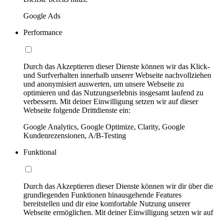
Google Ads
Performance
Durch das Akzeptieren dieser Dienste können wir das Klick-
und Surfverhalten innerhalb unserer Webseite nachvollziehen
und anonymisiert auswerten, um unsere Webseite zu
optimieren und das Nutzungserlebnis insgesamt laufend zu
verbessern. Mit deiner Einwilligung setzen wir auf dieser
Webseite folgende Drittdienste ein:
Google Analytics, Google Optimize, Clarity, Google
Kundenrezensionen, A/B-Testing
Funktional
Durch das Akzeptieren dieser Dienste können wir dir über die
grundlegenden Funktionen hinausgehende Features
bereitstellen und dir eine komfortable Nutzung unserer
Webseite ermöglichen. Mit deiner Einwilligung setzen wir auf