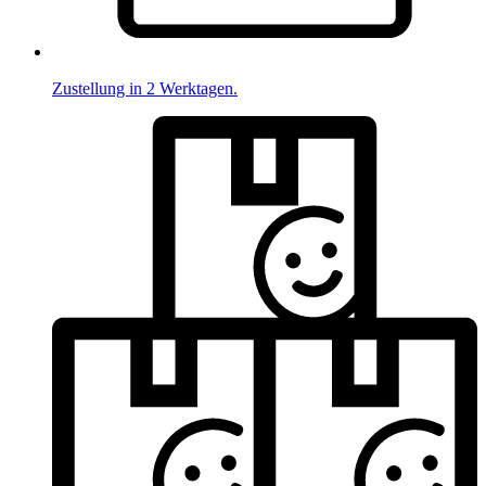
Zustellung in 2 Werktagen.