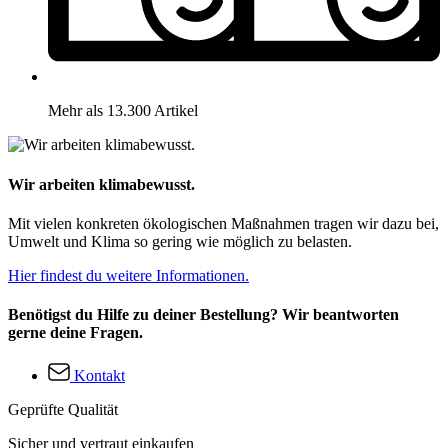
Mehr als 13.300 Artikel
Wir arbeiten klimabewusst.
Mit vielen konkreten ökologischen Maßnahmen tragen wir dazu bei,
Umwelt und Klima so gering wie möglich zu belasten.
Hier findest du weitere Informationen.
Benötigst du Hilfe zu deiner Bestellung? Wir beantworten
gerne deine Fragen.
Kontakt
Geprüfte Qualität
Sicher und vertraut einkaufen