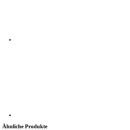
Ähnliche Produkte