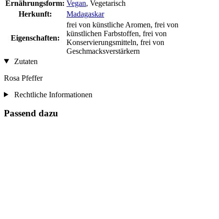
Ernährungsform:
Vegan
, Vegetarisch
Herkunft:
Madagaskar
frei von künstliche Aromen, frei von
künstlichen Farbstoffen, frei von
Eigenschaften:
Konservierungsmitteln, frei von
Geschmacksverstärkern
Zutaten
Rosa Pfeffer
Rechtliche Informationen
Passend dazu