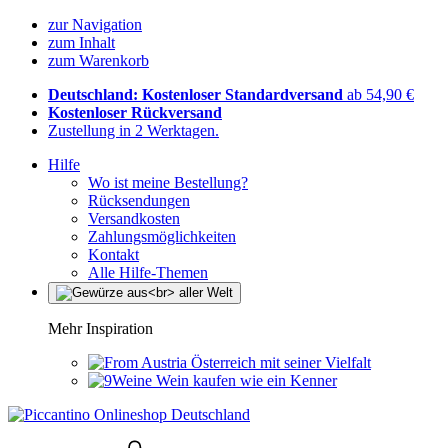
zur Navigation
zum Inhalt
zum Warenkorb
Deutschland: Kostenloser Standardversand
ab 54,90 €
Kostenloser Rückversand
Zustellung in 2 Werktagen.
Hilfe
Wo ist meine Bestellung?
Rücksendungen
Versandkosten
Zahlungsmöglichkeiten
Kontakt
Alle Hilfe-Themen
Mehr Inspiration
Österreich mit seiner Vielfalt
Wein kaufen wie ein Kenner