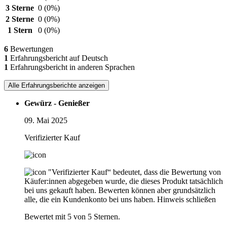
3 Sterne
0
(0%)
2 Sterne
0
(0%)
1 Stern
0
(0%)
6
Bewertungen
1
Erfahrungsbericht auf Deutsch
1
Erfahrungsbericht in anderen Sprachen
Alle Erfahrungsberichte anzeigen
Gewürz - Genießer
09. Mai 2025
Verifizierter Kauf
"Verifizierter Kauf“ bedeutet, dass die Bewertung von
Käufer:innen abgegeben wurde, die dieses Produkt tatsächlich
bei uns gekauft haben. Bewerten können aber grundsätzlich
alle, die ein Kundenkonto bei uns haben.
Hinweis schließen
Bewertet mit 5 von 5 Sternen.