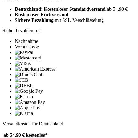
Deutschland: Kostenloser Standardversand
ab 54,90 €
Kostenloser Rückversand
Sichere Bezahlung
mit SSL-Verschlüsselung
Sicher bezahlen mit
Nachnahme
Vorauskasse
Versandkosten für Deutschland
ab 54,90 €
kostenlos*