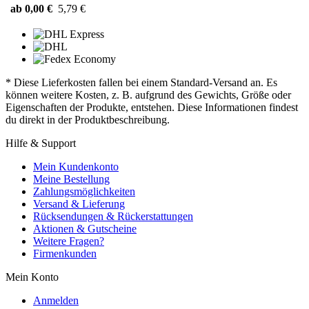
ab 0,00 €
5,79 €
* Diese Lieferkosten fallen bei einem Standard-Versand an. Es
können weitere Kosten, z. B. aufgrund des Gewichts, Größe oder
Eigenschaften der Produkte, entstehen. Diese Informationen findest
du direkt in der Produktbeschreibung.
Hilfe & Support
Mein Kundenkonto
Meine Bestellung
Zahlungsmöglichkeiten
Versand & Lieferung
Rücksendungen & Rückerstattungen
Aktionen & Gutscheine
Weitere Fragen?
Firmenkunden
Mein Konto
Anmelden