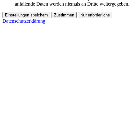
anfallende Daten werden niemals an Dritte weitergegeben.
Einstellungen speichern
Zustimmen
Nur erforderliche
Datenschutzerklärung