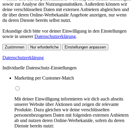
sowie zur Analyse der Nutzungsstatistiken. Außerdem können wir
deine verschlüsselten Daten mit externen Anbietern abgleichen und
dir über deren Online-Werbekanäle Angebote anzeigen, nur wenn
du deren Dienste bereits selbst nutzt.
Erkundige dich bitte vor deiner Einwilligung in den Einstellungen
sowie in unserer
Datenschutzerklärung
.
Zustimmen
Nur erforderliche
Einstellungen anpassen
Datenschutzerklärung
Individuelle Datenschutz-Einstellungen
Marketing per Customer-Match
Mit deiner Einwilligung informieren wir dich auch abseits
unserer Website über Aktionen und zeigen dir relevante
Produkte. Dazu gleichen wir deine verschlüsselten
personenbezogenen Daten mit folgenden externen Anbietern
ab und nutzen deren Online-Werbekanäle, sofern du deren
Dienste bereits nutzt: