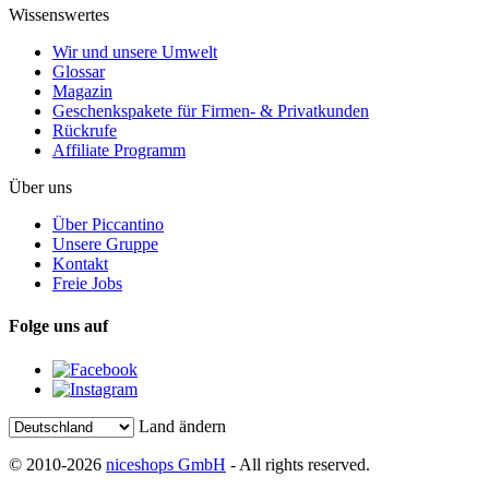
Wissenswertes
Wir und unsere Umwelt
Glossar
Magazin
Geschenkspakete für Firmen- & Privatkunden
Rückrufe
Affiliate Programm
Über uns
Über Piccantino
Unsere Gruppe
Kontakt
Freie Jobs
Folge uns auf
Land ändern
© 2010-2026
niceshops GmbH
- All rights reserved.