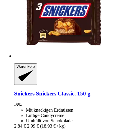
Warenkorb
Snickers
Snickers Classic, 150 g
-5%
Mit knackigen Erdnüssen
Luftige Candycreme
Umhüllt von Schokolade
2,84 €
2,99 €
(18,93 € / kg)