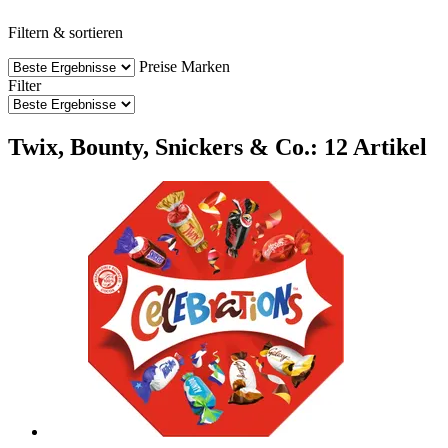
Filtern & sortieren
Preise
Marken
Filter
Twix, Bounty, Snickers & Co.: 12 Artikel