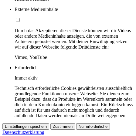
Externe Medieninhalte
Durch das Akzeptieren dieser Dienste können wir dir Videos
oder andere Medieninhalte anzeigen, die von externen
Anbietern gehostet werden. Mit deiner Einwilligung setzen
wir auf dieser Webseite folgende Drittdienste ein:
Vimeo, YouTube
Erforderlich
Immer aktiv
Technisch erforderliche Cookies gewährleisten ausschließlich
grundlegende Funktionen unserer Webseite. Sie dienen zum
Beispiel dazu, dass du Produkte im Warenkorb sammeln oder
dich in dein Kundenkonto einloggen kannst. Ein Rückschluss
auf dich ist für uns dadurch nicht möglich und dadurch
anfallende Daten werden niemals an Dritte weitergegeben.
Einstellungen speichern
Zustimmen
Nur erforderliche
Datenschutzerklärung