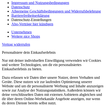
Impressum und Nutzungsbedingungen
Datenschutz
Allgemeine Geschäftsbedingungen und Widerrufsbelehrung
Barrierefreiheitserklärung
Datenschutz-Einstellungen
Abo-Verträge hier kündigen
Unternehmen
Weitere nice Shops
Vertrag widerrufen
Personalisiere dein Einkaufserlebnis
Nur mit deiner individuellen Einwilligung verwenden wir Cookies
und weitere Technologien, um dir ein personalisiertes
Einkaufserlebnis zu bieten.
Dazu erfassen wir Daten über unsere Nutzer, deren Verhalten und
Geräte. Diese nutzen wir zur laufenden Optimierung unserer
Website und um dir personalisierte Werbung und Inhalte anzuzeigen
sowie zur Analyse der Nutzungsstatistiken. Außerdem können wir
deine verschlüsselten Daten mit externen Anbietern abgleichen und
dir über deren Online-Werbekanäle Angebote anzeigen, nur wenn
du deren Dienste bereits selbst nutzt.