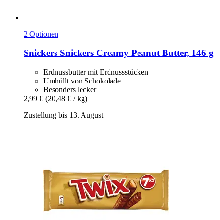
2 Optionen
Snickers
Snickers Creamy Peanut Butter, 146 g
Erdnussbutter mit Erdnussstücken
Umhüllt von Schokolade
Besonders lecker
2,99 €
(20,48 € / kg)
Zustellung bis 13. August