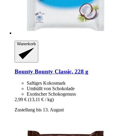
Warenkorb
Bounty
Bounty Classic, 228 g
Saftiges Kokosmark
Umhüllt von Schokolade
Exotischer Schokogenuss
2,99 €
(13,11 € / kg)
Zustellung bis 13. August