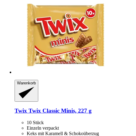
Warenkorb
Twix
Twix Classic Minis, 227 g
10 Stück
Einzeln verpackt
Keks mit Karamell & Schokoüberzug