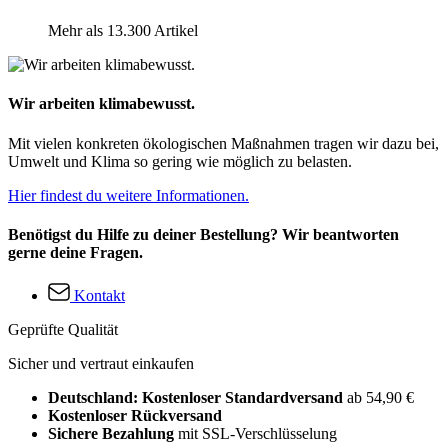
Mehr als 13.300 Artikel
Wir arbeiten klimabewusst.
Mit vielen konkreten ökologischen Maßnahmen tragen wir dazu bei,
Umwelt und Klima so gering wie möglich zu belasten.
Hier findest du weitere Informationen.
Benötigst du Hilfe zu deiner Bestellung? Wir beantworten
gerne deine Fragen.
Kontakt
Geprüfte Qualität
Sicher und vertraut einkaufen
Deutschland: Kostenloser Standardversand
ab 54,90 €
Kostenloser Rückversand
Sichere Bezahlung
mit SSL-Verschlüsselung