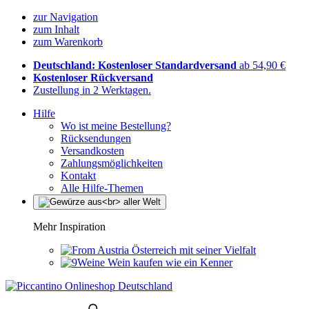
zur Navigation
zum Inhalt
zum Warenkorb
Deutschland: Kostenloser Standardversand
ab 54,90 €
Kostenloser Rückversand
Zustellung in 2 Werktagen.
Hilfe
Wo ist meine Bestellung?
Rücksendungen
Versandkosten
Zahlungsmöglichkeiten
Kontakt
Alle Hilfe-Themen
Mehr Inspiration
Österreich mit seiner Vielfalt
Wein kaufen wie ein Kenner