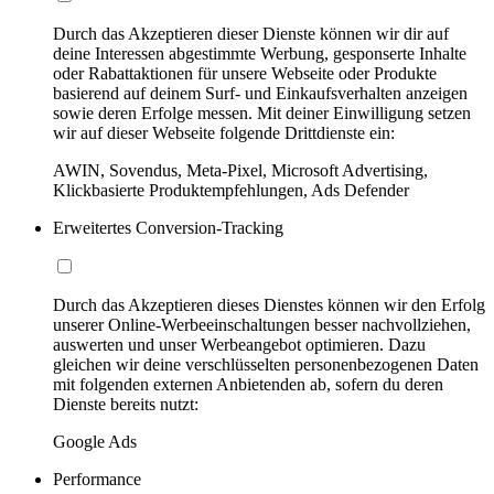
Durch das Akzeptieren dieser Dienste können wir dir auf
deine Interessen abgestimmte Werbung, gesponserte Inhalte
oder Rabattaktionen für unsere Webseite oder Produkte
basierend auf deinem Surf- und Einkaufsverhalten anzeigen
sowie deren Erfolge messen. Mit deiner Einwilligung setzen
wir auf dieser Webseite folgende Drittdienste ein:
AWIN, Sovendus, Meta-Pixel, Microsoft Advertising,
Klickbasierte Produktempfehlungen, Ads Defender
Erweitertes Conversion-Tracking
Durch das Akzeptieren dieses Dienstes können wir den Erfolg
unserer Online-Werbeeinschaltungen besser nachvollziehen,
auswerten und unser Werbeangebot optimieren. Dazu
gleichen wir deine verschlüsselten personenbezogenen Daten
mit folgenden externen Anbietenden ab, sofern du deren
Dienste bereits nutzt:
Google Ads
Performance