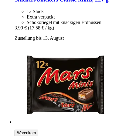
12 Stück
Extra verpackt
Schokoriegel mit knackigen Erdnüssen
3,99 €
(17,58 € / kg)
Zustellung bis 13. August
Warenkorb