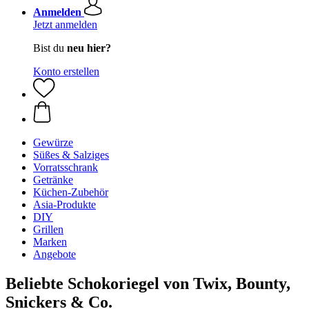
Anmelden
Jetzt anmelden
Bist du
neu hier?
Konto erstellen
Gewürze
Süßes & Salziges
Vorratsschrank
Getränke
Küchen-Zubehör
Asia-Produkte
DIY
Grillen
Marken
Angebote
Beliebte Schokoriegel von Twix, Bounty,
Snickers & Co.