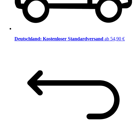
Deutschland: Kostenloser Standardversand
ab 54,90 €