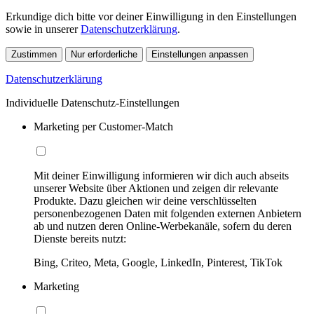
Erkundige dich bitte vor deiner Einwilligung in den Einstellungen
sowie in unserer
Datenschutzerklärung
.
Zustimmen
Nur erforderliche
Einstellungen anpassen
Datenschutzerklärung
Individuelle Datenschutz-Einstellungen
Marketing per Customer-Match
Mit deiner Einwilligung informieren wir dich auch abseits
unserer Website über Aktionen und zeigen dir relevante
Produkte. Dazu gleichen wir deine verschlüsselten
personenbezogenen Daten mit folgenden externen Anbietern
ab und nutzen deren Online-Werbekanäle, sofern du deren
Dienste bereits nutzt:
Bing, Criteo, Meta, Google, LinkedIn, Pinterest, TikTok
Marketing