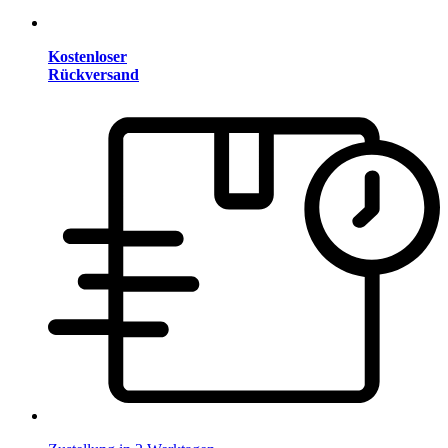
Kostenloser
Rückversand