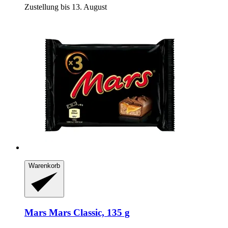
Zustellung bis 13. August
Warenkorb
Mars
Mars Classic, 135 g