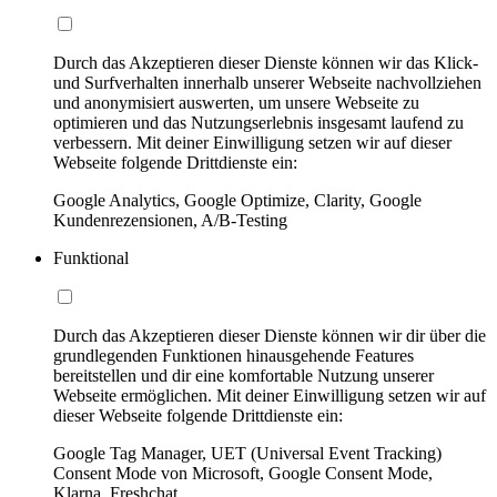
Durch das Akzeptieren dieser Dienste können wir das Klick-
und Surfverhalten innerhalb unserer Webseite nachvollziehen
und anonymisiert auswerten, um unsere Webseite zu
optimieren und das Nutzungserlebnis insgesamt laufend zu
verbessern. Mit deiner Einwilligung setzen wir auf dieser
Webseite folgende Drittdienste ein:
Google Analytics, Google Optimize, Clarity, Google
Kundenrezensionen, A/B-Testing
Funktional
Durch das Akzeptieren dieser Dienste können wir dir über die
grundlegenden Funktionen hinausgehende Features
bereitstellen und dir eine komfortable Nutzung unserer
Webseite ermöglichen. Mit deiner Einwilligung setzen wir auf
dieser Webseite folgende Drittdienste ein:
Google Tag Manager, UET (Universal Event Tracking)
Consent Mode von Microsoft, Google Consent Mode,
Klarna, Freshchat