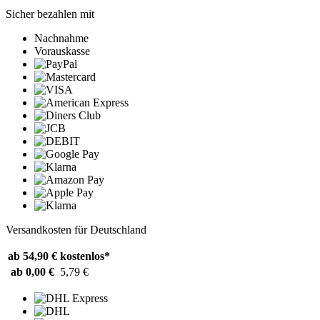
Sicher bezahlen mit
Nachnahme
Vorauskasse
Versandkosten für Deutschland
ab 54,90 €
kostenlos*
ab 0,00 €
5,79 €