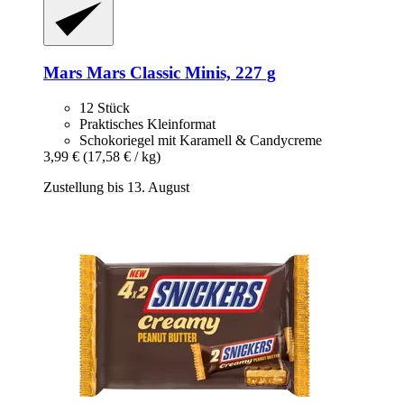
Mars
Mars Classic Minis, 227 g
12 Stück
Praktisches Kleinformat
Schokoriegel mit Karamell & Candycreme
3,99 €
(17,58 € / kg)
Zustellung bis 13. August