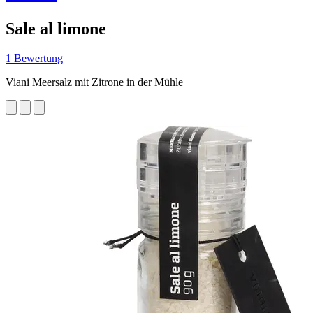
Sale al limone
1 Bewertung
Viani Meersalz mit Zitrone in der Mühle