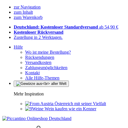
zur Navigation
zum Inhalt
zum Warenkorb
Deutschland: Kostenloser Standardversand
ab 54,90 €
Kostenloser Rückversand
Zustellung in 2 Werktagen.
Hilfe
Wo ist meine Bestellung?
Rücksendungen
Versandkosten
Zahlungsmöglichkeiten
Kontakt
Alle Hilfe-Themen
Mehr Inspiration
Österreich mit seiner Vielfalt
Wein kaufen wie ein Kenner