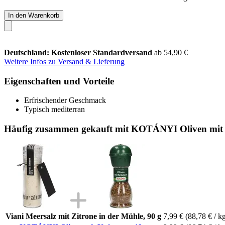
In den Warenkorb
Deutschland: Kostenloser Standardversand
ab 54,90 €
Weitere Infos zu Versand & Lieferung
Eigenschaften und Vorteile
Erfrischender Geschmack
Typisch mediterran
Häufig zusammen gekauft mit KOTÁNYI Oliven mit 
Viani Meersalz mit Zitrone in der Mühle, 90 g
7,99 €
(88,78 € / k