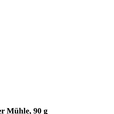
er Mühle, 90 g