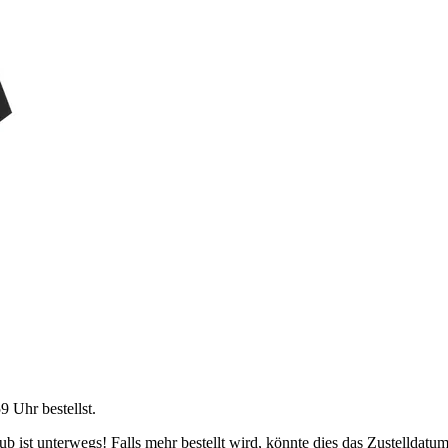
59 Uhr
bestellst.
 ist unterwegs! Falls mehr bestellt wird, könnte dies das Zustelldatum