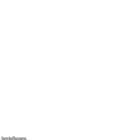
 beeinflussen.