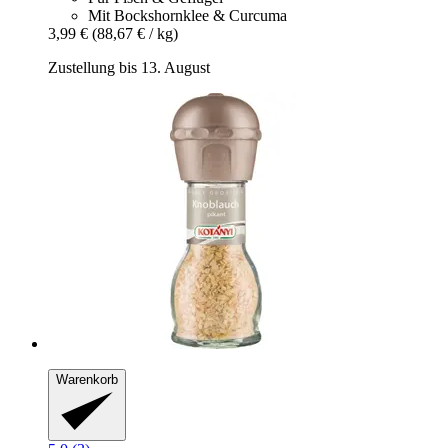
Mit Bockshornklee & Curcuma
3,99 €
(88,67 € / kg)
Zustellung bis 13. August
Warenkorb