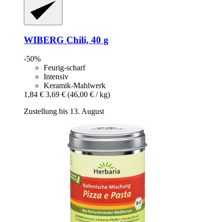
WIBERG
Chili, 40 g
-50%
Feurig-scharf
Intensiv
Keramik-Mahlwerk
1,84 €
3,69 €
(46,00 € / kg)
Zustellung bis 13. August