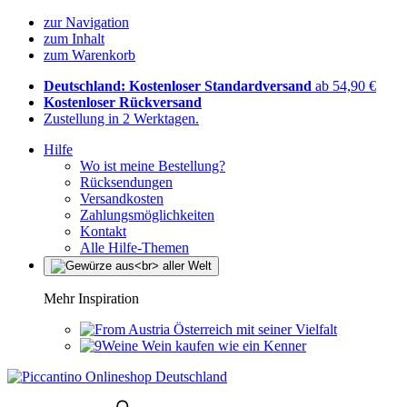
zur Navigation
zum Inhalt
zum Warenkorb
Deutschland: Kostenloser Standardversand
ab 54,90 €
Kostenloser Rückversand
Zustellung in 2 Werktagen.
Hilfe
Wo ist meine Bestellung?
Rücksendungen
Versandkosten
Zahlungsmöglichkeiten
Kontakt
Alle Hilfe-Themen
Mehr Inspiration
Österreich mit seiner Vielfalt
Wein kaufen wie ein Kenner