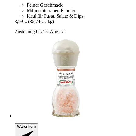
Feiner Geschmack
Mit mediterranen Kräutern
Ideal für Pasta, Salate & Dips
3,99 €
(86,74 € / kg)
Zustellung bis 13. August
Warenkorb