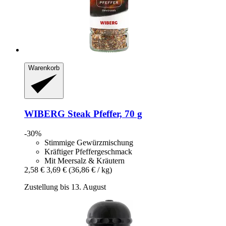
Warenkorb
WIBERG
Steak Pfeffer, 70 g
-30%
Stimmige Gewürzmischung
Kräftiger Pfeffergeschmack
Mit Meersalz & Kräutern
2,58 €
3,69 €
(36,86 € / kg)
Zustellung bis 13. August