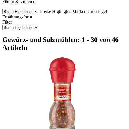
Filtern & sortieren
Preise
Highlights
Marken
Gütesiegel
Ernährungsform
Filter
Gewürz- und Salzmühlen: 1 - 30 von 46
Artikeln