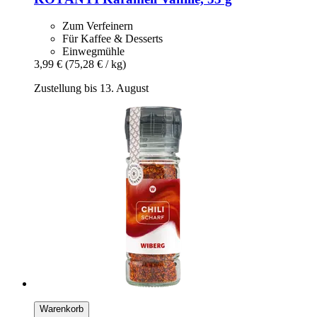
Zum Verfeinern
Für Kaffee & Desserts
Einwegmühle
3,99 €
(75,28 € / kg)
Zustellung bis 13. August
Warenkorb