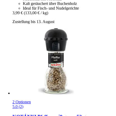
Kalt geräuchert über Buchenholz
Ideal für Fisch- und Nudelgerichte
3,99 €
(133,00 € / kg)
Zustellung bis 13. August
2 Optionen
5.0 (2)