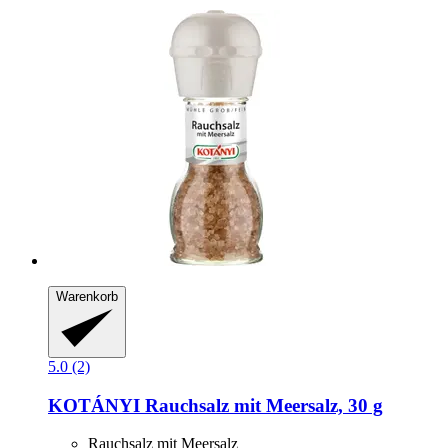
Warenkorb
5.0 (2)
KOTÁNYI
Rauchsalz mit Meersalz, 30 g
Rauchsalz mit Meersalz