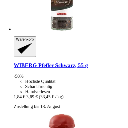
Warenkorb
WIBERG
Pfeffer Schwarz, 55 g
-50%
Höchste Qualität
Scharf-fruchtig
Handverlesen
1,84 €
3,69 €
(33,45 € / kg)
Zustellung bis 13. August