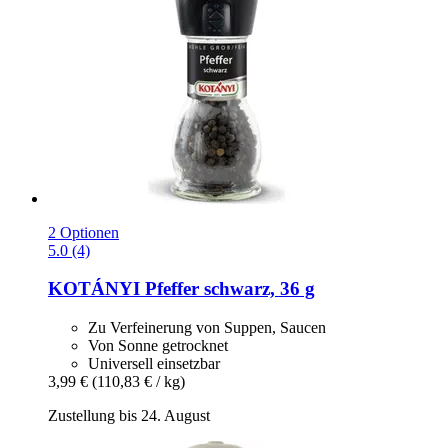
2 Optionen
5.0 (4)
KOTÁNYI
Pfeffer schwarz, 36 g
Zu Verfeinerung von Suppen, Saucen
Von Sonne getrocknet
Universell einsetzbar
3,99 €
(110,83 € / kg)
Zustellung bis 24. August