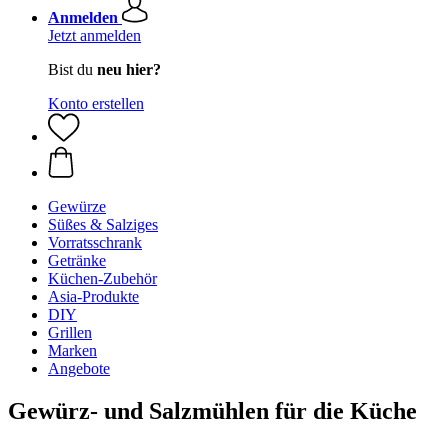
Anmelden
Jetzt anmelden
Bist du
neu hier?
Konto erstellen
Gewürze
Süßes & Salziges
Vorratsschrank
Getränke
Küchen-Zubehör
Asia-Produkte
DIY
Grillen
Marken
Angebote
Gewürz- und Salzmühlen für die Küche