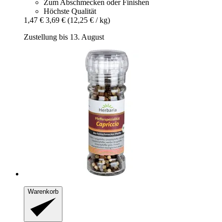
Zum Abschmecken oder Finishen
Höchste Qualität
1,47 €
3,69 €
(12,25 € / kg)
Zustellung bis 13. August
Warenkorb