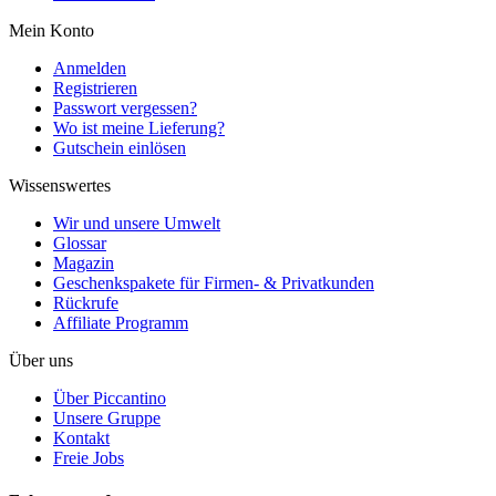
Mein Konto
Anmelden
Registrieren
Passwort vergessen?
Wo ist meine Lieferung?
Gutschein einlösen
Wissenswertes
Wir und unsere Umwelt
Glossar
Magazin
Geschenkspakete für Firmen- & Privatkunden
Rückrufe
Affiliate Programm
Über uns
Über Piccantino
Unsere Gruppe
Kontakt
Freie Jobs