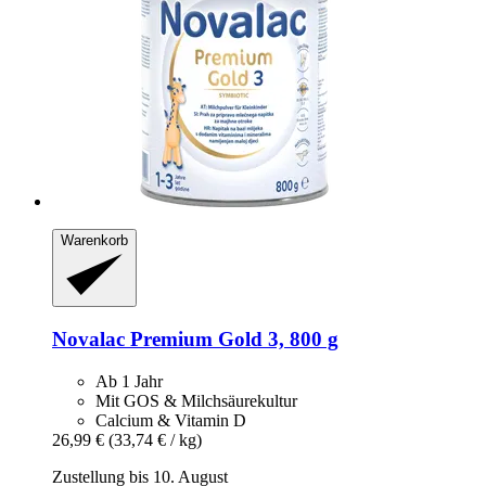
Warenkorb
Novalac
Premium Gold 3, 800 g
Ab 1 Jahr
Mit GOS & Milchsäurekultur
Calcium & Vitamin D
26,99 €
(33,74 € / kg)
Zustellung bis 10. August