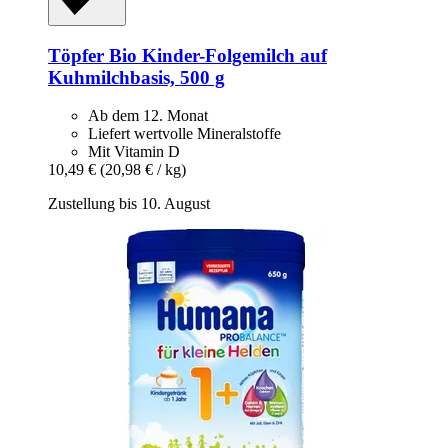
Töpfer
Bio Kinder-​Folgemilch auf
Kuhmilchbasis, 500 g
Ab dem 12. Monat
Liefert wertvolle Mineralstoffe
Mit Vitamin D
10,49 €
(20,98 € / kg)
Zustellung bis 10. August