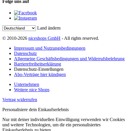
Folge uns auf
Land ändern
© 2010-2026
niceshops GmbH
- All rights reserved.
Impressum und Nutzungsbedingungen
Datenschutz
Allgemeine Geschäftsbedingungen und Widerrufsbelehrung
Barrierefreiheitserklärung
Datenschutz-Einstellungen
Abo-Verträge hier kündigen
Unternehmen
Weitere nice Shops
Vertrag widerrufen
Personalisiere dein Einkaufserlebnis
Nur mit deiner individuellen Einwilligung verwenden wir Cookies
und weitere Technologien, um dir ein personalisiertes
Einkaufserlebnis zu bieten.