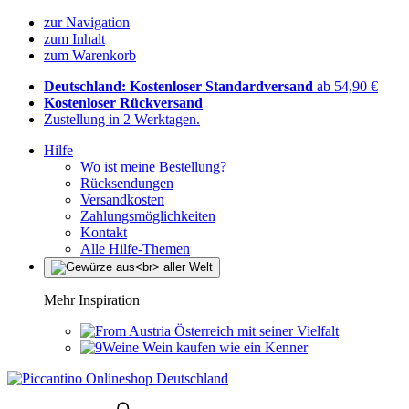
zur Navigation
zum Inhalt
zum Warenkorb
Deutschland: Kostenloser Standardversand
ab 54,90 €
Kostenloser Rückversand
Zustellung in 2 Werktagen.
Hilfe
Wo ist meine Bestellung?
Rücksendungen
Versandkosten
Zahlungsmöglichkeiten
Kontakt
Alle Hilfe-Themen
Mehr Inspiration
Österreich mit seiner Vielfalt
Wein kaufen wie ein Kenner