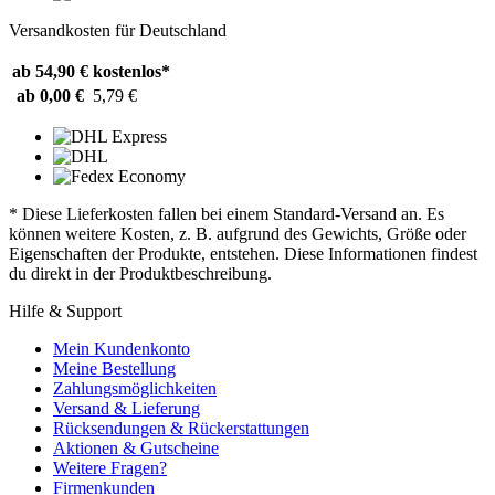
Versandkosten für Deutschland
ab 54,90 €
kostenlos*
ab 0,00 €
5,79 €
* Diese Lieferkosten fallen bei einem Standard-Versand an. Es
können weitere Kosten, z. B. aufgrund des Gewichts, Größe oder
Eigenschaften der Produkte, entstehen. Diese Informationen findest
du direkt in der Produktbeschreibung.
Hilfe & Support
Mein Kundenkonto
Meine Bestellung
Zahlungsmöglichkeiten
Versand & Lieferung
Rücksendungen & Rückerstattungen
Aktionen & Gutscheine
Weitere Fragen?
Firmenkunden