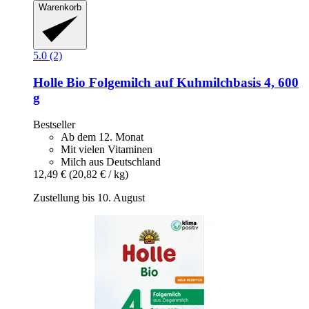
Warenkorb
5.0 (2)
Holle
Bio Folgemilch auf Kuhmilchbasis 4, 600
g
Bestseller
Ab dem 12. Monat
Mit vielen Vitaminen
Milch aus Deutschland
12,49 €
(20,82 € / kg)
Zustellung bis 10. August