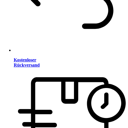
Kostenloser
Rückversand