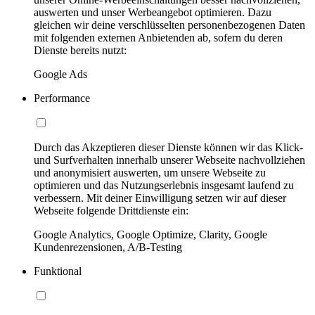
auswerten und unser Werbeangebot optimieren. Dazu
gleichen wir deine verschlüsselten personenbezogenen Daten
mit folgenden externen Anbietenden ab, sofern du deren
Dienste bereits nutzt:
Google Ads
Performance
Durch das Akzeptieren dieser Dienste können wir das Klick-
und Surfverhalten innerhalb unserer Webseite nachvollziehen
und anonymisiert auswerten, um unsere Webseite zu
optimieren und das Nutzungserlebnis insgesamt laufend zu
verbessern. Mit deiner Einwilligung setzen wir auf dieser
Webseite folgende Drittdienste ein:
Google Analytics, Google Optimize, Clarity, Google
Kundenrezensionen, A/B-Testing
Funktional