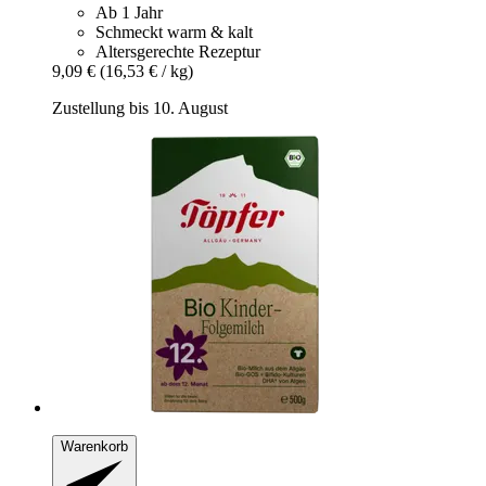
Ab 1 Jahr
Schmeckt warm & kalt
Altersgerechte Rezeptur
9,09 €
(16,53 € / kg)
Zustellung bis 10. August
Warenkorb