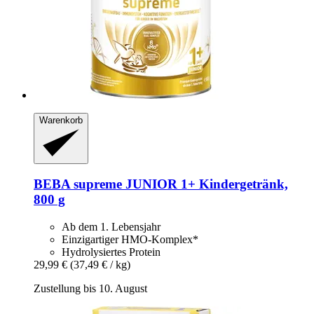
Warenkorb
BEBA
supreme JUNIOR 1+ Kindergetränk,
800 g
Ab dem 1. Lebensjahr
Einzigartiger HMO-Komplex*
Hydrolysiertes Protein
29,99 €
(37,49 € / kg)
Zustellung bis 10. August