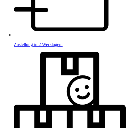
Zustellung in 2 Werktagen.