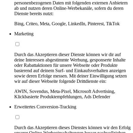
personenbezogenen Daten mit folgenden externen Anbietern
ab und nutzen deren Online-Werbekanäle, sofern du deren
Dienste bereits nutzt:
Bing, Criteo, Meta, Google, LinkedIn, Pinterest, TikTok
Marketing
Durch das Akzeptieren dieser Dienste können wir dir auf
deine Interessen abgestimmte Werbung, gesponserte Inhalte
oder Rabattaktionen für unsere Webseite oder Produkte
basierend auf deinem Surf- und Einkaufsverhalten anzeigen
sowie deren Erfolge messen. Mit deiner Einwilligung setzen
wir auf dieser Webseite folgende Drittdienste ein:
AWIN, Sovendus, Meta-Pixel, Microsoft Advertising,
Klickbasierte Produktempfehlungen, Ads Defender
Erweitertes Conversion-Tracking
Durch das Akzeptieren dieses Dienstes können wir den Erfolg
unserer Online-Werbeeinschaltungen besser nachvollziehen,