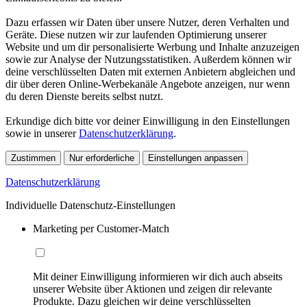
Dazu erfassen wir Daten über unsere Nutzer, deren Verhalten und
Geräte. Diese nutzen wir zur laufenden Optimierung unserer
Website und um dir personalisierte Werbung und Inhalte anzuzeigen
sowie zur Analyse der Nutzungsstatistiken. Außerdem können wir
deine verschlüsselten Daten mit externen Anbietern abgleichen und
dir über deren Online-Werbekanäle Angebote anzeigen, nur wenn
du deren Dienste bereits selbst nutzt.
Erkundige dich bitte vor deiner Einwilligung in den Einstellungen
sowie in unserer
Datenschutzerklärung
.
Zustimmen
Nur erforderliche
Einstellungen anpassen
Datenschutzerklärung
Individuelle Datenschutz-Einstellungen
Marketing per Customer-Match
Mit deiner Einwilligung informieren wir dich auch abseits
unserer Website über Aktionen und zeigen dir relevante
Produkte. Dazu gleichen wir deine verschlüsselten