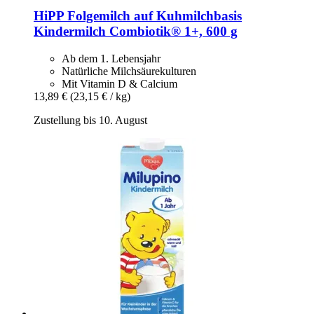
HiPP
Folgemilch auf Kuhmilchbasis
Kindermilch Combiotik® 1+, 600 g
Ab dem 1. Lebensjahr
Natürliche Milchsäurekulturen
Mit Vitamin D & Calcium
13,89 €
(23,15 € / kg)
Zustellung bis 10. August