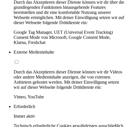
Durch das Akzeptieren dieser Dienste können wir dir über die
grundlegenden Funktionen hinausgehende Features
bereitstellen und dir eine komfortable Nutzung unserer
Webseite ermöglichen. Mit deiner Einwilligung setzen wir auf
dieser Webseite folgende Drittdienste ein:
Google Tag Manager, UET (Universal Event Tracking)
Consent Mode von Microsoft, Google Consent Mode,
Klarna, Freshchat
Externe Medieninhalte
Durch das Akzeptieren dieser Dienste können wir dir Videos
oder andere Medieninhalte anzeigen, die von externen
Anbietern gehostet werden. Mit deiner Einwilligung setzen
wir auf dieser Webseite folgende Drittdienste ein:
Vimeo, YouTube
Erforderlich
Immer aktiv
Technisch erforderliche Cookies gewährleisten ausschließlich