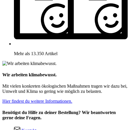
Mehr als 13.350 Artikel
Wir arbeiten klimabewusst.
Mit vielen konkreten ökologischen Maßnahmen tragen wir dazu bei,
Umwelt und Klima so gering wie möglich zu belasten.
Hier findest du weitere Informationen.
Benötigst du Hilfe zu deiner Bestellung? Wir beantworten
gerne deine Fragen.