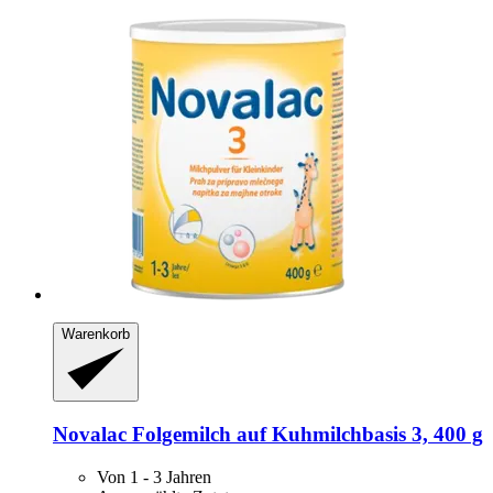
Warenkorb
Novalac
Folgemilch auf Kuhmilchbasis 3, 400 g
Von 1 - 3 Jahren