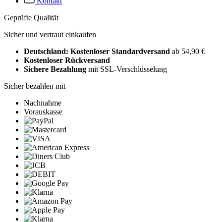
Kontakt
Geprüfte Qualität
Sicher und vertraut einkaufen
Deutschland: Kostenloser Standardversand
ab 54,90 €
Kostenloser Rückversand
Sichere Bezahlung
mit SSL-Verschlüsselung
Sicher bezahlen mit
Nachnahme
Vorauskasse