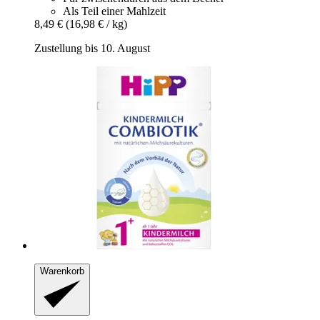
Als Teil einer Mahlzeit
8,49 €
(16,98 € / kg)
Zustellung bis 10. August
Warenkorb