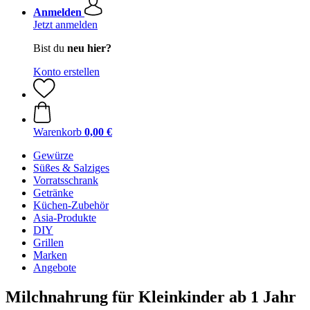
Anmelden
Jetzt anmelden
Bist du
neu hier?
Konto erstellen
Warenkorb
0,00 €
Gewürze
Süßes & Salziges
Vorratsschrank
Getränke
Küchen-Zubehör
Asia-Produkte
DIY
Grillen
Marken
Angebote
Milchnahrung für Kleinkinder ab 1 Jahr