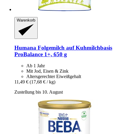
Warenkorb
Humana
Folgemilch auf Kuhmilchbasis
ProBalance 1+, 650 g
Ab 1 Jahr
Mit Jod, Eisen & Zink
Altersgerechter Eiweißgehalt
11,49 €
(17,68 € / kg)
Zustellung bis 10. August