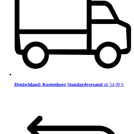
Deutschland: Kostenloser Standardversand
ab 54,90 €