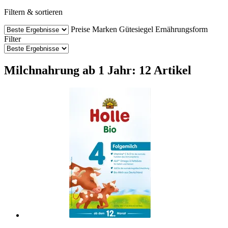
Filtern & sortieren
Preise
Marken
Gütesiegel
Ernährungsform
Filter
Milchnahrung ab 1 Jahr: 12 Artikel