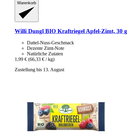
Warenkorb
Willi Dungl
BIO Kraftriegel Apfel-​Zimt, 30 g
Dattel-Nuss-Geschmack
Dezente Zimt-Note
Natürliche Zutaten
1,99 €
(66,33 € / kg)
Zustellung bis 13. August