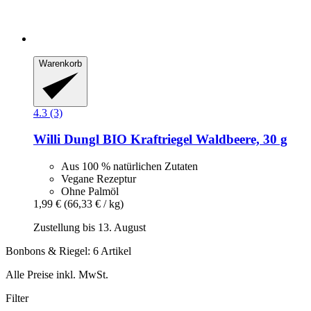
Warenkorb
4.3 (3)
Willi Dungl
BIO Kraftriegel Waldbeere, 30 g
Aus 100 % natürlichen Zutaten
Vegane Rezeptur
Ohne Palmöl
1,99 €
(66,33 € / kg)
Zustellung bis 13. August
Bonbons & Riegel: 6 Artikel
Alle Preise inkl. MwSt.
Filter