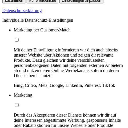
Zustimmen
Nur erforderliche
Einstellungen anpassen
Datenschutzerklärung
Individuelle Datenschutz-Einstellungen
Marketing per Customer-Match
Mit deiner Einwilligung informieren wir dich auch abseits
unserer Website über Aktionen und zeigen dir relevante
Produkte. Dazu gleichen wir deine verschlüsselten
personenbezogenen Daten mit folgenden externen Anbietern
ab und nutzen deren Online-Werbekanäle, sofern du deren
Dienste bereits nutzt:
Bing, Criteo, Meta, Google, LinkedIn, Pinterest, TikTok
Marketing
Durch das Akzeptieren dieser Dienste können wir dir auf
deine Interessen abgestimmte Werbung, gesponserte Inhalte
oder Rabattaktionen für unsere Webseite oder Produkte