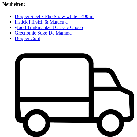
Neuheiten:
Dopper Steel x Flip Straw white - 490 ml
Instick Pfirsich & Maracuja
yfood Trinkmahlzeit Classic Choco
Greenomic Sugo Da Mamma
Dopper Cord