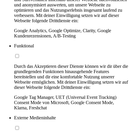
und anonymisiert auswerten, um unsere Webseite zu
optimieren und das Nutzungserlebnis insgesamt laufend zu
verbessern. Mit deiner Einwilligung setzen wir auf dieser
Webseite folgende Drittdienste ein:
Google Analytics, Google Optimize, Clarity, Google
Kundenrezensionen, A/B-Testing
Funktional
Durch das Akzeptieren dieser Dienste können wir dir über die
grundlegenden Funktionen hinausgehende Features
bereitstellen und dir eine komfortable Nutzung unserer
Webseite ermöglichen. Mit deiner Einwilligung setzen wir auf
dieser Webseite folgende Drittdienste ein:
Google Tag Manager, UET (Universal Event Tracking)
Consent Mode von Microsoft, Google Consent Mode,
Klarna, Freshchat
Externe Medieninhalte