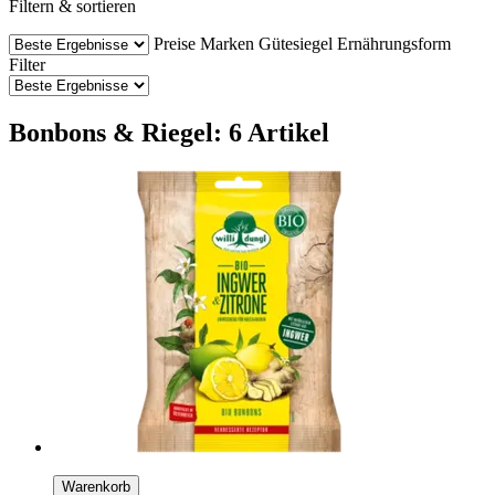
Filtern & sortieren
Preise
Marken
Gütesiegel
Ernährungsform
Filter
Bonbons & Riegel: 6 Artikel
Warenkorb