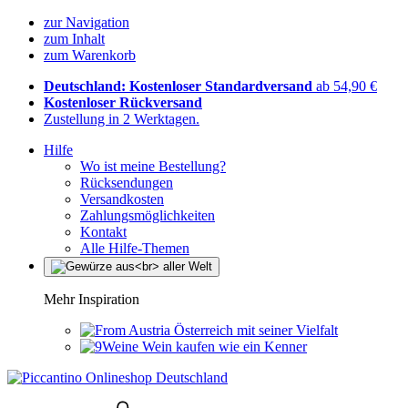
zur Navigation
zum Inhalt
zum Warenkorb
Deutschland: Kostenloser Standardversand
ab 54,90 €
Kostenloser Rückversand
Zustellung in 2 Werktagen.
Hilfe
Wo ist meine Bestellung?
Rücksendungen
Versandkosten
Zahlungsmöglichkeiten
Kontakt
Alle Hilfe-Themen
Mehr Inspiration
Österreich mit seiner Vielfalt
Wein kaufen wie ein Kenner