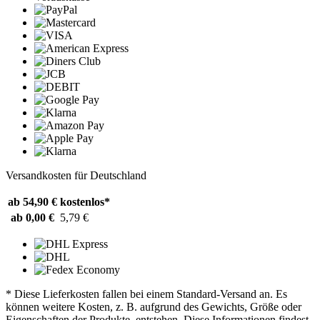
Versandkosten für Deutschland
ab 54,90 €
kostenlos*
ab 0,00 €
5,79 €
* Diese Lieferkosten fallen bei einem Standard-Versand an. Es
können weitere Kosten, z. B. aufgrund des Gewichts, Größe oder
Eigenschaften der Produkte, entstehen. Diese Informationen findest