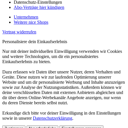
Datenschutz-Einstellungen
Abo-Verträge hier kündigen
Unternehmen
Weitere nice Shops
Vertrag widerrufen
Personalisiere dein Einkaufserlebnis
Nur mit deiner individuellen Einwilligung verwenden wir Cookies
und weitere Technologien, um dir ein personalisiertes
Einkaufserlebnis zu bieten.
Dazu erfassen wir Daten über unsere Nutzer, deren Verhalten und
Geräte. Diese nutzen wir zur laufenden Optimierung unserer
Website und um dir personalisierte Werbung und Inhalte anzuzeigen
sowie zur Analyse der Nutzungsstatistiken. Außerdem können wir
deine verschlüsselten Daten mit externen Anbietern abgleichen und
dir über deren Online-Werbekanäle Angebote anzeigen, nur wenn
du deren Dienste bereits selbst nutzt.
Erkundige dich bitte vor deiner Einwilligung in den Einstellungen
sowie in unserer
Datenschutzerklärung
.