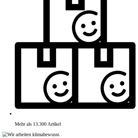
Mehr als 13.300 Artikel