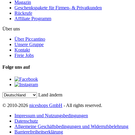
Magazin
Geschenkspakete für Firmen- & Privatkunden
Rückrufe
Affiliate Programm
Über uns
Über Piccantino
Unsere Gruppe
Kontakt
Freie Jobs
Folge uns auf
Land ändern
© 2010-2026
niceshops GmbH
- All rights reserved.
Impressum und Nutzungsbedingungen
Datenschutz
Allgemeine Geschäftsbedingungen und Widerrufsbelehrung
Barrierefreiheitserklärung