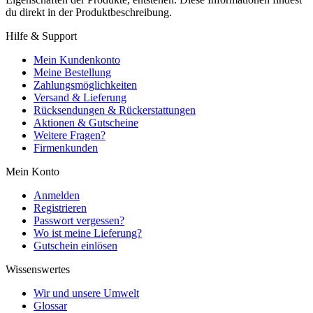
du direkt in der Produktbeschreibung.
Hilfe & Support
Mein Kundenkonto
Meine Bestellung
Zahlungsmöglichkeiten
Versand & Lieferung
Rücksendungen & Rückerstattungen
Aktionen & Gutscheine
Weitere Fragen?
Firmenkunden
Mein Konto
Anmelden
Registrieren
Passwort vergessen?
Wo ist meine Lieferung?
Gutschein einlösen
Wissenswertes
Wir und unsere Umwelt
Glossar