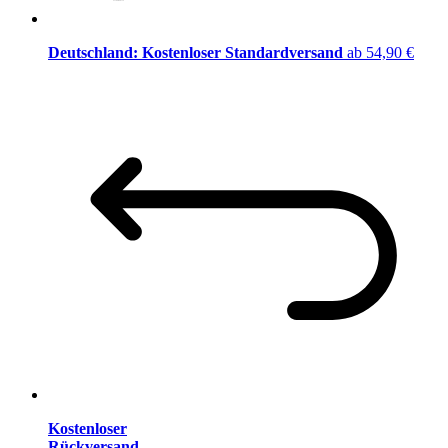
Deutschland: Kostenloser Standardversand
ab 54,90 €
Kostenloser
Rückversand