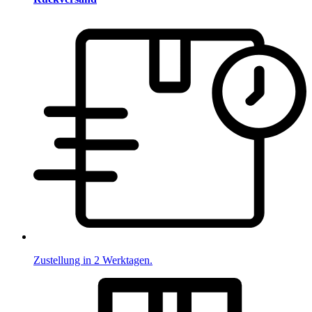
Zustellung in 2 Werktagen.