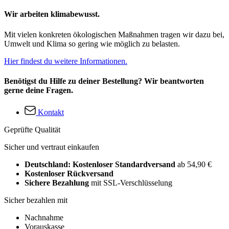
Wir arbeiten klimabewusst.
Mit vielen konkreten ökologischen Maßnahmen tragen wir dazu bei,
Umwelt und Klima so gering wie möglich zu belasten.
Hier findest du weitere Informationen.
Benötigst du Hilfe zu deiner Bestellung? Wir beantworten
gerne deine Fragen.
Kontakt
Geprüfte Qualität
Sicher und vertraut einkaufen
Deutschland: Kostenloser Standardversand
ab 54,90 €
Kostenloser Rückversand
Sichere Bezahlung
mit SSL-Verschlüsselung
Sicher bezahlen mit
Nachnahme
Vorauskasse