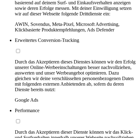
basierend auf deinem Surf- und Einkaufsverhalten anzeigen
sowie deren Erfolge messen. Mit deiner Einwilligung setzen
wir auf dieser Webseite folgende Drittdienste ein:
AWIN, Sovendus, Meta-Pixel, Microsoft Advertising,
Klickbasierte Produktempfehlungen, Ads Defender
Erweitertes Conversion-Tracking
Durch das Akzeptieren dieses Dienstes können wir den Erfolg
unserer Online-Werbeeinschaltungen besser nachvollziehen,
auswerten und unser Werbeangebot optimieren. Dazu
gleichen wir deine verschlüsselten personenbezogenen Daten
mit folgenden externen Anbietenden ab, sofern du deren
Dienste bereits nutzt:
Google Ads
Performance
Durch das Akzeptieren dieser Dienste können wir das Klick-
und Surfverhalten innerhalb unserer Webseite nachvollziehen