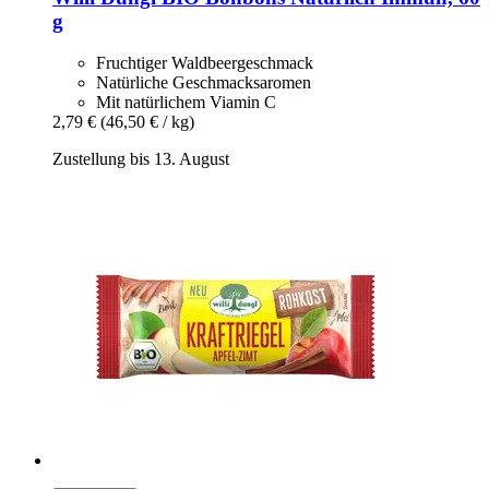
g
Fruchtiger Waldbeergeschmack
Natürliche Geschmacksaromen
Mit natürlichem Viamin C
2,79 €
(46,50 € / kg)
Zustellung bis 13. August