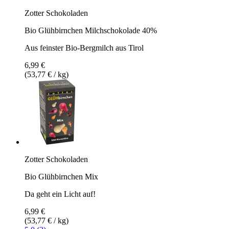
Zotter Schokoladen
Bio Glühbirnchen Milchschokolade 40%
Aus feinster Bio-Bergmilch aus Tirol
6,99 €
(53,77 € / kg)
Zotter Schokoladen
Bio Glühbirnchen Mix
Da geht ein Licht auf!
6,99 €
(53,77 € / kg)