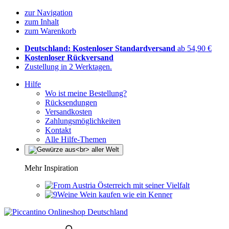
zur Navigation
zum Inhalt
zum Warenkorb
Deutschland: Kostenloser Standardversand
ab 54,90 €
Kostenloser Rückversand
Zustellung in 2 Werktagen.
Hilfe
Wo ist meine Bestellung?
Rücksendungen
Versandkosten
Zahlungsmöglichkeiten
Kontakt
Alle Hilfe-Themen
Mehr Inspiration
Österreich mit seiner Vielfalt
Wein kaufen wie ein Kenner