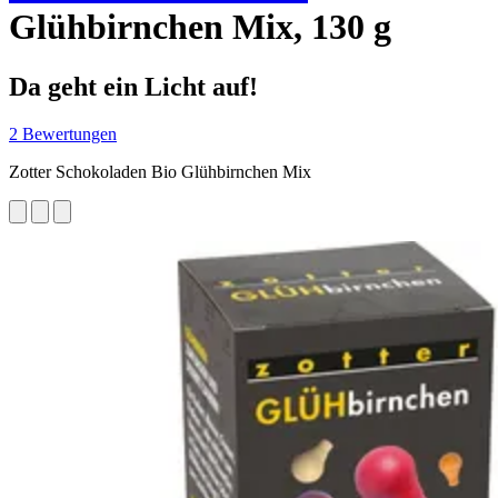
Glühbirnchen Mix, 130 g
Da geht ein Licht auf!
2 Bewertungen
Zotter Schokoladen Bio Glühbirnchen Mix