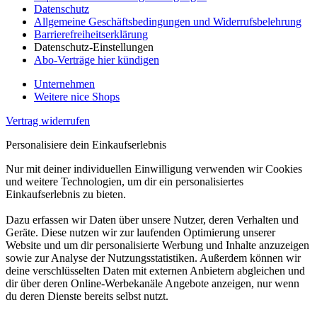
Datenschutz
Allgemeine Geschäftsbedingungen und Widerrufsbelehrung
Barrierefreiheitserklärung
Datenschutz-Einstellungen
Abo-Verträge hier kündigen
Unternehmen
Weitere nice Shops
Vertrag widerrufen
Personalisiere dein Einkaufserlebnis
Nur mit deiner individuellen Einwilligung verwenden wir Cookies
und weitere Technologien, um dir ein personalisiertes
Einkaufserlebnis zu bieten.
Dazu erfassen wir Daten über unsere Nutzer, deren Verhalten und
Geräte. Diese nutzen wir zur laufenden Optimierung unserer
Website und um dir personalisierte Werbung und Inhalte anzuzeigen
sowie zur Analyse der Nutzungsstatistiken. Außerdem können wir
deine verschlüsselten Daten mit externen Anbietern abgleichen und
dir über deren Online-Werbekanäle Angebote anzeigen, nur wenn
du deren Dienste bereits selbst nutzt.