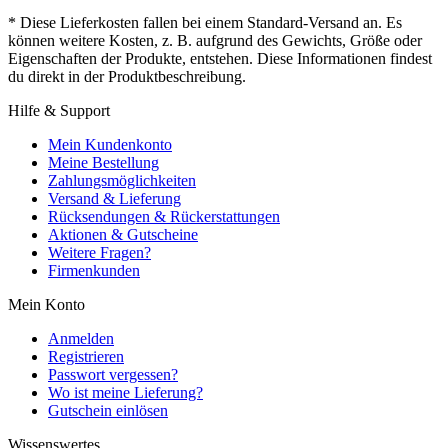
* Diese Lieferkosten fallen bei einem Standard-Versand an. Es
können weitere Kosten, z. B. aufgrund des Gewichts, Größe oder
Eigenschaften der Produkte, entstehen. Diese Informationen findest
du direkt in der Produktbeschreibung.
Hilfe & Support
Mein Kundenkonto
Meine Bestellung
Zahlungsmöglichkeiten
Versand & Lieferung
Rücksendungen & Rückerstattungen
Aktionen & Gutscheine
Weitere Fragen?
Firmenkunden
Mein Konto
Anmelden
Registrieren
Passwort vergessen?
Wo ist meine Lieferung?
Gutschein einlösen
Wissenswertes