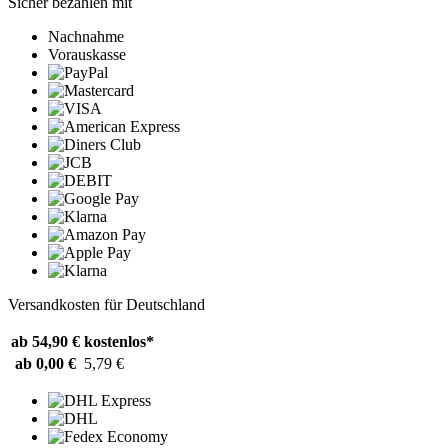
Sicher bezahlen mit
Nachnahme
Vorauskasse
Versandkosten für Deutschland
ab 54,90 €
kostenlos*
ab 0,00 €
5,79 €