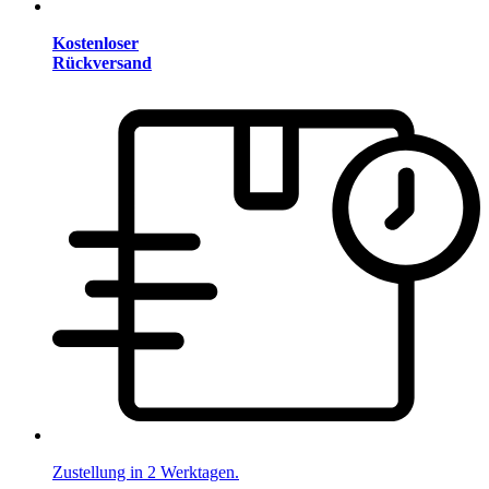
Kostenloser
Rückversand
Zustellung in 2 Werktagen.