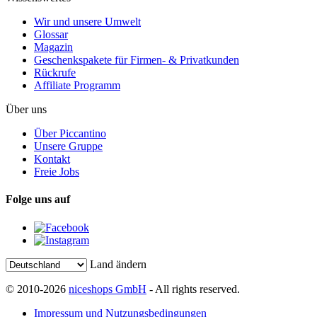
Wir und unsere Umwelt
Glossar
Magazin
Geschenkspakete für Firmen- & Privatkunden
Rückrufe
Affiliate Programm
Über uns
Über Piccantino
Unsere Gruppe
Kontakt
Freie Jobs
Folge uns auf
Land ändern
© 2010-2026
niceshops GmbH
- All rights reserved.
Impressum und Nutzungsbedingungen