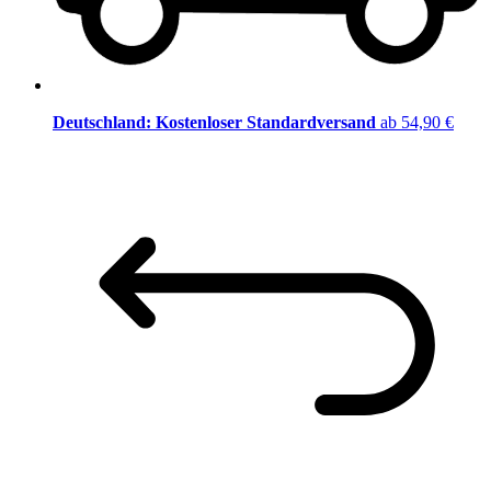
Deutschland: Kostenloser Standardversand
ab 54,90 €