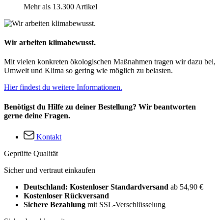
Mehr als 13.300 Artikel
Wir arbeiten klimabewusst.
Mit vielen konkreten ökologischen Maßnahmen tragen wir dazu bei,
Umwelt und Klima so gering wie möglich zu belasten.
Hier findest du weitere Informationen.
Benötigst du Hilfe zu deiner Bestellung? Wir beantworten
gerne deine Fragen.
Kontakt
Geprüfte Qualität
Sicher und vertraut einkaufen
Deutschland: Kostenloser Standardversand
ab 54,90 €
Kostenloser Rückversand
Sichere Bezahlung
mit SSL-Verschlüsselung