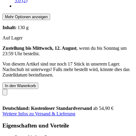
5.0 (2)
Mehr Optionen anzeigen
Inhalt:
130 g
Auf Lager
Zustellung bis Mittwoch, 12. August
, wenn du bis
Sonntag um
23:59 Uhr
bestellst.
Von diesem Artikel sind nur noch 17 Stück in unserem Lager.
Nachschub ist unterwegs! Falls mehr bestellt wird, könnte dies das
Zustelldatum beeinflussen.
In den Warenkorb
Deutschland: Kostenloser Standardversand
ab 54,90 €
Weitere Infos zu Versand & Lieferung
Eigenschaften und Vorteile