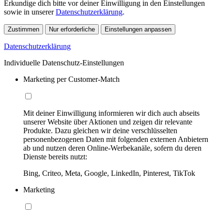
Erkundige dich bitte vor deiner Einwilligung in den Einstellungen
sowie in unserer
Datenschutzerklärung
.
Zustimmen
Nur erforderliche
Einstellungen anpassen
Datenschutzerklärung
Individuelle Datenschutz-Einstellungen
Marketing per Customer-Match
Mit deiner Einwilligung informieren wir dich auch abseits
unserer Website über Aktionen und zeigen dir relevante
Produkte. Dazu gleichen wir deine verschlüsselten
personenbezogenen Daten mit folgenden externen Anbietern
ab und nutzen deren Online-Werbekanäle, sofern du deren
Dienste bereits nutzt:
Bing, Criteo, Meta, Google, LinkedIn, Pinterest, TikTok
Marketing