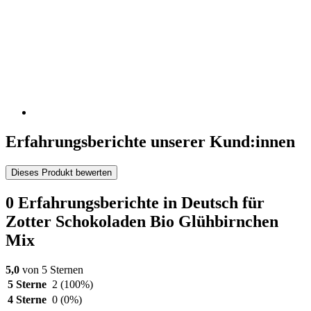
Erfahrungsberichte unserer Kund:innen
Dieses Produkt bewerten
0 Erfahrungsberichte in Deutsch für
Zotter Schokoladen Bio Glühbirnchen
Mix
5,0
von 5 Sternen
5 Sterne
2
(100%)
4 Sterne
0
(0%)