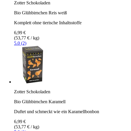
Zotter Schokoladen
Bio Glühbirnchen Reis weiß
Komplett ohne tierische Inhaltsstoffe
6,99 €
(53,77 € / kg)
5.0 (2)
Zotter Schokoladen
Bio Glühbirnchen Karamell
Duftet und schmeckt wie ein Karamellbonbon
6,99 €
(53,77 € / kg)