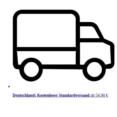
Deutschland: Kostenloser Standardversand
ab 54,90 €