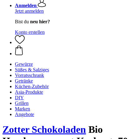
Anmelden
Jetzt anmelden
Bist du
neu hier?
Konto erstellen
Gewürze
Süßes & Salziges
Vorratsschrank
Getränke
Küchen-Zubehör
Asia-Produkte
DIY
Grillen
Marken
Angebote
Zotter Schokoladen
Bio