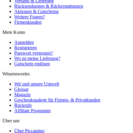
Versand & Lieferung
Rücksendungen & Rückerstattungen
Aktionen & Gutscheine
Weitere Fragen?
Firmenkunden
Mein Konto
Anmelden
Registrieren
Passwort vergessen?
Wo ist meine Lieferung?
Gutschein einlösen
Wissenswertes
Wir und unsere Umwelt
Glossar
Magazin
Geschenkspakete für Firmen- & Privatkunden
Rückrufe
Affiliate Programm
Über uns
Über Piccantino