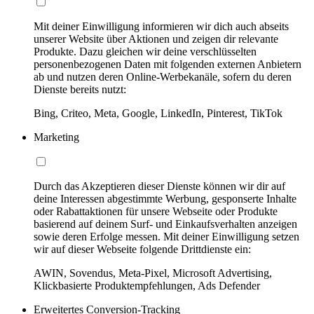
Mit deiner Einwilligung informieren wir dich auch abseits
unserer Website über Aktionen und zeigen dir relevante
Produkte. Dazu gleichen wir deine verschlüsselten
personenbezogenen Daten mit folgenden externen Anbietern
ab und nutzen deren Online-Werbekanäle, sofern du deren
Dienste bereits nutzt:
Bing, Criteo, Meta, Google, LinkedIn, Pinterest, TikTok
Marketing
Durch das Akzeptieren dieser Dienste können wir dir auf
deine Interessen abgestimmte Werbung, gesponserte Inhalte
oder Rabattaktionen für unsere Webseite oder Produkte
basierend auf deinem Surf- und Einkaufsverhalten anzeigen
sowie deren Erfolge messen. Mit deiner Einwilligung setzen
wir auf dieser Webseite folgende Drittdienste ein:
AWIN, Sovendus, Meta-Pixel, Microsoft Advertising,
Klickbasierte Produktempfehlungen, Ads Defender
Erweitertes Conversion-Tracking