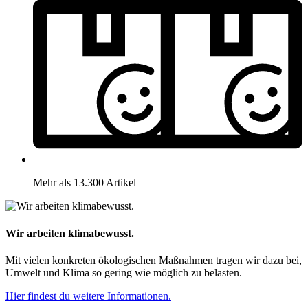
Mehr als 13.300 Artikel
Wir arbeiten klimabewusst.
Mit vielen konkreten ökologischen Maßnahmen tragen wir dazu bei,
Umwelt und Klima so gering wie möglich zu belasten.
Hier findest du weitere Informationen.