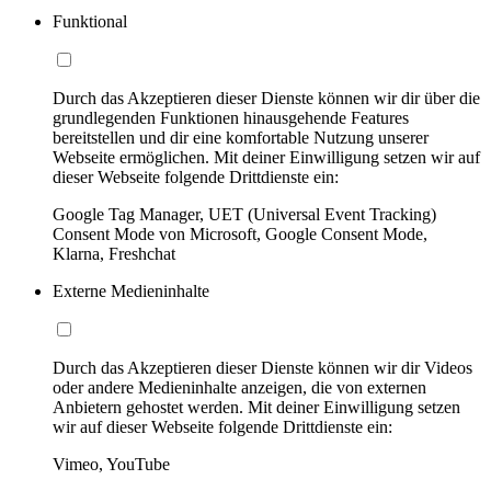
Funktional
Durch das Akzeptieren dieser Dienste können wir dir über die
grundlegenden Funktionen hinausgehende Features
bereitstellen und dir eine komfortable Nutzung unserer
Webseite ermöglichen. Mit deiner Einwilligung setzen wir auf
dieser Webseite folgende Drittdienste ein:
Google Tag Manager, UET (Universal Event Tracking)
Consent Mode von Microsoft, Google Consent Mode,
Klarna, Freshchat
Externe Medieninhalte
Durch das Akzeptieren dieser Dienste können wir dir Videos
oder andere Medieninhalte anzeigen, die von externen
Anbietern gehostet werden. Mit deiner Einwilligung setzen
wir auf dieser Webseite folgende Drittdienste ein:
Vimeo, YouTube