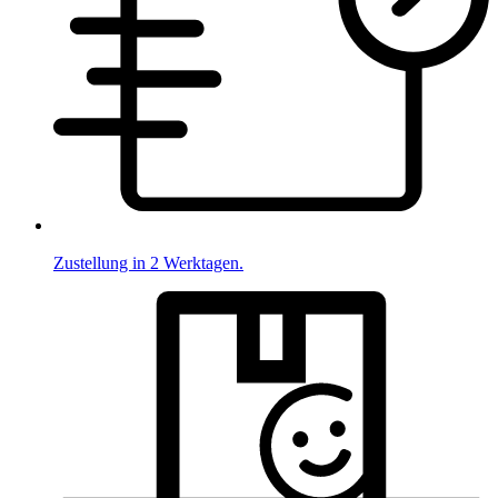
Zustellung in 2 Werktagen.