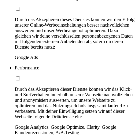
Durch das Akzeptieren dieses Dienstes können wir den Erfolg
unserer Online-Werbeeinschaltungen besser nachvollziehen,
auswerten und unser Werbeangebot optimieren. Dazu
gleichen wir deine verschlüsselten personenbezogenen Daten
mit folgenden externen Anbietenden ab, sofern du deren
Dienste bereits nutzt:
Google Ads
Performance
Durch das Akzeptieren dieser Dienste können wir das Klick-
und Surfverhalten innerhalb unserer Webseite nachvollziehen
und anonymisiert auswerten, um unsere Webseite zu
optimieren und das Nutzungserlebnis insgesamt laufend zu
verbessern. Mit deiner Einwilligung setzen wir auf dieser
Webseite folgende Drittdienste ein:
Google Analytics, Google Optimize, Clarity, Google
Kundenrezensionen, A/B-Testing