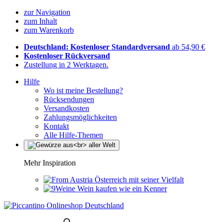
zur Navigation
zum Inhalt
zum Warenkorb
Deutschland: Kostenloser Standardversand
ab 54,90 €
Kostenloser Rückversand
Zustellung in 2 Werktagen.
Hilfe
Wo ist meine Bestellung?
Rücksendungen
Versandkosten
Zahlungsmöglichkeiten
Kontakt
Alle Hilfe-Themen
Mehr Inspiration
Österreich mit seiner Vielfalt
Wein kaufen wie ein Kenner