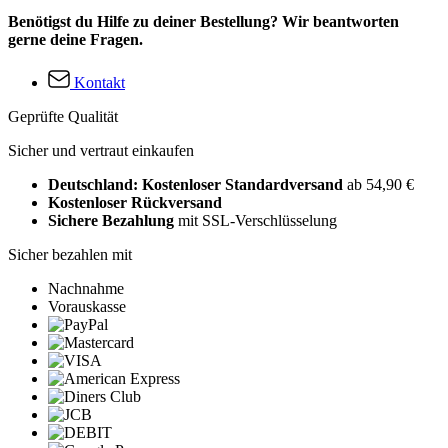
Benötigst du Hilfe zu deiner Bestellung? Wir beantworten
gerne deine Fragen.
Kontakt
Geprüfte Qualität
Sicher und vertraut einkaufen
Deutschland: Kostenloser Standardversand
ab 54,90 €
Kostenloser Rückversand
Sichere Bezahlung
mit SSL-Verschlüsselung
Sicher bezahlen mit
Nachnahme
Vorauskasse