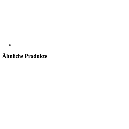
Ähnliche Produkte