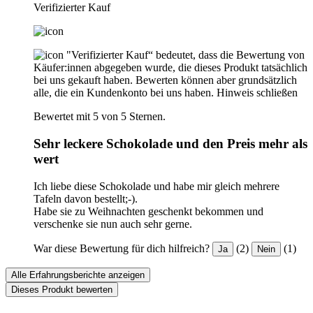
Verifizierter Kauf
"Verifizierter Kauf“ bedeutet, dass die Bewertung von
Käufer:innen abgegeben wurde, die dieses Produkt tatsächlich
bei uns gekauft haben. Bewerten können aber grundsätzlich
alle, die ein Kundenkonto bei uns haben.
Hinweis schließen
Bewertet mit 5 von 5 Sternen.
Sehr leckere Schokolade und den Preis mehr als
wert
Ich liebe diese Schokolade und habe mir gleich mehrere
Tafeln davon bestellt;-).
Habe sie zu Weihnachten geschenkt bekommen und
verschenke sie nun auch sehr gerne.
War diese Bewertung für dich hilfreich?
(2)
(1)
Ja
Nein
Alle Erfahrungsberichte anzeigen
Dieses Produkt bewerten