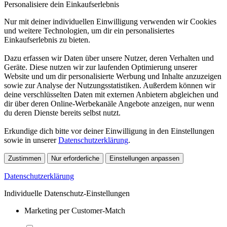
Personalisiere dein Einkaufserlebnis
Nur mit deiner individuellen Einwilligung verwenden wir Cookies
und weitere Technologien, um dir ein personalisiertes
Einkaufserlebnis zu bieten.
Dazu erfassen wir Daten über unsere Nutzer, deren Verhalten und
Geräte. Diese nutzen wir zur laufenden Optimierung unserer
Website und um dir personalisierte Werbung und Inhalte anzuzeigen
sowie zur Analyse der Nutzungsstatistiken. Außerdem können wir
deine verschlüsselten Daten mit externen Anbietern abgleichen und
dir über deren Online-Werbekanäle Angebote anzeigen, nur wenn
du deren Dienste bereits selbst nutzt.
Erkundige dich bitte vor deiner Einwilligung in den Einstellungen
sowie in unserer
Datenschutzerklärung
.
Zustimmen
Nur erforderliche
Einstellungen anpassen
Datenschutzerklärung
Individuelle Datenschutz-Einstellungen
Marketing per Customer-Match