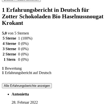
1 Erfahrungsbericht in Deutsch für
Zotter Schokoladen Bio Haselnussnougat
Krokant
5,0
von 5 Sternen
5 Sterne
1
(100%)
4 Sterne
0
(0%)
3 Sterne
0
(0%)
2 Sterne
0
(0%)
1 Stern
0
(0%)
1
Bewertung
1
Erfahrungsbericht auf Deutsch
Alle Erfahrungsberichte anzeigen
Antonietta
28. Februar 2022