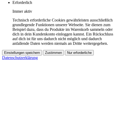
Erforderlich
Immer aktiv
Technisch erforderliche Cookies gewährleisten ausschließlich
grundlegende Funktionen unserer Webseite. Sie dienen zum
Beispiel dazu, dass du Produkte im Warenkorb sammeln oder
dich in dein Kundenkonto einloggen kannst. Ein Rückschluss
auf dich ist für uns dadurch nicht möglich und dadurch
anfallende Daten werden niemals an Dritte weitergegeben.
Einstellungen speichern
Zustimmen
Nur erforderliche
Datenschutzerklärung