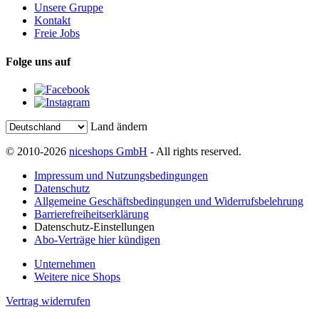
Unsere Gruppe
Kontakt
Freie Jobs
Folge uns auf
Land ändern
© 2010-2026
niceshops GmbH
- All rights reserved.
Impressum und Nutzungsbedingungen
Datenschutz
Allgemeine Geschäftsbedingungen und Widerrufsbelehrung
Barrierefreiheitserklärung
Datenschutz-Einstellungen
Abo-Verträge hier kündigen
Unternehmen
Weitere nice Shops
Vertrag widerrufen