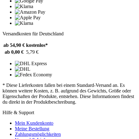
Versandkosten für Deutschland
ab 54,90 €
kostenlos*
ab 0,00 €
5,79 €
* Diese Lieferkosten fallen bei einem Standard-Versand an. Es
können weitere Kosten, z. B. aufgrund des Gewichts, Größe oder
Eigenschaften der Produkte, entstehen. Diese Informationen findest
du direkt in der Produktbeschreibung.
Hilfe & Support
Mein Kundenkonto
Meine Bestellung
Zahlungsmöglichkeiten