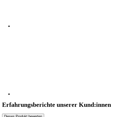
Erfahrungsberichte unserer Kund:innen
Dieses Produkt bewerten