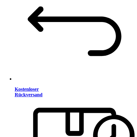
Kostenloser
Rückversand