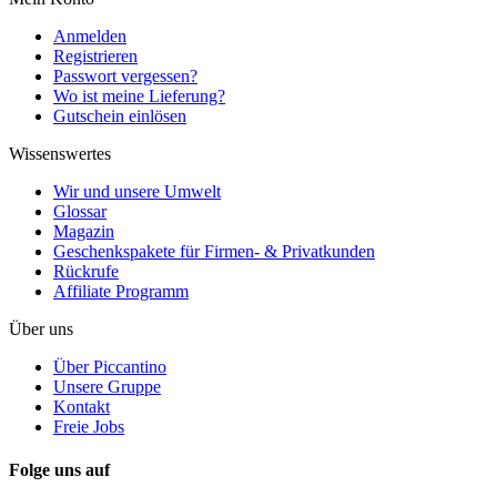
Anmelden
Registrieren
Passwort vergessen?
Wo ist meine Lieferung?
Gutschein einlösen
Wissenswertes
Wir und unsere Umwelt
Glossar
Magazin
Geschenkspakete für Firmen- & Privatkunden
Rückrufe
Affiliate Programm
Über uns
Über Piccantino
Unsere Gruppe
Kontakt
Freie Jobs
Folge uns auf