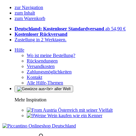
zur Navigation
zum Inhalt
zum Warenkorb
Deutschland: Kostenloser Standardversand
ab 54,90 €
Kostenloser Rückversand
Zustellung in 2 Werktagen.
Hilfe
Wo ist meine Bestellung?
Rücksendungen
Versandkosten
Zahlungsmöglichkeiten
Kontakt
Alle Hilfe-Themen
Mehr Inspiration
Österreich mit seiner Vielfalt
Wein kaufen wie ein Kenner