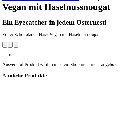
Vegan mit Haselnussnougat
Ein Eyecatcher in jedem Osternest!
Zotter Schokoladen Hasy Vegan mit Haselnussnougat
Ausverkauft
Produkt wird in unserem Shop nicht mehr angeboten
Ähnliche Produkte