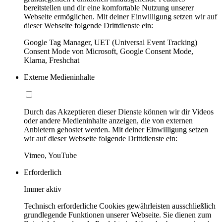
bereitstellen und dir eine komfortable Nutzung unserer
Webseite ermöglichen. Mit deiner Einwilligung setzen wir auf
dieser Webseite folgende Drittdienste ein:
Google Tag Manager, UET (Universal Event Tracking)
Consent Mode von Microsoft, Google Consent Mode,
Klarna, Freshchat
Externe Medieninhalte
Durch das Akzeptieren dieser Dienste können wir dir Videos
oder andere Medieninhalte anzeigen, die von externen
Anbietern gehostet werden. Mit deiner Einwilligung setzen
wir auf dieser Webseite folgende Drittdienste ein:
Vimeo, YouTube
Erforderlich
Immer aktiv
Technisch erforderliche Cookies gewährleisten ausschließlich
grundlegende Funktionen unserer Webseite. Sie dienen zum