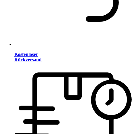
Kostenloser
Rückversand