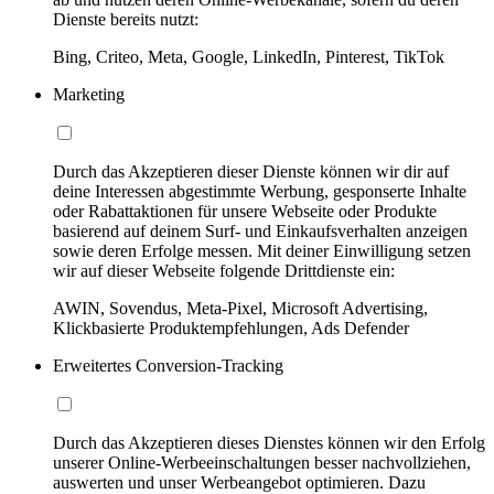
Dienste bereits nutzt:
Bing, Criteo, Meta, Google, LinkedIn, Pinterest, TikTok
Marketing
Durch das Akzeptieren dieser Dienste können wir dir auf
deine Interessen abgestimmte Werbung, gesponserte Inhalte
oder Rabattaktionen für unsere Webseite oder Produkte
basierend auf deinem Surf- und Einkaufsverhalten anzeigen
sowie deren Erfolge messen. Mit deiner Einwilligung setzen
wir auf dieser Webseite folgende Drittdienste ein:
AWIN, Sovendus, Meta-Pixel, Microsoft Advertising,
Klickbasierte Produktempfehlungen, Ads Defender
Erweitertes Conversion-Tracking
Durch das Akzeptieren dieses Dienstes können wir den Erfolg
unserer Online-Werbeeinschaltungen besser nachvollziehen,
auswerten und unser Werbeangebot optimieren. Dazu