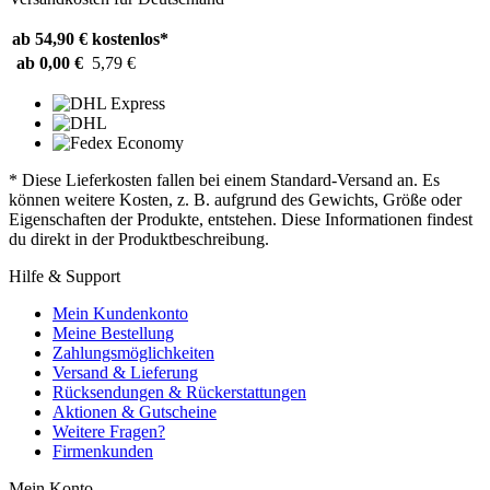
ab 54,90 €
kostenlos*
ab 0,00 €
5,79 €
* Diese Lieferkosten fallen bei einem Standard-Versand an. Es
können weitere Kosten, z. B. aufgrund des Gewichts, Größe oder
Eigenschaften der Produkte, entstehen. Diese Informationen findest
du direkt in der Produktbeschreibung.
Hilfe & Support
Mein Kundenkonto
Meine Bestellung
Zahlungsmöglichkeiten
Versand & Lieferung
Rücksendungen & Rückerstattungen
Aktionen & Gutscheine
Weitere Fragen?
Firmenkunden
Mein Konto