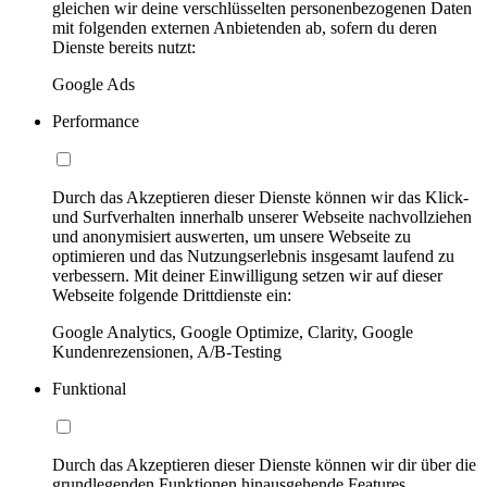
gleichen wir deine verschlüsselten personenbezogenen Daten
mit folgenden externen Anbietenden ab, sofern du deren
Dienste bereits nutzt:
Google Ads
Performance
Durch das Akzeptieren dieser Dienste können wir das Klick-
und Surfverhalten innerhalb unserer Webseite nachvollziehen
und anonymisiert auswerten, um unsere Webseite zu
optimieren und das Nutzungserlebnis insgesamt laufend zu
verbessern. Mit deiner Einwilligung setzen wir auf dieser
Webseite folgende Drittdienste ein:
Google Analytics, Google Optimize, Clarity, Google
Kundenrezensionen, A/B-Testing
Funktional
Durch das Akzeptieren dieser Dienste können wir dir über die
grundlegenden Funktionen hinausgehende Features