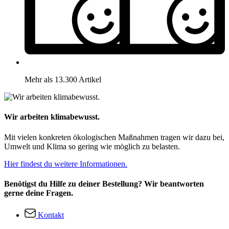
Mehr als 13.300 Artikel
Wir arbeiten klimabewusst.
Mit vielen konkreten ökologischen Maßnahmen tragen wir dazu bei,
Umwelt und Klima so gering wie möglich zu belasten.
Hier findest du weitere Informationen.
Benötigst du Hilfe zu deiner Bestellung? Wir beantworten
gerne deine Fragen.
Kontakt