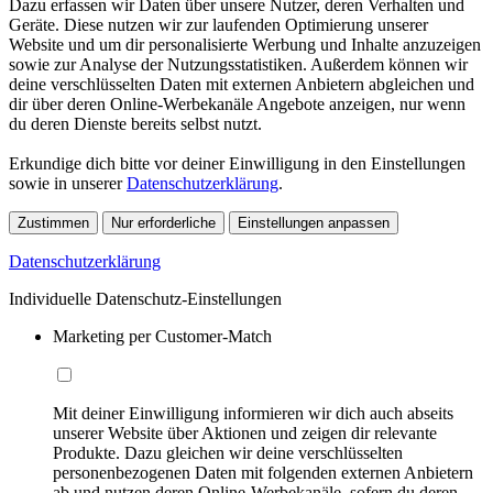
Dazu erfassen wir Daten über unsere Nutzer, deren Verhalten und
Geräte. Diese nutzen wir zur laufenden Optimierung unserer
Website und um dir personalisierte Werbung und Inhalte anzuzeigen
sowie zur Analyse der Nutzungsstatistiken. Außerdem können wir
deine verschlüsselten Daten mit externen Anbietern abgleichen und
dir über deren Online-Werbekanäle Angebote anzeigen, nur wenn
du deren Dienste bereits selbst nutzt.
Erkundige dich bitte vor deiner Einwilligung in den Einstellungen
sowie in unserer
Datenschutzerklärung
.
Zustimmen
Nur erforderliche
Einstellungen anpassen
Datenschutzerklärung
Individuelle Datenschutz-Einstellungen
Marketing per Customer-Match
Mit deiner Einwilligung informieren wir dich auch abseits
unserer Website über Aktionen und zeigen dir relevante
Produkte. Dazu gleichen wir deine verschlüsselten
personenbezogenen Daten mit folgenden externen Anbietern
ab und nutzen deren Online-Werbekanäle, sofern du deren