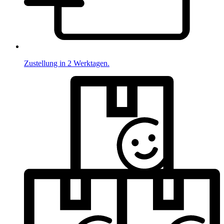
Zustellung in 2 Werktagen.