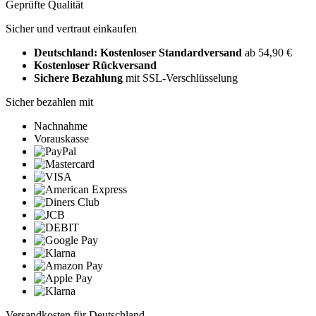
Geprüfte Qualität
Sicher und vertraut einkaufen
Deutschland: Kostenloser Standardversand
ab 54,90 €
Kostenloser Rückversand
Sichere Bezahlung
mit SSL-Verschlüsselung
Sicher bezahlen mit
Nachnahme
Vorauskasse
Versandkosten für Deutschland