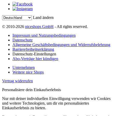
Land ändern
© 2010-2026
niceshops GmbH
- All rights reserved.
Impressum und Nutzungsbedingungen
Datenschutz
Allgemeine Geschäftsbedingungen und Widerrufsbelehrung
Barrierefreiheitserklärung
Datenschutz-Einstellungen
Abo-Verträge hier kündigen
Unternehmen
Weitere nice Shops
Vertrag widerrufen
Personalisiere dein Einkaufserlebnis
Nur mit deiner individuellen Einwilligung verwenden wir Cookies
und weitere Technologien, um dir ein personalisiertes
Einkaufserlebnis zu bieten.