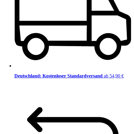
Deutschland: Kostenloser Standardversand
ab 54,90 €