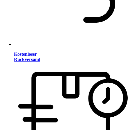
Kostenloser
Rückversand