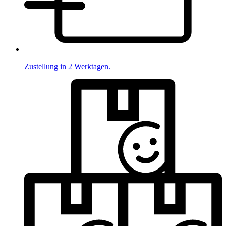
Zustellung in 2 Werktagen.