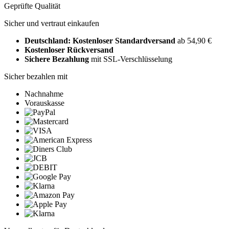
Geprüfte Qualität
Sicher und vertraut einkaufen
Deutschland: Kostenloser Standardversand
ab 54,90 €
Kostenloser Rückversand
Sichere Bezahlung
mit SSL-Verschlüsselung
Sicher bezahlen mit
Nachnahme
Vorauskasse