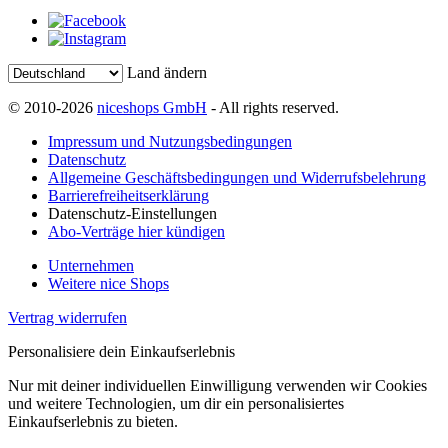
Land ändern
© 2010-2026
niceshops GmbH
- All rights reserved.
Impressum und Nutzungsbedingungen
Datenschutz
Allgemeine Geschäftsbedingungen und Widerrufsbelehrung
Barrierefreiheitserklärung
Datenschutz-Einstellungen
Abo-Verträge hier kündigen
Unternehmen
Weitere nice Shops
Vertrag widerrufen
Personalisiere dein Einkaufserlebnis
Nur mit deiner individuellen Einwilligung verwenden wir Cookies
und weitere Technologien, um dir ein personalisiertes
Einkaufserlebnis zu bieten.