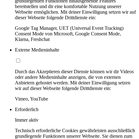
grundlegenden Funktionen hinausgehende Features
bereitstellen und dir eine komfortable Nutzung unserer
Webseite ermöglichen. Mit deiner Einwilligung setzen wir auf
dieser Webseite folgende Drittdienste ein:
Google Tag Manager, UET (Universal Event Tracking)
Consent Mode von Microsoft, Google Consent Mode,
Klarna, Freshchat
Externe Medieninhalte
Durch das Akzeptieren dieser Dienste können wir dir Videos
oder andere Medieninhalte anzeigen, die von externen
Anbietern gehostet werden. Mit deiner Einwilligung setzen
wir auf dieser Webseite folgende Drittdienste ein:
Vimeo, YouTube
Erforderlich
Immer aktiv
Technisch erforderliche Cookies gewährleisten ausschließlich
grundlegende Funktionen unserer Webseite. Sie dienen zum