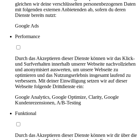
gleichen wir deine verschlüsselten personenbezogenen Daten
mit folgenden externen Anbietenden ab, sofern du deren
Dienste bereits nutzt:
Google Ads
Performance
Durch das Akzeptieren dieser Dienste können wir das Klick-
und Surfverhalten innerhalb unserer Webseite nachvollziehen
und anonymisiert auswerten, um unsere Webseite zu
optimieren und das Nutzungserlebnis insgesamt laufend zu
verbessern. Mit deiner Einwilligung setzen wir auf dieser
Webseite folgende Drittdienste ein:
Google Analytics, Google Optimize, Clarity, Google
Kundenrezensionen, A/B-Testing
Funktional
Durch das Akzeptieren dieser Dienste können wir dir über die