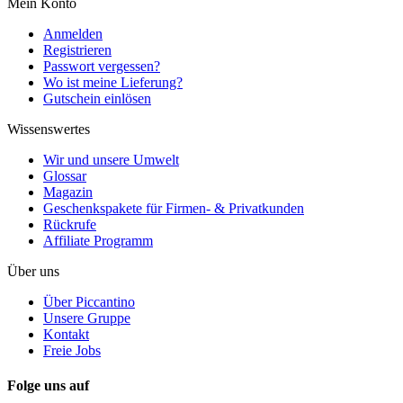
Mein Konto
Anmelden
Registrieren
Passwort vergessen?
Wo ist meine Lieferung?
Gutschein einlösen
Wissenswertes
Wir und unsere Umwelt
Glossar
Magazin
Geschenkspakete für Firmen- & Privatkunden
Rückrufe
Affiliate Programm
Über uns
Über Piccantino
Unsere Gruppe
Kontakt
Freie Jobs
Folge uns auf