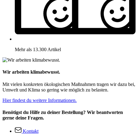
Mehr als 13.300 Artikel
Wir arbeiten klimabewusst.
Mit vielen konkreten ökologischen Maßnahmen tragen wir dazu bei,
Umwelt und Klima so gering wie möglich zu belasten.
Hier findest du weitere Informationen.
Benötigst du Hilfe zu deiner Bestellung? Wir beantworten
gerne deine Fragen.
Kontakt