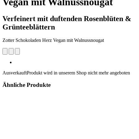
Vegan mit Walnussnougat
Verfeinert mit duftenden Rosenblüten &
Grünteeblättern
Zotter Schokoladen Herz Vegan mit Walnussnougat
Ausverkauft
Produkt wird in unserem Shop nicht mehr angeboten
Ähnliche Produkte