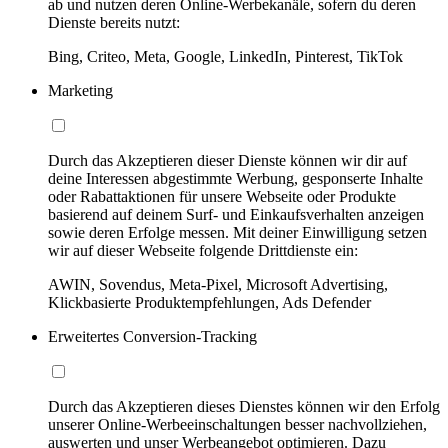
ab und nutzen deren Online-Werbekanäle, sofern du deren
Dienste bereits nutzt:
Bing, Criteo, Meta, Google, LinkedIn, Pinterest, TikTok
Marketing
Durch das Akzeptieren dieser Dienste können wir dir auf
deine Interessen abgestimmte Werbung, gesponserte Inhalte
oder Rabattaktionen für unsere Webseite oder Produkte
basierend auf deinem Surf- und Einkaufsverhalten anzeigen
sowie deren Erfolge messen. Mit deiner Einwilligung setzen
wir auf dieser Webseite folgende Drittdienste ein:
AWIN, Sovendus, Meta-Pixel, Microsoft Advertising,
Klickbasierte Produktempfehlungen, Ads Defender
Erweitertes Conversion-Tracking
Durch das Akzeptieren dieses Dienstes können wir den Erfolg
unserer Online-Werbeeinschaltungen besser nachvollziehen,
auswerten und unser Werbeangebot optimieren. Dazu