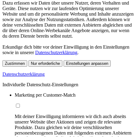
Dazu erfassen wir Daten über unsere Nutzer, deren Verhalten und
Geräte. Diese nutzen wir zur laufenden Optimierung unserer
Website und um dir personalisierte Werbung und Inhalte anzuzeigen
sowie zur Analyse der Nutzungsstatistiken. Außerdem können wir
deine verschlüsselten Daten mit externen Anbietern abgleichen und
dir über deren Online-Werbekanäle Angebote anzeigen, nur wenn
du deren Dienste bereits selbst nutzt.
Erkundige dich bitte vor deiner Einwilligung in den Einstellungen
sowie in unserer
Datenschutzerklärung
.
Zustimmen
Nur erforderliche
Einstellungen anpassen
Datenschutzerklärung
Individuelle Datenschutz-Einstellungen
Marketing per Customer-Match
Mit deiner Einwilligung informieren wir dich auch abseits
unserer Website über Aktionen und zeigen dir relevante
Produkte. Dazu gleichen wir deine verschlüsselten
personenbezogenen Daten mit folgenden externen Anbietern