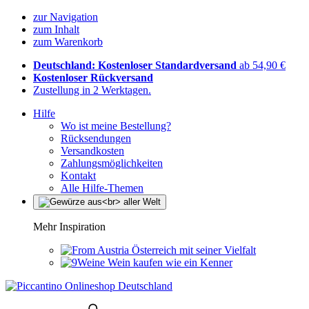
zur Navigation
zum Inhalt
zum Warenkorb
Deutschland: Kostenloser Standardversand
ab 54,90 €
Kostenloser Rückversand
Zustellung in 2 Werktagen.
Hilfe
Wo ist meine Bestellung?
Rücksendungen
Versandkosten
Zahlungsmöglichkeiten
Kontakt
Alle Hilfe-Themen
Mehr Inspiration
Österreich mit seiner Vielfalt
Wein kaufen wie ein Kenner