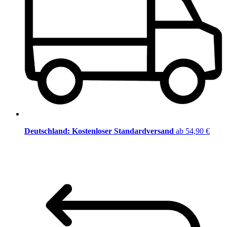
Deutschland: Kostenloser Standardversand
ab 54,90 €