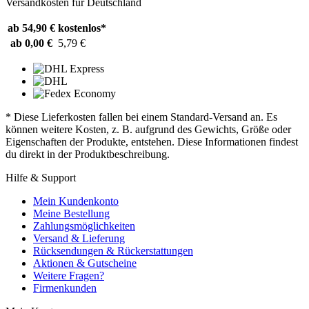
Versandkosten für Deutschland
ab 54,90 €
kostenlos*
ab 0,00 €
5,79 €
* Diese Lieferkosten fallen bei einem Standard-Versand an. Es
können weitere Kosten, z. B. aufgrund des Gewichts, Größe oder
Eigenschaften der Produkte, entstehen. Diese Informationen findest
du direkt in der Produktbeschreibung.
Hilfe & Support
Mein Kundenkonto
Meine Bestellung
Zahlungsmöglichkeiten
Versand & Lieferung
Rücksendungen & Rückerstattungen
Aktionen & Gutscheine
Weitere Fragen?
Firmenkunden