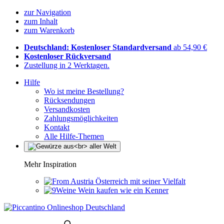
zur Navigation
zum Inhalt
zum Warenkorb
Deutschland: Kostenloser Standardversand
ab 54,90 €
Kostenloser Rückversand
Zustellung in 2 Werktagen.
Hilfe
Wo ist meine Bestellung?
Rücksendungen
Versandkosten
Zahlungsmöglichkeiten
Kontakt
Alle Hilfe-Themen
Mehr Inspiration
Österreich mit seiner Vielfalt
Wein kaufen wie ein Kenner