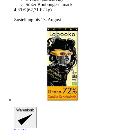
Süßer Bonbongeschmack
4,39 €
(62,71 € / kg)
Zustellung bis 13. August
Warenkorb