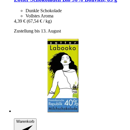
Dunkle Schokolade
Vollstes Aroma
4,39 €
(67,54 € / kg)
Zustellung bis 13. August
Warenkorb