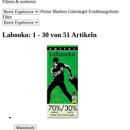
Filtern & sortieren
Preise
Marken
Gütesiegel
Ernährungsform
Filter
Labooko: 1 - 30 von 51 Artikeln
Warenkorb