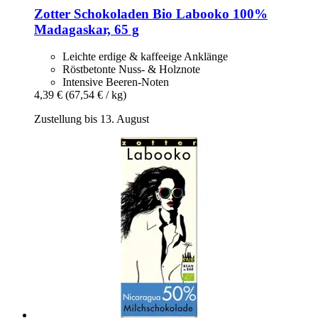
Zotter Schokoladen
Bio Labooko 100%
Madagaskar, 65 g
Leichte erdige & kaffeeige Anklänge
Röstbetonte Nuss- & Holznote
Intensive Beeren-Noten
4,39 €
(67,54 € / kg)
Zustellung bis 13. August