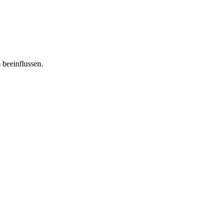
 beeinflussen.