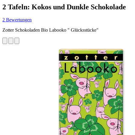
2 Tafeln: Kokos und Dunkle Schokolade
2 Bewertungen
Zotter Schokoladen Bio Labooko " Glücksstücke"