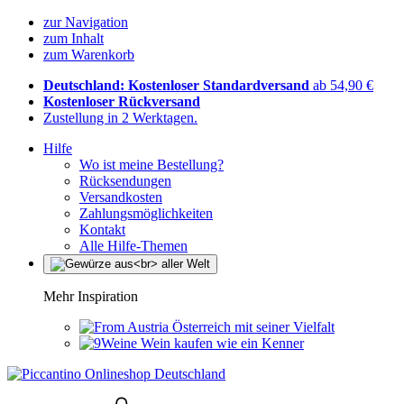
zur Navigation
zum Inhalt
zum Warenkorb
Deutschland: Kostenloser Standardversand
ab 54,90 €
Kostenloser Rückversand
Zustellung in 2 Werktagen.
Hilfe
Wo ist meine Bestellung?
Rücksendungen
Versandkosten
Zahlungsmöglichkeiten
Kontakt
Alle Hilfe-Themen
Mehr Inspiration
Österreich mit seiner Vielfalt
Wein kaufen wie ein Kenner