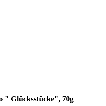
 " Glücksstücke", 70g