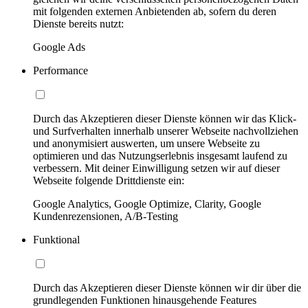
mit folgenden externen Anbietenden ab, sofern du deren
Dienste bereits nutzt:
Google Ads
Performance
Durch das Akzeptieren dieser Dienste können wir das Klick-
und Surfverhalten innerhalb unserer Webseite nachvollziehen
und anonymisiert auswerten, um unsere Webseite zu
optimieren und das Nutzungserlebnis insgesamt laufend zu
verbessern. Mit deiner Einwilligung setzen wir auf dieser
Webseite folgende Drittdienste ein:
Google Analytics, Google Optimize, Clarity, Google
Kundenrezensionen, A/B-Testing
Funktional
Durch das Akzeptieren dieser Dienste können wir dir über die
grundlegenden Funktionen hinausgehende Features