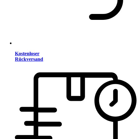
Kostenloser
Rückversand