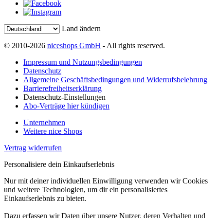
Land ändern
© 2010-2026
niceshops GmbH
- All rights reserved.
Impressum und Nutzungsbedingungen
Datenschutz
Allgemeine Geschäftsbedingungen und Widerrufsbelehrung
Barrierefreiheitserklärung
Datenschutz-Einstellungen
Abo-Verträge hier kündigen
Unternehmen
Weitere nice Shops
Vertrag widerrufen
Personalisiere dein Einkaufserlebnis
Nur mit deiner individuellen Einwilligung verwenden wir Cookies
und weitere Technologien, um dir ein personalisiertes
Einkaufserlebnis zu bieten.
Dazu erfassen wir Daten über unsere Nutzer, deren Verhalten und