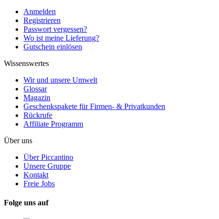
Anmelden
Registrieren
Passwort vergessen?
Wo ist meine Lieferung?
Gutschein einlösen
Wissenswertes
Wir und unsere Umwelt
Glossar
Magazin
Geschenkspakete für Firmen- & Privatkunden
Rückrufe
Affiliate Programm
Über uns
Über Piccantino
Unsere Gruppe
Kontakt
Freie Jobs
Folge uns auf