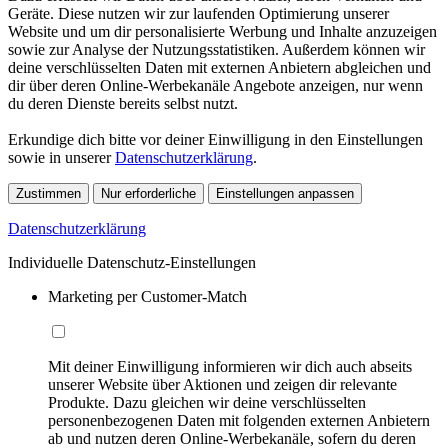
Geräte. Diese nutzen wir zur laufenden Optimierung unserer
Website und um dir personalisierte Werbung und Inhalte anzuzeigen
sowie zur Analyse der Nutzungsstatistiken. Außerdem können wir
deine verschlüsselten Daten mit externen Anbietern abgleichen und
dir über deren Online-Werbekanäle Angebote anzeigen, nur wenn
du deren Dienste bereits selbst nutzt.
Erkundige dich bitte vor deiner Einwilligung in den Einstellungen
sowie in unserer
Datenschutzerklärung
.
Zustimmen
Nur erforderliche
Einstellungen anpassen
Datenschutzerklärung
Individuelle Datenschutz-Einstellungen
Marketing per Customer-Match
Mit deiner Einwilligung informieren wir dich auch abseits
unserer Website über Aktionen und zeigen dir relevante
Produkte. Dazu gleichen wir deine verschlüsselten
personenbezogenen Daten mit folgenden externen Anbietern
ab und nutzen deren Online-Werbekanäle, sofern du deren