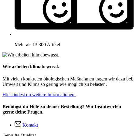
Mehr als 13.300 Artikel
Wir arbeiten klimabewusst.
Mit vielen konkreten ökologischen Maßnahmen tragen wir dazu bei,
Umwelt und Klima so gering wie möglich zu belasten.
Hier findest du weitere Informationen.
Benötigst du Hilfe zu deiner Bestellung? Wir beantworten
gerne deine Fragen.
Kontakt
Geprüfte Qualität