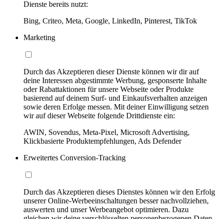
Dienste bereits nutzt:
Bing, Criteo, Meta, Google, LinkedIn, Pinterest, TikTok
Marketing
Durch das Akzeptieren dieser Dienste können wir dir auf
deine Interessen abgestimmte Werbung, gesponserte Inhalte
oder Rabattaktionen für unsere Webseite oder Produkte
basierend auf deinem Surf- und Einkaufsverhalten anzeigen
sowie deren Erfolge messen. Mit deiner Einwilligung setzen
wir auf dieser Webseite folgende Drittdienste ein:
AWIN, Sovendus, Meta-Pixel, Microsoft Advertising,
Klickbasierte Produktempfehlungen, Ads Defender
Erweitertes Conversion-Tracking
Durch das Akzeptieren dieses Dienstes können wir den Erfolg
unserer Online-Werbeeinschaltungen besser nachvollziehen,
auswerten und unser Werbeangebot optimieren. Dazu
gleichen wir deine verschlüsselten personenbezogenen Daten