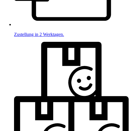
Zustellung in 2 Werktagen.