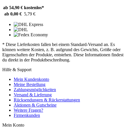
ab 54,90 €
kostenlos*
ab 0,00 €
5,79 €
* Diese Lieferkosten fallen bei einem Standard-Versand an. Es
können weitere Kosten, z. B. aufgrund des Gewichts, Größe oder
Eigenschaften der Produkte, entstehen. Diese Informationen findest
du direkt in der Produktbeschreibung.
Hilfe & Support
Mein Kundenkonto
Meine Bestellung
Zahlungsmöglichkeiten
Versand & Lieferung
Rücksendungen & Rückerstattungen
Aktionen & Gutscheine
Weitere Fragen?
Firmenkunden
Mein Konto