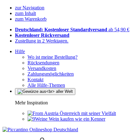
zur Navigation
zum Inhalt
zum Warenkorb
Deutschland: Kostenloser Standardversand
ab 54,90 €
Kostenloser Rückversand
Zustellung in 2 Werktagen.
Hilfe
Wo ist meine Bestellung?
Rücksendungen
Versandkosten
Zahlungsmöglichkeiten
Kontakt
Alle Hilfe-Themen
Mehr Inspiration
Österreich mit seiner Vielfalt
Wein kaufen wie ein Kenner