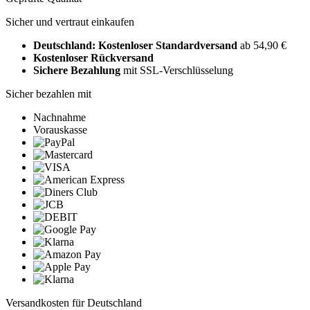
Sicher und vertraut einkaufen
Deutschland: Kostenloser Standardversand
ab 54,90 €
Kostenloser Rückversand
Sichere Bezahlung
mit SSL-Verschlüsselung
Sicher bezahlen mit
Nachnahme
Vorauskasse
Versandkosten für Deutschland