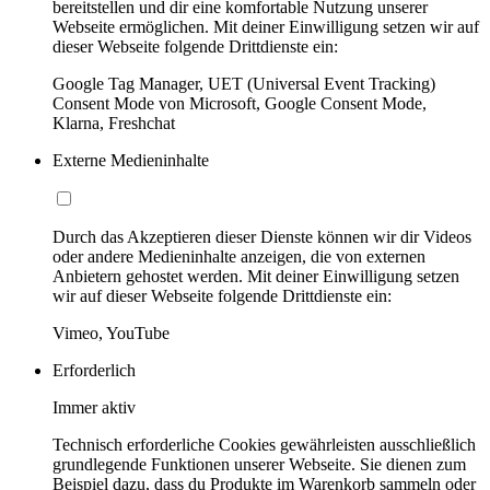
bereitstellen und dir eine komfortable Nutzung unserer
Webseite ermöglichen. Mit deiner Einwilligung setzen wir auf
dieser Webseite folgende Drittdienste ein:
Google Tag Manager, UET (Universal Event Tracking)
Consent Mode von Microsoft, Google Consent Mode,
Klarna, Freshchat
Externe Medieninhalte
Durch das Akzeptieren dieser Dienste können wir dir Videos
oder andere Medieninhalte anzeigen, die von externen
Anbietern gehostet werden. Mit deiner Einwilligung setzen
wir auf dieser Webseite folgende Drittdienste ein:
Vimeo, YouTube
Erforderlich
Immer aktiv
Technisch erforderliche Cookies gewährleisten ausschließlich
grundlegende Funktionen unserer Webseite. Sie dienen zum
Beispiel dazu, dass du Produkte im Warenkorb sammeln oder