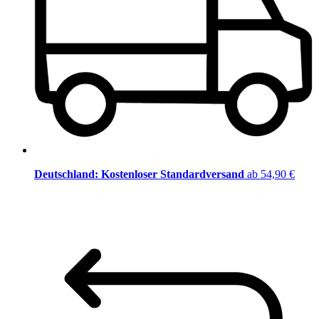
Deutschland: Kostenloser Standardversand
ab 54,90 €