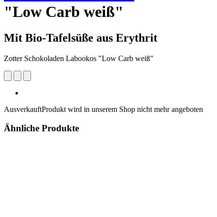
"Low Carb weiß"
Mit Bio-Tafelsüße aus Erythrit
Zotter Schokoladen Labookos "Low Carb weiß"
Ausverkauft
Produkt wird in unserem Shop nicht mehr angeboten
Ähnliche Produkte