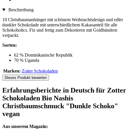
Beschreibung
10 Christbaumanhänger mit schönem Weihnachtsdesign und edler
dunkler Schokolade mit unterschiedlichem Kakaoanteil für alle
Schokoholics. Fix und fertig zum Dekorieren mit Goldbändern
verpackt.
Sorten:
62 % Dominikanische Republik
70 % Uganda
Marken:
Zotter Schokoladen
Dieses Produkt bewerten
Erfahrungsberichte in Deutsch für Zotter
Schokoladen Bio Nashis
Christbaumschmuck "Dunkle Schoko"
vegan
Aus unserem Magazin: