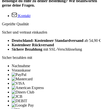
Benötigst du Hilfe zu deiner Bestellung? Wir beantworten
gerne deine Fragen.
Kontakt
Geprüfte Qualität
Sicher und vertraut einkaufen
Deutschland: Kostenloser Standardversand
ab 54,90 €
Kostenloser Rückversand
Sichere Bezahlung
mit SSL-Verschlüsselung
Sicher bezahlen mit
Nachnahme
Vorauskasse