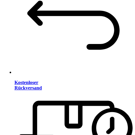
Kostenloser
Rückversand