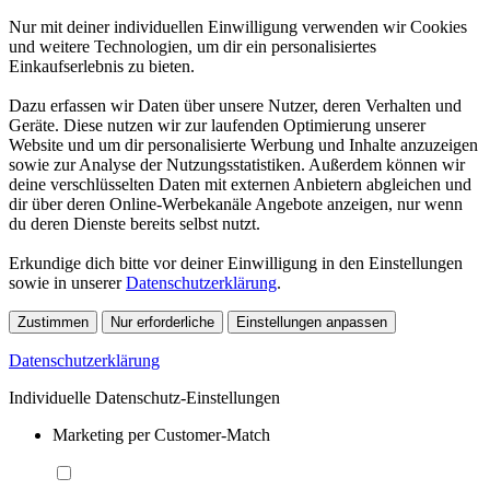
Nur mit deiner individuellen Einwilligung verwenden wir Cookies
und weitere Technologien, um dir ein personalisiertes
Einkaufserlebnis zu bieten.
Dazu erfassen wir Daten über unsere Nutzer, deren Verhalten und
Geräte. Diese nutzen wir zur laufenden Optimierung unserer
Website und um dir personalisierte Werbung und Inhalte anzuzeigen
sowie zur Analyse der Nutzungsstatistiken. Außerdem können wir
deine verschlüsselten Daten mit externen Anbietern abgleichen und
dir über deren Online-Werbekanäle Angebote anzeigen, nur wenn
du deren Dienste bereits selbst nutzt.
Erkundige dich bitte vor deiner Einwilligung in den Einstellungen
sowie in unserer
Datenschutzerklärung
.
Zustimmen
Nur erforderliche
Einstellungen anpassen
Datenschutzerklärung
Individuelle Datenschutz-Einstellungen
Marketing per Customer-Match