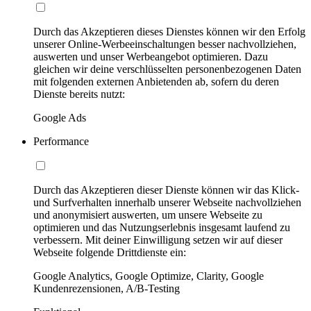
Durch das Akzeptieren dieses Dienstes können wir den Erfolg
unserer Online-Werbeeinschaltungen besser nachvollziehen,
auswerten und unser Werbeangebot optimieren. Dazu
gleichen wir deine verschlüsselten personenbezogenen Daten
mit folgenden externen Anbietenden ab, sofern du deren
Dienste bereits nutzt:
Google Ads
Performance
Durch das Akzeptieren dieser Dienste können wir das Klick-
und Surfverhalten innerhalb unserer Webseite nachvollziehen
und anonymisiert auswerten, um unsere Webseite zu
optimieren und das Nutzungserlebnis insgesamt laufend zu
verbessern. Mit deiner Einwilligung setzen wir auf dieser
Webseite folgende Drittdienste ein:
Google Analytics, Google Optimize, Clarity, Google
Kundenrezensionen, A/B-Testing