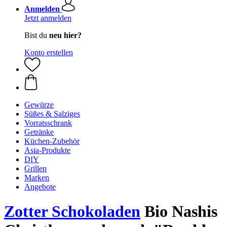
Anmelden
Jetzt anmelden
Bist du
neu hier?
Konto erstellen
Gewürze
Süßes & Salziges
Vorratsschrank
Getränke
Küchen-Zubehör
Asia-Produkte
DIY
Grillen
Marken
Angebote
Zotter Schokoladen
Bio Nashis