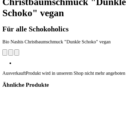
Christbaumschmuck "Dunkle
Schoko" vegan
Für alle Schokoholics
Bio Nashis Christbaumschmuck "Dunkle Schoko" vegan
Ausverkauft
Produkt wird in unserem Shop nicht mehr angeboten
Ähnliche Produkte