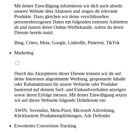
Mit deiner Einwilligung informieren wir dich auch abseits
unserer Website über Aktionen und zeigen dir relevante
Produkte. Dazu gleichen wir deine verschlüsselten
personenbezogenen Daten mit folgenden externen Anbietern
ab und nutzen deren Online-Werbekanäle, sofern du deren
Dienste bereits nutzt:
Bing, Criteo, Meta, Google, LinkedIn, Pinterest, TikTok
Marketing
Durch das Akzeptieren dieser Dienste können wir dir auf
deine Interessen abgestimmte Werbung, gesponserte Inhalte
oder Rabattaktionen für unsere Webseite oder Produkte
basierend auf deinem Surf- und Einkaufsverhalten anzeigen
sowie deren Erfolge messen. Mit deiner Einwilligung setzen
wir auf dieser Webseite folgende Drittdienste ein:
AWIN, Sovendus, Meta-Pixel, Microsoft Advertising,
Klickbasierte Produktempfehlungen, Ads Defender
Erweitertes Conversion-Tracking