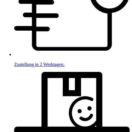
Zustellung in 2 Werktagen.