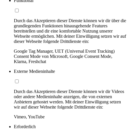
Funktional
Durch das Akzeptieren dieser Dienste können wir dir über die
grundlegenden Funktionen hinausgehende Features
bereitstellen und dir eine komfortable Nutzung unserer
Webseite ermöglichen. Mit deiner Einwilligung setzen wir auf
dieser Webseite folgende Drittdienste ein:
Google Tag Manager, UET (Universal Event Tracking)
Consent Mode von Microsoft, Google Consent Mode,
Klarna, Freshchat
Externe Medieninhalte
Durch das Akzeptieren dieser Dienste können wir dir Videos
oder andere Medieninhalte anzeigen, die von externen
Anbietern gehostet werden. Mit deiner Einwilligung setzen
wir auf dieser Webseite folgende Drittdienste ein:
Vimeo, YouTube
Erforderlich