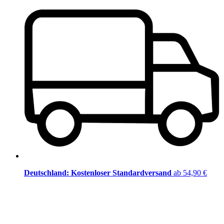
Deutschland: Kostenloser Standardversand
ab 54,90 €