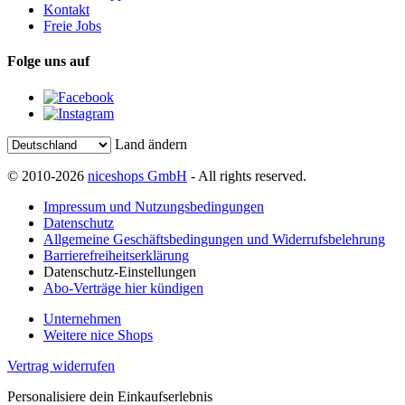
Kontakt
Freie Jobs
Folge uns auf
Land ändern
© 2010-2026
niceshops GmbH
- All rights reserved.
Impressum und Nutzungsbedingungen
Datenschutz
Allgemeine Geschäftsbedingungen und Widerrufsbelehrung
Barrierefreiheitserklärung
Datenschutz-Einstellungen
Abo-Verträge hier kündigen
Unternehmen
Weitere nice Shops
Vertrag widerrufen
Personalisiere dein Einkaufserlebnis