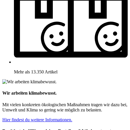
Mehr als 13.350 Artikel
Wir arbeiten klimabewusst.
Mit vielen konkreten ökologischen Maßnahmen tragen wir dazu bei,
Umwelt und Klima so gering wie möglich zu belasten.
Hier findest du weitere Informationen.