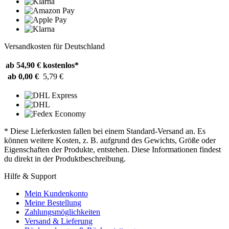
Versandkosten für Deutschland
ab 54,90 €
kostenlos*
ab 0,00 €
5,79 €
* Diese Lieferkosten fallen bei einem Standard-Versand an. Es
können weitere Kosten, z. B. aufgrund des Gewichts, Größe oder
Eigenschaften der Produkte, entstehen. Diese Informationen findest
du direkt in der Produktbeschreibung.
Hilfe & Support
Mein Kundenkonto
Meine Bestellung
Zahlungsmöglichkeiten
Versand & Lieferung