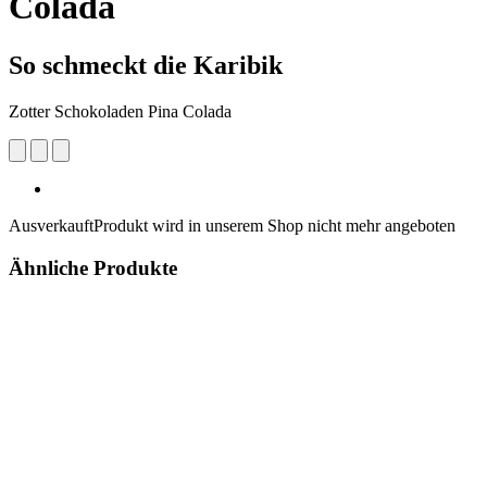
Colada
So schmeckt die Karibik
Zotter Schokoladen Pina Colada
Ausverkauft
Produkt wird in unserem Shop nicht mehr angeboten
Ähnliche Produkte