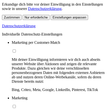
Erkundige dich bitte vor deiner Einwilligung in den Einstellungen
sowie in unserer
Datenschutzerklärung
.
Zustimmen
Nur erforderliche
Einstellungen anpassen
Datenschutzerklärung
Individuelle Datenschutz-Einstellungen
Marketing per Customer-Match
Mit deiner Einwilligung informieren wir dich auch abseits
unserer Website über Aktionen und zeigen dir relevante
Produkte. Dazu gleichen wir deine verschlüsselten
personenbezogenen Daten mit folgenden externen Anbietern
ab und nutzen deren Online-Werbekanäle, sofern du deren
Dienste bereits nutzt:
Bing, Criteo, Meta, Google, LinkedIn, Pinterest, TikTok
Marketing