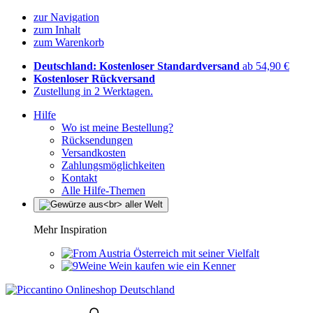
zur Navigation
zum Inhalt
zum Warenkorb
Deutschland: Kostenloser Standardversand
ab 54,90 €
Kostenloser Rückversand
Zustellung in 2 Werktagen.
Hilfe
Wo ist meine Bestellung?
Rücksendungen
Versandkosten
Zahlungsmöglichkeiten
Kontakt
Alle Hilfe-Themen
Mehr Inspiration
Österreich mit seiner Vielfalt
Wein kaufen wie ein Kenner