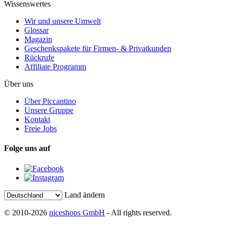
Wissenswertes
Wir und unsere Umwelt
Glossar
Magazin
Geschenkspakete für Firmen- & Privatkunden
Rückrufe
Affiliate Programm
Über uns
Über Piccantino
Unsere Gruppe
Kontakt
Freie Jobs
Folge uns auf
Land ändern
© 2010-2026
niceshops GmbH
- All rights reserved.