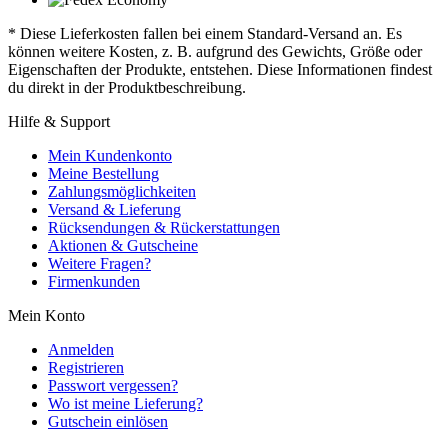
* Diese Lieferkosten fallen bei einem Standard-Versand an. Es
können weitere Kosten, z. B. aufgrund des Gewichts, Größe oder
Eigenschaften der Produkte, entstehen. Diese Informationen findest
du direkt in der Produktbeschreibung.
Hilfe & Support
Mein Kundenkonto
Meine Bestellung
Zahlungsmöglichkeiten
Versand & Lieferung
Rücksendungen & Rückerstattungen
Aktionen & Gutscheine
Weitere Fragen?
Firmenkunden
Mein Konto
Anmelden
Registrieren
Passwort vergessen?
Wo ist meine Lieferung?
Gutschein einlösen