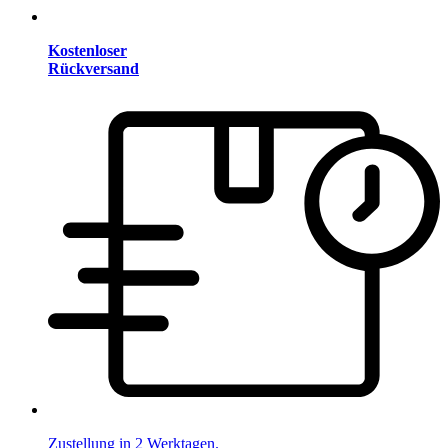
Kostenloser
Rückversand
Zustellung in 2 Werktagen.