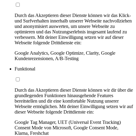
Durch das Akzeptieren dieser Dienste können wir das Klick-
und Surfverhalten innerhalb unserer Webseite nachvollziehen
und anonymisiert auswerten, um unsere Webseite zu
optimieren und das Nutzungserlebnis insgesamt laufend zu
verbessern. Mit deiner Einwilligung setzen wir auf dieser
Webseite folgende Drittdienste ein:
Google Analytics, Google Optimize, Clarity, Google
Kundenrezensionen, A/B-Testing
Funktional
Durch das Akzeptieren dieser Dienste können wir dir über die
grundlegenden Funktionen hinausgehende Features
bereitstellen und dir eine komfortable Nutzung unserer
Webseite ermöglichen. Mit deiner Einwilligung setzen wir auf
dieser Webseite folgende Drittdienste ein:
Google Tag Manager, UET (Universal Event Tracking)
Consent Mode von Microsoft, Google Consent Mode,
Klarna, Freshchat