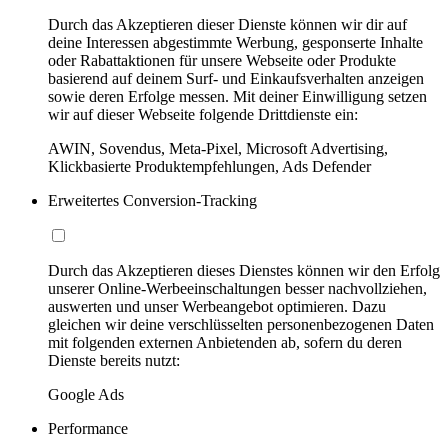
Durch das Akzeptieren dieser Dienste können wir dir auf
deine Interessen abgestimmte Werbung, gesponserte Inhalte
oder Rabattaktionen für unsere Webseite oder Produkte
basierend auf deinem Surf- und Einkaufsverhalten anzeigen
sowie deren Erfolge messen. Mit deiner Einwilligung setzen
wir auf dieser Webseite folgende Drittdienste ein:
AWIN, Sovendus, Meta-Pixel, Microsoft Advertising,
Klickbasierte Produktempfehlungen, Ads Defender
Erweitertes Conversion-Tracking
Durch das Akzeptieren dieses Dienstes können wir den Erfolg
unserer Online-Werbeeinschaltungen besser nachvollziehen,
auswerten und unser Werbeangebot optimieren. Dazu
gleichen wir deine verschlüsselten personenbezogenen Daten
mit folgenden externen Anbietenden ab, sofern du deren
Dienste bereits nutzt:
Google Ads
Performance