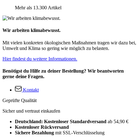
Mehr als 13.300 Artikel
Wir arbeiten klimabewusst.
Mit vielen konkreten ökologischen Maßnahmen tragen wir dazu bei,
Umwelt und Klima so gering wie möglich zu belasten.
Hier findest du weitere Informationen.
Benötigst du Hilfe zu deiner Bestellung? Wir beantworten
gerne deine Fragen.
Kontakt
Geprüfte Qualität
Sicher und vertraut einkaufen
Deutschland: Kostenloser Standardversand
ab 54,90 €
Kostenloser Rückversand
Sichere Bezahlung
mit SSL-Verschlüsselung