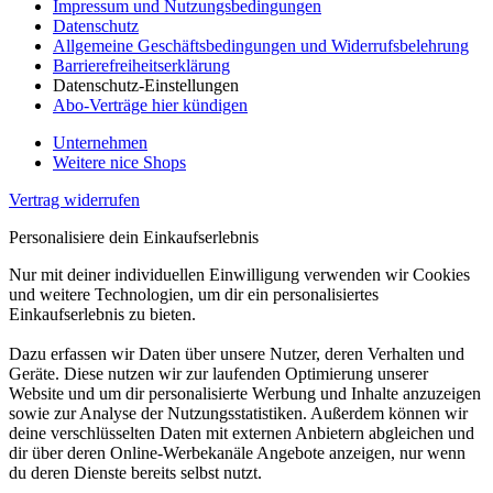
Impressum und Nutzungsbedingungen
Datenschutz
Allgemeine Geschäftsbedingungen und Widerrufsbelehrung
Barrierefreiheitserklärung
Datenschutz-Einstellungen
Abo-Verträge hier kündigen
Unternehmen
Weitere nice Shops
Vertrag widerrufen
Personalisiere dein Einkaufserlebnis
Nur mit deiner individuellen Einwilligung verwenden wir Cookies
und weitere Technologien, um dir ein personalisiertes
Einkaufserlebnis zu bieten.
Dazu erfassen wir Daten über unsere Nutzer, deren Verhalten und
Geräte. Diese nutzen wir zur laufenden Optimierung unserer
Website und um dir personalisierte Werbung und Inhalte anzuzeigen
sowie zur Analyse der Nutzungsstatistiken. Außerdem können wir
deine verschlüsselten Daten mit externen Anbietern abgleichen und
dir über deren Online-Werbekanäle Angebote anzeigen, nur wenn
du deren Dienste bereits selbst nutzt.