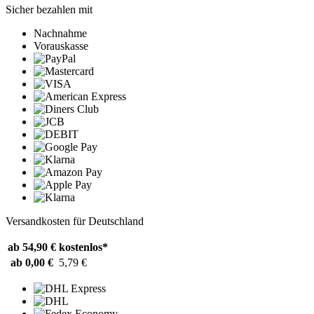
Sicher bezahlen mit
Nachnahme
Vorauskasse
Versandkosten für Deutschland
ab 54,90 €
kostenlos*
ab 0,00 €
5,79 €