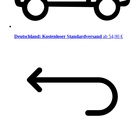
Deutschland: Kostenloser Standardversand
ab 54,90 €