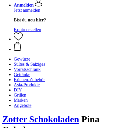
Anmelden
Jetzt anmelden
Bist du
neu hier?
Konto erstellen
Gewürze
Süßes & Salziges
Vorratsschrank
Getränke
Küchen-Zubehör
Asia-Produkte
DIY
Grillen
Marken
Angebote
Zotter Schokoladen
Pina