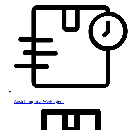
Zustellung in 2 Werktagen.