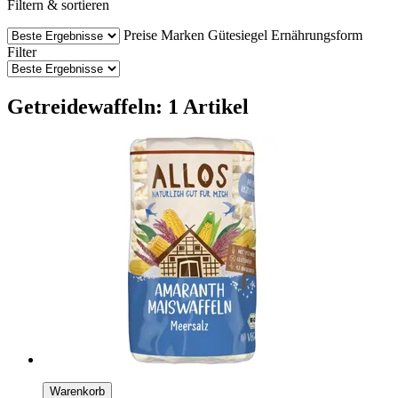
Filtern & sortieren
Preise
Marken
Gütesiegel
Ernährungsform
Filter
Getreidewaffeln: 1 Artikel
Warenkorb