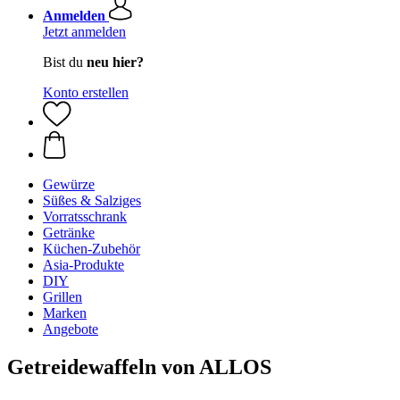
Anmelden
Jetzt anmelden
Bist du
neu hier?
Konto erstellen
Gewürze
Süßes & Salziges
Vorratsschrank
Getränke
Küchen-Zubehör
Asia-Produkte
DIY
Grillen
Marken
Angebote
Getreidewaffeln von ALLOS