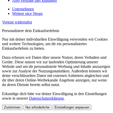
Abo-Verträge hier kündigen
Unternehmen
Weitere nice Shops
Vertrag widerrufen
Personalisiere dein Einkaufserlebnis
Nur mit deiner individuellen Einwilligung verwenden wir Cookies
und weitere Technologien, um dir ein personalisiertes
Einkaufserlebnis zu bieten.
Dazu erfassen wir Daten über unsere Nutzer, deren Verhalten und
Geräte. Diese nutzen wir zur laufenden Optimierung unserer
Website und um dir personalisierte Werbung und Inhalte anzuzeigen
sowie zur Analyse der Nutzungsstatistiken. Außerdem können wir
deine verschlüsselten Daten mit externen Anbietern abgleichen und
dir über deren Online-Werbekanäle Angebote anzeigen, nur wenn
du deren Dienste bereits selbst nutzt.
Erkundige dich bitte vor deiner Einwilligung in den Einstellungen
sowie in unserer
Datenschutzerklärung
.
Zustimmen
Nur erforderliche
Einstellungen anpassen