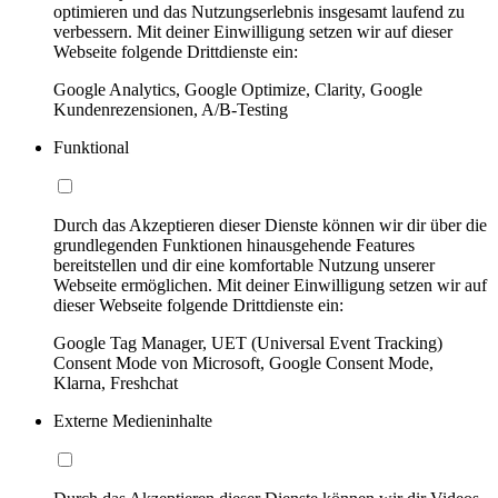
optimieren und das Nutzungserlebnis insgesamt laufend zu
verbessern. Mit deiner Einwilligung setzen wir auf dieser
Webseite folgende Drittdienste ein:
Google Analytics, Google Optimize, Clarity, Google
Kundenrezensionen, A/B-Testing
Funktional
Durch das Akzeptieren dieser Dienste können wir dir über die
grundlegenden Funktionen hinausgehende Features
bereitstellen und dir eine komfortable Nutzung unserer
Webseite ermöglichen. Mit deiner Einwilligung setzen wir auf
dieser Webseite folgende Drittdienste ein:
Google Tag Manager, UET (Universal Event Tracking)
Consent Mode von Microsoft, Google Consent Mode,
Klarna, Freshchat
Externe Medieninhalte