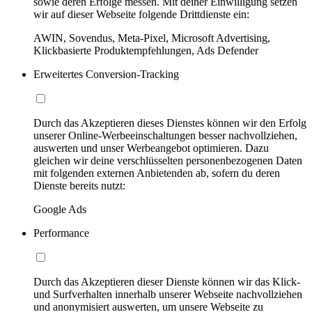
sowie deren Erfolge messen. Mit deiner Einwilligung setzen
wir auf dieser Webseite folgende Drittdienste ein:
AWIN, Sovendus, Meta-Pixel, Microsoft Advertising,
Klickbasierte Produktempfehlungen, Ads Defender
Erweitertes Conversion-Tracking
Durch das Akzeptieren dieses Dienstes können wir den Erfolg
unserer Online-Werbeeinschaltungen besser nachvollziehen,
auswerten und unser Werbeangebot optimieren. Dazu
gleichen wir deine verschlüsselten personenbezogenen Daten
mit folgenden externen Anbietenden ab, sofern du deren
Dienste bereits nutzt:
Google Ads
Performance
Durch das Akzeptieren dieser Dienste können wir das Klick-
und Surfverhalten innerhalb unserer Webseite nachvollziehen
und anonymisiert auswerten, um unsere Webseite zu