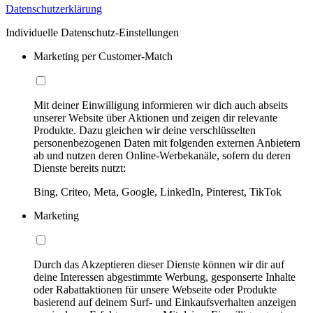
Datenschutzerklärung
Individuelle Datenschutz-Einstellungen
Marketing per Customer-Match
Mit deiner Einwilligung informieren wir dich auch abseits
unserer Website über Aktionen und zeigen dir relevante
Produkte. Dazu gleichen wir deine verschlüsselten
personenbezogenen Daten mit folgenden externen Anbietern
ab und nutzen deren Online-Werbekanäle, sofern du deren
Dienste bereits nutzt:
Bing, Criteo, Meta, Google, LinkedIn, Pinterest, TikTok
Marketing
Durch das Akzeptieren dieser Dienste können wir dir auf
deine Interessen abgestimmte Werbung, gesponserte Inhalte
oder Rabattaktionen für unsere Webseite oder Produkte
basierend auf deinem Surf- und Einkaufsverhalten anzeigen