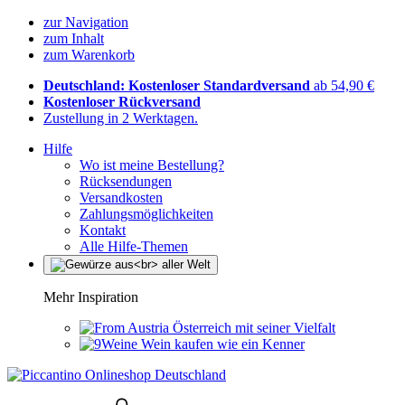
zur Navigation
zum Inhalt
zum Warenkorb
Deutschland: Kostenloser Standardversand
ab 54,90 €
Kostenloser Rückversand
Zustellung in 2 Werktagen.
Hilfe
Wo ist meine Bestellung?
Rücksendungen
Versandkosten
Zahlungsmöglichkeiten
Kontakt
Alle Hilfe-Themen
Mehr Inspiration
Österreich mit seiner Vielfalt
Wein kaufen wie ein Kenner