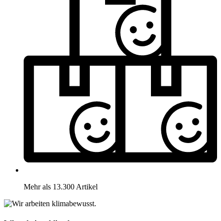
Mehr als 13.300 Artikel