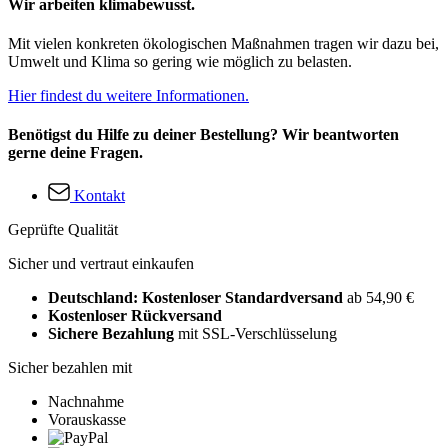
Wir arbeiten klimabewusst.
Mit vielen konkreten ökologischen Maßnahmen tragen wir dazu bei,
Umwelt und Klima so gering wie möglich zu belasten.
Hier findest du weitere Informationen.
Benötigst du Hilfe zu deiner Bestellung? Wir beantworten
gerne deine Fragen.
Kontakt
Geprüfte Qualität
Sicher und vertraut einkaufen
Deutschland: Kostenloser Standardversand
ab 54,90 €
Kostenloser Rückversand
Sichere Bezahlung
mit SSL-Verschlüsselung
Sicher bezahlen mit
Nachnahme
Vorauskasse