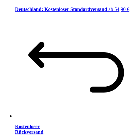
Deutschland: Kostenloser Standardversand
ab 54,90 €
Kostenloser
Rückversand