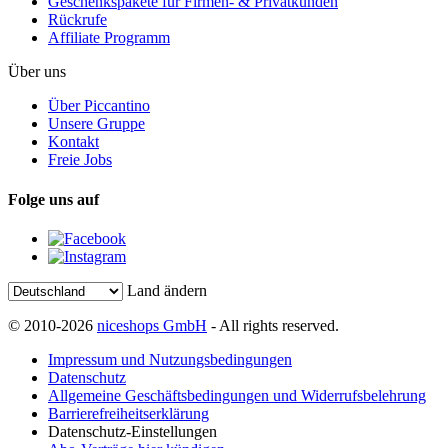
Geschenkspakete für Firmen- & Privatkunden
Rückrufe
Affiliate Programm
Über uns
Über Piccantino
Unsere Gruppe
Kontakt
Freie Jobs
Folge uns auf
Land ändern
© 2010-2026
niceshops GmbH
- All rights reserved.
Impressum und Nutzungsbedingungen
Datenschutz
Allgemeine Geschäftsbedingungen und Widerrufsbelehrung
Barrierefreiheitserklärung
Datenschutz-Einstellungen