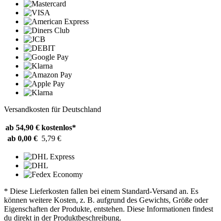
Versandkosten für Deutschland
ab 54,90 €
kostenlos*
ab 0,00 €
5,79 €
* Diese Lieferkosten fallen bei einem Standard-Versand an. Es
können weitere Kosten, z. B. aufgrund des Gewichts, Größe oder
Eigenschaften der Produkte, entstehen. Diese Informationen findest
du direkt in der Produktbeschreibung.