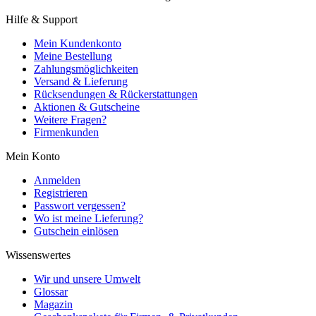
Hilfe & Support
Mein Kundenkonto
Meine Bestellung
Zahlungsmöglichkeiten
Versand & Lieferung
Rücksendungen & Rückerstattungen
Aktionen & Gutscheine
Weitere Fragen?
Firmenkunden
Mein Konto
Anmelden
Registrieren
Passwort vergessen?
Wo ist meine Lieferung?
Gutschein einlösen
Wissenswertes
Wir und unsere Umwelt
Glossar
Magazin