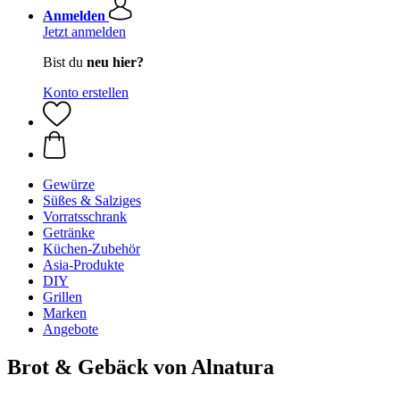
Anmelden
Jetzt anmelden
Bist du
neu hier?
Konto erstellen
Gewürze
Süßes & Salziges
Vorratsschrank
Getränke
Küchen-Zubehör
Asia-Produkte
DIY
Grillen
Marken
Angebote
Brot & Gebäck von Alnatura