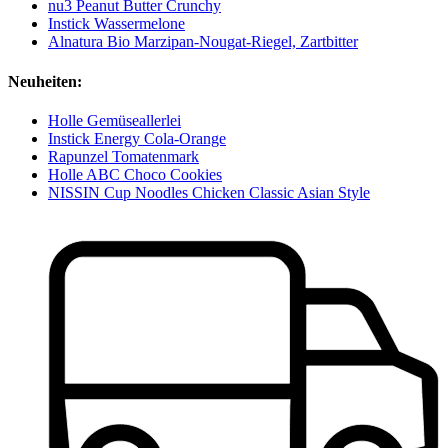
nu3 Peanut Butter Crunchy
Instick Wassermelone
Alnatura Bio Marzipan-Nougat-Riegel, Zartbitter
Neuheiten:
Holle Gemüseallerlei
Instick Energy Cola-Orange
Rapunzel Tomatenmark
Holle ABC Choco Cookies
NISSIN Cup Noodles Chicken Classic Asian Style