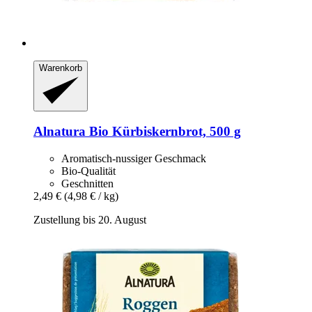
Warenkorb
Alnatura
Bio Kürbiskernbrot, 500 g
Aromatisch-nussiger Geschmack
Bio-Qualität
Geschnitten
2,49 €
(4,98 € / kg)
Zustellung bis 20. August