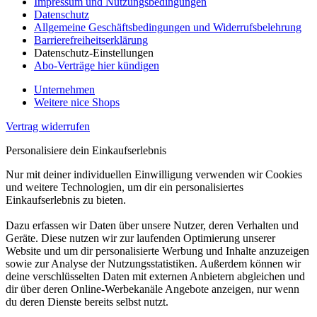
Impressum und Nutzungsbedingungen
Datenschutz
Allgemeine Geschäftsbedingungen und Widerrufsbelehrung
Barrierefreiheitserklärung
Datenschutz-Einstellungen
Abo-Verträge hier kündigen
Unternehmen
Weitere nice Shops
Vertrag widerrufen
Personalisiere dein Einkaufserlebnis
Nur mit deiner individuellen Einwilligung verwenden wir Cookies
und weitere Technologien, um dir ein personalisiertes
Einkaufserlebnis zu bieten.
Dazu erfassen wir Daten über unsere Nutzer, deren Verhalten und
Geräte. Diese nutzen wir zur laufenden Optimierung unserer
Website und um dir personalisierte Werbung und Inhalte anzuzeigen
sowie zur Analyse der Nutzungsstatistiken. Außerdem können wir
deine verschlüsselten Daten mit externen Anbietern abgleichen und
dir über deren Online-Werbekanäle Angebote anzeigen, nur wenn
du deren Dienste bereits selbst nutzt.