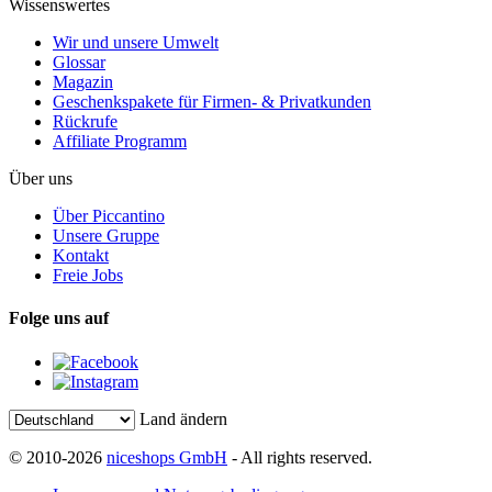
Wissenswertes
Wir und unsere Umwelt
Glossar
Magazin
Geschenkspakete für Firmen- & Privatkunden
Rückrufe
Affiliate Programm
Über uns
Über Piccantino
Unsere Gruppe
Kontakt
Freie Jobs
Folge uns auf
Land ändern
© 2010-2026
niceshops GmbH
- All rights reserved.