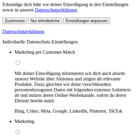
Erkundige dich bitte vor deiner Einwilligung in den Einstellungen
sowie in unserer
Datenschutzerklärung
.
Zustimmen
Nur erforderliche
Einstellungen anpassen
Datenschutzerklärung
Individuelle Datenschutz-Einstellungen
Marketing per Customer-Match
Mit deiner Einwilligung informieren wir dich auch abseits
unserer Website über Aktionen und zeigen dir relevante
Produkte. Dazu gleichen wir deine verschlüsselten
personenbezogenen Daten mit folgenden externen Anbietern
ab und nutzen deren Online-Werbekanäle, sofern du deren
Dienste bereits nutzt:
Bing, Criteo, Meta, Google, LinkedIn, Pinterest, TikTok
Marketing