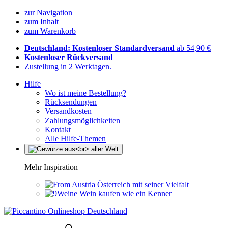
zur Navigation
zum Inhalt
zum Warenkorb
Deutschland: Kostenloser Standardversand
ab 54,90 €
Kostenloser Rückversand
Zustellung in 2 Werktagen.
Hilfe
Wo ist meine Bestellung?
Rücksendungen
Versandkosten
Zahlungsmöglichkeiten
Kontakt
Alle Hilfe-Themen
Mehr Inspiration
Österreich mit seiner Vielfalt
Wein kaufen wie ein Kenner