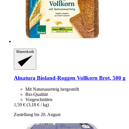
Warenkorb
Alnatura
Bioland-​Roggen Vollkorn Brot, 500 g
Mit Natursauerteig hergestellt
Bio-Qualität
Vorgeschnitten
1,59 €
(3,18 € / kg)
Zustellung bis 20. August