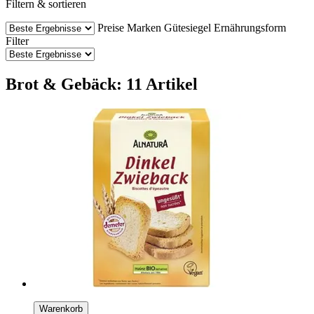
Filtern & sortieren
Preise
Marken
Gütesiegel
Ernährungsform
Filter
Brot & Gebäck: 11 Artikel
Warenkorb