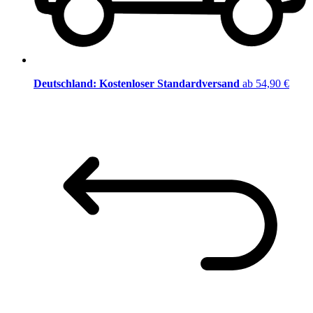
Deutschland: Kostenloser Standardversand
ab 54,90 €