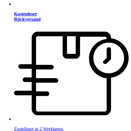
Kostenloser
Rückversand
Zustellung in 2 Werktagen.