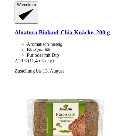
Warenkorb
Alnatura
Bioland-​Chia Knäcke, 200 g
Aromatisch-nussig
Bio-Qualität
Pur oder mit Dip
2,29 €
(11,45 € / kg)
Zustellung bis 13. August