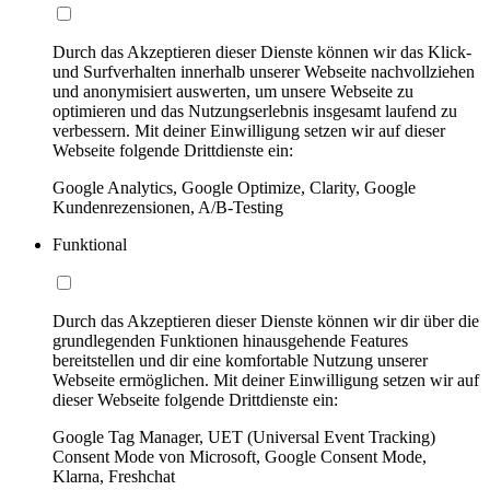
Durch das Akzeptieren dieser Dienste können wir das Klick-
und Surfverhalten innerhalb unserer Webseite nachvollziehen
und anonymisiert auswerten, um unsere Webseite zu
optimieren und das Nutzungserlebnis insgesamt laufend zu
verbessern. Mit deiner Einwilligung setzen wir auf dieser
Webseite folgende Drittdienste ein:
Google Analytics, Google Optimize, Clarity, Google
Kundenrezensionen, A/B-Testing
Funktional
Durch das Akzeptieren dieser Dienste können wir dir über die
grundlegenden Funktionen hinausgehende Features
bereitstellen und dir eine komfortable Nutzung unserer
Webseite ermöglichen. Mit deiner Einwilligung setzen wir auf
dieser Webseite folgende Drittdienste ein:
Google Tag Manager, UET (Universal Event Tracking)
Consent Mode von Microsoft, Google Consent Mode,
Klarna, Freshchat