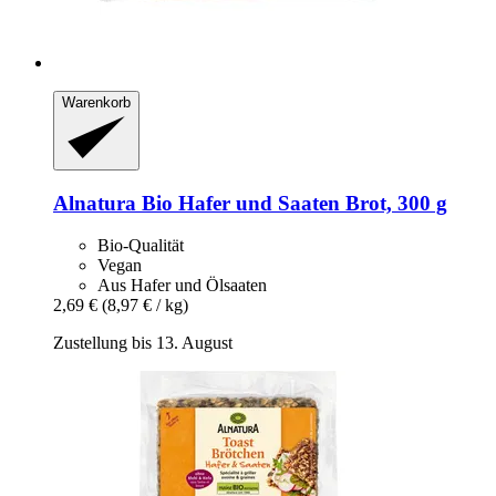
Warenkorb
Alnatura
Bio Hafer und Saaten Brot, 300 g
Bio-Qualität
Vegan
Aus Hafer und Ölsaaten
2,69 €
(8,97 € / kg)
Zustellung bis 13. August