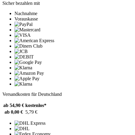
Sicher bezahlen mit
Nachnahme
Vorauskasse
Versandkosten für Deutschland
ab 54,90 €
kostenlos*
ab 0,00 €
5,79 €