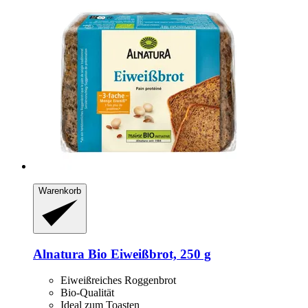
Warenkorb
Alnatura
Bio Eiweißbrot, 250 g
Eiweißreiches Roggenbrot
Bio-Qualität
Ideal zum Toasten