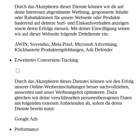
Durch das Akzeptieren dieser Dienste können wir dir auf
deine Interessen abgestimmte Werbung, gesponserte Inhalte
oder Rabattaktionen für unsere Webseite oder Produkte
basierend auf deinem Surf- und Einkaufsverhalten anzeigen
sowie deren Erfolge messen. Mit deiner Einwilligung setzen
wir auf dieser Webseite folgende Drittdienste ein:
AWIN, Sovendus, Meta-Pixel, Microsoft Advertising,
Klickbasierte Produktempfehlungen, Ads Defender
Erweitertes Conversion-Tracking
Durch das Akzeptieren dieses Dienstes können wir den Erfolg
unserer Online-Werbeeinschaltungen besser nachvollziehen,
auswerten und unser Werbeangebot optimieren. Dazu
gleichen wir deine verschlüsselten personenbezogenen Daten
mit folgenden externen Anbietenden ab, sofern du deren
Dienste bereits nutzt:
Google Ads
Performance