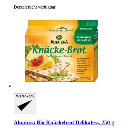
Derzeit nicht verfügbar
Warenkorb
Alnatura
Bio Knäckebrot Delikatess, 250 g