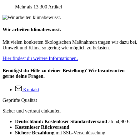
Mehr als 13.300 Artikel
Wir arbeiten klimabewusst.
Mit vielen konkreten ökologischen Maßnahmen tragen wir dazu bei,
Umwelt und Klima so gering wie möglich zu belasten.
Hier findest du weitere Informationen.
Benötigst du Hilfe zu deiner Bestellung? Wir beantworten
gerne deine Fragen.
Kontakt
Geprüfte Qualität
Sicher und vertraut einkaufen
Deutschland: Kostenloser Standardversand
ab 54,90 €
Kostenloser Rückversand
Sichere Bezahlung
mit SSL-Verschlüsselung