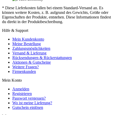
* Diese Lieferkosten fallen bei einem Standard-Versand an. Es
können weitere Kosten, z. B. aufgrund des Gewichts, Größe oder
Eigenschaften der Produkte, entstehen. Diese Informationen findest
du direkt in der Produktbeschreibung.
Hilfe & Support
Mein Kundenkonto
Meine Bestellung
Zahlungsmöglichkeiten
Versand & Lieferung
Rücksendungen & Rückerstattungen
Aktionen & Gutscheine
Weitere Fragen?
Firmenkunden
Mein Konto
Anmelden
Registrieren
Passwort vergessen?
Wo ist meine Lieferung?
Gutschein einlösen