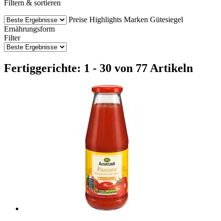
Filtern & sortieren
Preise
Highlights
Marken
Gütesiegel
Ernährungsform
Filter
Fertiggerichte: 1 - 30 von 77 Artikeln