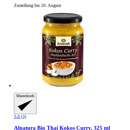
Zustellung bis 10. August
Warenkorb
5.0 (3)
Alnatura
Bio Thai Kokos Curry, 325 ml