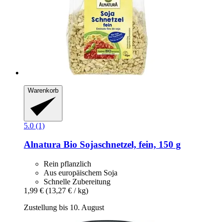
Warenkorb
5.0 (1)
Alnatura
Bio Sojaschnetzel, fein, 150 g
Rein pflanzlich
Aus europäischem Soja
Schnelle Zubereitung
1,99 €
(13,27 € / kg)
Zustellung bis 10. August