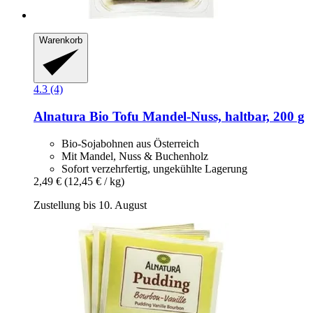
Warenkorb
4.3 (4)
Alnatura
Bio Tofu Mandel-​Nuss, haltbar, 200 g
Bio-Sojabohnen aus Österreich
Mit Mandel, Nuss & Buchenholz
Sofort verzehrfertig, ungekühlte Lagerung
2,49 €
(12,45 € / kg)
Zustellung bis 10. August