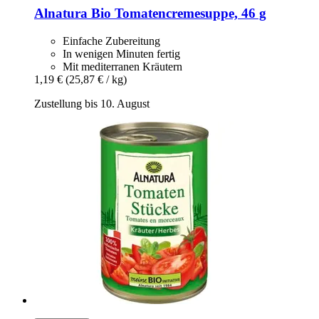
Alnatura
Bio Tomatencremesuppe, 46 g
Einfache Zubereitung
In wenigen Minuten fertig
Mit mediterranen Kräutern
1,19 €
(25,87 € / kg)
Zustellung bis 10. August