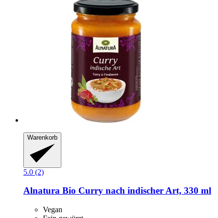
Warenkorb
5.0 (2)
Alnatura
Bio Curry nach indischer Art, 330 ml
Vegan