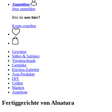
Anmelden
Jetzt anmelden
Bist du
neu hier?
Konto erstellen
Gewürze
Süßes & Salziges
Vorratsschrank
Getränke
Küchen-Zubehör
Asia-Produkte
DIY
Grillen
Marken
Angebote
Fertiggerichte von Alnatura