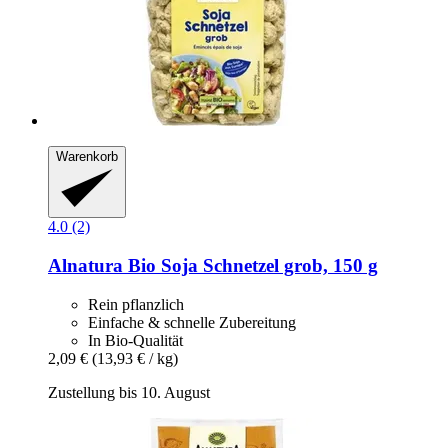
Warenkorb
4.0 (2)
Alnatura
Bio Soja Schnetzel grob, 150 g
Rein pflanzlich
Einfache & schnelle Zubereitung
In Bio-Qualität
2,09 €
(13,93 € / kg)
Zustellung bis 10. August