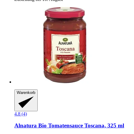
Warenkorb
4.8 (4)
Alnatura
Bio Tomatensauce Toscana, 325 ml