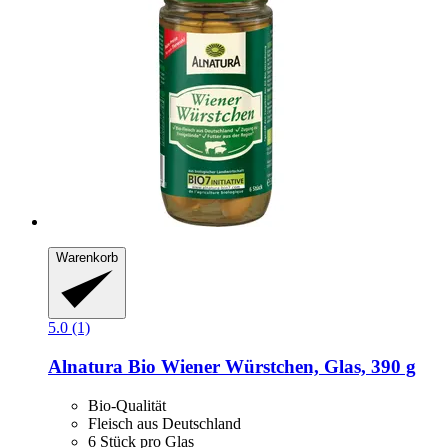
Warenkorb
5.0 (1)
Alnatura
Bio Wiener Würstchen, Glas, 390 g
Bio-Qualität
Fleisch aus Deutschland
6 Stück pro Glas