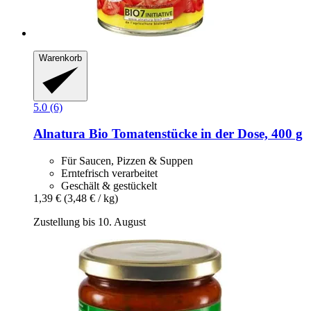
Warenkorb
5.0 (6)
Alnatura
Bio Tomatenstücke in der Dose, 400 g
Für Saucen, Pizzen & Suppen
Erntefrisch verarbeitet
Geschält & gestückelt
1,39 €
(3,48 € / kg)
Zustellung bis 10. August