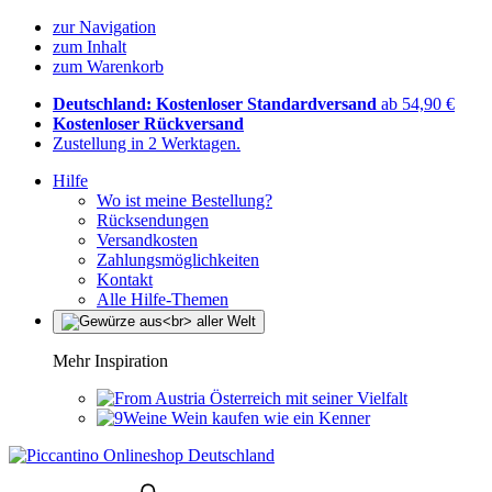
zur Navigation
zum Inhalt
zum Warenkorb
Deutschland: Kostenloser Standardversand
ab 54,90 €
Kostenloser Rückversand
Zustellung in 2 Werktagen.
Hilfe
Wo ist meine Bestellung?
Rücksendungen
Versandkosten
Zahlungsmöglichkeiten
Kontakt
Alle Hilfe-Themen
Mehr Inspiration
Österreich mit seiner Vielfalt
Wein kaufen wie ein Kenner