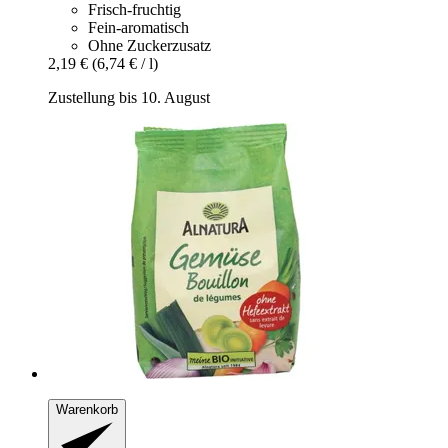
Frisch-fruchtig
Fein-aromatisch
Ohne Zuckerzusatz
2,19 €
(6,74 € / l)
Zustellung bis 10. August
Warenkorb