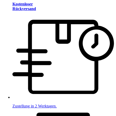
Kostenloser
Rückversand
Zustellung in 2 Werktagen.