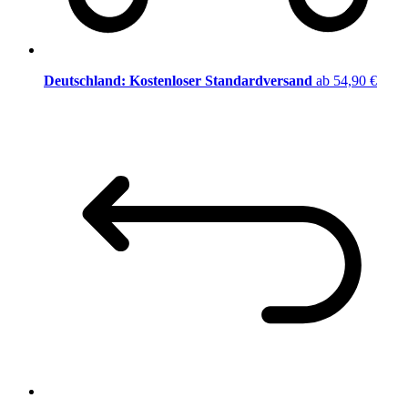
Deutschland: Kostenloser Standardversand
ab 54,90 €