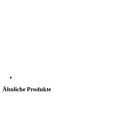
Ähnliche Produkte