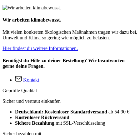
Wir arbeiten klimabewusst.
Mit vielen konkreten ökologischen Maßnahmen tragen wir dazu bei,
Umwelt und Klima so gering wie möglich zu belasten.
Hier findest du weitere Informationen.
Benötigst du Hilfe zu deiner Bestellung? Wir beantworten
gerne deine Fragen.
Kontakt
Geprüfte Qualität
Sicher und vertraut einkaufen
Deutschland: Kostenloser Standardversand
ab 54,90 €
Kostenloser Rückversand
Sichere Bezahlung
mit SSL-Verschlüsselung
Sicher bezahlen mit