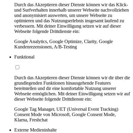
Durch das Akzeptieren dieser Dienste können wir das Klick-
und Surfverhalten innerhalb unserer Webseite nachvollziehen
und anonymisiert auswerten, um unsere Webseite zu
optimieren und das Nutzungserlebnis insgesamt laufend zu
verbessern. Mit deiner Einwilligung setzen wir auf dieser
Webseite folgende Drittdienste ein:
Google Analytics, Google Optimize, Clarity, Google
Kundenrezensionen, A/B-Testing
Funktional
Durch das Akzeptieren dieser Dienste können wir dir über die
grundlegenden Funktionen hinausgehende Features
bereitstellen und dir eine komfortable Nutzung unserer
Webseite ermöglichen. Mit deiner Einwilligung setzen wir auf
dieser Webseite folgende Drittdienste ein:
Google Tag Manager, UET (Universal Event Tracking)
Consent Mode von Microsoft, Google Consent Mode,
Klarna, Freshchat
Externe Medieninhalte