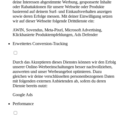
deine Interessen abgestimmte Werbung, gesponserte Inhalte
oder Rabattaktionen für unsere Webseite oder Produkte
basierend auf deinem Surf- und Einkaufsverhalten anzeigen
sowie deren Erfolge messen. Mit deiner Einwilligung setzen
wir auf dieser Webseite folgende Drittdienste ein:
AWIN, Sovendus, Meta-Pixel, Microsoft Advertising,
Klickbasierte Produktempfehlungen, Ads Defender
Erweitertes Conversion-Tracking
Durch das Akzeptieren dieses Dienstes können wir den Erfolg
unserer Online-Werbeeinschaltungen besser nachvollziehen,
auswerten und unser Werbeangebot optimieren. Dazu
gleichen wir deine verschlüsselten personenbezogenen Daten
mit folgenden externen Anbietenden ab, sofern du deren
Dienste bereits nutzt:
Google Ads
Performance