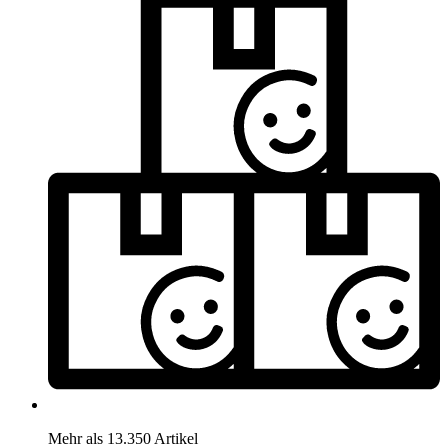
Mehr als 13.350 Artikel