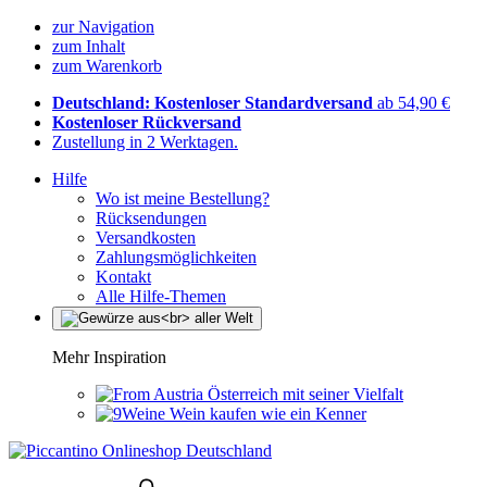
zur Navigation
zum Inhalt
zum Warenkorb
Deutschland: Kostenloser Standardversand
ab 54,90 €
Kostenloser Rückversand
Zustellung in 2 Werktagen.
Hilfe
Wo ist meine Bestellung?
Rücksendungen
Versandkosten
Zahlungsmöglichkeiten
Kontakt
Alle Hilfe-Themen
Mehr Inspiration
Österreich mit seiner Vielfalt
Wein kaufen wie ein Kenner