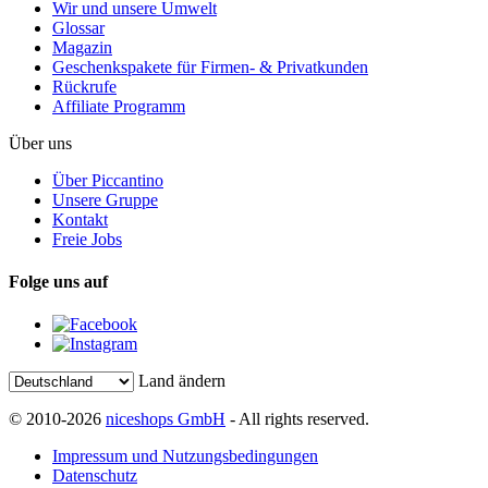
Wir und unsere Umwelt
Glossar
Magazin
Geschenkspakete für Firmen- & Privatkunden
Rückrufe
Affiliate Programm
Über uns
Über Piccantino
Unsere Gruppe
Kontakt
Freie Jobs
Folge uns auf
Land ändern
© 2010-2026
niceshops GmbH
- All rights reserved.
Impressum und Nutzungsbedingungen
Datenschutz