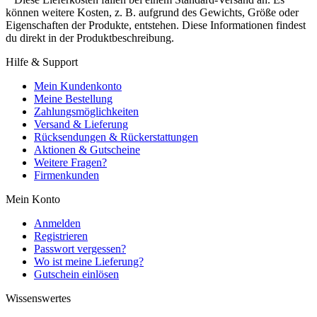
können weitere Kosten, z. B. aufgrund des Gewichts, Größe oder
Eigenschaften der Produkte, entstehen. Diese Informationen findest
du direkt in der Produktbeschreibung.
Hilfe & Support
Mein Kundenkonto
Meine Bestellung
Zahlungsmöglichkeiten
Versand & Lieferung
Rücksendungen & Rückerstattungen
Aktionen & Gutscheine
Weitere Fragen?
Firmenkunden
Mein Konto
Anmelden
Registrieren
Passwort vergessen?
Wo ist meine Lieferung?
Gutschein einlösen
Wissenswertes