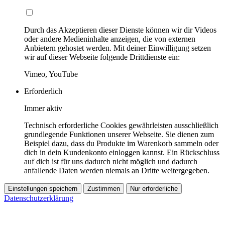
Durch das Akzeptieren dieser Dienste können wir dir Videos
oder andere Medieninhalte anzeigen, die von externen
Anbietern gehostet werden. Mit deiner Einwilligung setzen
wir auf dieser Webseite folgende Drittdienste ein:
Vimeo, YouTube
Erforderlich
Immer aktiv
Technisch erforderliche Cookies gewährleisten ausschließlich
grundlegende Funktionen unserer Webseite. Sie dienen zum
Beispiel dazu, dass du Produkte im Warenkorb sammeln oder
dich in dein Kundenkonto einloggen kannst. Ein Rückschluss
auf dich ist für uns dadurch nicht möglich und dadurch
anfallende Daten werden niemals an Dritte weitergegeben.
Einstellungen speichern
Zustimmen
Nur erforderliche
Datenschutzerklärung