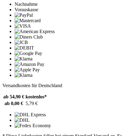
Nachnahme
Vorauskasse
Versandkosten für Deutschland
ab 54,90 €
kostenlos*
ab 0,00 €
5,79 €
* Diese Lieferkosten fallen bei einem Standard-Versand an. Es