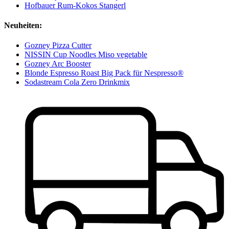
Hofbauer Rum-Kokos Stangerl
Neuheiten:
Gozney Pizza Cutter
NISSIN Cup Noodles Miso vegetable
Gozney Arc Booster
Blonde Espresso Roast Big Pack für Nespresso®
Sodastream Cola Zero Drinkmix