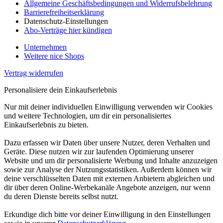
Allgemeine Geschäftsbedingungen und Widerrufsbelehrung
Barrierefreiheitserklärung
Datenschutz-Einstellungen
Abo-Verträge hier kündigen
Unternehmen
Weitere nice Shops
Vertrag widerrufen
Personalisiere dein Einkaufserlebnis
Nur mit deiner individuellen Einwilligung verwenden wir Cookies
und weitere Technologien, um dir ein personalisiertes
Einkaufserlebnis zu bieten.
Dazu erfassen wir Daten über unsere Nutzer, deren Verhalten und
Geräte. Diese nutzen wir zur laufenden Optimierung unserer
Website und um dir personalisierte Werbung und Inhalte anzuzeigen
sowie zur Analyse der Nutzungsstatistiken. Außerdem können wir
deine verschlüsselten Daten mit externen Anbietern abgleichen und
dir über deren Online-Werbekanäle Angebote anzeigen, nur wenn
du deren Dienste bereits selbst nutzt.
Erkundige dich bitte vor deiner Einwilligung in den Einstellungen