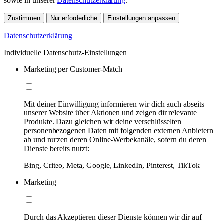
sowie in unserer
Datenschutzerklärung
.
Zustimmen
Nur erforderliche
Einstellungen anpassen
Datenschutzerklärung
Individuelle Datenschutz-Einstellungen
Marketing per Customer-Match
Mit deiner Einwilligung informieren wir dich auch abseits
unserer Website über Aktionen und zeigen dir relevante
Produkte. Dazu gleichen wir deine verschlüsselten
personenbezogenen Daten mit folgenden externen Anbietern
ab und nutzen deren Online-Werbekanäle, sofern du deren
Dienste bereits nutzt:
Bing, Criteo, Meta, Google, LinkedIn, Pinterest, TikTok
Marketing
Durch das Akzeptieren dieser Dienste können wir dir auf