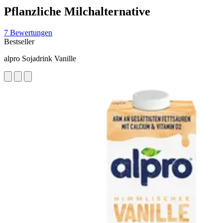
Pflanzliche Milchalternative
7 Bewertungen
Bestseller
alpro Sojadrink Vanille