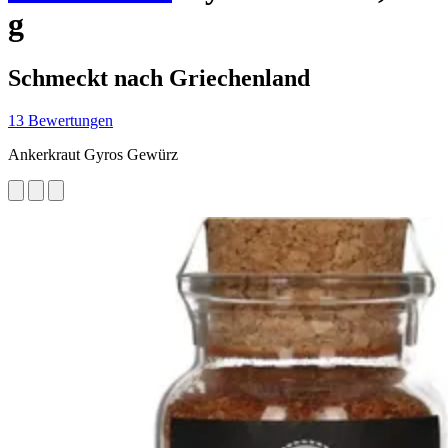
g
Schmeckt nach Griechenland
13 Bewertungen
Ankerkraut Gyros Gewürz