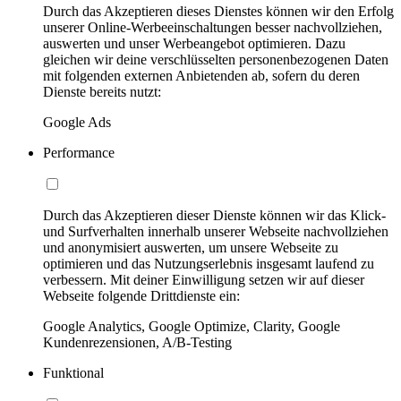
Durch das Akzeptieren dieses Dienstes können wir den Erfolg
unserer Online-Werbeeinschaltungen besser nachvollziehen,
auswerten und unser Werbeangebot optimieren. Dazu
gleichen wir deine verschlüsselten personenbezogenen Daten
mit folgenden externen Anbietenden ab, sofern du deren
Dienste bereits nutzt:
Google Ads
Performance
Durch das Akzeptieren dieser Dienste können wir das Klick-
und Surfverhalten innerhalb unserer Webseite nachvollziehen
und anonymisiert auswerten, um unsere Webseite zu
optimieren und das Nutzungserlebnis insgesamt laufend zu
verbessern. Mit deiner Einwilligung setzen wir auf dieser
Webseite folgende Drittdienste ein:
Google Analytics, Google Optimize, Clarity, Google
Kundenrezensionen, A/B-Testing
Funktional