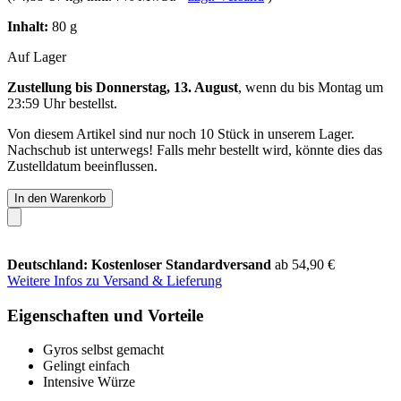
Inhalt:
80 g
Auf Lager
Zustellung bis Donnerstag, 13. August
, wenn du bis
Montag um
23:59 Uhr
bestellst.
Von diesem Artikel sind nur noch 10 Stück in unserem Lager.
Nachschub ist unterwegs! Falls mehr bestellt wird, könnte dies das
Zustelldatum beeinflussen.
In den Warenkorb
Deutschland: Kostenloser Standardversand
ab 54,90 €
Weitere Infos zu Versand & Lieferung
Eigenschaften und Vorteile
Gyros selbst gemacht
Gelingt einfach
Intensive Würze