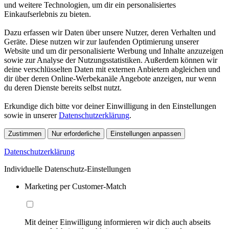
und weitere Technologien, um dir ein personalisiertes
Einkaufserlebnis zu bieten.
Dazu erfassen wir Daten über unsere Nutzer, deren Verhalten und
Geräte. Diese nutzen wir zur laufenden Optimierung unserer
Website und um dir personalisierte Werbung und Inhalte anzuzeigen
sowie zur Analyse der Nutzungsstatistiken. Außerdem können wir
deine verschlüsselten Daten mit externen Anbietern abgleichen und
dir über deren Online-Werbekanäle Angebote anzeigen, nur wenn
du deren Dienste bereits selbst nutzt.
Erkundige dich bitte vor deiner Einwilligung in den Einstellungen
sowie in unserer
Datenschutzerklärung
.
Zustimmen
Nur erforderliche
Einstellungen anpassen
Datenschutzerklärung
Individuelle Datenschutz-Einstellungen
Marketing per Customer-Match
Mit deiner Einwilligung informieren wir dich auch abseits