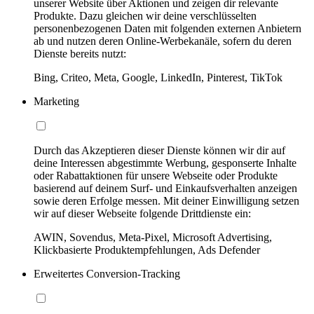
unserer Website über Aktionen und zeigen dir relevante
Produkte. Dazu gleichen wir deine verschlüsselten
personenbezogenen Daten mit folgenden externen Anbietern
ab und nutzen deren Online-Werbekanäle, sofern du deren
Dienste bereits nutzt:
Bing, Criteo, Meta, Google, LinkedIn, Pinterest, TikTok
Marketing
Durch das Akzeptieren dieser Dienste können wir dir auf
deine Interessen abgestimmte Werbung, gesponserte Inhalte
oder Rabattaktionen für unsere Webseite oder Produkte
basierend auf deinem Surf- und Einkaufsverhalten anzeigen
sowie deren Erfolge messen. Mit deiner Einwilligung setzen
wir auf dieser Webseite folgende Drittdienste ein:
AWIN, Sovendus, Meta-Pixel, Microsoft Advertising,
Klickbasierte Produktempfehlungen, Ads Defender
Erweitertes Conversion-Tracking