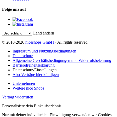
Folge uns auf
Land ändern
© 2010-2026
niceshops GmbH
- All rights reserved.
Impressum und Nutzungsbedingungen
Datenschutz
Allgemeine Geschäftsbedingungen und Widerrufsbelehrung
Barrierefreiheitserklärung
Datenschutz-Einstellungen
Abo-Verträge hier kündigen
Unternehmen
Weitere nice Shops
Vertrag widerrufen
Personalisiere dein Einkaufserlebnis
Nur mit deiner individuellen Einwilligung verwenden wir Cookies