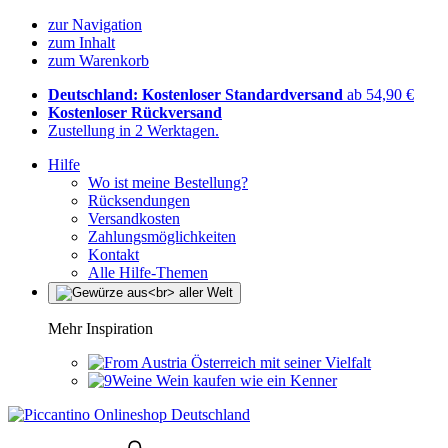
zur Navigation
zum Inhalt
zum Warenkorb
Deutschland: Kostenloser Standardversand
ab 54,90 €
Kostenloser Rückversand
Zustellung in 2 Werktagen.
Hilfe
Wo ist meine Bestellung?
Rücksendungen
Versandkosten
Zahlungsmöglichkeiten
Kontakt
Alle Hilfe-Themen
Mehr Inspiration
Österreich mit seiner Vielfalt
Wein kaufen wie ein Kenner