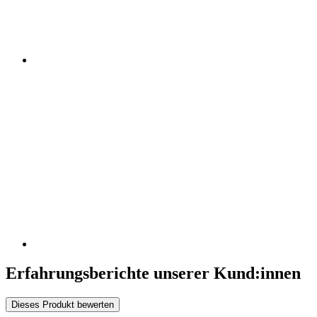
Erfahrungsberichte unserer Kund:innen
Dieses Produkt bewerten