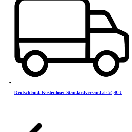
Deutschland: Kostenloser Standardversand
ab 54,90 €