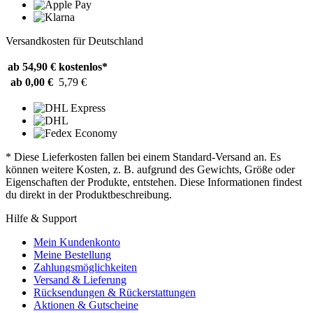
Versandkosten für Deutschland
ab 54,90 €
kostenlos*
ab 0,00 €
5,79 €
* Diese Lieferkosten fallen bei einem Standard-Versand an. Es
können weitere Kosten, z. B. aufgrund des Gewichts, Größe oder
Eigenschaften der Produkte, entstehen. Diese Informationen findest
du direkt in der Produktbeschreibung.
Hilfe & Support
Mein Kundenkonto
Meine Bestellung
Zahlungsmöglichkeiten
Versand & Lieferung
Rücksendungen & Rückerstattungen
Aktionen & Gutscheine