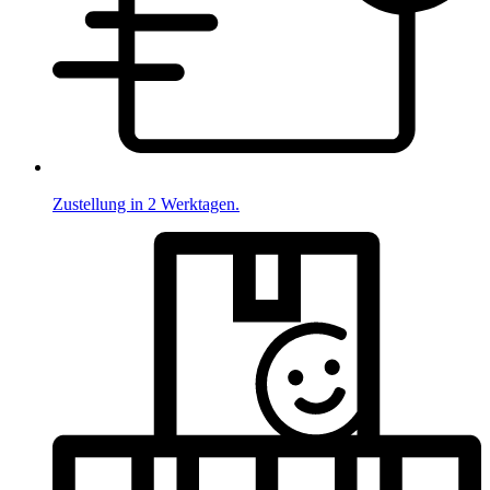
Zustellung in 2 Werktagen.