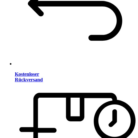
Kostenloser
Rückversand