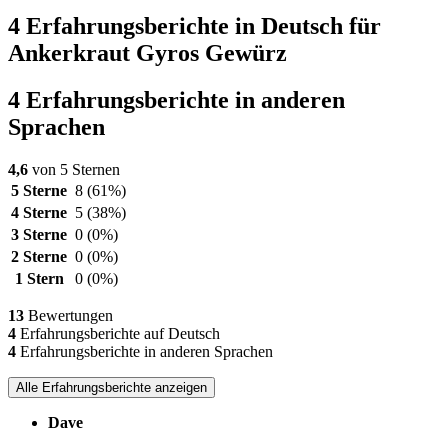
4 Erfahrungsberichte in Deutsch für
Ankerkraut Gyros Gewürz
4 Erfahrungsberichte in anderen
Sprachen
4,6
von 5 Sternen
5 Sterne
8
(61%)
4 Sterne
5
(38%)
3 Sterne
0
(0%)
2 Sterne
0
(0%)
1 Stern
0
(0%)
13
Bewertungen
4
Erfahrungsberichte auf Deutsch
4
Erfahrungsberichte in anderen Sprachen
Alle Erfahrungsberichte anzeigen
Dave