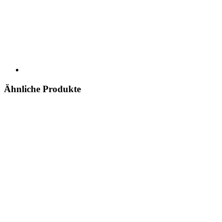
Ähnliche Produkte