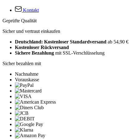
Kontakt
Geprüfte Qualität
Sicher und vertraut einkaufen
Deutschland: Kostenloser Standardversand
ab 54,90 €
Kostenloser Rückversand
Sichere Bezahlung
mit SSL-Verschlüsselung
Sicher bezahlen mit
Nachnahme
Vorauskasse