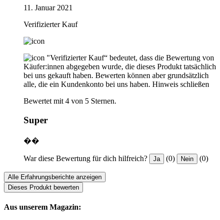
11. Januar 2021
Verifizierter Kauf
"Verifizierter Kauf“ bedeutet, dass die Bewertung von
Käufer:innen abgegeben wurde, die dieses Produkt tatsächlich
bei uns gekauft haben. Bewerten können aber grundsätzlich
alle, die ein Kundenkonto bei uns haben.
Hinweis schließen
Bewertet mit 4 von 5 Sternen.
Super
��
War diese Bewertung für dich hilfreich?
(0)
(0)
Ja
Nein
Alle Erfahrungsberichte anzeigen
Dieses Produkt bewerten
Aus unserem Magazin: