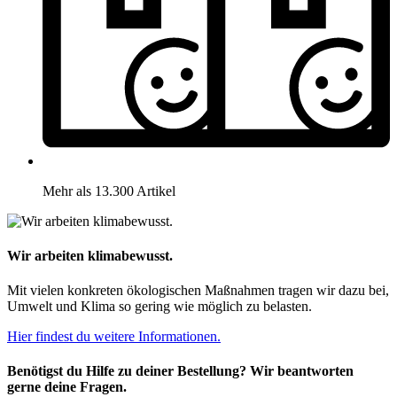
Mehr als 13.300 Artikel
Wir arbeiten klimabewusst.
Mit vielen konkreten ökologischen Maßnahmen tragen wir dazu bei,
Umwelt und Klima so gering wie möglich zu belasten.
Hier findest du weitere Informationen.
Benötigst du Hilfe zu deiner Bestellung? Wir beantworten
gerne deine Fragen.