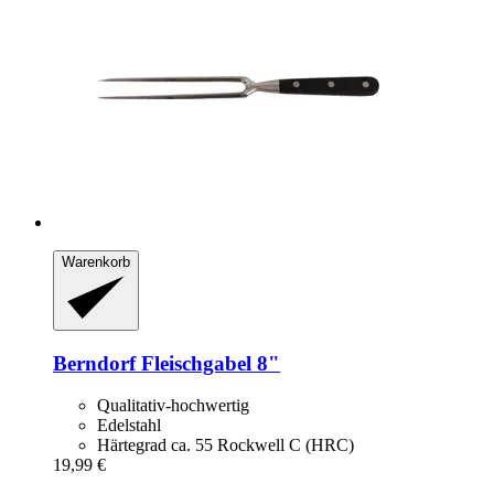
Warenkorb
Berndorf
Fleischgabel 8"
Qualitativ-hochwertig
Edelstahl
Härtegrad ca. 55 Rockwell C (HRC)
19,99 €