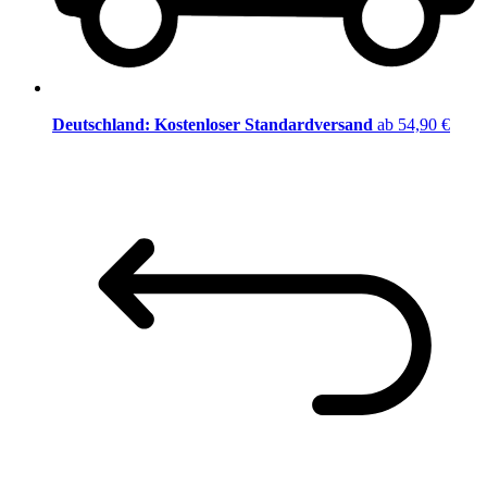
Deutschland: Kostenloser Standardversand
ab 54,90 €