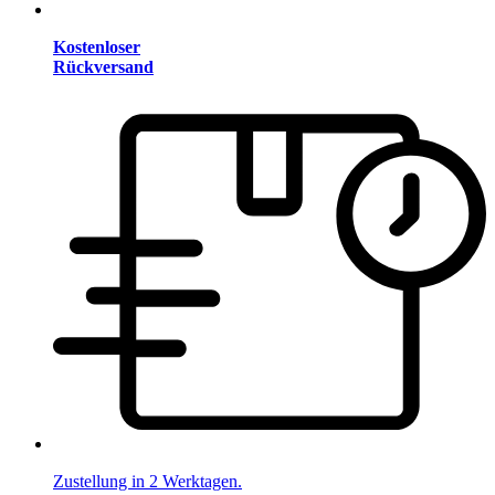
Kostenloser
Rückversand
Zustellung in 2 Werktagen.