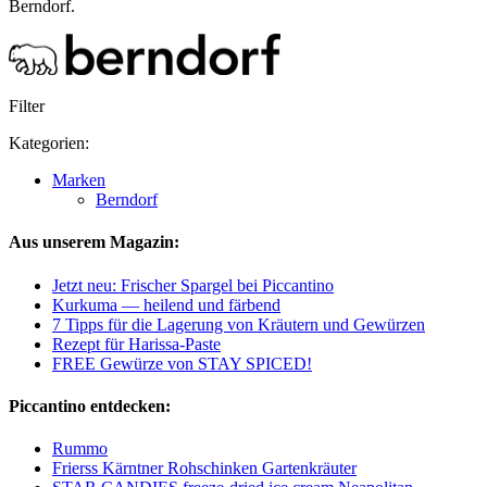
Berndorf.
Filter
Kategorien:
Marken
Berndorf
Aus unserem Magazin:
Jetzt neu: Frischer Spargel bei Piccantino
Kurkuma — heilend und färbend
7 Tipps für die Lagerung von Kräutern und Gewürzen
Rezept für Harissa-Paste
FREE Gewürze von STAY SPICED!
Piccantino entdecken:
Rummo
Frierss Kärntner Rohschinken Gartenkräuter