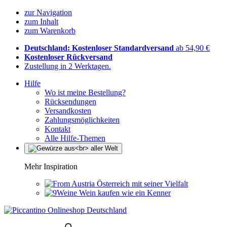
zur Navigation
zum Inhalt
zum Warenkorb
Deutschland: Kostenloser Standardversand
ab 54,90 €
Kostenloser Rückversand
Zustellung in 2 Werktagen.
Hilfe
Wo ist meine Bestellung?
Rücksendungen
Versandkosten
Zahlungsmöglichkeiten
Kontakt
Alle Hilfe-Themen
Mehr Inspiration
Österreich mit seiner Vielfalt
Wein kaufen wie ein Kenner