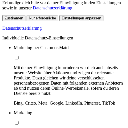
Erkundige dich bitte vor deiner Einwilligung in den Einstellungen
sowie in unserer
Datenschutzerklärung
.
Zustimmen
Nur erforderliche
Einstellungen anpassen
Datenschutzerklärung
Individuelle Datenschutz-Einstellungen
Marketing per Customer-Match
Mit deiner Einwilligung informieren wir dich auch abseits
unserer Website über Aktionen und zeigen dir relevante
Produkte. Dazu gleichen wir deine verschlüsselten
personenbezogenen Daten mit folgenden externen Anbietern
ab und nutzen deren Online-Werbekanäle, sofern du deren
Dienste bereits nutzt:
Bing, Criteo, Meta, Google, LinkedIn, Pinterest, TikTok
Marketing