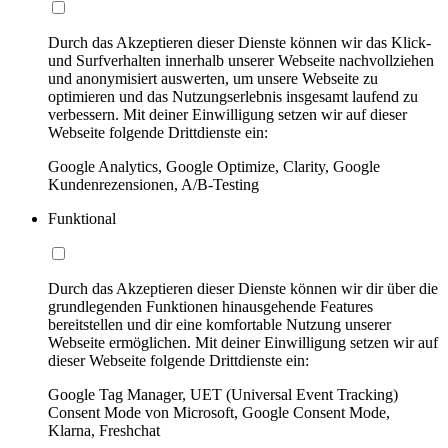
Durch das Akzeptieren dieser Dienste können wir das Klick-
und Surfverhalten innerhalb unserer Webseite nachvollziehen
und anonymisiert auswerten, um unsere Webseite zu
optimieren und das Nutzungserlebnis insgesamt laufend zu
verbessern. Mit deiner Einwilligung setzen wir auf dieser
Webseite folgende Drittdienste ein:
Google Analytics, Google Optimize, Clarity, Google
Kundenrezensionen, A/B-Testing
Funktional
Durch das Akzeptieren dieser Dienste können wir dir über die
grundlegenden Funktionen hinausgehende Features
bereitstellen und dir eine komfortable Nutzung unserer
Webseite ermöglichen. Mit deiner Einwilligung setzen wir auf
dieser Webseite folgende Drittdienste ein:
Google Tag Manager, UET (Universal Event Tracking)
Consent Mode von Microsoft, Google Consent Mode,
Klarna, Freshchat