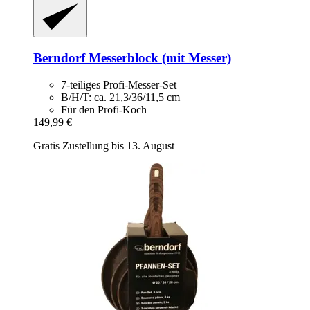
Berndorf
Messerblock (mit Messer)
7-teiliges Profi-Messer-Set
B/H/T: ca. 21,3/36/11,5 cm
Für den Profi-Koch
149,99 €
Gratis Zustellung bis 13. August