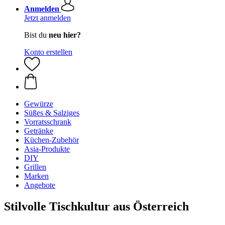
Anmelden
Jetzt anmelden
Bist du
neu hier?
Konto erstellen
Gewürze
Süßes & Salziges
Vorratsschrank
Getränke
Küchen-Zubehör
Asia-Produkte
DIY
Grillen
Marken
Angebote
Stilvolle Tischkultur aus Österreich