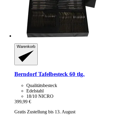
Warenkorb
Berndorf
Tafelbesteck 60 tlg.
Qualitätsbesteck
Edelstahl
18/10 NICRO
399,99 €
Gratis Zustellung bis 13. August