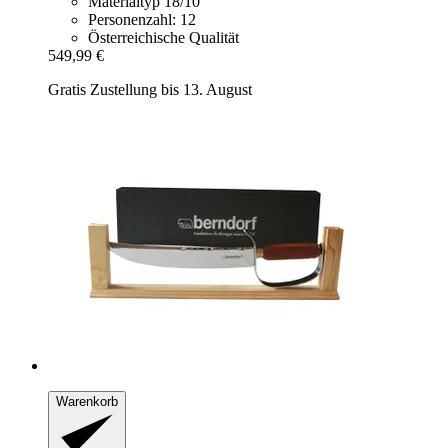
Materialtyp 18/10
Personenzahl: 12
Österreichische Qualität
549,99 €
Gratis Zustellung bis 13. August
Warenkorb