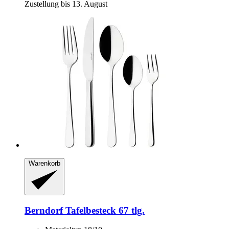
Zustellung bis 13. August
Warenkorb
Berndorf
Tafelbesteck 67 tlg.