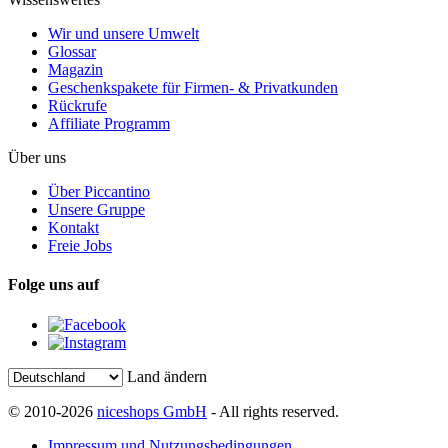
Wir und unsere Umwelt
Glossar
Magazin
Geschenkspakete für Firmen- & Privatkunden
Rückrufe
Affiliate Programm
Über uns
Über Piccantino
Unsere Gruppe
Kontakt
Freie Jobs
Folge uns auf
Land ändern
© 2010-2026
niceshops GmbH
- All rights reserved.
Impressum und Nutzungsbedingungen