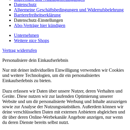
Datenschutz
Allgemeine Geschäftsbedingungen und Widerrufsbelehrung
Barrierefreiheitserklärung
Datenschutz-Einstellungen
Abo-Verträge hier kündigen
Unternehmen
Weitere nice Shops
Vertrag widerrufen
Personalisiere dein Einkaufserlebnis
Nur mit deiner individuellen Einwilligung verwenden wir Cookies
und weitere Technologien, um dir ein personalisiertes
Einkaufserlebnis zu bieten.
Dazu erfassen wir Daten über unsere Nutzer, deren Verhalten und
Geräte. Diese nutzen wir zur laufenden Optimierung unserer
Website und um dir personalisierte Werbung und Inhalte anzuzeigen
sowie zur Analyse der Nutzungsstatistiken. Außerdem können wir
deine verschlüsselten Daten mit externen Anbietern abgleichen und
dir über deren Online-Werbekanäle Angebote anzeigen, nur wenn
du deren Dienste bereits selbst nutzt.