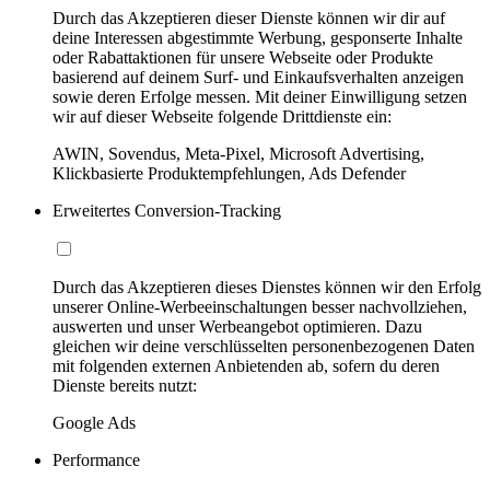
Durch das Akzeptieren dieser Dienste können wir dir auf
deine Interessen abgestimmte Werbung, gesponserte Inhalte
oder Rabattaktionen für unsere Webseite oder Produkte
basierend auf deinem Surf- und Einkaufsverhalten anzeigen
sowie deren Erfolge messen. Mit deiner Einwilligung setzen
wir auf dieser Webseite folgende Drittdienste ein:
AWIN, Sovendus, Meta-Pixel, Microsoft Advertising,
Klickbasierte Produktempfehlungen, Ads Defender
Erweitertes Conversion-Tracking
Durch das Akzeptieren dieses Dienstes können wir den Erfolg
unserer Online-Werbeeinschaltungen besser nachvollziehen,
auswerten und unser Werbeangebot optimieren. Dazu
gleichen wir deine verschlüsselten personenbezogenen Daten
mit folgenden externen Anbietenden ab, sofern du deren
Dienste bereits nutzt:
Google Ads
Performance