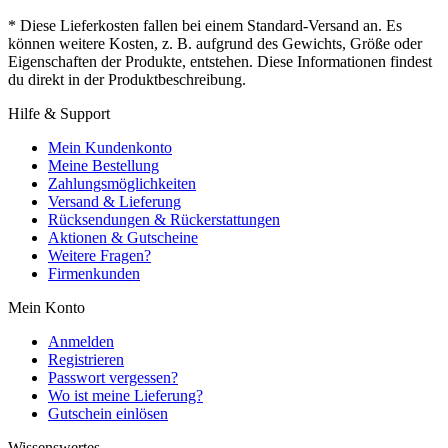
* Diese Lieferkosten fallen bei einem Standard-Versand an. Es
können weitere Kosten, z. B. aufgrund des Gewichts, Größe oder
Eigenschaften der Produkte, entstehen. Diese Informationen findest
du direkt in der Produktbeschreibung.
Hilfe & Support
Mein Kundenkonto
Meine Bestellung
Zahlungsmöglichkeiten
Versand & Lieferung
Rücksendungen & Rückerstattungen
Aktionen & Gutscheine
Weitere Fragen?
Firmenkunden
Mein Konto
Anmelden
Registrieren
Passwort vergessen?
Wo ist meine Lieferung?
Gutschein einlösen
Wissenswertes