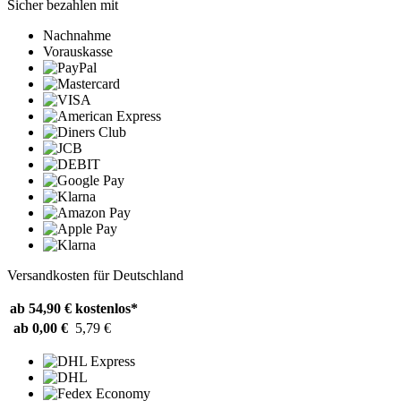
Sicher bezahlen mit
Nachnahme
Vorauskasse
Versandkosten für Deutschland
ab 54,90 €
kostenlos*
ab 0,00 €
5,79 €