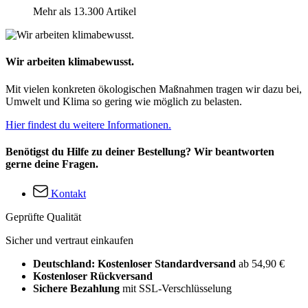
Mehr als 13.300 Artikel
Wir arbeiten klimabewusst.
Mit vielen konkreten ökologischen Maßnahmen tragen wir dazu bei,
Umwelt und Klima so gering wie möglich zu belasten.
Hier findest du weitere Informationen.
Benötigst du Hilfe zu deiner Bestellung? Wir beantworten
gerne deine Fragen.
Kontakt
Geprüfte Qualität
Sicher und vertraut einkaufen
Deutschland: Kostenloser Standardversand
ab 54,90 €
Kostenloser Rückversand
Sichere Bezahlung
mit SSL-Verschlüsselung