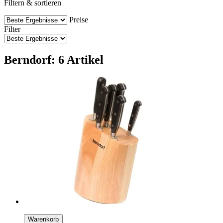
Filtern & sortieren
Preise
Filter
Berndorf: 6 Artikel
Warenkorb