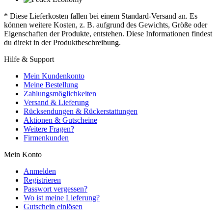
* Diese Lieferkosten fallen bei einem Standard-Versand an. Es
können weitere Kosten, z. B. aufgrund des Gewichts, Größe oder
Eigenschaften der Produkte, entstehen. Diese Informationen findest
du direkt in der Produktbeschreibung.
Hilfe & Support
Mein Kundenkonto
Meine Bestellung
Zahlungsmöglichkeiten
Versand & Lieferung
Rücksendungen & Rückerstattungen
Aktionen & Gutscheine
Weitere Fragen?
Firmenkunden
Mein Konto
Anmelden
Registrieren
Passwort vergessen?
Wo ist meine Lieferung?
Gutschein einlösen