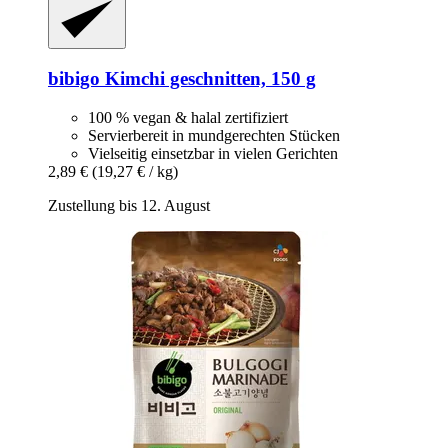
bibigo
Kimchi geschnitten, 150 g
100 % vegan & halal zertifiziert
Servierbereit in mundgerechten Stücken
Vielseitig einsetzbar in vielen Gerichten
2,89 €
(19,27 € / kg)
Zustellung bis 12. August