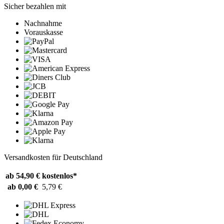
Sicher bezahlen mit
Nachnahme
Vorauskasse
Versandkosten für Deutschland
ab 54,90 €
kostenlos*
ab 0,00 €
5,79 €