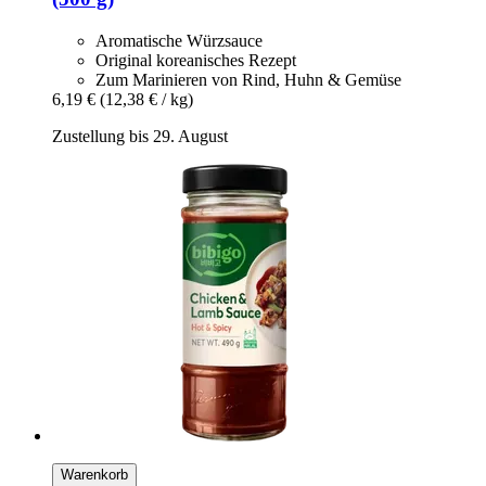
Aromatische Würzsauce
Original koreanisches Rezept
Zum Marinieren von Rind, Huhn & Gemüse
6,19 €
(12,38 € / kg)
Zustellung bis 29. August
Warenkorb