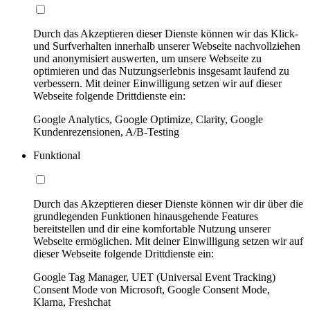
Durch das Akzeptieren dieser Dienste können wir das Klick-
und Surfverhalten innerhalb unserer Webseite nachvollziehen
und anonymisiert auswerten, um unsere Webseite zu
optimieren und das Nutzungserlebnis insgesamt laufend zu
verbessern. Mit deiner Einwilligung setzen wir auf dieser
Webseite folgende Drittdienste ein:
Google Analytics, Google Optimize, Clarity, Google
Kundenrezensionen, A/B-Testing
Funktional
Durch das Akzeptieren dieser Dienste können wir dir über die
grundlegenden Funktionen hinausgehende Features
bereitstellen und dir eine komfortable Nutzung unserer
Webseite ermöglichen. Mit deiner Einwilligung setzen wir auf
dieser Webseite folgende Drittdienste ein:
Google Tag Manager, UET (Universal Event Tracking)
Consent Mode von Microsoft, Google Consent Mode,
Klarna, Freshchat