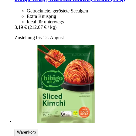
Getrocknete, geröstete Seealgen
Extra Knusprig
Ideal für unterwegs
3,19 €
(212,67 € / kg)
Zustellung bis 12. August
Warenkorb