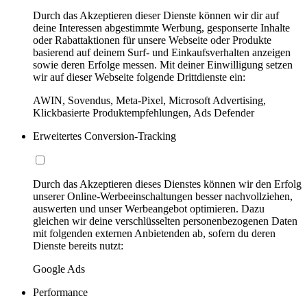
Durch das Akzeptieren dieser Dienste können wir dir auf
deine Interessen abgestimmte Werbung, gesponserte Inhalte
oder Rabattaktionen für unsere Webseite oder Produkte
basierend auf deinem Surf- und Einkaufsverhalten anzeigen
sowie deren Erfolge messen. Mit deiner Einwilligung setzen
wir auf dieser Webseite folgende Drittdienste ein:
AWIN, Sovendus, Meta-Pixel, Microsoft Advertising,
Klickbasierte Produktempfehlungen, Ads Defender
Erweitertes Conversion-Tracking
Durch das Akzeptieren dieses Dienstes können wir den Erfolg
unserer Online-Werbeeinschaltungen besser nachvollziehen,
auswerten und unser Werbeangebot optimieren. Dazu
gleichen wir deine verschlüsselten personenbezogenen Daten
mit folgenden externen Anbietenden ab, sofern du deren
Dienste bereits nutzt:
Google Ads
Performance