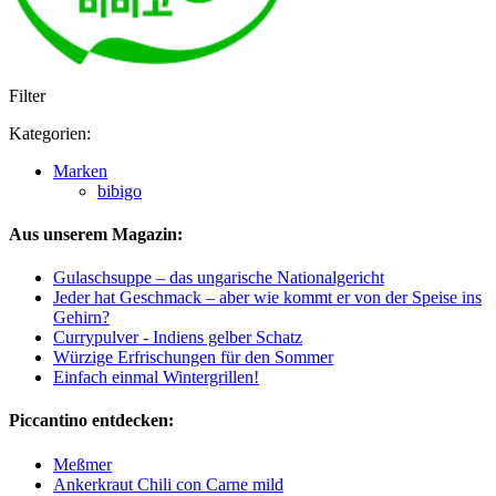
Filter
Kategorien:
Marken
bibigo
Aus unserem Magazin:
Gulaschsuppe – das ungarische Nationalgericht
Jeder hat Geschmack – aber wie kommt er von der Speise ins
Gehirn?
Currypulver - Indiens gelber Schatz
Würzige Erfrischungen für den Sommer
Einfach einmal Wintergrillen!
Piccantino entdecken:
Meßmer
Ankerkraut Chili con Carne mild