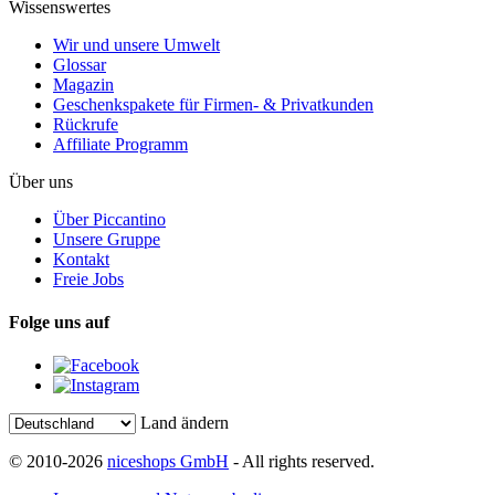
Wissenswertes
Wir und unsere Umwelt
Glossar
Magazin
Geschenkspakete für Firmen- & Privatkunden
Rückrufe
Affiliate Programm
Über uns
Über Piccantino
Unsere Gruppe
Kontakt
Freie Jobs
Folge uns auf
Land ändern
© 2010-2026
niceshops GmbH
- All rights reserved.