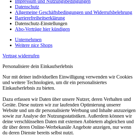
Impressum und Nutzungsbedingungen
Datenschutz
Allgemeine Geschäftsbedingungen und Widerrufsbelehrung
Barrierefreiheitserklärung
Datenschutz-Einstellungen
Abo-Verträge hier kündigen
Unternehmen
Weitere nice Shops
Vertrag widerrufen
Personalisiere dein Einkaufserlebnis
Nur mit deiner individuellen Einwilligung verwenden wir Cookies
und weitere Technologien, um dir ein personalisiertes
Einkaufserlebnis zu bieten.
Dazu erfassen wir Daten über unsere Nutzer, deren Verhalten und
Geräte. Diese nutzen wir zur laufenden Optimierung unserer
Website und um dir personalisierte Werbung und Inhalte anzuzeigen
sowie zur Analyse der Nutzungsstatistiken. Außerdem können wir
deine verschlüsselten Daten mit externen Anbietern abgleichen und
dir über deren Online-Werbekanäle Angebote anzeigen, nur wenn
du deren Dienste bereits selbst nutzt.