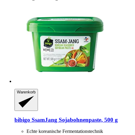
Warenkorb
bibigo
SsamJang Sojabohnenpaste, 500 g
Echte koreanische Fermentationstechnik