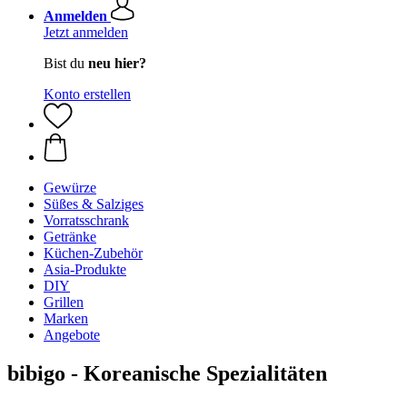
Anmelden
Jetzt anmelden
Bist du
neu hier?
Konto erstellen
Gewürze
Süßes & Salziges
Vorratsschrank
Getränke
Küchen-Zubehör
Asia-Produkte
DIY
Grillen
Marken
Angebote
bibigo - Koreanische Spezialitäten