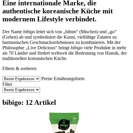
Eine internationale Marke, die
authentische koreanische Küche mit
modernem Lifestyle verbindet.
Der Name
bibigo
leitet sich von „bibim“ (Mischen) und „go“
(Gehen) ab und symbolisiert die Kunst, vielfältige Zutaten zu
harmonischen Geschmackserlebnissen zu kombinieren. Mit der
Philosophie „Live Delicious“ bringt
bibigo
viele Produkte in mehr
als 70 Länder und fördert weltweit die Bedeutung von Hansik, der
traditionellen koreanischen Küche.
Filtern & sortieren
Preise
Ernährungsform
Filter
bibigo: 12 Artikel