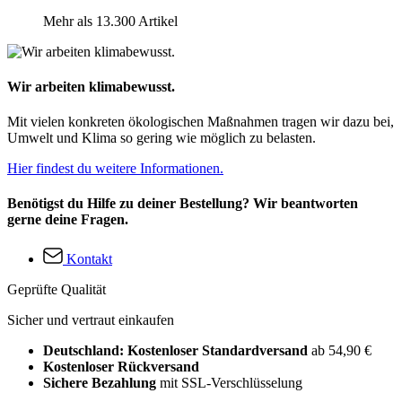
Mehr als 13.300 Artikel
Wir arbeiten klimabewusst.
Mit vielen konkreten ökologischen Maßnahmen tragen wir dazu bei,
Umwelt und Klima so gering wie möglich zu belasten.
Hier findest du weitere Informationen.
Benötigst du Hilfe zu deiner Bestellung? Wir beantworten
gerne deine Fragen.
Kontakt
Geprüfte Qualität
Sicher und vertraut einkaufen
Deutschland: Kostenloser Standardversand
ab 54,90 €
Kostenloser Rückversand
Sichere Bezahlung
mit SSL-Verschlüsselung