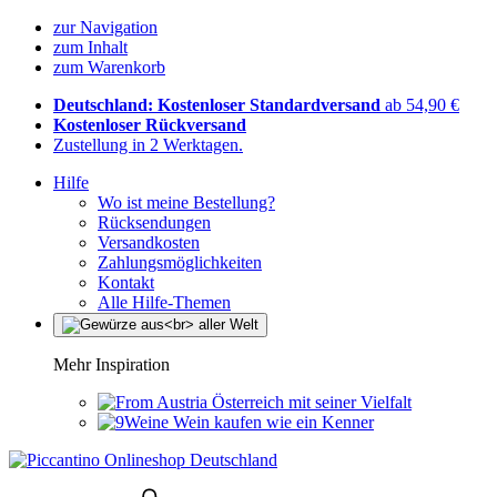
zur Navigation
zum Inhalt
zum Warenkorb
Deutschland: Kostenloser Standardversand
ab 54,90 €
Kostenloser Rückversand
Zustellung in 2 Werktagen.
Hilfe
Wo ist meine Bestellung?
Rücksendungen
Versandkosten
Zahlungsmöglichkeiten
Kontakt
Alle Hilfe-Themen
Mehr Inspiration
Österreich mit seiner Vielfalt
Wein kaufen wie ein Kenner