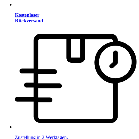
Kostenloser
Rückversand
Zustellung in 2 Werktagen.