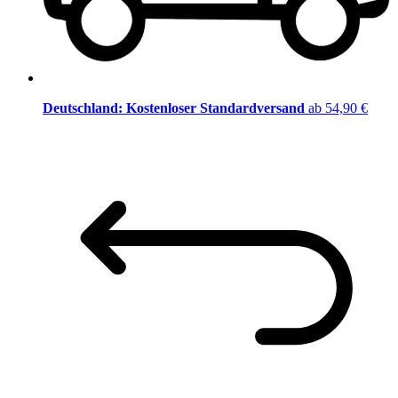
Deutschland: Kostenloser Standardversand
ab 54,90 €