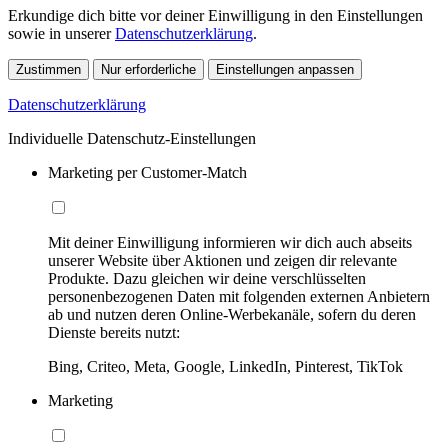
Erkundige dich bitte vor deiner Einwilligung in den Einstellungen
sowie in unserer
Datenschutzerklärung
.
Zustimmen
Nur erforderliche
Einstellungen anpassen
Datenschutzerklärung
Individuelle Datenschutz-Einstellungen
Marketing per Customer-Match
Mit deiner Einwilligung informieren wir dich auch abseits
unserer Website über Aktionen und zeigen dir relevante
Produkte. Dazu gleichen wir deine verschlüsselten
personenbezogenen Daten mit folgenden externen Anbietern
ab und nutzen deren Online-Werbekanäle, sofern du deren
Dienste bereits nutzt:
Bing, Criteo, Meta, Google, LinkedIn, Pinterest, TikTok
Marketing