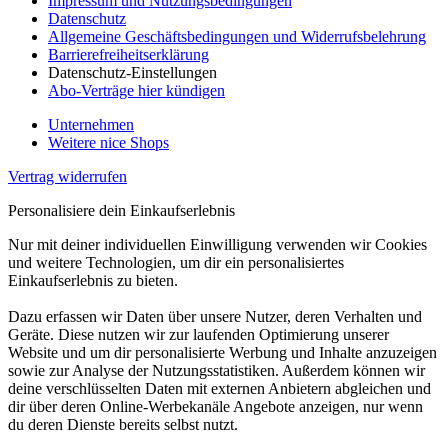
Impressum und Nutzungsbedingungen
Datenschutz
Allgemeine Geschäftsbedingungen und Widerrufsbelehrung
Barrierefreiheitserklärung
Datenschutz-Einstellungen
Abo-Verträge hier kündigen
Unternehmen
Weitere nice Shops
Vertrag widerrufen
Personalisiere dein Einkaufserlebnis
Nur mit deiner individuellen Einwilligung verwenden wir Cookies
und weitere Technologien, um dir ein personalisiertes
Einkaufserlebnis zu bieten.
Dazu erfassen wir Daten über unsere Nutzer, deren Verhalten und
Geräte. Diese nutzen wir zur laufenden Optimierung unserer
Website und um dir personalisierte Werbung und Inhalte anzuzeigen
sowie zur Analyse der Nutzungsstatistiken. Außerdem können wir
deine verschlüsselten Daten mit externen Anbietern abgleichen und
dir über deren Online-Werbekanäle Angebote anzeigen, nur wenn
du deren Dienste bereits selbst nutzt.