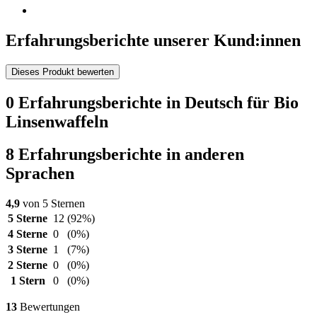
Erfahrungsberichte unserer Kund:innen
Dieses Produkt bewerten
0 Erfahrungsberichte in Deutsch für Bio
Linsenwaffeln
8 Erfahrungsberichte in anderen
Sprachen
4,9
von 5 Sternen
5 Sterne
12
(92%)
4 Sterne
0
(0%)
3 Sterne
1
(7%)
2 Sterne
0
(0%)
1 Stern
0
(0%)
13
Bewertungen