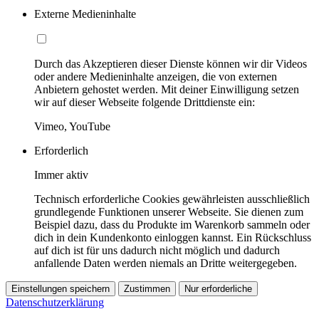
Externe Medieninhalte
Durch das Akzeptieren dieser Dienste können wir dir Videos
oder andere Medieninhalte anzeigen, die von externen
Anbietern gehostet werden. Mit deiner Einwilligung setzen
wir auf dieser Webseite folgende Drittdienste ein:
Vimeo, YouTube
Erforderlich
Immer aktiv
Technisch erforderliche Cookies gewährleisten ausschließlich
grundlegende Funktionen unserer Webseite. Sie dienen zum
Beispiel dazu, dass du Produkte im Warenkorb sammeln oder
dich in dein Kundenkonto einloggen kannst. Ein Rückschluss
auf dich ist für uns dadurch nicht möglich und dadurch
anfallende Daten werden niemals an Dritte weitergegeben.
Einstellungen speichern
Zustimmen
Nur erforderliche
Datenschutzerklärung