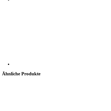
Ähnliche Produkte