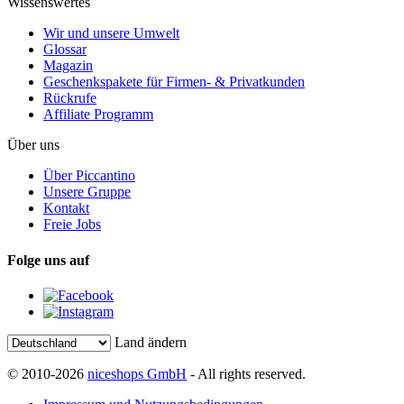
Wissenswertes
Wir und unsere Umwelt
Glossar
Magazin
Geschenkspakete für Firmen- & Privatkunden
Rückrufe
Affiliate Programm
Über uns
Über Piccantino
Unsere Gruppe
Kontakt
Freie Jobs
Folge uns auf
Land ändern
© 2010-2026
niceshops GmbH
- All rights reserved.