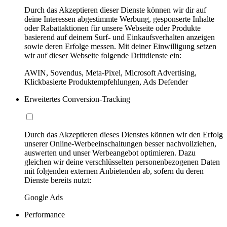
Durch das Akzeptieren dieser Dienste können wir dir auf
deine Interessen abgestimmte Werbung, gesponserte Inhalte
oder Rabattaktionen für unsere Webseite oder Produkte
basierend auf deinem Surf- und Einkaufsverhalten anzeigen
sowie deren Erfolge messen. Mit deiner Einwilligung setzen
wir auf dieser Webseite folgende Drittdienste ein:
AWIN, Sovendus, Meta-Pixel, Microsoft Advertising,
Klickbasierte Produktempfehlungen, Ads Defender
Erweitertes Conversion-Tracking
Durch das Akzeptieren dieses Dienstes können wir den Erfolg
unserer Online-Werbeeinschaltungen besser nachvollziehen,
auswerten und unser Werbeangebot optimieren. Dazu
gleichen wir deine verschlüsselten personenbezogenen Daten
mit folgenden externen Anbietenden ab, sofern du deren
Dienste bereits nutzt:
Google Ads
Performance