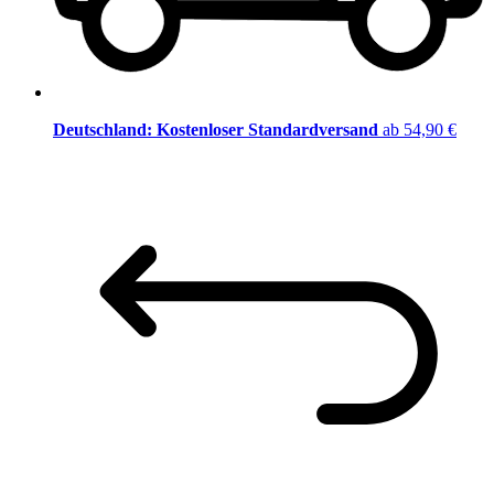
Deutschland: Kostenloser Standardversand
ab 54,90 €