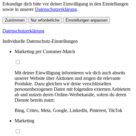
Erkundige dich bitte vor deiner Einwilligung in den Einstellungen
sowie in unserer
Datenschutzerklärung
.
Zustimmen
Nur erforderliche
Einstellungen anpassen
Datenschutzerklärung
Individuelle Datenschutz-Einstellungen
Marketing per Customer-Match
Mit deiner Einwilligung informieren wir dich auch abseits
unserer Website über Aktionen und zeigen dir relevante
Produkte. Dazu gleichen wir deine verschlüsselten
personenbezogenen Daten mit folgenden externen Anbietern
ab und nutzen deren Online-Werbekanäle, sofern du deren
Dienste bereits nutzt:
Bing, Criteo, Meta, Google, LinkedIn, Pinterest, TikTok
Marketing