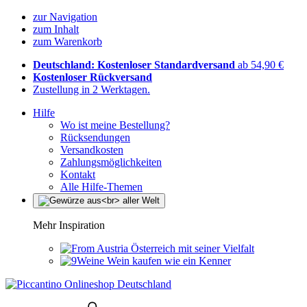
zur Navigation
zum Inhalt
zum Warenkorb
Deutschland: Kostenloser Standardversand
ab 54,90 €
Kostenloser Rückversand
Zustellung in 2 Werktagen.
Hilfe
Wo ist meine Bestellung?
Rücksendungen
Versandkosten
Zahlungsmöglichkeiten
Kontakt
Alle Hilfe-Themen
Mehr Inspiration
Österreich mit seiner Vielfalt
Wein kaufen wie ein Kenner