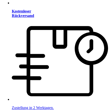
Kostenloser
Rückversand
Zustellung in 2 Werktagen.