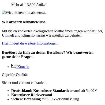
Mehr als 13.300 Artikel
Wir arbeiten klimabewusst.
Mit vielen konkreten ökologischen Maßnahmen tragen wir dazu bei,
Umwelt und Klima so gering wie möglich zu belasten.
Hier findest du weitere Informationen.
Benötigst du Hilfe zu deiner Bestellung? Wir beantworten
gerne deine Fragen.
Kontakt
Geprüfte Qualität
Sicher und vertraut einkaufen
Deutschland: Kostenloser Standardversand
ab 54,90 €
Kostenloser Rückversand
Sichere Bezahlung
mit SSL-Verschlüsselung