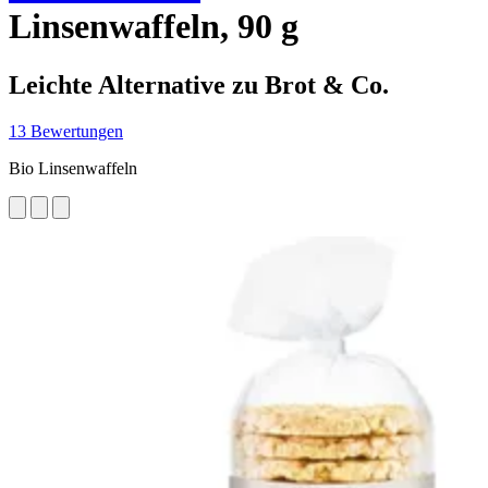
Linsenwaffeln, 90 g
Leichte Alternative zu Brot & Co.
13 Bewertungen
Bio Linsenwaffeln