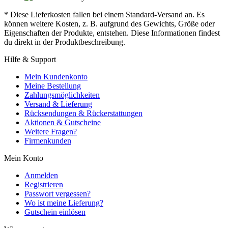
* Diese Lieferkosten fallen bei einem Standard-Versand an. Es
können weitere Kosten, z. B. aufgrund des Gewichts, Größe oder
Eigenschaften der Produkte, entstehen. Diese Informationen findest
du direkt in der Produktbeschreibung.
Hilfe & Support
Mein Kundenkonto
Meine Bestellung
Zahlungsmöglichkeiten
Versand & Lieferung
Rücksendungen & Rückerstattungen
Aktionen & Gutscheine
Weitere Fragen?
Firmenkunden
Mein Konto
Anmelden
Registrieren
Passwort vergessen?
Wo ist meine Lieferung?
Gutschein einlösen