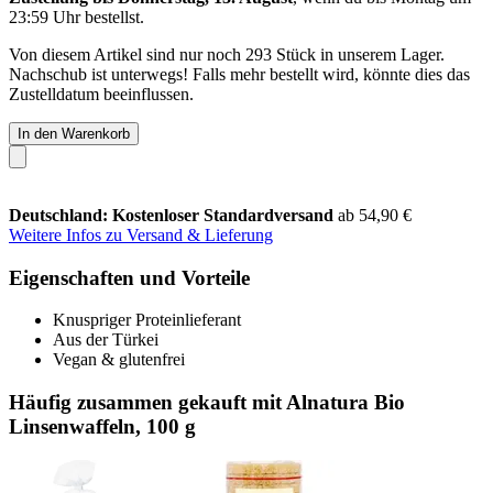
23:59 Uhr
bestellst.
Von diesem Artikel sind nur noch 293 Stück in unserem Lager.
Nachschub ist unterwegs! Falls mehr bestellt wird, könnte dies das
Zustelldatum beeinflussen.
In den Warenkorb
Deutschland: Kostenloser Standardversand
ab 54,90 €
Weitere Infos zu Versand & Lieferung
Eigenschaften und Vorteile
Knuspriger Proteinlieferant
Aus der Türkei
Vegan & glutenfrei
Häufig zusammen gekauft mit Alnatura Bio
Linsenwaffeln, 100 g