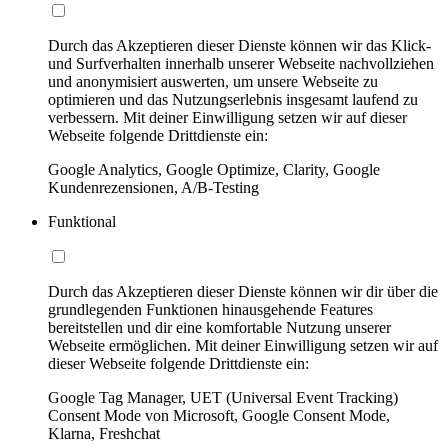
Durch das Akzeptieren dieser Dienste können wir das Klick-
und Surfverhalten innerhalb unserer Webseite nachvollziehen
und anonymisiert auswerten, um unsere Webseite zu
optimieren und das Nutzungserlebnis insgesamt laufend zu
verbessern. Mit deiner Einwilligung setzen wir auf dieser
Webseite folgende Drittdienste ein:
Google Analytics, Google Optimize, Clarity, Google
Kundenrezensionen, A/B-Testing
Funktional
Durch das Akzeptieren dieser Dienste können wir dir über die
grundlegenden Funktionen hinausgehende Features
bereitstellen und dir eine komfortable Nutzung unserer
Webseite ermöglichen. Mit deiner Einwilligung setzen wir auf
dieser Webseite folgende Drittdienste ein:
Google Tag Manager, UET (Universal Event Tracking)
Consent Mode von Microsoft, Google Consent Mode,
Klarna, Freshchat