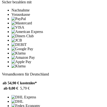
Sicher bezahlen mit
Nachnahme
Vorauskasse
Versandkosten für Deutschland
ab 54,90 €
kostenlos*
ab 0,00 €
5,79 €