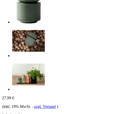
27,99 €
(inkl. 19% MwSt.
-
zzgl. Versand
)