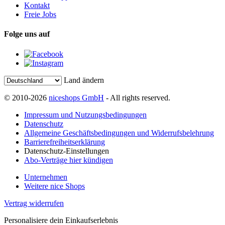
Kontakt
Freie Jobs
Folge uns auf
Land ändern
© 2010-2026
niceshops GmbH
- All rights reserved.
Impressum und Nutzungsbedingungen
Datenschutz
Allgemeine Geschäftsbedingungen und Widerrufsbelehrung
Barrierefreiheitserklärung
Datenschutz-Einstellungen
Abo-Verträge hier kündigen
Unternehmen
Weitere nice Shops
Vertrag widerrufen
Personalisiere dein Einkaufserlebnis