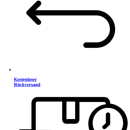
Kostenloser
Rückversand