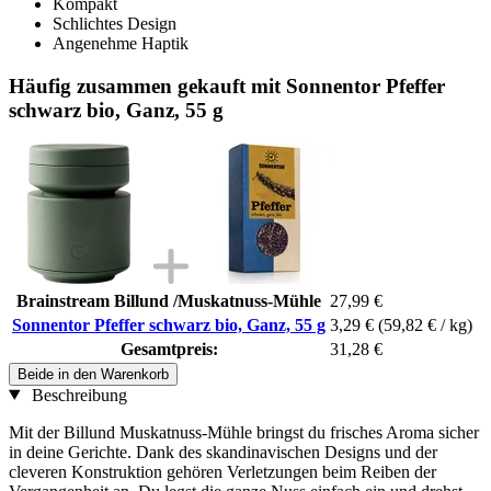
Kompakt
Schlichtes Design
Angenehme Haptik
Häufig zusammen gekauft mit Sonnentor Pfeffer
schwarz bio, Ganz, 55 g
Brainstream Billund /Muskatnuss-Mühle
27,99 €
Sonnentor Pfeffer schwarz bio, Ganz, 55 g
3,29 €
(59,82 € / kg)
Gesamtpreis:
31,28 €
Beide in den Warenkorb
Beschreibung
Mit der Billund Muskatnuss-Mühle bringst du frisches Aroma sicher
in deine Gerichte. Dank des skandinavischen Designs und der
cleveren Konstruktion gehören Verletzungen beim Reiben der