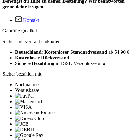
Benötigst du Hilfe zu deiner Bestellung? Wir beantworten
gerne deine Fragen.
Kontakt
Geprüfte Qualität
Sicher und vertraut einkaufen
Deutschland: Kostenloser Standardversand
ab 54,90 €
Kostenloser Rückversand
Sichere Bezahlung
mit SSL-Verschlüsselung
Sicher bezahlen mit
Nachnahme
Vorauskasse