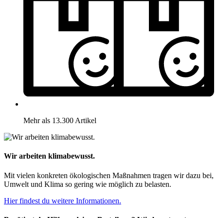
Mehr als 13.300 Artikel
Wir arbeiten klimabewusst.
Mit vielen konkreten ökologischen Maßnahmen tragen wir dazu bei,
Umwelt und Klima so gering wie möglich zu belasten.
Hier findest du weitere Informationen.