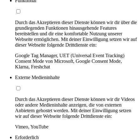
Funktional
Durch das Akzeptieren dieser Dienste können wir dir über die
grundlegenden Funktionen hinausgehende Features
bereitstellen und dir eine komfortable Nutzung unserer
Webseite ermöglichen. Mit deiner Einwilligung setzen wir auf
dieser Webseite folgende Drittdienste ein:
Google Tag Manager, UET (Universal Event Tracking)
Consent Mode von Microsoft, Google Consent Mode,
Klarna, Freshchat
Externe Medieninhalte
Durch das Akzeptieren dieser Dienste können wir dir Videos
oder andere Medieninhalte anzeigen, die von externen
Anbietern gehostet werden. Mit deiner Einwilligung setzen
wir auf dieser Webseite folgende Drittdienste ein:
Vimeo, YouTube
Erforderlich