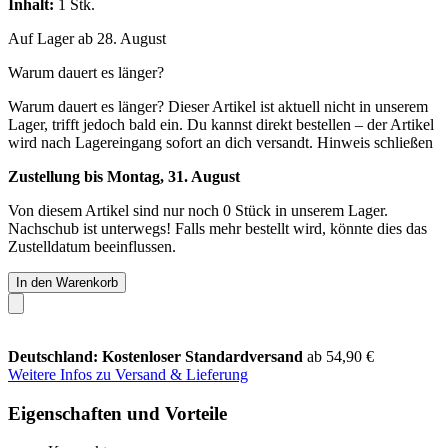
Inhalt:
1 Stk.
Auf Lager ab 28. August
Warum dauert es länger?
Warum dauert es länger?
Dieser Artikel ist aktuell nicht in unserem
Lager, trifft jedoch bald ein. Du kannst direkt bestellen – der Artikel
wird nach Lagereingang sofort an dich versandt.
Hinweis schließen
Zustellung bis Montag, 31. August
Von diesem Artikel sind nur noch 0 Stück in unserem Lager.
Nachschub ist unterwegs! Falls mehr bestellt wird, könnte dies das
Zustelldatum beeinflussen.
In den Warenkorb
Deutschland: Kostenloser Standardversand
ab 54,90 €
Weitere Infos zu Versand & Lieferung
Eigenschaften und Vorteile