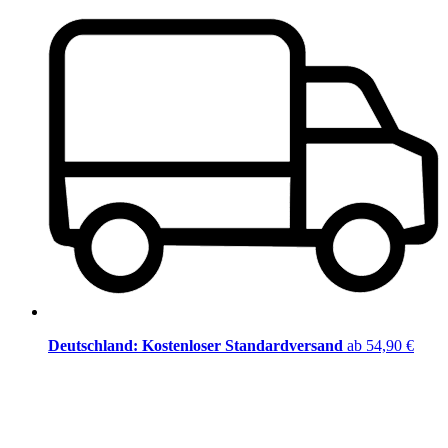
Deutschland: Kostenloser Standardversand
ab 54,90 €