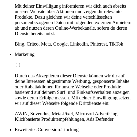
Mit deiner Einwilligung informieren wir dich auch abseits
unserer Website über Aktionen und zeigen dir relevante
Produkte. Dazu gleichen wir deine verschlüsselten
personenbezogenen Daten mit folgenden externen Anbietern
ab und nutzen deren Online-Werbekanäle, sofern du deren
Dienste bereits nutzt:
Bing, Criteo, Meta, Google, LinkedIn, Pinterest, TikTok
Marketing
Durch das Akzeptieren dieser Dienste können wir dir auf
deine Interessen abgestimmte Werbung, gesponserte Inhalte
oder Rabattaktionen für unsere Webseite oder Produkte
basierend auf deinem Surf- und Einkaufsverhalten anzeigen
sowie deren Erfolge messen. Mit deiner Einwilligung setzen
wir auf dieser Webseite folgende Drittdienste ein:
AWIN, Sovendus, Meta-Pixel, Microsoft Advertising,
Klickbasierte Produktempfehlungen, Ads Defender
Erweitertes Conversion-Tracking