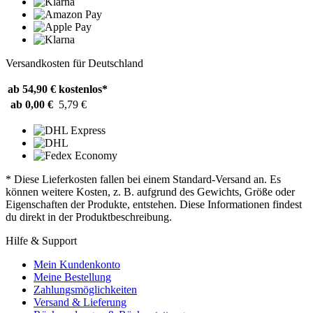
Versandkosten für Deutschland
ab 54,90 €
kostenlos*
ab 0,00 €
5,79 €
* Diese Lieferkosten fallen bei einem Standard-Versand an. Es
können weitere Kosten, z. B. aufgrund des Gewichts, Größe oder
Eigenschaften der Produkte, entstehen. Diese Informationen findest
du direkt in der Produktbeschreibung.
Hilfe & Support
Mein Kundenkonto
Meine Bestellung
Zahlungsmöglichkeiten
Versand & Lieferung