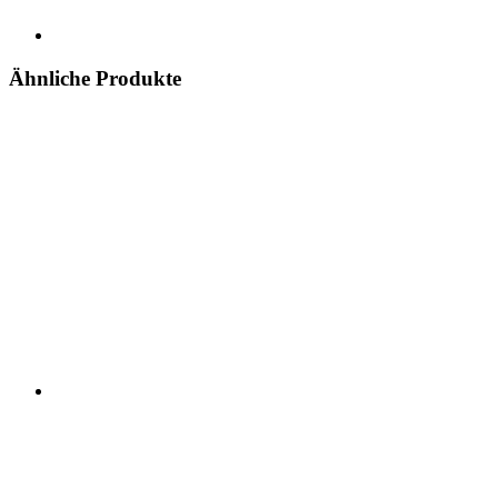
Ähnliche Produkte