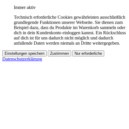
Immer aktiv
Technisch erforderliche Cookies gewährleisten ausschließlich
grundlegende Funktionen unserer Webseite. Sie dienen zum
Beispiel dazu, dass du Produkte im Warenkorb sammeln oder
dich in dein Kundenkonto einloggen kannst. Ein Rückschluss
auf dich ist für uns dadurch nicht möglich und dadurch
anfallende Daten werden niemals an Dritte weitergegeben.
Einstellungen speichern
Zustimmen
Nur erforderliche
Datenschutzerklärung