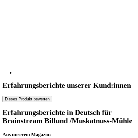
Erfahrungsberichte unserer Kund:innen
Dieses Produkt bewerten
Erfahrungsberichte in Deutsch für
Brainstream Billund /Muskatnuss-Mühle
Aus unserem Magazin: