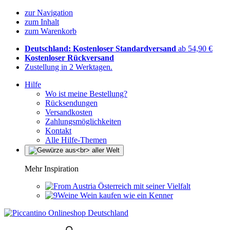
zur Navigation
zum Inhalt
zum Warenkorb
Deutschland: Kostenloser Standardversand
ab 54,90 €
Kostenloser Rückversand
Zustellung in 2 Werktagen.
Hilfe
Wo ist meine Bestellung?
Rücksendungen
Versandkosten
Zahlungsmöglichkeiten
Kontakt
Alle Hilfe-Themen
Mehr Inspiration
Österreich mit seiner Vielfalt
Wein kaufen wie ein Kenner