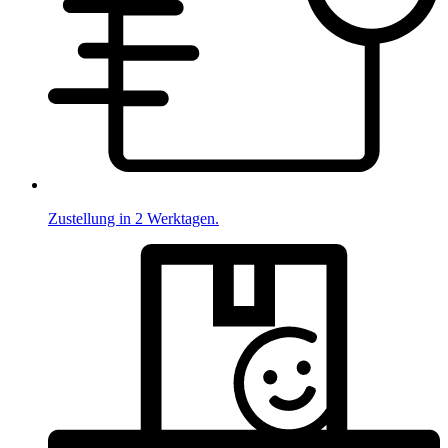
Zustellung in 2 Werktagen.