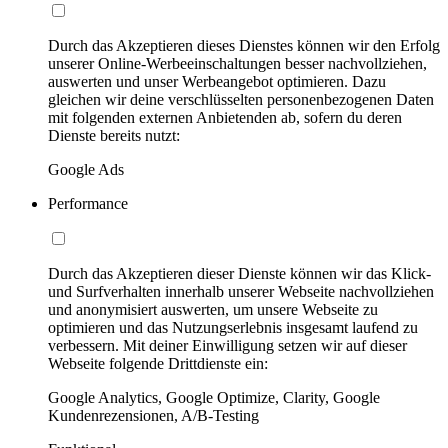
Durch das Akzeptieren dieses Dienstes können wir den Erfolg
unserer Online-Werbeeinschaltungen besser nachvollziehen,
auswerten und unser Werbeangebot optimieren. Dazu
gleichen wir deine verschlüsselten personenbezogenen Daten
mit folgenden externen Anbietenden ab, sofern du deren
Dienste bereits nutzt:
Google Ads
Performance
Durch das Akzeptieren dieser Dienste können wir das Klick-
und Surfverhalten innerhalb unserer Webseite nachvollziehen
und anonymisiert auswerten, um unsere Webseite zu
optimieren und das Nutzungserlebnis insgesamt laufend zu
verbessern. Mit deiner Einwilligung setzen wir auf dieser
Webseite folgende Drittdienste ein:
Google Analytics, Google Optimize, Clarity, Google
Kundenrezensionen, A/B-Testing