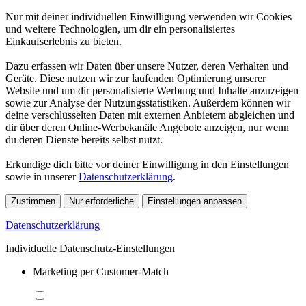
Nur mit deiner individuellen Einwilligung verwenden wir Cookies
und weitere Technologien, um dir ein personalisiertes
Einkaufserlebnis zu bieten.
Dazu erfassen wir Daten über unsere Nutzer, deren Verhalten und
Geräte. Diese nutzen wir zur laufenden Optimierung unserer
Website und um dir personalisierte Werbung und Inhalte anzuzeigen
sowie zur Analyse der Nutzungsstatistiken. Außerdem können wir
deine verschlüsselten Daten mit externen Anbietern abgleichen und
dir über deren Online-Werbekanäle Angebote anzeigen, nur wenn
du deren Dienste bereits selbst nutzt.
Erkundige dich bitte vor deiner Einwilligung in den Einstellungen
sowie in unserer
Datenschutzerklärung
.
Zustimmen
Nur erforderliche
Einstellungen anpassen
Datenschutzerklärung
Individuelle Datenschutz-Einstellungen
Marketing per Customer-Match