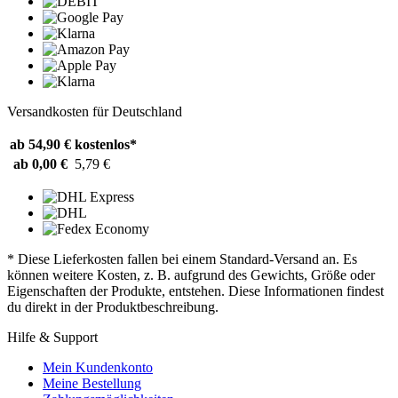
Versandkosten für Deutschland
ab 54,90 €
kostenlos*
ab 0,00 €
5,79 €
* Diese Lieferkosten fallen bei einem Standard-Versand an. Es
können weitere Kosten, z. B. aufgrund des Gewichts, Größe oder
Eigenschaften der Produkte, entstehen. Diese Informationen findest
du direkt in der Produktbeschreibung.
Hilfe & Support
Mein Kundenkonto
Meine Bestellung