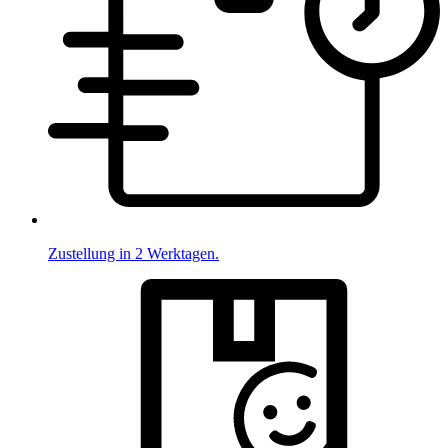
Zustellung in 2 Werktagen.