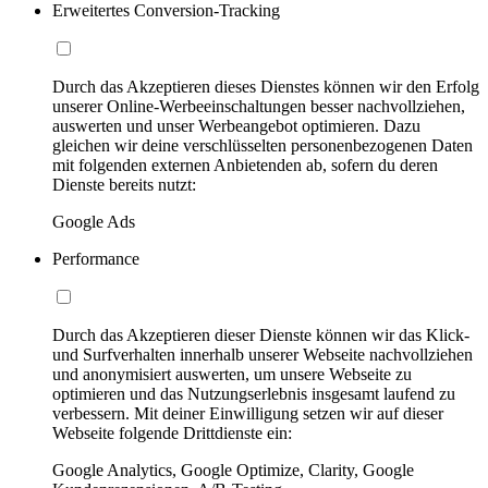
Erweitertes Conversion-Tracking
Durch das Akzeptieren dieses Dienstes können wir den Erfolg
unserer Online-Werbeeinschaltungen besser nachvollziehen,
auswerten und unser Werbeangebot optimieren. Dazu
gleichen wir deine verschlüsselten personenbezogenen Daten
mit folgenden externen Anbietenden ab, sofern du deren
Dienste bereits nutzt:
Google Ads
Performance
Durch das Akzeptieren dieser Dienste können wir das Klick-
und Surfverhalten innerhalb unserer Webseite nachvollziehen
und anonymisiert auswerten, um unsere Webseite zu
optimieren und das Nutzungserlebnis insgesamt laufend zu
verbessern. Mit deiner Einwilligung setzen wir auf dieser
Webseite folgende Drittdienste ein:
Google Analytics, Google Optimize, Clarity, Google