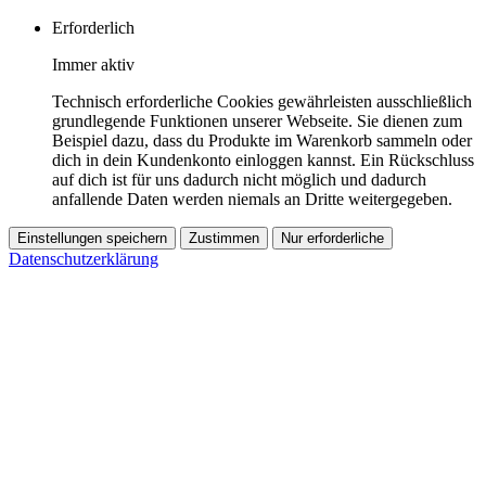
Erforderlich
Immer aktiv
Technisch erforderliche Cookies gewährleisten ausschließlich
grundlegende Funktionen unserer Webseite. Sie dienen zum
Beispiel dazu, dass du Produkte im Warenkorb sammeln oder
dich in dein Kundenkonto einloggen kannst. Ein Rückschluss
auf dich ist für uns dadurch nicht möglich und dadurch
anfallende Daten werden niemals an Dritte weitergegeben.
Einstellungen speichern
Zustimmen
Nur erforderliche
Datenschutzerklärung