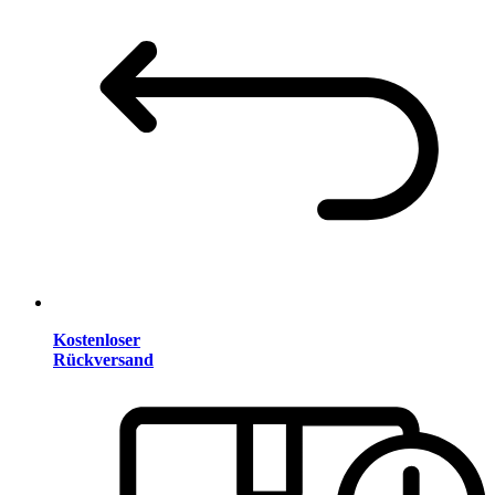
Kostenloser
Rückversand