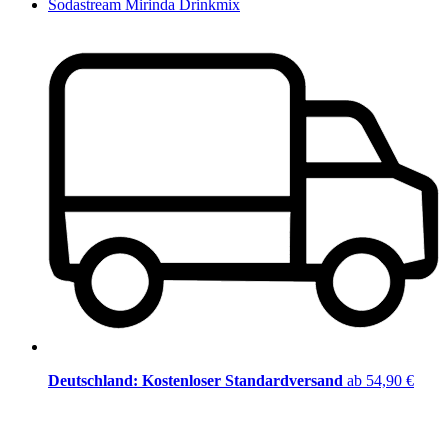
Sodastream Mirinda Drinkmix
Deutschland: Kostenloser Standardversand
ab 54,90 €