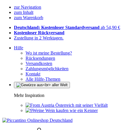
zur Navigation
zum Inhalt
zum Warenkorb
Deutschland: Kostenloser Standardversand
ab 54,90 €
Kostenloser Rückversand
Zustellung in 2 Werktagen.
Hilfe
Wo ist meine Bestellung?
Rücksendungen
Versandkosten
Zahlungsmöglichkeiten
Kontakt
Alle Hilfe-Themen
Mehr Inspiration
Österreich mit seiner Vielfalt
Wein kaufen wie ein Kenner