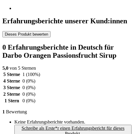
Erfahrungsberichte unserer Kund:innen
Dieses Produkt bewerten
0 Erfahrungsberichte in Deutsch für
Darbo Orangen Passionsfrucht Sirup
5,0
von 5 Sternen
5 Sterne
1
(100%)
4 Sterne
0
(0%)
3 Sterne
0
(0%)
2 Sterne
0
(0%)
1 Stern
0
(0%)
1
Bewertung
Keine Erfahrungsberichte vorhanden.
Schreibe als Erste*r einen Erfahrungsbericht für dieses
Produkt.