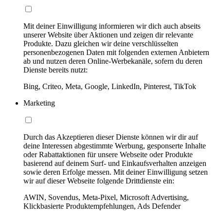
Mit deiner Einwilligung informieren wir dich auch abseits
unserer Website über Aktionen und zeigen dir relevante
Produkte. Dazu gleichen wir deine verschlüsselten
personenbezogenen Daten mit folgenden externen Anbietern
ab und nutzen deren Online-Werbekanäle, sofern du deren
Dienste bereits nutzt:
Bing, Criteo, Meta, Google, LinkedIn, Pinterest, TikTok
Marketing
Durch das Akzeptieren dieser Dienste können wir dir auf
deine Interessen abgestimmte Werbung, gesponserte Inhalte
oder Rabattaktionen für unsere Webseite oder Produkte
basierend auf deinem Surf- und Einkaufsverhalten anzeigen
sowie deren Erfolge messen. Mit deiner Einwilligung setzen
wir auf dieser Webseite folgende Drittdienste ein:
AWIN, Sovendus, Meta-Pixel, Microsoft Advertising,
Klickbasierte Produktempfehlungen, Ads Defender