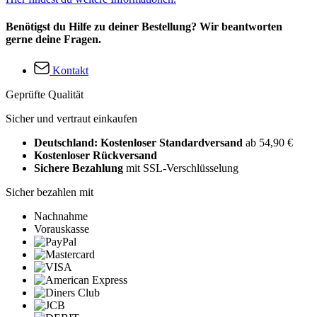
Benötigst du Hilfe zu deiner Bestellung? Wir beantworten
gerne deine Fragen.
Kontakt
Geprüfte Qualität
Sicher und vertraut einkaufen
Deutschland: Kostenloser Standardversand
ab 54,90 €
Kostenloser Rückversand
Sichere Bezahlung
mit SSL-Verschlüsselung
Sicher bezahlen mit
Nachnahme
Vorauskasse