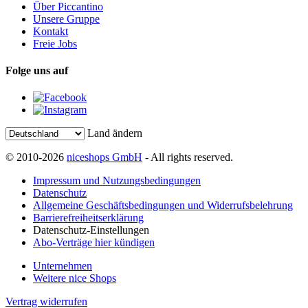
Über Piccantino
Unsere Gruppe
Kontakt
Freie Jobs
Folge uns auf
Land ändern
© 2010-2026
niceshops GmbH
- All rights reserved.
Impressum und Nutzungsbedingungen
Datenschutz
Allgemeine Geschäftsbedingungen und Widerrufsbelehrung
Barrierefreiheitserklärung
Datenschutz-Einstellungen
Abo-Verträge hier kündigen
Unternehmen
Weitere nice Shops
Vertrag widerrufen