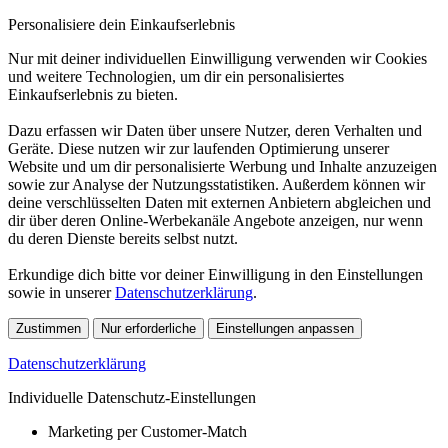
Personalisiere dein Einkaufserlebnis
Nur mit deiner individuellen Einwilligung verwenden wir Cookies
und weitere Technologien, um dir ein personalisiertes
Einkaufserlebnis zu bieten.
Dazu erfassen wir Daten über unsere Nutzer, deren Verhalten und
Geräte. Diese nutzen wir zur laufenden Optimierung unserer
Website und um dir personalisierte Werbung und Inhalte anzuzeigen
sowie zur Analyse der Nutzungsstatistiken. Außerdem können wir
deine verschlüsselten Daten mit externen Anbietern abgleichen und
dir über deren Online-Werbekanäle Angebote anzeigen, nur wenn
du deren Dienste bereits selbst nutzt.
Erkundige dich bitte vor deiner Einwilligung in den Einstellungen
sowie in unserer
Datenschutzerklärung
.
Zustimmen
Nur erforderliche
Einstellungen anpassen
Datenschutzerklärung
Individuelle Datenschutz-Einstellungen
Marketing per Customer-Match