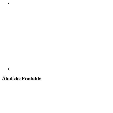
Ähnliche Produkte