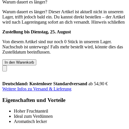
Warum dauert es länger?
Warum dauert es länger?
Dieser Artikel ist aktuell nicht in unserem
Lager, trifft jedoch bald ein. Du kannst direkt bestellen – der Artikel
wird nach Lagereingang sofort an dich versandt.
Hinweis schließen
Zustellung bis Dienstag, 25. August
Von diesem Artikel sind nur noch 0 Stück in unserem Lager.
Nachschub ist unterwegs! Falls mehr bestellt wird, könnte dies das
Zustelldatum beeinflussen.
In den Warenkorb
Deutschland: Kostenloser Standardversand
ab 54,90 €
Weitere Infos zu Versand & Lieferung
Eigenschaften und Vorteile
Hoher Fruchtanteil
Ideal zum Verdünnen
Aromatisch lecker