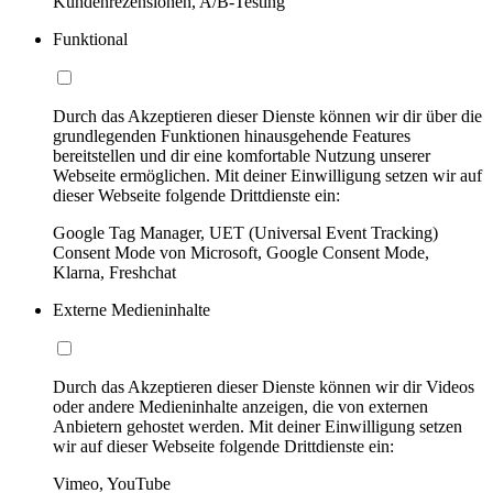
Kundenrezensionen, A/B-Testing
Funktional
Durch das Akzeptieren dieser Dienste können wir dir über die
grundlegenden Funktionen hinausgehende Features
bereitstellen und dir eine komfortable Nutzung unserer
Webseite ermöglichen. Mit deiner Einwilligung setzen wir auf
dieser Webseite folgende Drittdienste ein:
Google Tag Manager, UET (Universal Event Tracking)
Consent Mode von Microsoft, Google Consent Mode,
Klarna, Freshchat
Externe Medieninhalte
Durch das Akzeptieren dieser Dienste können wir dir Videos
oder andere Medieninhalte anzeigen, die von externen
Anbietern gehostet werden. Mit deiner Einwilligung setzen
wir auf dieser Webseite folgende Drittdienste ein:
Vimeo, YouTube