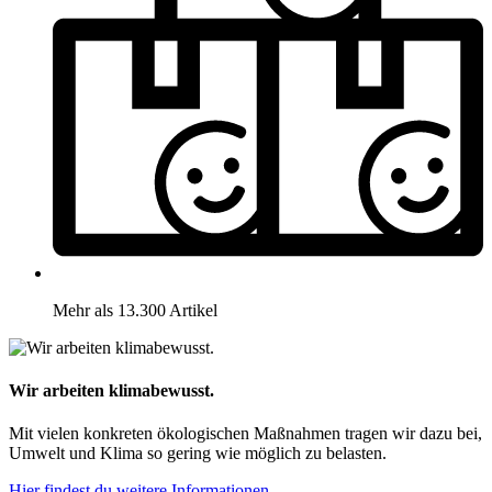
Mehr als 13.300 Artikel
Wir arbeiten klimabewusst.
Mit vielen konkreten ökologischen Maßnahmen tragen wir dazu bei,
Umwelt und Klima so gering wie möglich zu belasten.
Hier findest du weitere Informationen.