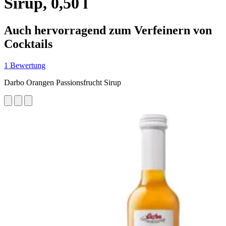
Sirup, 0,50 l
Auch hervorragend zum Verfeinern von
Cocktails
1 Bewertung
Darbo Orangen Passionsfrucht Sirup