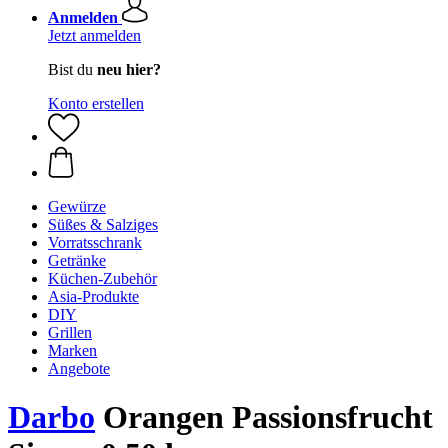
Anmelden
Jetzt anmelden
Bist du
neu hier?
Konto erstellen
Gewürze
Süßes & Salziges
Vorratsschrank
Getränke
Küchen-Zubehör
Asia-Produkte
DIY
Grillen
Marken
Angebote
Darbo
Orangen Passionsfrucht