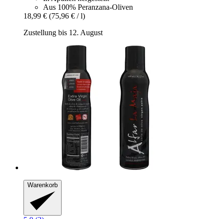
Aus 100% Peranzana-Oliven
18,99 €
(75,96 € / l)
Zustellung bis 12. August
Warenkorb