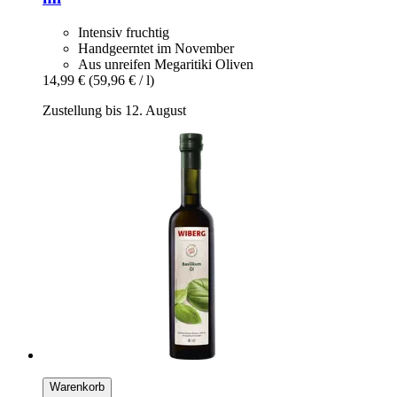
Intensiv fruchtig
Handgeerntet im November
Aus unreifen Megaritiki Oliven
14,99 €
(59,96 € / l)
Zustellung bis 12. August
Warenkorb