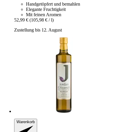
Handgetöpfert und bemahlen
Elegante Fruchtigkeit
Mit feinen Aromen
52,99 €
(105,98 € / l)
Zustellung bis 12. August
Warenkorb