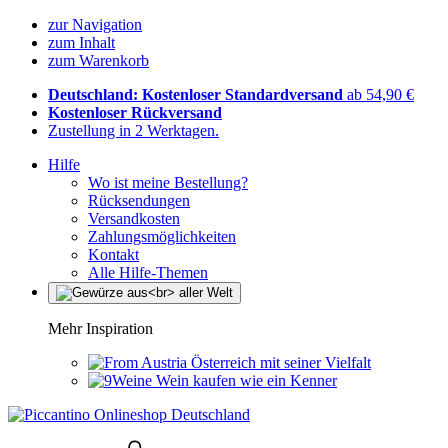
zur Navigation
zum Inhalt
zum Warenkorb
Deutschland: Kostenloser Standardversand
ab 54,90 €
Kostenloser Rückversand
Zustellung in 2 Werktagen.
Hilfe
Wo ist meine Bestellung?
Rücksendungen
Versandkosten
Zahlungsmöglichkeiten
Kontakt
Alle Hilfe-Themen
Mehr Inspiration
Österreich mit seiner Vielfalt
Wein kaufen wie ein Kenner