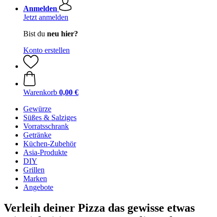
Anmelden
Jetzt anmelden
Bist du
neu hier?
Konto erstellen
Warenkorb
0,00 €
Gewürze
Süßes & Salziges
Vorratsschrank
Getränke
Küchen-Zubehör
Asia-Produkte
DIY
Grillen
Marken
Angebote
Verleih deiner Pizza das gewisse etwas