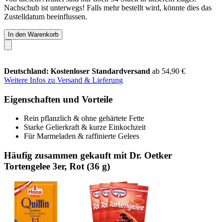
Nachschub ist unterwegs! Falls mehr bestellt wird, könnte dies das
Zustelldatum beeinflussen.
In den Warenkorb
Deutschland: Kostenloser Standardversand
ab 54,90 €
Weitere Infos zu Versand & Lieferung
Eigenschaften und Vorteile
Rein pflanzlich & ohne gehärtete Fette
Starke Gelierkraft & kurze Einkochzeit
Für Marmeladen & raffinierte Gelees
Häufig zusammen gekauft mit Dr. Oetker
Tortengelee 3er, Rot (36 g)