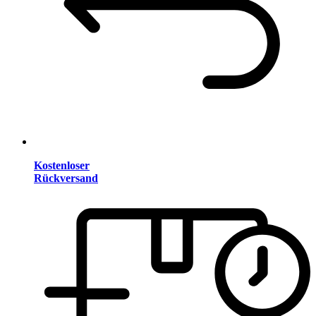
Kostenloser
Rückversand