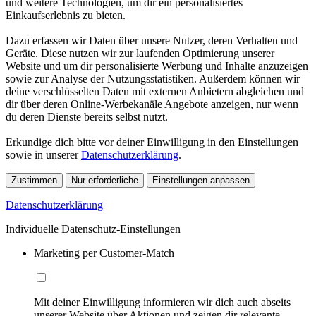
und weitere Technologien, um dir ein personalisiertes
Einkaufserlebnis zu bieten.
Dazu erfassen wir Daten über unsere Nutzer, deren Verhalten und
Geräte. Diese nutzen wir zur laufenden Optimierung unserer
Website und um dir personalisierte Werbung und Inhalte anzuzeigen
sowie zur Analyse der Nutzungsstatistiken. Außerdem können wir
deine verschlüsselten Daten mit externen Anbietern abgleichen und
dir über deren Online-Werbekanäle Angebote anzeigen, nur wenn
du deren Dienste bereits selbst nutzt.
Erkundige dich bitte vor deiner Einwilligung in den Einstellungen
sowie in unserer
Datenschutzerklärung
.
Zustimmen
Nur erforderliche
Einstellungen anpassen
Datenschutzerklärung
Individuelle Datenschutz-Einstellungen
Marketing per Customer-Match
Mit deiner Einwilligung informieren wir dich auch abseits
unserer Website über Aktionen und zeigen dir relevante