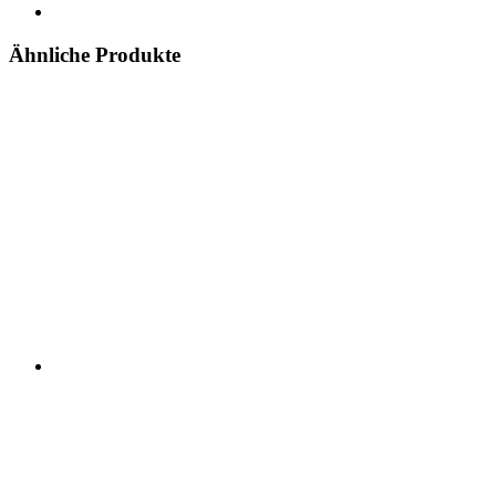
Ähnliche Produkte