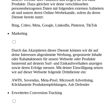
Produkte. Dazu gleichen wir deine verschlüsselten
personenbezogenen Daten mit folgenden externen Anbietern
ab und nutzen deren Online-Werbekanäle, sofern du deren
Dienste bereits nutzt:
Bing, Criteo, Meta, Google, LinkedIn, Pinterest, TikTok
Marketing
Durch das Akzeptieren dieser Dienste können wir dir auf
deine Interessen abgestimmte Werbung, gesponserte Inhalte
oder Rabattaktionen für unsere Webseite oder Produkte
basierend auf deinem Surf- und Einkaufsverhalten anzeigen
sowie deren Erfolge messen. Mit deiner Einwilligung setzen
wir auf dieser Webseite folgende Drittdienste ein:
AWIN, Sovendus, Meta-Pixel, Microsoft Advertising,
Klickbasierte Produktempfehlungen, Ads Defender
Erweitertes Conversion-Tracking