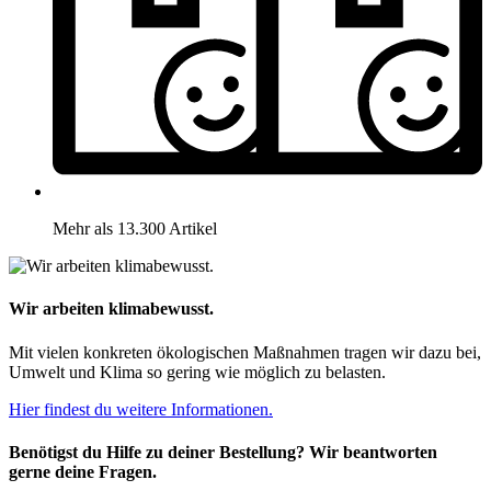
Mehr als 13.300 Artikel
Wir arbeiten klimabewusst.
Mit vielen konkreten ökologischen Maßnahmen tragen wir dazu bei,
Umwelt und Klima so gering wie möglich zu belasten.
Hier findest du weitere Informationen.
Benötigst du Hilfe zu deiner Bestellung? Wir beantworten
gerne deine Fragen.