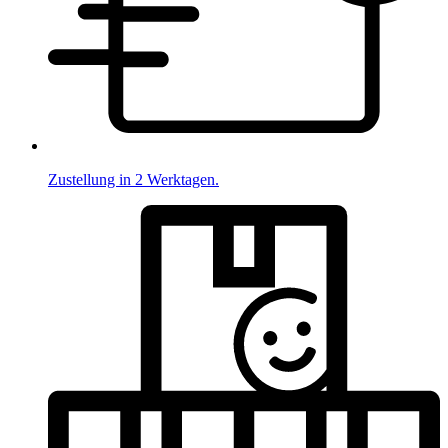
Zustellung in 2 Werktagen.