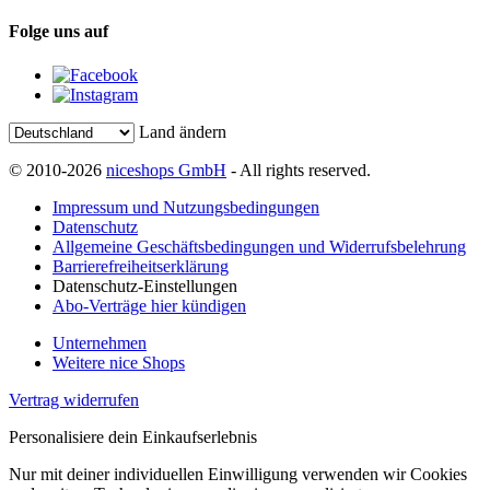
Folge uns auf
Land ändern
© 2010-2026
niceshops GmbH
- All rights reserved.
Impressum und Nutzungsbedingungen
Datenschutz
Allgemeine Geschäftsbedingungen und Widerrufsbelehrung
Barrierefreiheitserklärung
Datenschutz-Einstellungen
Abo-Verträge hier kündigen
Unternehmen
Weitere nice Shops
Vertrag widerrufen
Personalisiere dein Einkaufserlebnis
Nur mit deiner individuellen Einwilligung verwenden wir Cookies