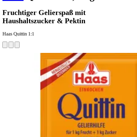
Fruchtiger Gelierspaß mit
Haushaltszucker & Pektin
Haas Quittin 1:1