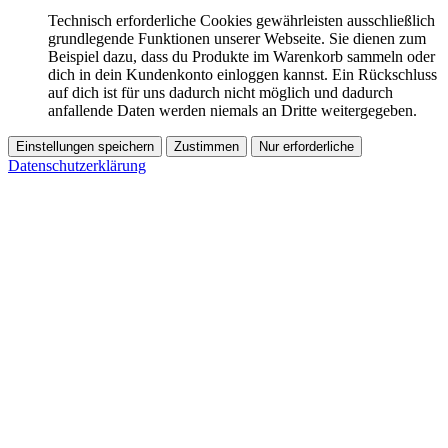
Technisch erforderliche Cookies gewährleisten ausschließlich
grundlegende Funktionen unserer Webseite. Sie dienen zum
Beispiel dazu, dass du Produkte im Warenkorb sammeln oder
dich in dein Kundenkonto einloggen kannst. Ein Rückschluss
auf dich ist für uns dadurch nicht möglich und dadurch
anfallende Daten werden niemals an Dritte weitergegeben.
Einstellungen speichern
Zustimmen
Nur erforderliche
Datenschutzerklärung