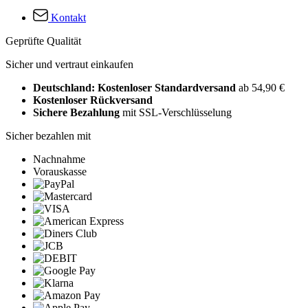
Kontakt
Geprüfte Qualität
Sicher und vertraut einkaufen
Deutschland: Kostenloser Standardversand
ab 54,90 €
Kostenloser Rückversand
Sichere Bezahlung
mit SSL-Verschlüsselung
Sicher bezahlen mit
Nachnahme
Vorauskasse