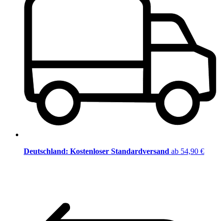
Deutschland: Kostenloser Standardversand
ab 54,90 €