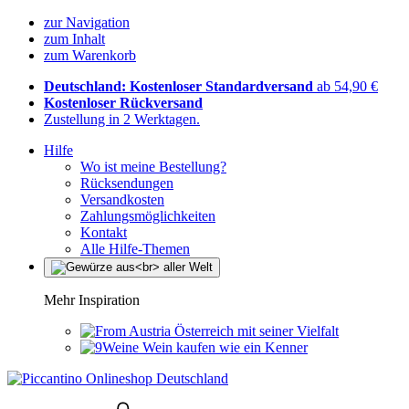
zur Navigation
zum Inhalt
zum Warenkorb
Deutschland: Kostenloser Standardversand
ab 54,90 €
Kostenloser Rückversand
Zustellung in 2 Werktagen.
Hilfe
Wo ist meine Bestellung?
Rücksendungen
Versandkosten
Zahlungsmöglichkeiten
Kontakt
Alle Hilfe-Themen
Mehr Inspiration
Österreich mit seiner Vielfalt
Wein kaufen wie ein Kenner