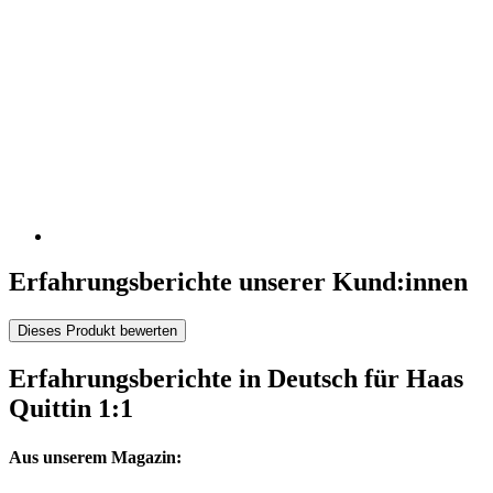
Erfahrungsberichte unserer Kund:innen
Dieses Produkt bewerten
Erfahrungsberichte in Deutsch für Haas
Quittin 1:1
Aus unserem Magazin: