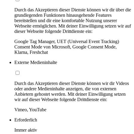
Durch das Akzeptieren dieser Dienste können wir dir über die
grundlegenden Funktionen hinausgehende Features
bereitstellen und dir eine komfortable Nutzung unserer
Webseite ermöglichen. Mit deiner Einwilligung setzen wir auf
dieser Webseite folgende Drittdienste ein:
Google Tag Manager, UET (Universal Event Tracking)
Consent Mode von Microsoft, Google Consent Mode,
Klarna, Freshchat
Externe Medieninhalte
Durch das Akzeptieren dieser Dienste können wir dir Videos
oder andere Medieninhalte anzeigen, die von externen
Anbietern gehostet werden. Mit deiner Einwilligung setzen
wir auf dieser Webseite folgende Drittdienste ein:
Vimeo, YouTube
Erforderlich
Immer aktiv