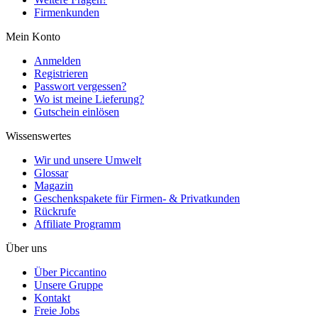
Firmenkunden
Mein Konto
Anmelden
Registrieren
Passwort vergessen?
Wo ist meine Lieferung?
Gutschein einlösen
Wissenswertes
Wir und unsere Umwelt
Glossar
Magazin
Geschenkspakete für Firmen- & Privatkunden
Rückrufe
Affiliate Programm
Über uns
Über Piccantino
Unsere Gruppe
Kontakt
Freie Jobs