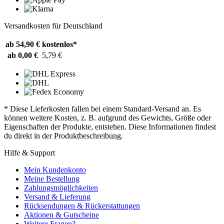
Versandkosten für Deutschland
ab 54,90 €
kostenlos*
ab 0,00 €
5,79 €
* Diese Lieferkosten fallen bei einem Standard-Versand an. Es
können weitere Kosten, z. B. aufgrund des Gewichts, Größe oder
Eigenschaften der Produkte, entstehen. Diese Informationen findest
du direkt in der Produktbeschreibung.
Hilfe & Support
Mein Kundenkonto
Meine Bestellung
Zahlungsmöglichkeiten
Versand & Lieferung
Rücksendungen & Rückerstattungen
Aktionen & Gutscheine
Weitere Fragen?