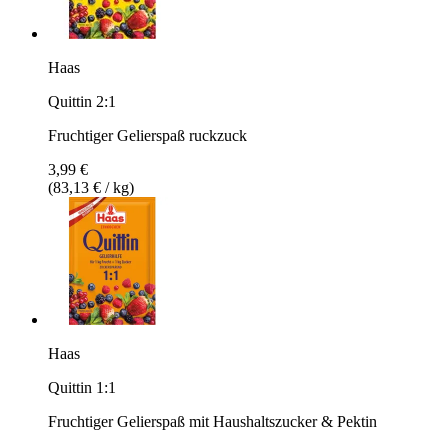
Haas
Quittin 2:1
Fruchtiger Gelierspaß ruckzuck
3,99 €
(83,13 € / kg)
Haas
Quittin 1:1
Fruchtiger Gelierspaß mit Haushaltszucker & Pektin