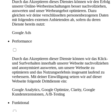
Durch das Akzeptieren dieses Dienstes können wir den Erfolg
unserer Online-Werbeeinschaltungen besser nachvollziehen,
auswerten und unser Werbeangebot optimieren. Dazu
gleichen wir deine verschlüsselten personenbezogenen Daten
mit folgenden externen Anbietenden ab, sofern du deren
Dienste bereits nutzt:
Google Ads
Performance
Durch das Akzeptieren dieser Dienste können wir das Klick-
und Surfverhalten innerhalb unserer Webseite nachvollziehen
und anonymisiert auswerten, um unsere Webseite zu
optimieren und das Nutzungserlebnis insgesamt laufend zu
verbessern. Mit deiner Einwilligung setzen wir auf dieser
Webseite folgende Drittdienste ein:
Google Analytics, Google Optimize, Clarity, Google
Kundenrezensionen, A/B-Testing
Funktional