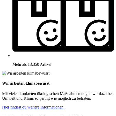
Mehr als 13.350 Artikel
Wir arbeiten klimabewusst.
Mit vielen konkreten ökologischen Maßnahmen tragen wir dazu bei,
Umwelt und Klima so gering wie möglich zu belasten.
Hier findest du weitere Informationen.