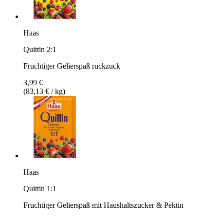
Haas
Quittin 2:1
Fruchtiger Gelierspaß ruckzuck
3,99 €
(83,13 € / kg)
Haas
Quittin 1:1
Fruchtiger Gelierspaß mit Haushaltszucker & Pektin