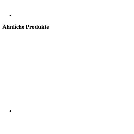
Ähnliche Produkte