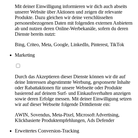
Mit deiner Einwilligung informieren wir dich auch abseits
unserer Website über Aktionen und zeigen dir relevante
Produkte. Dazu gleichen wir deine verschlüsselten
personenbezogenen Daten mit folgenden externen Anbietern
ab und nutzen deren Online-Werbekanäle, sofern du deren
Dienste bereits nutzt:
Bing, Criteo, Meta, Google, LinkedIn, Pinterest, TikTok
Marketing
Durch das Akzeptieren dieser Dienste können wir dir auf
deine Interessen abgestimmte Werbung, gesponserte Inhalte
oder Rabattaktionen für unsere Webseite oder Produkte
basierend auf deinem Surf- und Einkaufsverhalten anzeigen
sowie deren Erfolge messen. Mit deiner Einwilligung setzen
wir auf dieser Webseite folgende Drittdienste ein:
AWIN, Sovendus, Meta-Pixel, Microsoft Advertising,
Klickbasierte Produktempfehlungen, Ads Defender
Erweitertes Conversion-Tracking