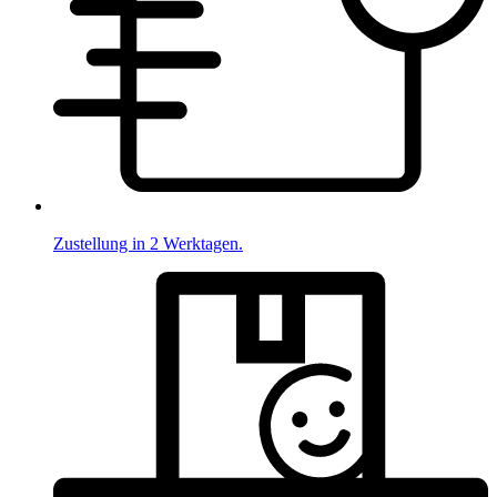
Zustellung in 2 Werktagen.