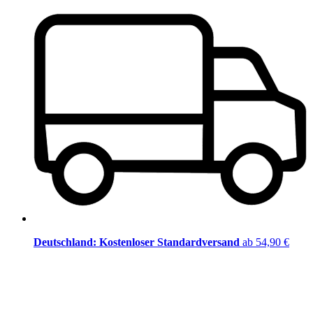
Deutschland: Kostenloser Standardversand
ab 54,90 €