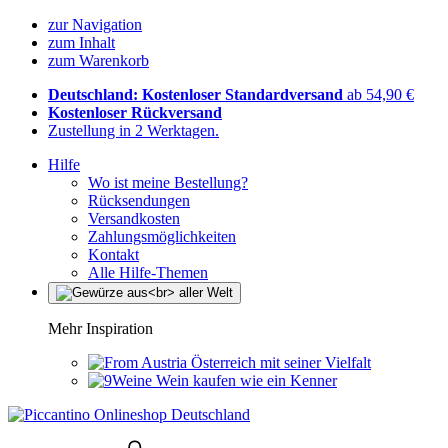
zur Navigation
zum Inhalt
zum Warenkorb
Deutschland: Kostenloser Standardversand
ab 54,90 €
Kostenloser Rückversand
Zustellung in 2 Werktagen.
Hilfe
Wo ist meine Bestellung?
Rücksendungen
Versandkosten
Zahlungsmöglichkeiten
Kontakt
Alle Hilfe-Themen
Mehr Inspiration
Österreich mit seiner Vielfalt
Wein kaufen wie ein Kenner