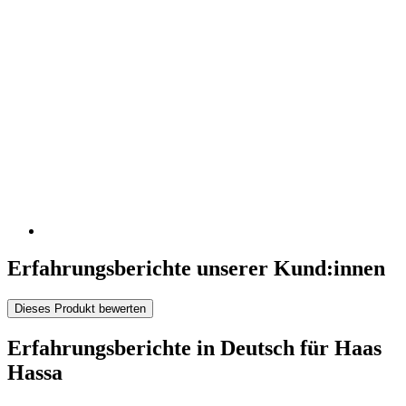
Erfahrungsberichte unserer Kund:innen
Dieses Produkt bewerten
Erfahrungsberichte in Deutsch für Haas
Hassa