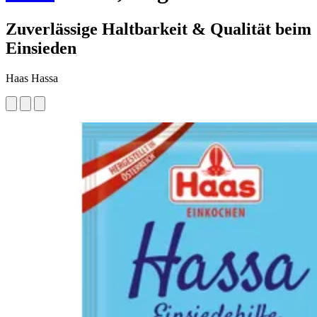
Zuverlässige Haltbarkeit & Qualität beim
Einsieden
Haas Hassa