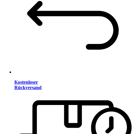
Kostenloser
Rückversand