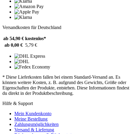
Versandkosten für Deutschland
ab 54,90 €
kostenlos*
ab 0,00 €
5,79 €
* Diese Lieferkosten fallen bei einem Standard-Versand an. Es
können weitere Kosten, z. B. aufgrund des Gewichts, Größe oder
Eigenschaften der Produkte, entstehen. Diese Informationen findest
du direkt in der Produktbeschreibung.
Hilfe & Support
Mein Kundenkonto
Meine Bestellung
Zahlungsmöglichkeiten
Versand & Lieferung