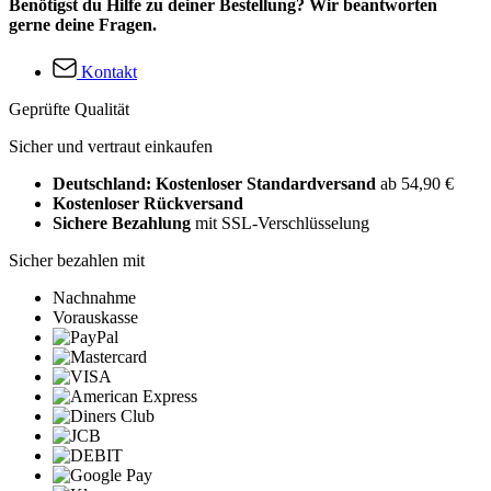
Benötigst du Hilfe zu deiner Bestellung? Wir beantworten
gerne deine Fragen.
Kontakt
Geprüfte Qualität
Sicher und vertraut einkaufen
Deutschland: Kostenloser Standardversand
ab 54,90 €
Kostenloser Rückversand
Sichere Bezahlung
mit SSL-Verschlüsselung
Sicher bezahlen mit
Nachnahme
Vorauskasse