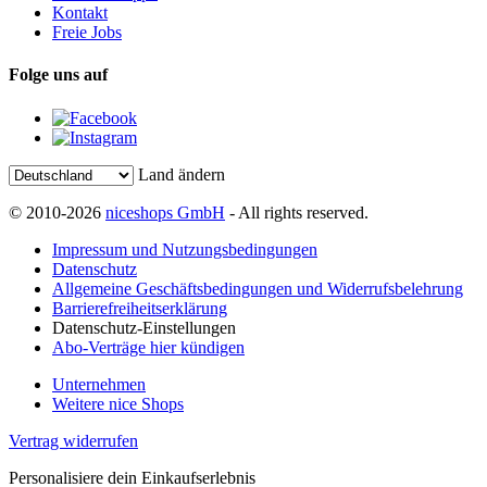
Kontakt
Freie Jobs
Folge uns auf
Land ändern
© 2010-2026
niceshops GmbH
- All rights reserved.
Impressum und Nutzungsbedingungen
Datenschutz
Allgemeine Geschäftsbedingungen und Widerrufsbelehrung
Barrierefreiheitserklärung
Datenschutz-Einstellungen
Abo-Verträge hier kündigen
Unternehmen
Weitere nice Shops
Vertrag widerrufen
Personalisiere dein Einkaufserlebnis