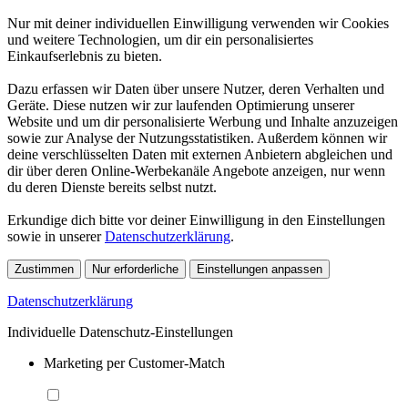
Nur mit deiner individuellen Einwilligung verwenden wir Cookies
und weitere Technologien, um dir ein personalisiertes
Einkaufserlebnis zu bieten.
Dazu erfassen wir Daten über unsere Nutzer, deren Verhalten und
Geräte. Diese nutzen wir zur laufenden Optimierung unserer
Website und um dir personalisierte Werbung und Inhalte anzuzeigen
sowie zur Analyse der Nutzungsstatistiken. Außerdem können wir
deine verschlüsselten Daten mit externen Anbietern abgleichen und
dir über deren Online-Werbekanäle Angebote anzeigen, nur wenn
du deren Dienste bereits selbst nutzt.
Erkundige dich bitte vor deiner Einwilligung in den Einstellungen
sowie in unserer
Datenschutzerklärung
.
Zustimmen
Nur erforderliche
Einstellungen anpassen
Datenschutzerklärung
Individuelle Datenschutz-Einstellungen
Marketing per Customer-Match