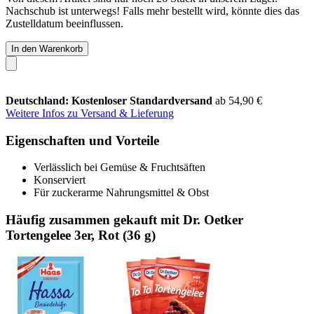
Nachschub ist unterwegs! Falls mehr bestellt wird, könnte dies das
Zustelldatum beeinflussen.
In den Warenkorb
Deutschland: Kostenloser Standardversand
ab 54,90 €
Weitere Infos zu Versand & Lieferung
Eigenschaften und Vorteile
Verlässlich bei Gemüse & Fruchtsäften
Konserviert
Für zuckerarme Nahrungsmittel & Obst
Häufig zusammen gekauft mit Dr. Oetker
Tortengelee 3er, Rot (36 g)