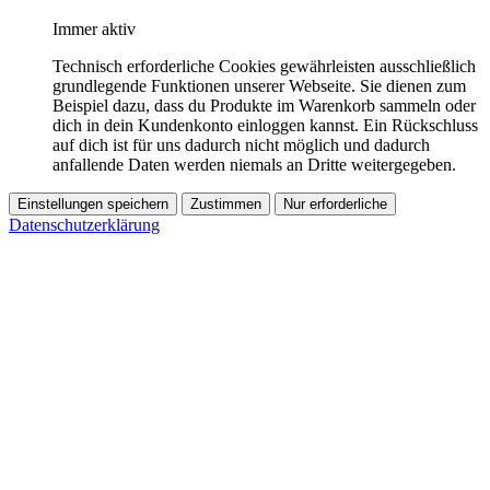
Immer aktiv
Technisch erforderliche Cookies gewährleisten ausschließlich
grundlegende Funktionen unserer Webseite. Sie dienen zum
Beispiel dazu, dass du Produkte im Warenkorb sammeln oder
dich in dein Kundenkonto einloggen kannst. Ein Rückschluss
auf dich ist für uns dadurch nicht möglich und dadurch
anfallende Daten werden niemals an Dritte weitergegeben.
Einstellungen speichern
Zustimmen
Nur erforderliche
Datenschutzerklärung