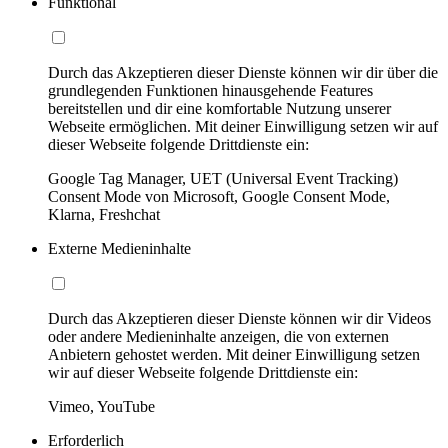
Funktional
Durch das Akzeptieren dieser Dienste können wir dir über die
grundlegenden Funktionen hinausgehende Features
bereitstellen und dir eine komfortable Nutzung unserer
Webseite ermöglichen. Mit deiner Einwilligung setzen wir auf
dieser Webseite folgende Drittdienste ein:
Google Tag Manager, UET (Universal Event Tracking)
Consent Mode von Microsoft, Google Consent Mode,
Klarna, Freshchat
Externe Medieninhalte
Durch das Akzeptieren dieser Dienste können wir dir Videos
oder andere Medieninhalte anzeigen, die von externen
Anbietern gehostet werden. Mit deiner Einwilligung setzen
wir auf dieser Webseite folgende Drittdienste ein:
Vimeo, YouTube
Erforderlich