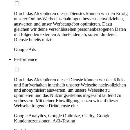
Durch das Akzeptieren dieses Dienstes können wir den Erfolg
unserer Online-Werbeeinschaltungen besser nachvollziehen,
auswerten und unser Werbeangebot optimieren. Dazu
gleichen wir deine verschlüsselten personenbezogenen Daten
mit folgenden externen Anbietenden ab, sofern du deren
Dienste bereits nutzt:
Google Ads
Performance
Durch das Akzeptieren dieser Dienste können wir das Klick-
und Surfverhalten innerhalb unserer Webseite nachvollziehen
und anonymisiert auswerten, um unsere Webseite zu
optimieren und das Nutzungserlebnis insgesamt laufend zu
verbessern. Mit deiner Einwilligung setzen wir auf dieser
Webseite folgende Drittdienste ein:
Google Analytics, Google Optimize, Clarity, Google
Kundenrezensionen, A/B-Testing