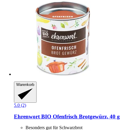
Warenkorb
5.0 (2)
Ehrenwort
BIO Ofenfrisch Brotgewürz, 40 g
Besonders gut für Schwarzbrot