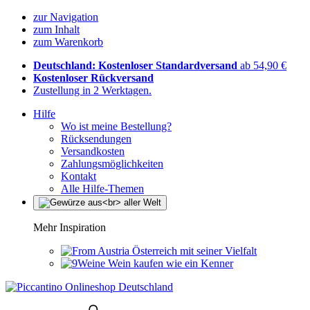
zur Navigation
zum Inhalt
zum Warenkorb
Deutschland: Kostenloser Standardversand
ab 54,90 €
Kostenloser Rückversand
Zustellung in 2 Werktagen.
Hilfe
Wo ist meine Bestellung?
Rücksendungen
Versandkosten
Zahlungsmöglichkeiten
Kontakt
Alle Hilfe-Themen
Mehr Inspiration
Österreich mit seiner Vielfalt
Wein kaufen wie ein Kenner