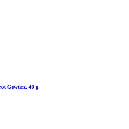
rot Gewürz, 40 g