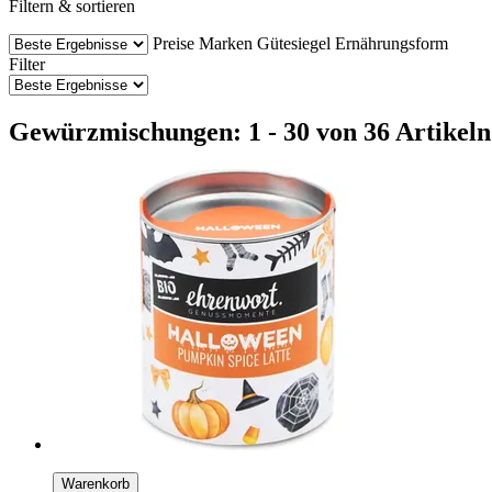
Filtern & sortieren
Preise
Marken
Gütesiegel
Ernährungsform
Filter
Gewürzmischungen: 1 - 30 von 36 Artikeln
Warenkorb