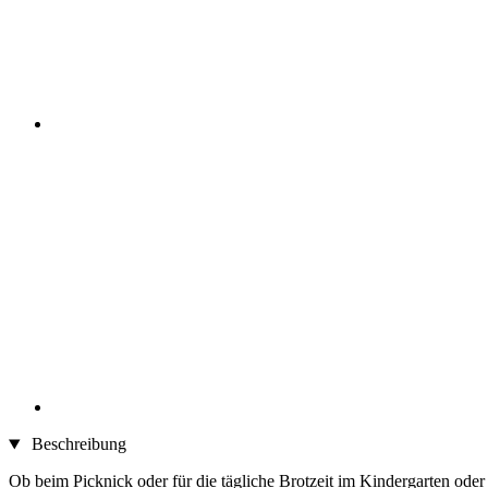
Beschreibung
Ob beim Picknick oder für die tägliche Brotzeit im Kindergarten oder 