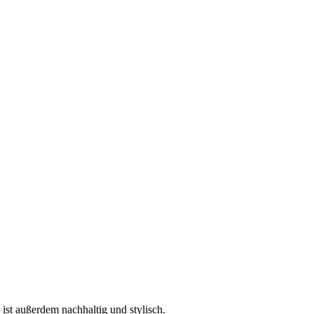
 ist außerdem nachhaltig und stylisch.