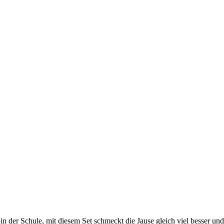
in der Schule, mit diesem Set schmeckt die Jause gleich viel besser und