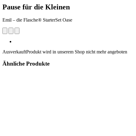
Pause für die Kleinen
Emil – die Flasche® StarterSet Oase
Ausverkauft
Produkt wird in unserem Shop nicht mehr angeboten
Ähnliche Produkte