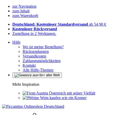
zur Navigation
zum Inhalt
zum Warenkorb
Deutschland: Kostenloser Standardversand
ab 54,90 €
Kostenloser Rückversand
Zustellung in 2 Werktagen.
Hilfe
Wo ist meine Bestellung?
Rücksendungen
Versandkosten
Zahlungsmöglichkeiten
Kontakt
Alle Hilfe-Themen
Mehr Inspiration
Österreich mit seiner Vielfalt
Wein kaufen wie ein Kenner