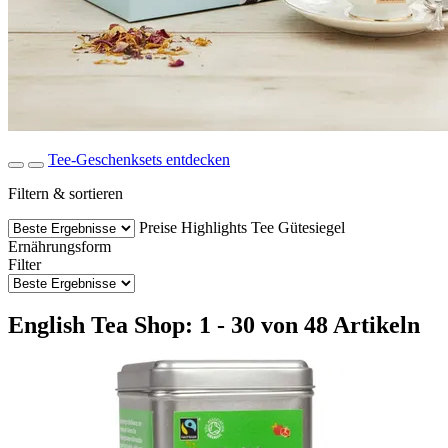
Tee-Geschenksets entdecken
Filtern & sortieren
Preise
Highlights
Tee
Gütesiegel
Ernährungsform
Filter
English Tea Shop: 1 - 30 von 48 Artikeln