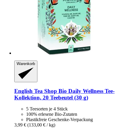
Warenkorb
English Tea Shop
Bio Daily Wellness Tee-​
Kollektion, 20 Teebeutel (30 g)
5 Teesorten je 4 Stück
100% erlesene Bio-Zutaten
Plastikfreie Geschenke-Verpackung
3,99 €
(133,00 € / kg)