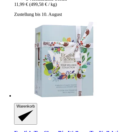
11,99 €
(499,58 € / kg)
Zustellung bis 10. August
Warenkorb