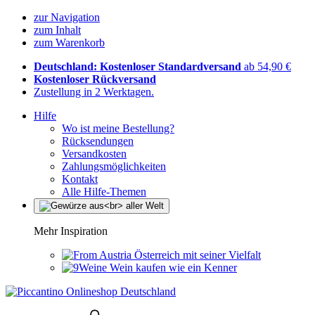
zur Navigation
zum Inhalt
zum Warenkorb
Deutschland: Kostenloser Standardversand
ab 54,90 €
Kostenloser Rückversand
Zustellung in 2 Werktagen.
Hilfe
Wo ist meine Bestellung?
Rücksendungen
Versandkosten
Zahlungsmöglichkeiten
Kontakt
Alle Hilfe-Themen
Mehr Inspiration
Österreich mit seiner Vielfalt
Wein kaufen wie ein Kenner