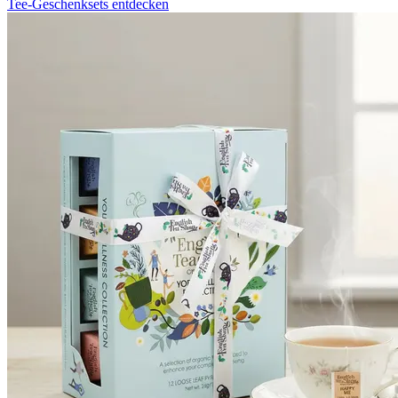
Tee-Geschenksets entdecken