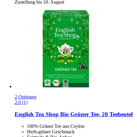
Zustellung bis 10. August
2 Optionen
2.0 (1)
English Tea Shop
Bio Grüner Tee, 20 Teebeutel
100% Grüner Tee aus Ceylon
Herb-grüner Geschmack