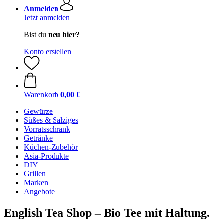
Anmelden
Jetzt anmelden
Bist du
neu hier?
Konto erstellen
Warenkorb
0,00 €
Gewürze
Süßes & Salziges
Vorratsschrank
Getränke
Küchen-Zubehör
Asia-Produkte
DIY
Grillen
Marken
Angebote
English Tea Shop – Bio Tee mit Haltung.