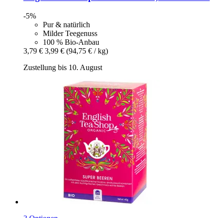
-5%
Pur & natürlich
Milder Teegenuss
100 % Bio-Anbau
3,79 €
3,99 €
(94,75 € / kg)
Zustellung bis 10. August