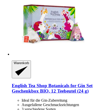
Warenkorb
English Tea Shop
Botanicals for Gin Set
Geschenkbox BIO, 12 Teebeutel (24 g)
Ideal für die Gin-Zubereitung
Ausgefallene Geschmacksrichtungen
3 verschiedene Sorten