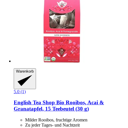
Warenkorb
5.0 (1)
English Tea Shop
Bio Rooibos, Acai &
Granatapfel, 15 Teebeutel (30 g)
Milder Rooibos, fruchtige Aromen
Zu jeder Tages- und Nachtzeit