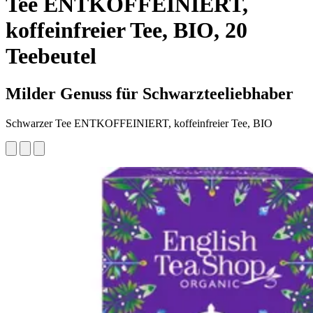
Tee ENTKOFFEINIERT,
koffeinfreier Tee, BIO, 20
Teebeutel
Milder Genuss für Schwarzteeliebhaber
Schwarzer Tee ENTKOFFEINIERT, koffeinfreier Tee, BIO