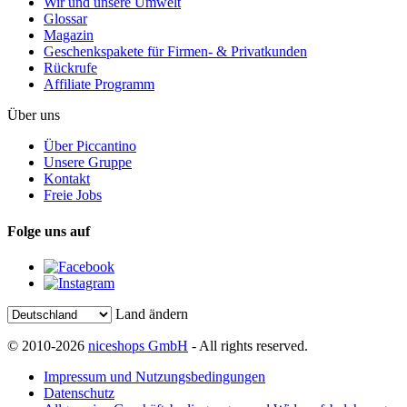
Wir und unsere Umwelt
Glossar
Magazin
Geschenkspakete für Firmen- & Privatkunden
Rückrufe
Affiliate Programm
Über uns
Über Piccantino
Unsere Gruppe
Kontakt
Freie Jobs
Folge uns auf
Land ändern
© 2010-2026
niceshops GmbH
- All rights reserved.
Impressum und Nutzungsbedingungen
Datenschutz