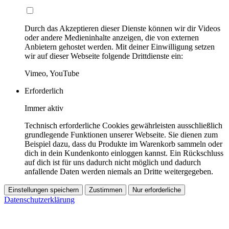
Durch das Akzeptieren dieser Dienste können wir dir Videos
oder andere Medieninhalte anzeigen, die von externen
Anbietern gehostet werden. Mit deiner Einwilligung setzen
wir auf dieser Webseite folgende Drittdienste ein:
Vimeo, YouTube
Erforderlich
Immer aktiv
Technisch erforderliche Cookies gewährleisten ausschließlich
grundlegende Funktionen unserer Webseite. Sie dienen zum
Beispiel dazu, dass du Produkte im Warenkorb sammeln oder
dich in dein Kundenkonto einloggen kannst. Ein Rückschluss
auf dich ist für uns dadurch nicht möglich und dadurch
anfallende Daten werden niemals an Dritte weitergegeben.
Einstellungen speichern
Zustimmen
Nur erforderliche
Datenschutzerklärung