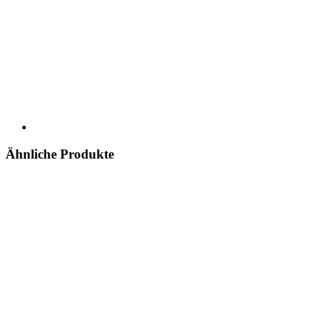
Ähnliche Produkte