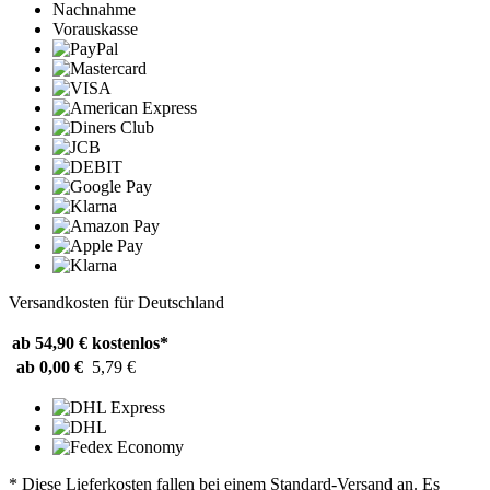
Nachnahme
Vorauskasse
Versandkosten für Deutschland
ab 54,90 €
kostenlos*
ab 0,00 €
5,79 €
* Diese Lieferkosten fallen bei einem Standard-Versand an. Es