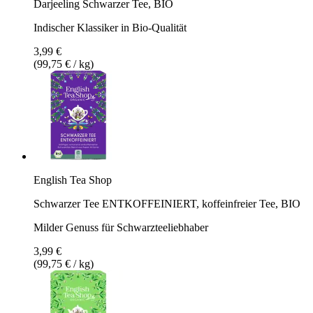
Darjeeling Schwarzer Tee, BIO
Indischer Klassiker in Bio-Qualität
3,99 €
(99,75 € / kg)
English Tea Shop
Schwarzer Tee ENTKOFFEINIERT, koffeinfreier Tee, BIO
Milder Genuss für Schwarzteeliebhaber
3,99 €
(99,75 € / kg)