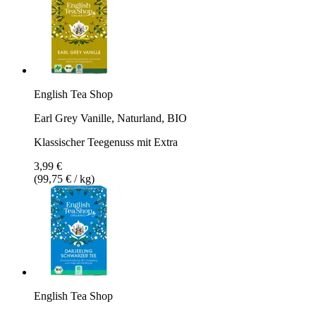
English Tea Shop
Earl Grey Vanille, Naturland, BIO
Klassischer Teegenuss mit Extra
3,99 €
(99,75 € / kg)
English Tea Shop