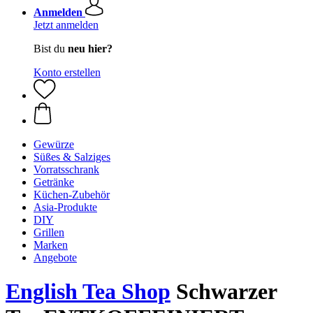
Anmelden
Jetzt anmelden
Bist du
neu hier?
Konto erstellen
Gewürze
Süßes & Salziges
Vorratsschrank
Getränke
Küchen-Zubehör
Asia-Produkte
DIY
Grillen
Marken
Angebote
English Tea Shop
Schwarzer