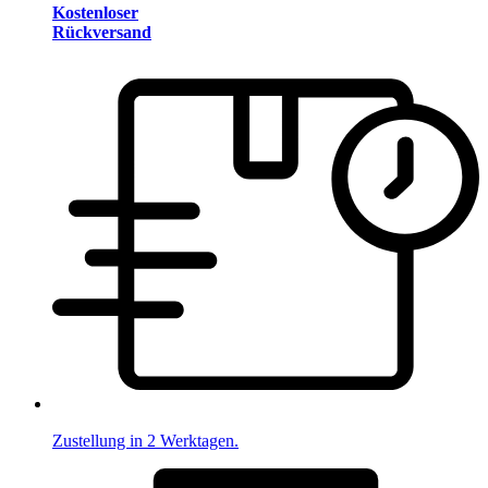
Kostenloser
Rückversand
Zustellung in 2 Werktagen.