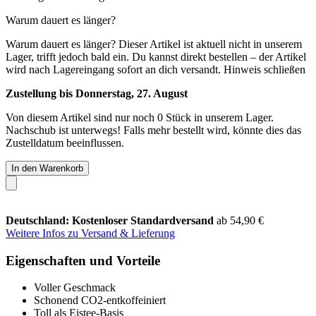
Warum dauert es länger?
Warum dauert es länger?
Dieser Artikel ist aktuell nicht in unserem
Lager, trifft jedoch bald ein. Du kannst direkt bestellen – der Artikel
wird nach Lagereingang sofort an dich versandt.
Hinweis schließen
Zustellung bis Donnerstag, 27. August
Von diesem Artikel sind nur noch 0 Stück in unserem Lager.
Nachschub ist unterwegs! Falls mehr bestellt wird, könnte dies das
Zustelldatum beeinflussen.
In den Warenkorb
Deutschland: Kostenloser Standardversand
ab 54,90 €
Weitere Infos zu Versand & Lieferung
Eigenschaften und Vorteile
Voller Geschmack
Schonend CO2-entkoffeiniert
Toll als Eistee-Basis