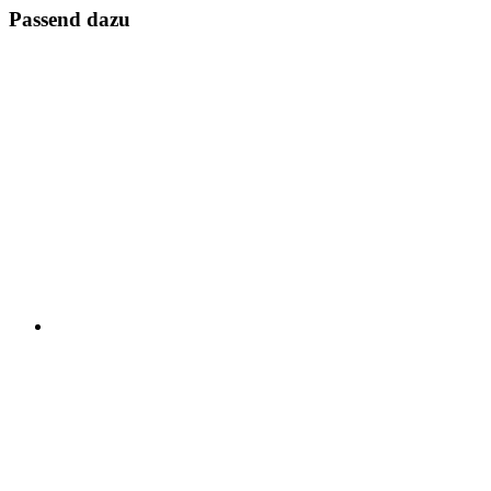
Passend dazu