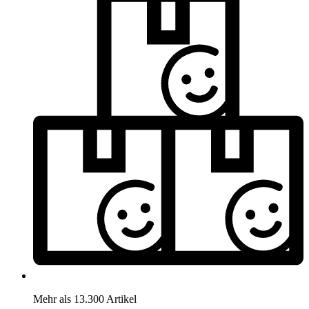
Mehr als 13.300 Artikel