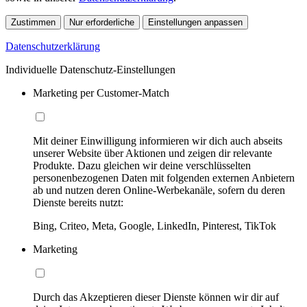
Zustimmen
Nur erforderliche
Einstellungen anpassen
Datenschutzerklärung
Individuelle Datenschutz-Einstellungen
Marketing per Customer-Match
Mit deiner Einwilligung informieren wir dich auch abseits
unserer Website über Aktionen und zeigen dir relevante
Produkte. Dazu gleichen wir deine verschlüsselten
personenbezogenen Daten mit folgenden externen Anbietern
ab und nutzen deren Online-Werbekanäle, sofern du deren
Dienste bereits nutzt:
Bing, Criteo, Meta, Google, LinkedIn, Pinterest, TikTok
Marketing
Durch das Akzeptieren dieser Dienste können wir dir auf