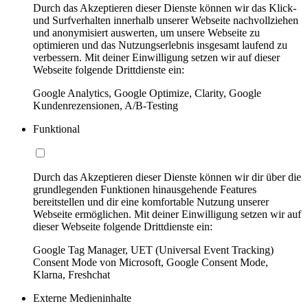
Durch das Akzeptieren dieser Dienste können wir das Klick-
und Surfverhalten innerhalb unserer Webseite nachvollziehen
und anonymisiert auswerten, um unsere Webseite zu
optimieren und das Nutzungserlebnis insgesamt laufend zu
verbessern. Mit deiner Einwilligung setzen wir auf dieser
Webseite folgende Drittdienste ein:
Google Analytics, Google Optimize, Clarity, Google
Kundenrezensionen, A/B-Testing
Funktional
Durch das Akzeptieren dieser Dienste können wir dir über die
grundlegenden Funktionen hinausgehende Features
bereitstellen und dir eine komfortable Nutzung unserer
Webseite ermöglichen. Mit deiner Einwilligung setzen wir auf
dieser Webseite folgende Drittdienste ein:
Google Tag Manager, UET (Universal Event Tracking)
Consent Mode von Microsoft, Google Consent Mode,
Klarna, Freshchat
Externe Medieninhalte