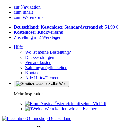
zur Navigation
zum Inhalt
zum Warenkorb
Deutschland: Kostenloser Standardversand
ab 54,90 €
Kostenloser Rückversand
Zustellung in 2 Werktagen.
Hilfe
Wo ist meine Bestellung?
Rücksendungen
Versandkosten
Zahlungsmöglichkeiten
Kontakt
Alle Hilfe-Themen
Mehr Inspiration
Österreich mit seiner Vielfalt
Wein kaufen wie ein Kenner