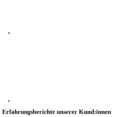
Erfahrungsberichte unserer Kund:innen