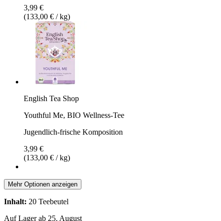
3,99 €
(133,00 € / kg)
English Tea Shop
Youthful Me, BIO Wellness-Tee
Jugendlich-frische Komposition
3,99 €
(133,00 € / kg)
Mehr Optionen anzeigen
Inhalt:
20 Teebeutel
Auf Lager ab 25. August