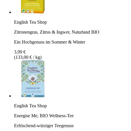
English Tea Shop
Zitronengras, Zitrus & Ingwer, Naturland BIO
Ein Hochgenuss im Sommer & Winter
3,99 €
(133,00 € / kg)
English Tea Shop
Energise Me, BIO Wellness-Tee
Erfrischend-würziger Teegenuss