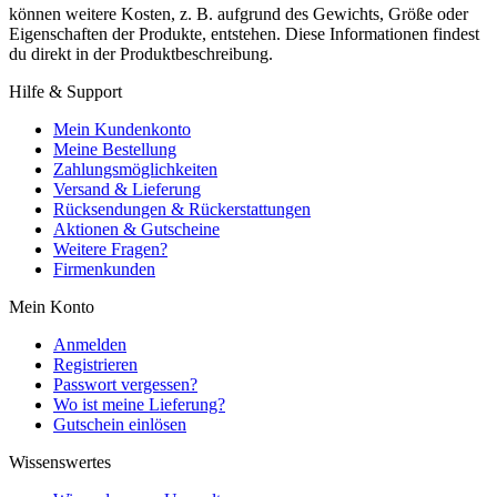
können weitere Kosten, z. B. aufgrund des Gewichts, Größe oder
Eigenschaften der Produkte, entstehen. Diese Informationen findest
du direkt in der Produktbeschreibung.
Hilfe & Support
Mein Kundenkonto
Meine Bestellung
Zahlungsmöglichkeiten
Versand & Lieferung
Rücksendungen & Rückerstattungen
Aktionen & Gutscheine
Weitere Fragen?
Firmenkunden
Mein Konto
Anmelden
Registrieren
Passwort vergessen?
Wo ist meine Lieferung?
Gutschein einlösen
Wissenswertes