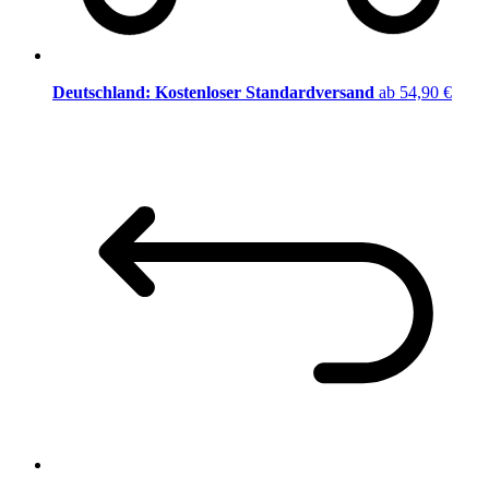
Deutschland: Kostenloser Standardversand
ab 54,90 €