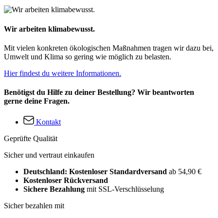
Wir arbeiten klimabewusst.
Mit vielen konkreten ökologischen Maßnahmen tragen wir dazu bei,
Umwelt und Klima so gering wie möglich zu belasten.
Hier findest du weitere Informationen.
Benötigst du Hilfe zu deiner Bestellung? Wir beantworten
gerne deine Fragen.
Kontakt
Geprüfte Qualität
Sicher und vertraut einkaufen
Deutschland: Kostenloser Standardversand
ab 54,90 €
Kostenloser Rückversand
Sichere Bezahlung
mit SSL-Verschlüsselung
Sicher bezahlen mit