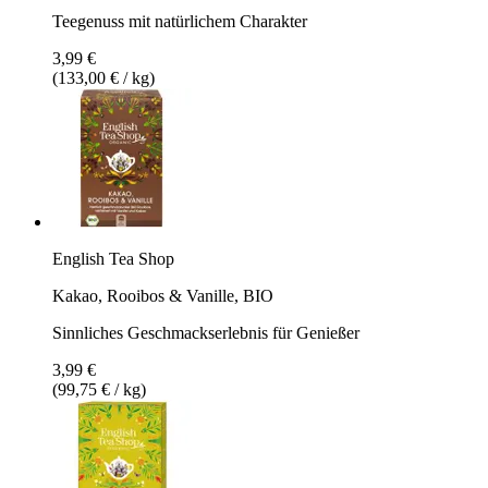
Teegenuss mit natürlichem Charakter
3,99 €
(133,00 € / kg)
English Tea Shop
Kakao, Rooibos & Vanille, BIO
Sinnliches Geschmackserlebnis für Genießer
3,99 €
(99,75 € / kg)