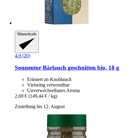
Warenkorb
4.9 (20)
Sonnentor
Bärlauch geschnitten bio, 18 g
Erinnert an Knoblauch
Vielseitig verwendbar
Unverwechselbares Aroma
2,69 €
(149,44 € / kg)
Zustellung bis 12. August