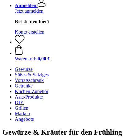
Anmelden
Jetzt anmelden
Bist du
neu hier?
Konto erstellen
Warenkorb
0,00 €
Gewürze
Süßes & Salziges
Vorratsschrank
Getränke
Küchen-Zubehör
Asia-Produkte
DIY
Grillen
Marken
Angebote
Gewürze & Kräuter für den Frühling