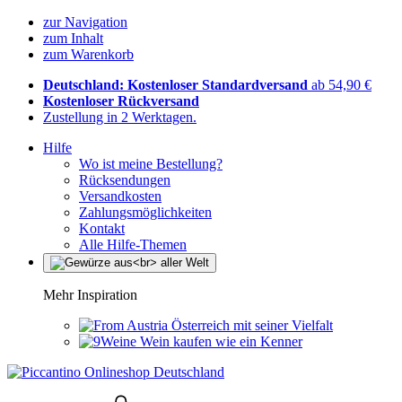
zur Navigation
zum Inhalt
zum Warenkorb
Deutschland: Kostenloser Standardversand
ab 54,90 €
Kostenloser Rückversand
Zustellung in 2 Werktagen.
Hilfe
Wo ist meine Bestellung?
Rücksendungen
Versandkosten
Zahlungsmöglichkeiten
Kontakt
Alle Hilfe-Themen
Mehr Inspiration
Österreich mit seiner Vielfalt
Wein kaufen wie ein Kenner