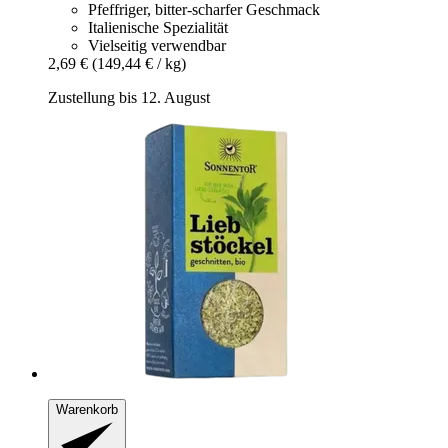
Pfeffriger, bitter-scharfer Geschmack
Italienische Spezialität
Vielseitig verwendbar
2,69 €
(149,44 € / kg)
Zustellung bis 12. August
Warenkorb