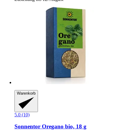
Warenkorb
5.0 (10)
Sonnentor
Oregano bio, 18 g