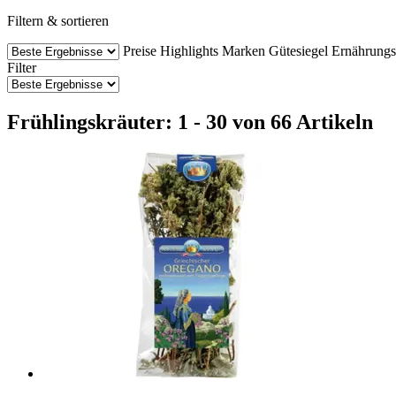
Filtern & sortieren
Preise
Highlights
Marken
Gütesiegel
Ernährung
Filter
Frühlingskräuter: 1 - 30 von 66 Artikeln