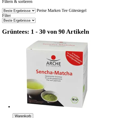
Filtern & sortieren
Preise
Marken
Tee
Gütesiegel
Filter
Grüntees: 1 - 30 von 90 Artikeln
Warenkorb