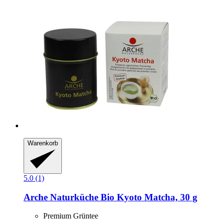
Warenkorb
5.0 (1)
Arche Naturküche
Bio Kyoto Matcha, 30 g
Premium Grüntee