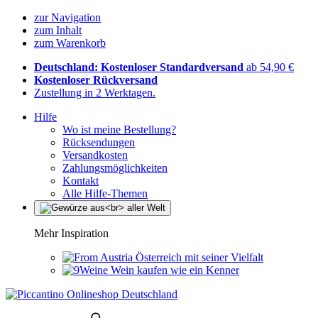
zur Navigation
zum Inhalt
zum Warenkorb
Deutschland: Kostenloser Standardversand
ab 54,90 €
Kostenloser Rückversand
Zustellung in 2 Werktagen.
Hilfe
Wo ist meine Bestellung?
Rücksendungen
Versandkosten
Zahlungsmöglichkeiten
Kontakt
Alle Hilfe-Themen
Mehr Inspiration
Österreich mit seiner Vielfalt
Wein kaufen wie ein Kenner