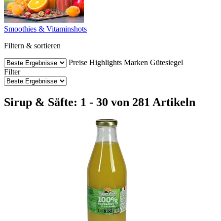
Smoothies & Vitaminshots
Filtern & sortieren
Preise
Highlights
Marken
Gütesiegel
Filter
Sirup & Säfte: 1 - 30 von 281 Artikeln