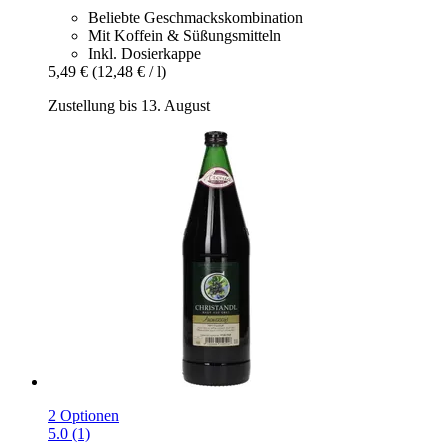
Beliebte Geschmackskombination
Mit Koffein & Süßungsmitteln
Inkl. Dosierkappe
5,49 €
(12,48 € / l)
Zustellung bis 13. August
2 Optionen
5.0 (1)