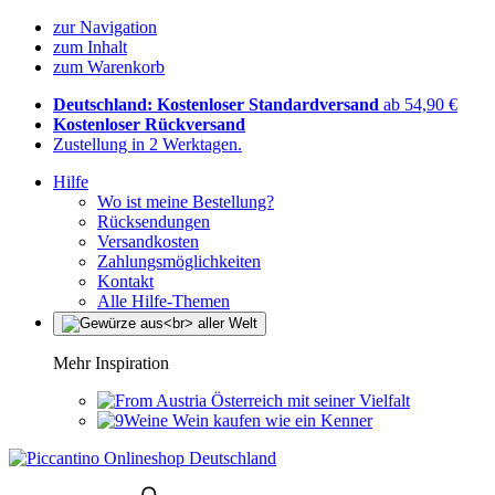
zur Navigation
zum Inhalt
zum Warenkorb
Deutschland: Kostenloser Standardversand
ab 54,90 €
Kostenloser Rückversand
Zustellung in 2 Werktagen.
Hilfe
Wo ist meine Bestellung?
Rücksendungen
Versandkosten
Zahlungsmöglichkeiten
Kontakt
Alle Hilfe-Themen
Mehr Inspiration
Österreich mit seiner Vielfalt
Wein kaufen wie ein Kenner