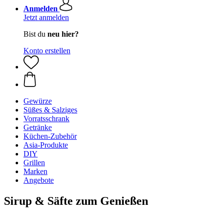
Anmelden
Jetzt anmelden
Bist du
neu hier?
Konto erstellen
Gewürze
Süßes & Salziges
Vorratsschrank
Getränke
Küchen-Zubehör
Asia-Produkte
DIY
Grillen
Marken
Angebote
Sirup & Säfte zum Genießen