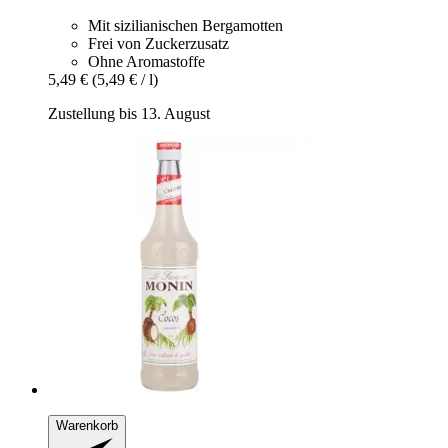
Mit sizilianischen Bergamotten
Frei von Zuckerzusatz
Ohne Aromastoffe
5,49 €
(5,49 € / l)
Zustellung bis 13. August
Warenkorb