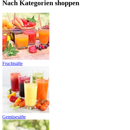
Nach Kategorien shoppen
Fruchtsäfte
Gemüsesäfte