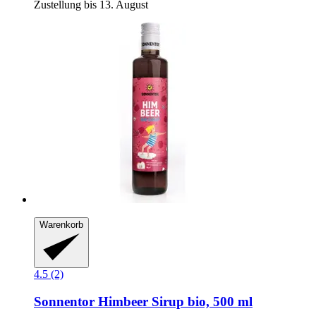
Zustellung bis 13. August
Warenkorb
4.5 (2)
Sonnentor
Himbeer Sirup bio, 500 ml