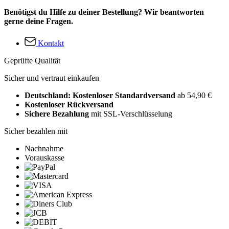
Benötigst du Hilfe zu deiner Bestellung? Wir beantworten
gerne deine Fragen.
Kontakt
Geprüfte Qualität
Sicher und vertraut einkaufen
Deutschland: Kostenloser Standardversand
ab 54,90 €
Kostenloser Rückversand
Sichere Bezahlung
mit SSL-Verschlüsselung
Sicher bezahlen mit
Nachnahme
Vorauskasse