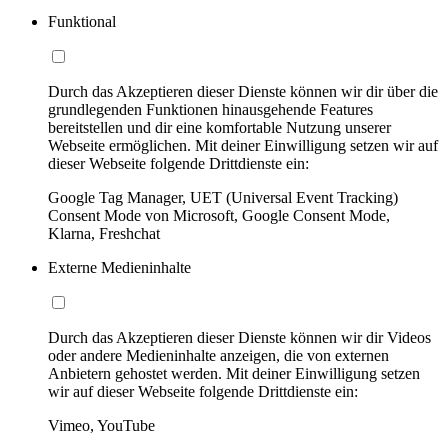
Funktional
Durch das Akzeptieren dieser Dienste können wir dir über die
grundlegenden Funktionen hinausgehende Features
bereitstellen und dir eine komfortable Nutzung unserer
Webseite ermöglichen. Mit deiner Einwilligung setzen wir auf
dieser Webseite folgende Drittdienste ein:
Google Tag Manager, UET (Universal Event Tracking)
Consent Mode von Microsoft, Google Consent Mode,
Klarna, Freshchat
Externe Medieninhalte
Durch das Akzeptieren dieser Dienste können wir dir Videos
oder andere Medieninhalte anzeigen, die von externen
Anbietern gehostet werden. Mit deiner Einwilligung setzen
wir auf dieser Webseite folgende Drittdienste ein:
Vimeo, YouTube