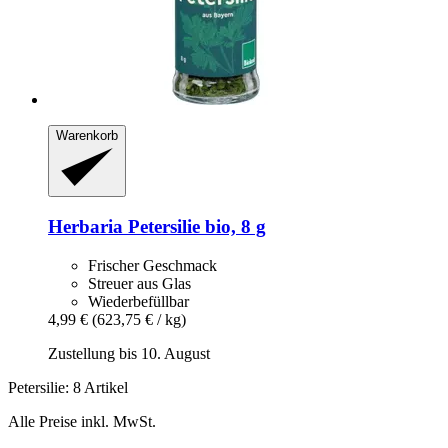
Warenkorb
Herbaria
Petersilie bio, 8 g
Frischer Geschmack
Streuer aus Glas
Wiederbefüllbar
4,99 €
(623,75 € / kg)
Zustellung bis 10. August
Petersilie: 8 Artikel
Alle Preise inkl. MwSt.