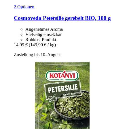
2 Optionen
Cosmoveda
Petersilie gerebelt BIO, 100 g
Angenehmes Aroma
Vielseitig einsetzbar
Rohkost Produkt
14,99 €
(149,90 € / kg)
Zustellung bis 10. August