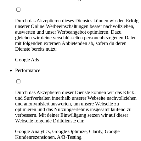
Durch das Akzeptieren dieses Dienstes können wir den Erfolg
unserer Online-Werbeeinschaltungen besser nachvollziehen,
auswerten und unser Werbeangebot optimieren. Dazu
gleichen wir deine verschlüsselten personenbezogenen Daten
mit folgenden externen Anbietenden ab, sofern du deren
Dienste bereits nutzt:
Google Ads
Performance
Durch das Akzeptieren dieser Dienste können wir das Klick-
und Surfverhalten innerhalb unserer Webseite nachvollziehen
und anonymisiert auswerten, um unsere Webseite zu
optimieren und das Nutzungserlebnis insgesamt laufend zu
verbessern. Mit deiner Einwilligung setzen wir auf dieser
Webseite folgende Drittdienste ein:
Google Analytics, Google Optimize, Clarity, Google
Kundenrezensionen, A/B-Testing