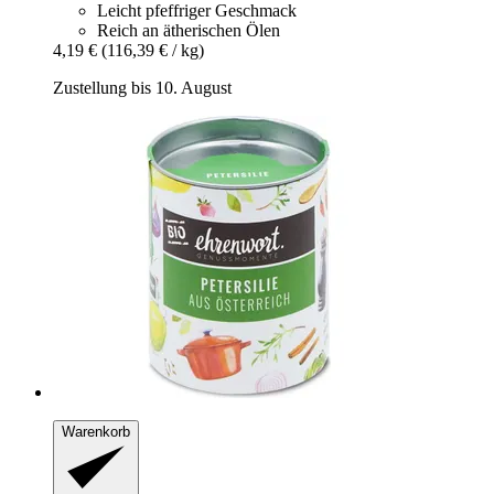
Leicht pfeffriger Geschmack
Reich an ätherischen Ölen
4,19 €
(116,39 € / kg)
Zustellung bis 10. August
Warenkorb