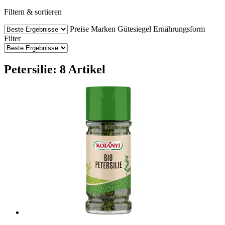
Filtern & sortieren
Preise
Marken
Gütesiegel
Ernährungsform
Filter
Petersilie: 8 Artikel