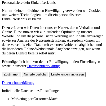
Personalisiere dein Einkaufserlebnis
Nur mit deiner individuellen Einwilligung verwenden wir Cookies
und weitere Technologien, um dir ein personalisiertes
Einkaufserlebnis zu bieten.
Dazu erfassen wir Daten über unsere Nutzer, deren Verhalten und
Geräte. Diese nutzen wir zur laufenden Optimierung unserer
Website und um dir personalisierte Werbung und Inhalte anzuzeigen
sowie zur Analyse der Nutzungsstatistiken. Außerdem können wir
deine verschlüsselten Daten mit externen Anbietern abgleichen und
dir über deren Online-Werbekanäle Angebote anzeigen, nur wenn
du deren Dienste bereits selbst nutzt.
Erkundige dich bitte vor deiner Einwilligung in den Einstellungen
sowie in unserer
Datenschutzerklärung
.
Zustimmen
Nur erforderliche
Einstellungen anpassen
Datenschutzerklärung
Individuelle Datenschutz-Einstellungen
Marketing per Customer-Match