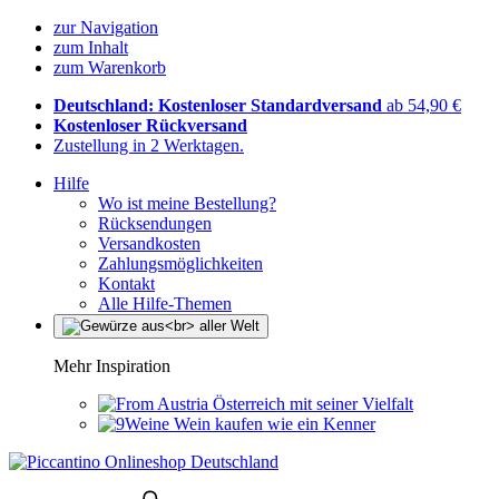
zur Navigation
zum Inhalt
zum Warenkorb
Deutschland: Kostenloser Standardversand
ab 54,90 €
Kostenloser Rückversand
Zustellung in 2 Werktagen.
Hilfe
Wo ist meine Bestellung?
Rücksendungen
Versandkosten
Zahlungsmöglichkeiten
Kontakt
Alle Hilfe-Themen
Mehr Inspiration
Österreich mit seiner Vielfalt
Wein kaufen wie ein Kenner