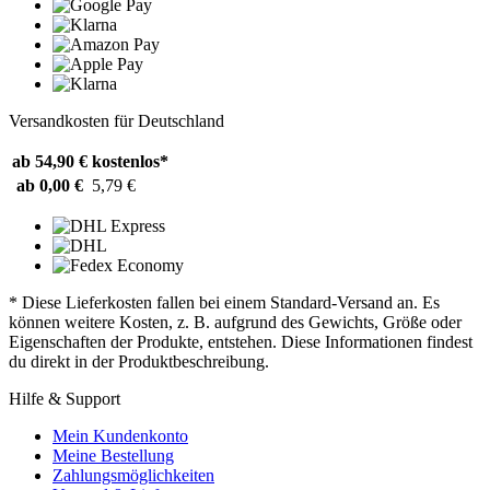
Versandkosten für Deutschland
ab 54,90 €
kostenlos*
ab 0,00 €
5,79 €
* Diese Lieferkosten fallen bei einem Standard-Versand an. Es
können weitere Kosten, z. B. aufgrund des Gewichts, Größe oder
Eigenschaften der Produkte, entstehen. Diese Informationen findest
du direkt in der Produktbeschreibung.
Hilfe & Support
Mein Kundenkonto
Meine Bestellung
Zahlungsmöglichkeiten