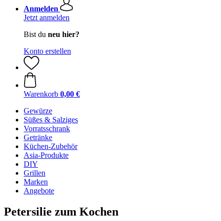
Anmelden
Jetzt anmelden
Bist du
neu hier?
Konto erstellen
Warenkorb
0,00 €
Gewürze
Süßes & Salziges
Vorratsschrank
Getränke
Küchen-Zubehör
Asia-Produkte
DIY
Grillen
Marken
Angebote
Petersilie zum Kochen