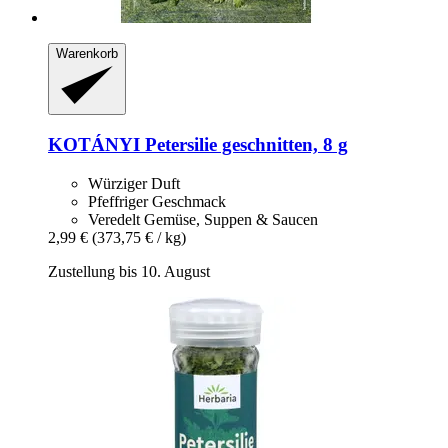
Warenkorb
KOTÁNYI
Petersilie geschnitten, 8 g
Würziger Duft
Pfeffriger Geschmack
Veredelt Gemüse, Suppen & Saucen
2,99 €
(373,75 € / kg)
Zustellung bis 10. August