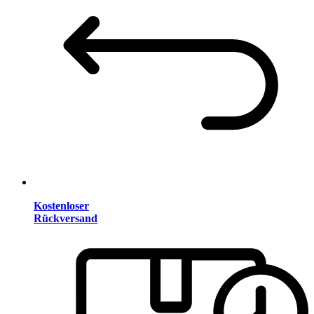
Kostenloser
Rückversand