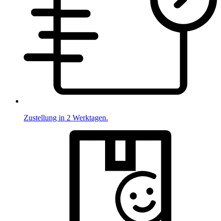
Zustellung in 2 Werktagen.