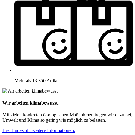
Mehr als 13.350 Artikel
Wir arbeiten klimabewusst.
Mit vielen konkreten ökologischen Maßnahmen tragen wir dazu bei,
Umwelt und Klima so gering wie möglich zu belasten.
Hier findest du weitere Informationen.