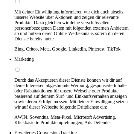
Mit deiner Einwilligung informieren wir dich auch abseits
unserer Website über Aktionen und zeigen dir relevante
Produkte. Dazu gleichen wir deine verschlüsselten
personenbezogenen Daten mit folgenden externen Anbietern
ab und nutzen deren Online-Werbekanäle, sofern du deren
Dienste bereits nutzt:
Bing, Criteo, Meta, Google, LinkedIn, Pinterest, TikTok
Marketing
Durch das Akzeptieren dieser Dienste können wir dir auf
deine Interessen abgestimmte Werbung, gesponserte Inhalte
oder Rabattaktionen für unsere Webseite oder Produkte
basierend auf deinem Surf- und Einkaufsverhalten anzeigen
sowie deren Erfolge messen. Mit deiner Einwilligung setzen
wir auf dieser Webseite folgende Drittdienste ein:
AWIN, Sovendus, Meta-Pixel, Microsoft Advertising,
Klickbasierte Produktempfehlungen, Ads Defender
Erweitertes Conversion-Tracking