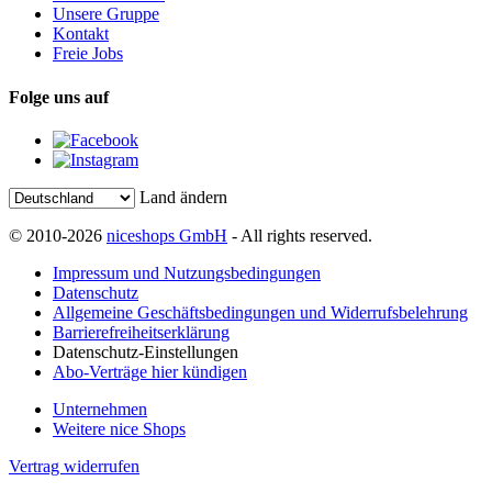
Unsere Gruppe
Kontakt
Freie Jobs
Folge uns auf
Land ändern
© 2010-2026
niceshops GmbH
- All rights reserved.
Impressum und Nutzungsbedingungen
Datenschutz
Allgemeine Geschäftsbedingungen und Widerrufsbelehrung
Barrierefreiheitserklärung
Datenschutz-Einstellungen
Abo-Verträge hier kündigen
Unternehmen
Weitere nice Shops
Vertrag widerrufen