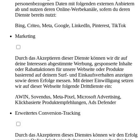
personenbezogenen Daten mit folgenden externen Anbietern
ab und nutzen deren Online-Werbekanäle, sofern du deren
Dienste bereits nutzt:
Bing, Criteo, Meta, Google, LinkedIn, Pinterest, TikTok
Marketing
Durch das Akzeptieren dieser Dienste können wir dir auf
deine Interessen abgestimmte Werbung, gesponserte Inhalte
oder Rabattaktionen für unsere Webseite oder Produkte
basierend auf deinem Surf- und Einkaufsverhalten anzeigen
sowie deren Erfolge messen. Mit deiner Einwilligung setzen
wir auf dieser Webseite folgende Drittdienste ein:
AWIN, Sovendus, Meta-Pixel, Microsoft Advertising,
Klickbasierte Produktempfehlungen, Ads Defender
Erweitertes Conversion-Tracking
Durch das Akzeptieren dieses Dienstes können wir den Erfolg