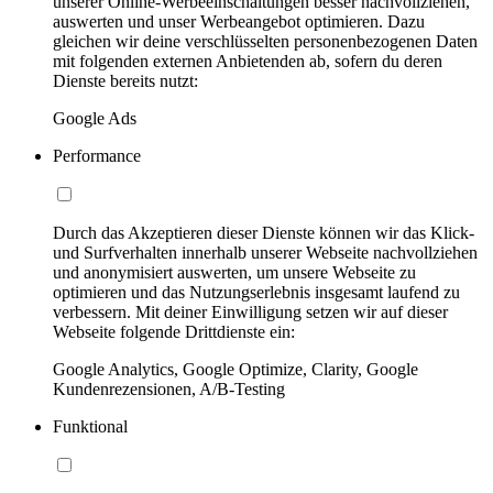
unserer Online-Werbeeinschaltungen besser nachvollziehen,
auswerten und unser Werbeangebot optimieren. Dazu
gleichen wir deine verschlüsselten personenbezogenen Daten
mit folgenden externen Anbietenden ab, sofern du deren
Dienste bereits nutzt:
Google Ads
Performance
Durch das Akzeptieren dieser Dienste können wir das Klick-
und Surfverhalten innerhalb unserer Webseite nachvollziehen
und anonymisiert auswerten, um unsere Webseite zu
optimieren und das Nutzungserlebnis insgesamt laufend zu
verbessern. Mit deiner Einwilligung setzen wir auf dieser
Webseite folgende Drittdienste ein:
Google Analytics, Google Optimize, Clarity, Google
Kundenrezensionen, A/B-Testing
Funktional