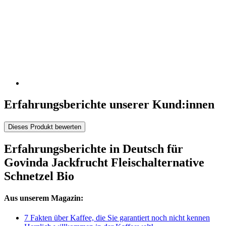
Erfahrungsberichte unserer Kund:innen
Dieses Produkt bewerten
Erfahrungsberichte in Deutsch für
Govinda Jackfrucht Fleischalternative
Schnetzel Bio
Aus unserem Magazin:
7 Fakten über Kaffee, die Sie garantiert noch nicht kennen