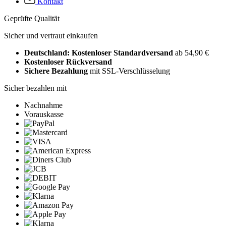
Kontakt
Geprüfte Qualität
Sicher und vertraut einkaufen
Deutschland: Kostenloser Standardversand
ab 54,90 €
Kostenloser Rückversand
Sichere Bezahlung
mit SSL-Verschlüsselung
Sicher bezahlen mit
Nachnahme
Vorauskasse