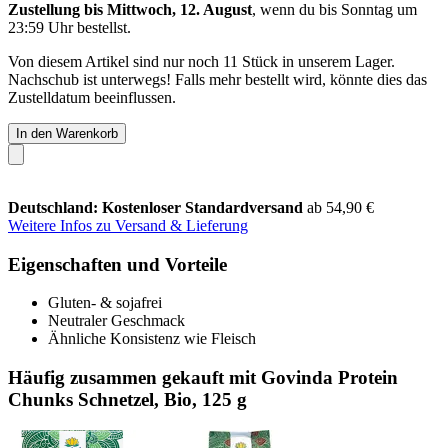
Zustellung bis Mittwoch, 12. August
, wenn du bis
Sonntag um
23:59 Uhr
bestellst.
Von diesem Artikel sind nur noch 11 Stück in unserem Lager.
Nachschub ist unterwegs! Falls mehr bestellt wird, könnte dies das
Zustelldatum beeinflussen.
In den Warenkorb
Deutschland: Kostenloser Standardversand
ab 54,90 €
Weitere Infos zu Versand & Lieferung
Eigenschaften und Vorteile
Gluten- & sojafrei
Neutraler Geschmack
Ähnliche Konsistenz wie Fleisch
Häufig zusammen gekauft mit Govinda Protein
Chunks Schnetzel, Bio, 125 g