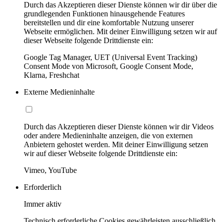
Durch das Akzeptieren dieser Dienste können wir dir über die
grundlegenden Funktionen hinausgehende Features
bereitstellen und dir eine komfortable Nutzung unserer
Webseite ermöglichen. Mit deiner Einwilligung setzen wir auf
dieser Webseite folgende Drittdienste ein:
Google Tag Manager, UET (Universal Event Tracking)
Consent Mode von Microsoft, Google Consent Mode,
Klarna, Freshchat
Externe Medieninhalte
Durch das Akzeptieren dieser Dienste können wir dir Videos
oder andere Medieninhalte anzeigen, die von externen
Anbietern gehostet werden. Mit deiner Einwilligung setzen
wir auf dieser Webseite folgende Drittdienste ein:
Vimeo, YouTube
Erforderlich
Immer aktiv
Technisch erforderliche Cookies gewährleisten ausschließlich