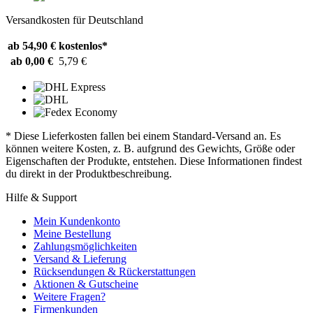
Versandkosten für Deutschland
ab 54,90 €
kostenlos*
ab 0,00 €
5,79 €
* Diese Lieferkosten fallen bei einem Standard-Versand an. Es
können weitere Kosten, z. B. aufgrund des Gewichts, Größe oder
Eigenschaften der Produkte, entstehen. Diese Informationen findest
du direkt in der Produktbeschreibung.
Hilfe & Support
Mein Kundenkonto
Meine Bestellung
Zahlungsmöglichkeiten
Versand & Lieferung
Rücksendungen & Rückerstattungen
Aktionen & Gutscheine
Weitere Fragen?
Firmenkunden