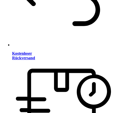
Kostenloser
Rückversand