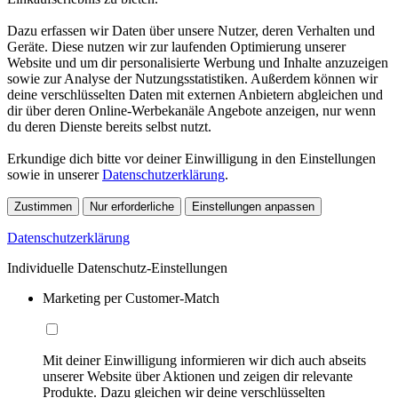
Dazu erfassen wir Daten über unsere Nutzer, deren Verhalten und
Geräte. Diese nutzen wir zur laufenden Optimierung unserer
Website und um dir personalisierte Werbung und Inhalte anzuzeigen
sowie zur Analyse der Nutzungsstatistiken. Außerdem können wir
deine verschlüsselten Daten mit externen Anbietern abgleichen und
dir über deren Online-Werbekanäle Angebote anzeigen, nur wenn
du deren Dienste bereits selbst nutzt.
Erkundige dich bitte vor deiner Einwilligung in den Einstellungen
sowie in unserer
Datenschutzerklärung
.
Zustimmen
Nur erforderliche
Einstellungen anpassen
Datenschutzerklärung
Individuelle Datenschutz-Einstellungen
Marketing per Customer-Match
Mit deiner Einwilligung informieren wir dich auch abseits
unserer Website über Aktionen und zeigen dir relevante
Produkte. Dazu gleichen wir deine verschlüsselten