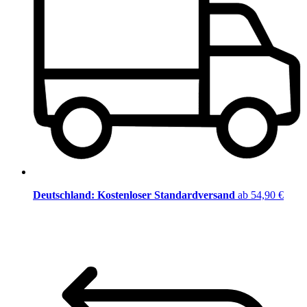
Deutschland: Kostenloser Standardversand
ab 54,90 €