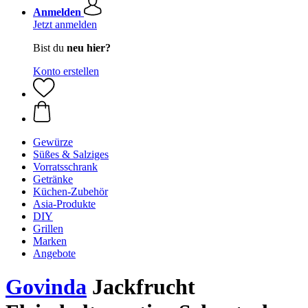
Anmelden
Jetzt anmelden
Bist du
neu hier?
Konto erstellen
Gewürze
Süßes & Salziges
Vorratsschrank
Getränke
Küchen-Zubehör
Asia-Produkte
DIY
Grillen
Marken
Angebote
Govinda
Jackfrucht