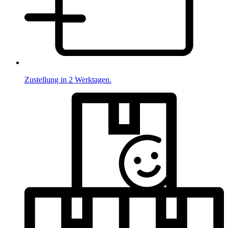
Zustellung in 2 Werktagen.