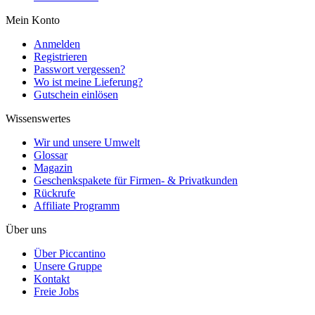
Mein Konto
Anmelden
Registrieren
Passwort vergessen?
Wo ist meine Lieferung?
Gutschein einlösen
Wissenswertes
Wir und unsere Umwelt
Glossar
Magazin
Geschenkspakete für Firmen- & Privatkunden
Rückrufe
Affiliate Programm
Über uns
Über Piccantino
Unsere Gruppe
Kontakt
Freie Jobs