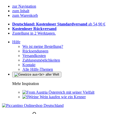
zur Navigation
zum Inhalt
zum Warenkorb
Deutschland: Kostenloser Standardversand
ab 54,90 €
Kostenloser Rückversand
Zustellung in 2 Werktagen.
Hilfe
Wo ist meine Bestellung?
Rücksendungen
Versandkosten
Zahlungsmöglichkeiten
Kontakt
Alle Hilfe-Themen
Mehr Inspiration
Österreich mit seiner Vielfalt
Wein kaufen wie ein Kenner