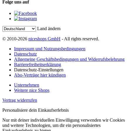
Folge uns auf
Land ändern
© 2010-2026
niceshops GmbH
- All rights reserved.
Impressum und Nutzungsbedingungen
Datenschutz
Allgemeine Geschäftsbedingungen und Widerrufsbelehrung
Barrierefreiheitserklärung
Datenschutz-Einstellungen
Abo-Verträge hier kündigen
Unternehmen
Weitere nice Shops
Vertrag widerrufen
Personalisiere dein Einkaufserlebnis
Nur mit deiner individuellen Einwilligung verwenden wir Cookies
und weitere Technologien, um dir ein personalisiertes
Einkaufserlebnis zu bieten.