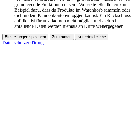
grundlegende Funktionen unserer Webseite. Sie dienen zum
Beispiel dazu, dass du Produkte im Warenkorb sammeln oder
dich in dein Kundenkonto einloggen kannst. Ein Rückschluss
auf dich ist für uns dadurch nicht möglich und dadurch
anfallende Daten werden niemals an Dritte weitergegeben.
Einstellungen speichern
Zustimmen
Nur erforderliche
Datenschutzerklärung