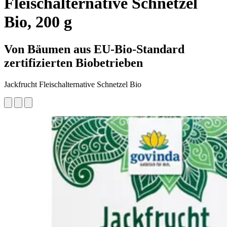
Fleischalternative Schnetzel
Bio, 200 g
Von Bäumen aus EU-Bio-Standard
zertifizierten Biobetrieben
Jackfrucht Fleischalternative Schnetzel Bio