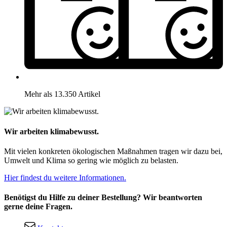
Mehr als 13.350 Artikel
Wir arbeiten klimabewusst.
Mit vielen konkreten ökologischen Maßnahmen tragen wir dazu bei,
Umwelt und Klima so gering wie möglich zu belasten.
Hier findest du weitere Informationen.
Benötigst du Hilfe zu deiner Bestellung? Wir beantworten
gerne deine Fragen.