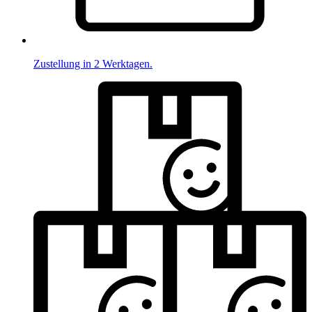
Zustellung in 2 Werktagen.