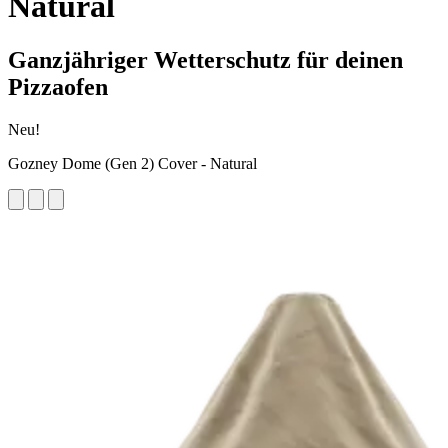
Natural
Ganzjähriger Wetterschutz für deinen
Pizzaofen
Neu!
Gozney Dome (Gen 2) Cover - Natural