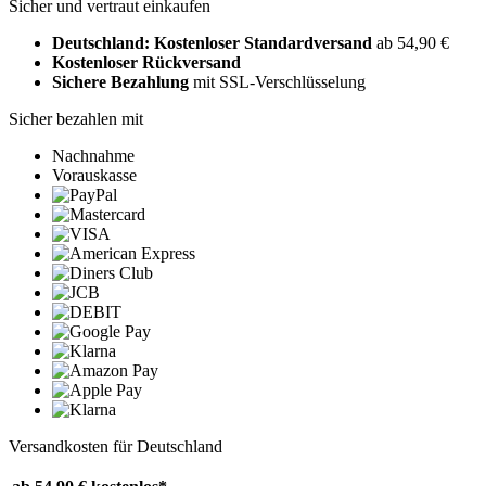
Sicher und vertraut einkaufen
Deutschland: Kostenloser Standardversand
ab 54,90 €
Kostenloser Rückversand
Sichere Bezahlung
mit SSL-Verschlüsselung
Sicher bezahlen mit
Nachnahme
Vorauskasse
Versandkosten für Deutschland