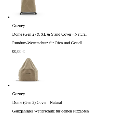
Gozney
Dome (Gen 2) & XL & Stand Cover - Natural
Rundum-Wetterschutz für Ofen und Gestell
99,99 €
Gozney
Dome (Gen 2) Cover - Natural
Ganzjähriger Wetterschutz für deinen Pizzaofen