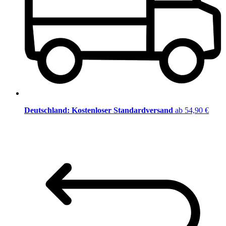
Deutschland: Kostenloser Standardversand
ab 54,90 €