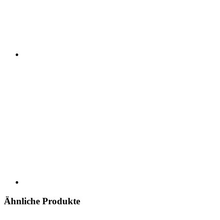
Ähnliche Produkte