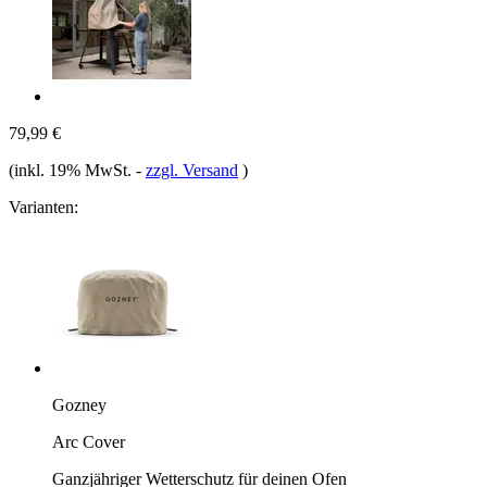
79,99 €
(inkl. 19% MwSt.
-
zzgl. Versand
)
Varianten:
Gozney
Arc Cover
Ganzjähriger Wetterschutz für deinen Ofen