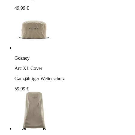
49,99 €
Gozney
Arc XL Cover
Ganzjähriger Wetterschutz
59,99 €