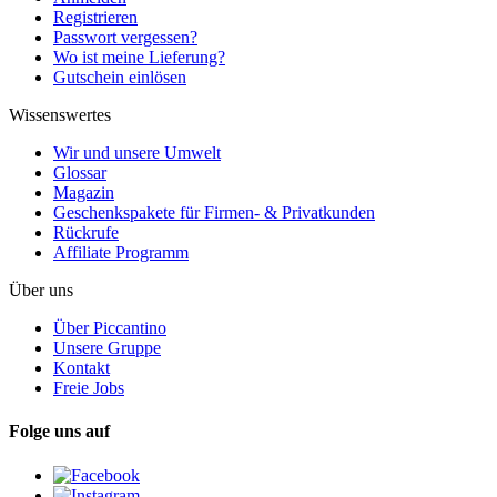
Registrieren
Passwort vergessen?
Wo ist meine Lieferung?
Gutschein einlösen
Wissenswertes
Wir und unsere Umwelt
Glossar
Magazin
Geschenkspakete für Firmen- & Privatkunden
Rückrufe
Affiliate Programm
Über uns
Über Piccantino
Unsere Gruppe
Kontakt
Freie Jobs
Folge uns auf