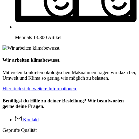
Mehr als 13.300 Artikel
Wir arbeiten klimabewusst.
Mit vielen konkreten ökologischen Maßnahmen tragen wir dazu bei,
Umwelt und Klima so gering wie möglich zu belasten.
Hier findest du weitere Informationen.
Benötigst du Hilfe zu deiner Bestellung? Wir beantworten
gerne deine Fragen.
Kontakt
Geprüfte Qualität