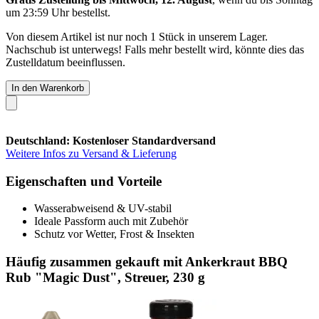
um 23:59 Uhr
bestellst.
Von diesem Artikel ist nur noch 1 Stück in unserem Lager.
Nachschub ist unterwegs! Falls mehr bestellt wird, könnte dies das
Zustelldatum beeinflussen.
In den Warenkorb
Deutschland: Kostenloser Standardversand
Weitere Infos zu Versand & Lieferung
Eigenschaften und Vorteile
Wasserabweisend & UV-stabil
Ideale Passform auch mit Zubehör
Schutz vor Wetter, Frost & Insekten
Häufig zusammen gekauft mit Ankerkraut BBQ
Rub "Magic Dust", Streuer, 230 g