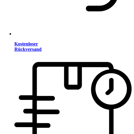
Kostenloser
Rückversand