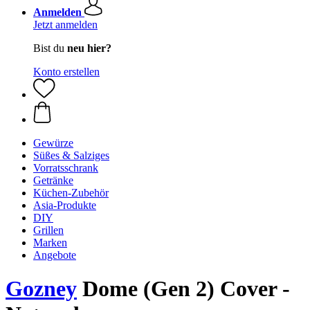
Anmelden
Jetzt anmelden
Bist du
neu hier?
Konto erstellen
Gewürze
Süßes & Salziges
Vorratsschrank
Getränke
Küchen-Zubehör
Asia-Produkte
DIY
Grillen
Marken
Angebote
Gozney
Dome (Gen 2) Cover -