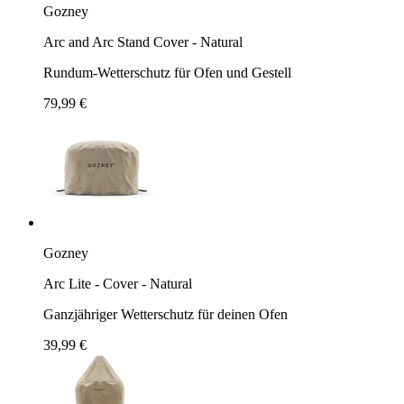
Gozney
Arc and Arc Stand Cover - Natural
Rundum-Wetterschutz für Ofen und Gestell
79,99 €
Gozney
Arc Lite - Cover - Natural
Ganzjähriger Wetterschutz für deinen Ofen
39,99 €