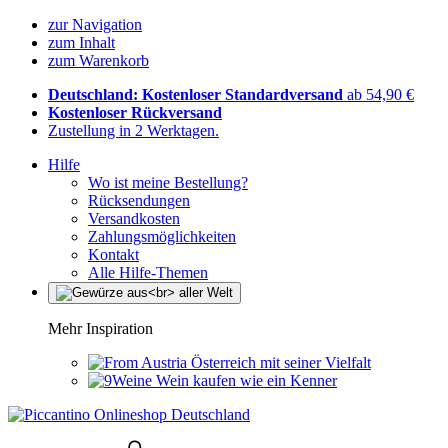
zur Navigation
zum Inhalt
zum Warenkorb
Deutschland: Kostenloser Standardversand
ab 54,90 €
Kostenloser Rückversand
Zustellung in 2 Werktagen.
Hilfe
Wo ist meine Bestellung?
Rücksendungen
Versandkosten
Zahlungsmöglichkeiten
Kontakt
Alle Hilfe-Themen
Mehr Inspiration
Österreich mit seiner Vielfalt
Wein kaufen wie ein Kenner