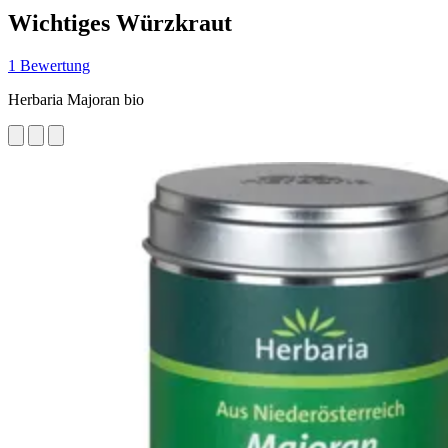
Wichtiges Würzkraut
1 Bewertung
Herbaria Majoran bio