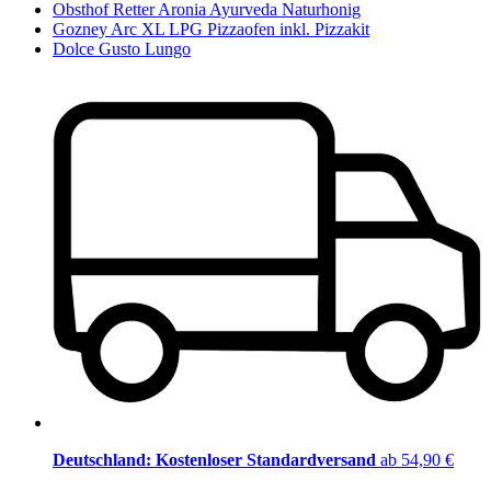
Obsthof Retter Aronia Ayurveda Naturhonig
Gozney Arc XL LPG Pizzaofen inkl. Pizzakit
Dolce Gusto Lungo
Deutschland: Kostenloser Standardversand
ab 54,90 €