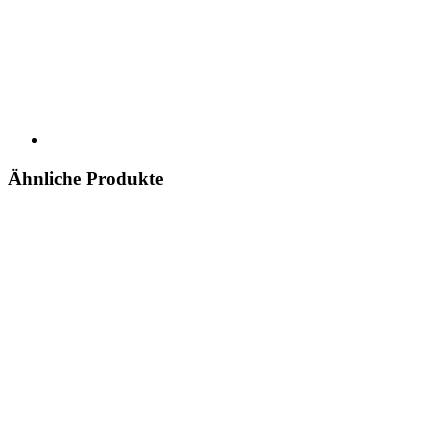
Ähnliche Produkte