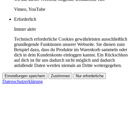
Vimeo, YouTube
Erforderlich
Immer aktiv
Technisch erforderliche Cookies gewährleisten ausschließlich
grundlegende Funktionen unserer Webseite. Sie dienen zum
Beispiel dazu, dass du Produkte im Warenkorb sammeln oder
dich in dein Kundenkonto einloggen kannst. Ein Rückschluss
auf dich ist für uns dadurch nicht möglich und dadurch
anfallende Daten werden niemals an Dritte weitergegeben.
Einstellungen speichern
Zustimmen
Nur erforderliche
Datenschutzerklärung