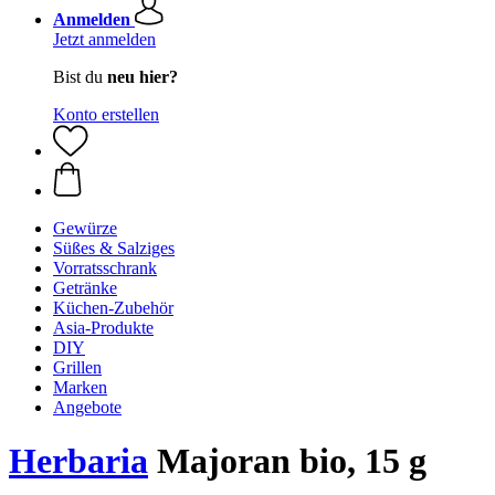
Anmelden
Jetzt anmelden
Bist du
neu hier?
Konto erstellen
Gewürze
Süßes & Salziges
Vorratsschrank
Getränke
Küchen-Zubehör
Asia-Produkte
DIY
Grillen
Marken
Angebote
Herbaria
Majoran bio, 15 g