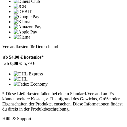
Versandkosten für Deutschland
ab 54,90 €
kostenlos*
ab 0,00 €
5,79 €
* Diese Lieferkosten fallen bei einem Standard-Versand an. Es
können weitere Kosten, z. B. aufgrund des Gewichts, Größe oder
Eigenschaften der Produkte, entstehen. Diese Informationen findest
du direkt in der Produktbeschreibung.
Hilfe & Support