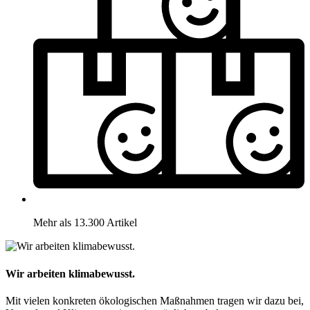
Mehr als 13.300 Artikel
Wir arbeiten klimabewusst.
Mit vielen konkreten ökologischen Maßnahmen tragen wir dazu bei,