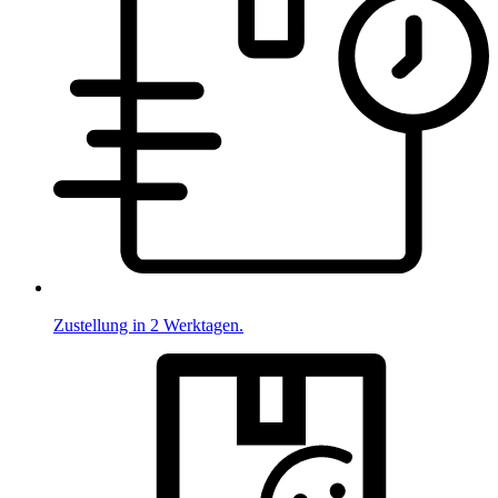
Zustellung in 2 Werktagen.