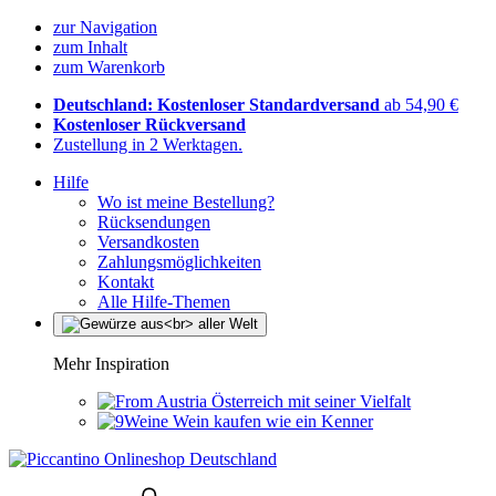
zur Navigation
zum Inhalt
zum Warenkorb
Deutschland: Kostenloser Standardversand
ab 54,90 €
Kostenloser Rückversand
Zustellung in 2 Werktagen.
Hilfe
Wo ist meine Bestellung?
Rücksendungen
Versandkosten
Zahlungsmöglichkeiten
Kontakt
Alle Hilfe-Themen
Mehr Inspiration
Österreich mit seiner Vielfalt
Wein kaufen wie ein Kenner