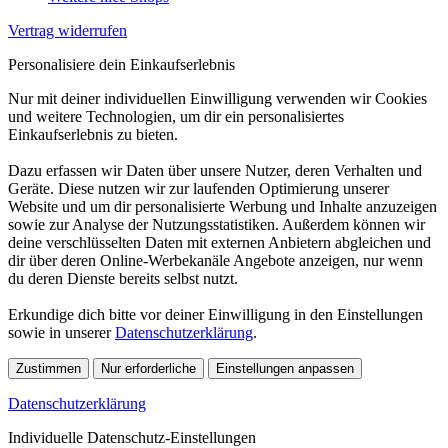
Vertrag widerrufen
Personalisiere dein Einkaufserlebnis
Nur mit deiner individuellen Einwilligung verwenden wir Cookies
und weitere Technologien, um dir ein personalisiertes
Einkaufserlebnis zu bieten.
Dazu erfassen wir Daten über unsere Nutzer, deren Verhalten und
Geräte. Diese nutzen wir zur laufenden Optimierung unserer
Website und um dir personalisierte Werbung und Inhalte anzuzeigen
sowie zur Analyse der Nutzungsstatistiken. Außerdem können wir
deine verschlüsselten Daten mit externen Anbietern abgleichen und
dir über deren Online-Werbekanäle Angebote anzeigen, nur wenn
du deren Dienste bereits selbst nutzt.
Erkundige dich bitte vor deiner Einwilligung in den Einstellungen
sowie in unserer
Datenschutzerklärung
.
Zustimmen
Nur erforderliche
Einstellungen anpassen
Datenschutzerklärung
Individuelle Datenschutz-Einstellungen