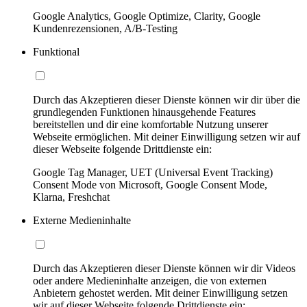
Google Analytics, Google Optimize, Clarity, Google
Kundenrezensionen, A/B-Testing
Funktional
Durch das Akzeptieren dieser Dienste können wir dir über die
grundlegenden Funktionen hinausgehende Features
bereitstellen und dir eine komfortable Nutzung unserer
Webseite ermöglichen. Mit deiner Einwilligung setzen wir auf
dieser Webseite folgende Drittdienste ein:
Google Tag Manager, UET (Universal Event Tracking)
Consent Mode von Microsoft, Google Consent Mode,
Klarna, Freshchat
Externe Medieninhalte
Durch das Akzeptieren dieser Dienste können wir dir Videos
oder andere Medieninhalte anzeigen, die von externen
Anbietern gehostet werden. Mit deiner Einwilligung setzen
wir auf dieser Webseite folgende Drittdienste ein: