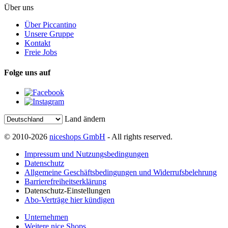
Über uns
Über Piccantino
Unsere Gruppe
Kontakt
Freie Jobs
Folge uns auf
Land ändern
© 2010-2026
niceshops GmbH
- All rights reserved.
Impressum und Nutzungsbedingungen
Datenschutz
Allgemeine Geschäftsbedingungen und Widerrufsbelehrung
Barrierefreiheitserklärung
Datenschutz-Einstellungen
Abo-Verträge hier kündigen
Unternehmen
Weitere nice Shops