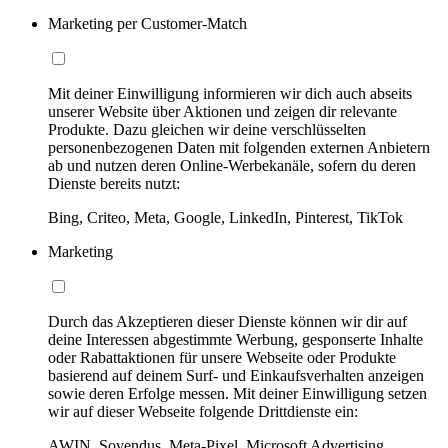
Marketing per Customer-Match
Mit deiner Einwilligung informieren wir dich auch abseits
unserer Website über Aktionen und zeigen dir relevante
Produkte. Dazu gleichen wir deine verschlüsselten
personenbezogenen Daten mit folgenden externen Anbietern
ab und nutzen deren Online-Werbekanäle, sofern du deren
Dienste bereits nutzt:
Bing, Criteo, Meta, Google, LinkedIn, Pinterest, TikTok
Marketing
Durch das Akzeptieren dieser Dienste können wir dir auf
deine Interessen abgestimmte Werbung, gesponserte Inhalte
oder Rabattaktionen für unsere Webseite oder Produkte
basierend auf deinem Surf- und Einkaufsverhalten anzeigen
sowie deren Erfolge messen. Mit deiner Einwilligung setzen
wir auf dieser Webseite folgende Drittdienste ein:
AWIN, Sovendus, Meta-Pixel, Microsoft Advertising,