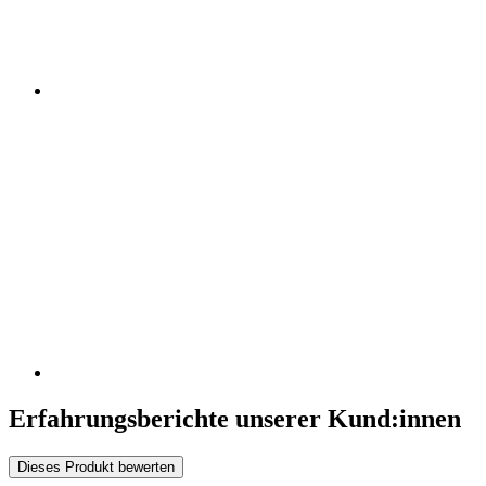
Erfahrungsberichte unserer Kund:innen
Dieses Produkt bewerten