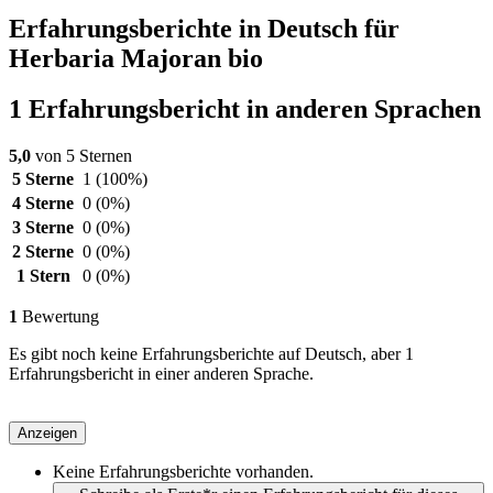
Erfahrungsberichte in Deutsch für
Herbaria Majoran bio
1 Erfahrungsbericht in anderen Sprachen
5,0
von 5 Sternen
5 Sterne
1
(100%)
4 Sterne
0
(0%)
3 Sterne
0
(0%)
2 Sterne
0
(0%)
1 Stern
0
(0%)
1
Bewertung
Es gibt noch keine Erfahrungsberichte auf Deutsch, aber 1
Erfahrungsbericht in einer anderen Sprache.
Anzeigen
Keine Erfahrungsberichte vorhanden.