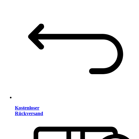
Kostenloser
Rückversand