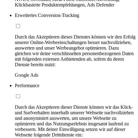
Klickbasierte Produktempfehlungen, Ads Defender
Erweitertes Conversion-Tracking
Durch das Akzeptieren dieses Dienstes können wir den Erfolg
unserer Online-Werbeeinschaltungen besser nachvollziehen,
auswerten und unser Werbeangebot optimieren. Dazu
gleichen wir deine verschlüsselten personenbezogenen Daten
mit folgenden externen Anbietenden ab, sofern du deren
Dienste bereits nutzt:
Google Ads
Performance
Durch das Akzeptieren dieser Dienste können wir das Klick-
und Surfverhalten innerhalb unserer Webseite nachvollziehen
und anonymisiert auswerten, um unsere Webseite zu
optimieren und das Nutzungserlebnis insgesamt laufend zu
verbessern. Mit deiner Einwilligung setzen wir auf dieser
Webseite folgende Drittdienste ein: