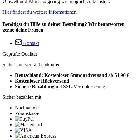
Umwelt und Klima so gering wie möglich zu belasten.
Hier findest du weitere Informationen.
Benötigst du Hilfe zu deiner Bestellung? Wir beantworten
gerne deine Fragen.
Kontakt
Geprüfte Qualität
Sicher und vertraut einkaufen
Deutschland: Kostenloser Standardversand
ab 54,90 €
Kostenloser Rückversand
Sichere Bezahlung
mit SSL-Verschlüsselung
Sicher bezahlen mit
Nachnahme
Vorauskasse