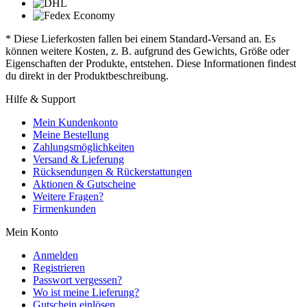
* Diese Lieferkosten fallen bei einem Standard-Versand an. Es
können weitere Kosten, z. B. aufgrund des Gewichts, Größe oder
Eigenschaften der Produkte, entstehen. Diese Informationen findest
du direkt in der Produktbeschreibung.
Hilfe & Support
Mein Kundenkonto
Meine Bestellung
Zahlungsmöglichkeiten
Versand & Lieferung
Rücksendungen & Rückerstattungen
Aktionen & Gutscheine
Weitere Fragen?
Firmenkunden
Mein Konto
Anmelden
Registrieren
Passwort vergessen?
Wo ist meine Lieferung?
Gutschein einlösen