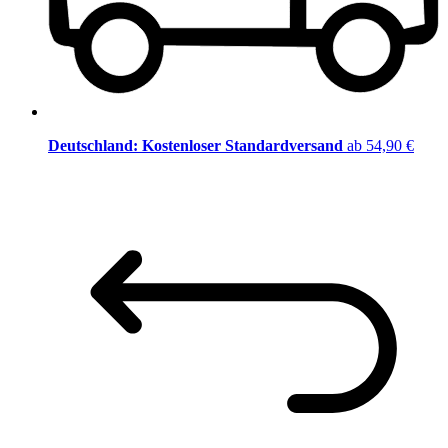
Deutschland: Kostenloser Standardversand
ab 54,90 €