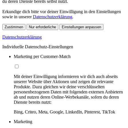
du deren Dienste bereits selbst nutzt.
Erkundige dich bitte vor deiner Einwilligung in den Einstellungen
sowie in unserer
Datenschutzerklärung
.
Zustimmen
Nur erforderliche
Einstellungen anpassen
Datenschutzerklärung
Individuelle Datenschutz-Einstellungen
Marketing per Customer-Match
Mit deiner Einwilligung informieren wir dich auch abseits
unserer Website über Aktionen und zeigen dir relevante
Produkte. Dazu gleichen wir deine verschlüsselten
personenbezogenen Daten mit folgenden externen Anbietern
ab und nutzen deren Online-Werbekanäle, sofern du deren
Dienste bereits nutzt:
Bing, Criteo, Meta, Google, LinkedIn, Pinterest, TikTok
Marketing