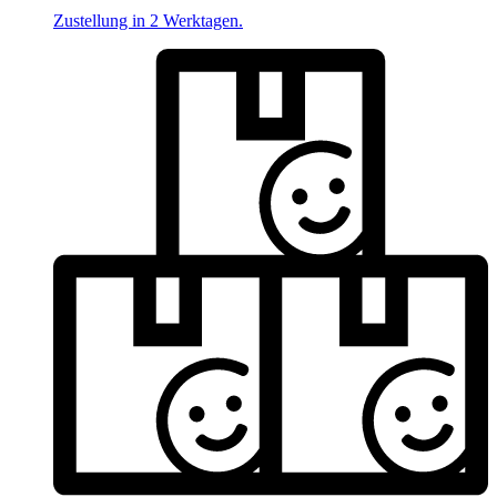
Zustellung in 2 Werktagen.