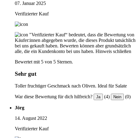
07. Januar 2025
Verifizierter Kauf
"Verifizierter Kauf“ bedeutet, dass die Bewertung von
Käufer:innen abgegeben wurde, die dieses Produkt tatsächlich
bei uns gekauft haben. Bewerten können aber grundsätzlich
alle, die ein Kundenkonto bei uns haben.
Hinweis schließen
Bewertet mit 5 von 5 Sternen.
Sehr gut
Toller fruchtiger Geschmack nach Oliven. Ideal für Salate
War diese Bewertung für dich hilfreich?
(4)
(0)
Ja
Nein
Jörg
14. August 2022
Verifizierter Kauf