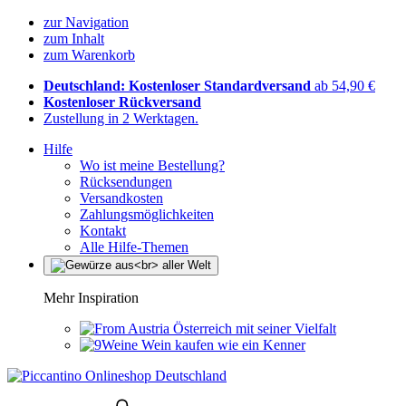
zur Navigation
zum Inhalt
zum Warenkorb
Deutschland: Kostenloser Standardversand
ab 54,90 €
Kostenloser Rückversand
Zustellung in 2 Werktagen.
Hilfe
Wo ist meine Bestellung?
Rücksendungen
Versandkosten
Zahlungsmöglichkeiten
Kontakt
Alle Hilfe-Themen
Mehr Inspiration
Österreich mit seiner Vielfalt
Wein kaufen wie ein Kenner