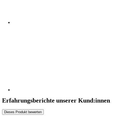
Erfahrungsberichte unserer Kund:innen
Dieses Produkt bewerten