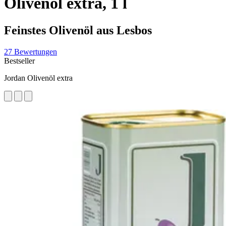
Olivenöl extra, 1 l
Feinstes Olivenöl aus Lesbos
27 Bewertungen
Bestseller
Jordan Olivenöl extra