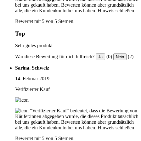
bei uns gekauft haben. Bewerten können aber grundsätzlich
alle, die ein Kundenkonto bei uns haben.
Hinweis schließen
Bewertet mit 5 von 5 Sternen.
Top
Sehr gutes produkt
War diese Bewertung für dich hilfreich?
(0)
(2)
Ja
Nein
Sarina, Schweiz
14. Februar 2019
Verifizierter Kauf
"Verifizierter Kauf“ bedeutet, dass die Bewertung von
Käufer:innen abgegeben wurde, die dieses Produkt tatsächlich
bei uns gekauft haben. Bewerten können aber grundsätzlich
alle, die ein Kundenkonto bei uns haben.
Hinweis schließen
Bewertet mit 5 von 5 Sternen.