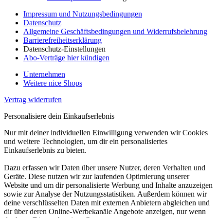
Impressum und Nutzungsbedingungen
Datenschutz
Allgemeine Geschäftsbedingungen und Widerrufsbelehrung
Barrierefreiheitserklärung
Datenschutz-Einstellungen
Abo-Verträge hier kündigen
Unternehmen
Weitere nice Shops
Vertrag widerrufen
Personalisiere dein Einkaufserlebnis
Nur mit deiner individuellen Einwilligung verwenden wir Cookies
und weitere Technologien, um dir ein personalisiertes
Einkaufserlebnis zu bieten.
Dazu erfassen wir Daten über unsere Nutzer, deren Verhalten und
Geräte. Diese nutzen wir zur laufenden Optimierung unserer
Website und um dir personalisierte Werbung und Inhalte anzuzeigen
sowie zur Analyse der Nutzungsstatistiken. Außerdem können wir
deine verschlüsselten Daten mit externen Anbietern abgleichen und
dir über deren Online-Werbekanäle Angebote anzeigen, nur wenn