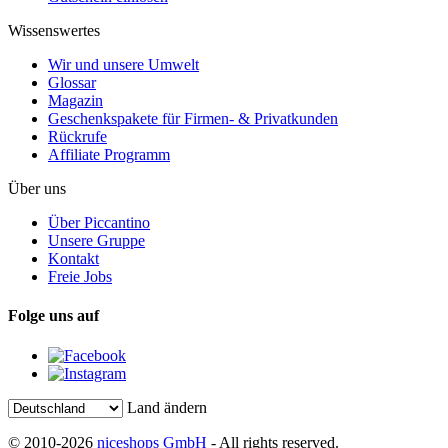
Wissenswertes
Wir und unsere Umwelt
Glossar
Magazin
Geschenkspakete für Firmen- & Privatkunden
Rückrufe
Affiliate Programm
Über uns
Über Piccantino
Unsere Gruppe
Kontakt
Freie Jobs
Folge uns auf
Land ändern
© 2010-2026
niceshops GmbH
- All rights reserved.