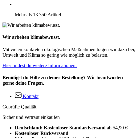
Mehr als 13.350 Artikel
Wir arbeiten klimabewusst.
Mit vielen konkreten ökologischen Maßnahmen tragen wir dazu bei,
Umwelt und Klima so gering wie möglich zu belasten.
Hier findest du weitere Informationen.
Benötigst du Hilfe zu deiner Bestellung? Wir beantworten
gerne deine Fragen.
Kontakt
Geprüfte Qualität
Sicher und vertraut einkaufen
Deutschland: Kostenloser Standardversand
ab 54,90 €
Kostenloser Rückversand