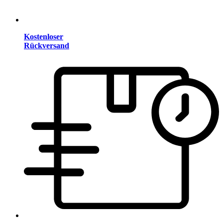
Kostenloser
Rückversand