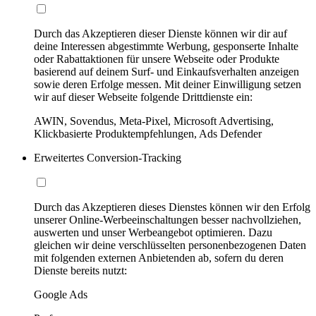
Durch das Akzeptieren dieser Dienste können wir dir auf
deine Interessen abgestimmte Werbung, gesponserte Inhalte
oder Rabattaktionen für unsere Webseite oder Produkte
basierend auf deinem Surf- und Einkaufsverhalten anzeigen
sowie deren Erfolge messen. Mit deiner Einwilligung setzen
wir auf dieser Webseite folgende Drittdienste ein:
AWIN, Sovendus, Meta-Pixel, Microsoft Advertising,
Klickbasierte Produktempfehlungen, Ads Defender
Erweitertes Conversion-Tracking
Durch das Akzeptieren dieses Dienstes können wir den Erfolg
unserer Online-Werbeeinschaltungen besser nachvollziehen,
auswerten und unser Werbeangebot optimieren. Dazu
gleichen wir deine verschlüsselten personenbezogenen Daten
mit folgenden externen Anbietenden ab, sofern du deren
Dienste bereits nutzt:
Google Ads