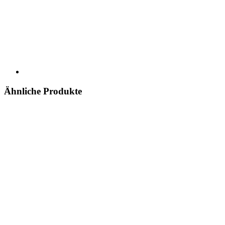
Ähnliche Produkte