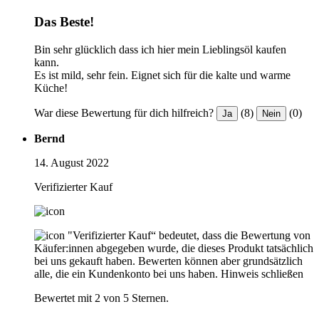
Das Beste!
Bin sehr glücklich dass ich hier mein Lieblingsöl kaufen
kann.
Es ist mild, sehr fein. Eignet sich für die kalte und warme
Küche!
War diese Bewertung für dich hilfreich?
(8)
(0)
Ja
Nein
Bernd
14. August 2022
Verifizierter Kauf
"Verifizierter Kauf“ bedeutet, dass die Bewertung von
Käufer:innen abgegeben wurde, die dieses Produkt tatsächlich
bei uns gekauft haben. Bewerten können aber grundsätzlich
alle, die ein Kundenkonto bei uns haben.
Hinweis schließen
Bewertet mit 2 von 5 Sternen.