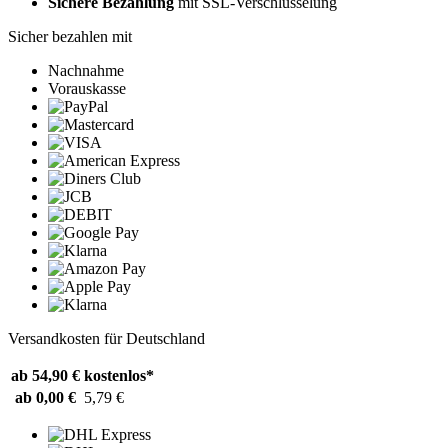
Sichere Bezahlung
mit SSL-Verschlüsselung
Sicher bezahlen mit
Nachnahme
Vorauskasse
Versandkosten für Deutschland
ab 54,90 €
kostenlos*
ab 0,00 €
5,79 €