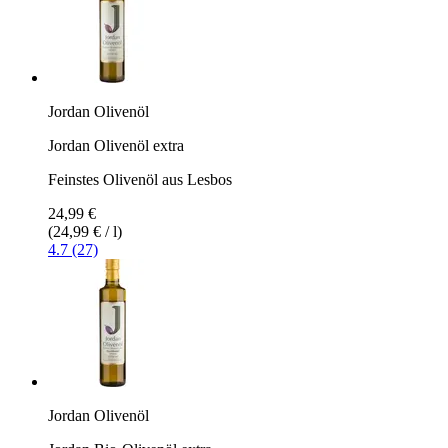
Jordan Olivenöl
Jordan Olivenöl extra
Feinstes Olivenöl aus Lesbos
24,99 €
(24,99 € / l)
4.7 (27)
Jordan Olivenöl