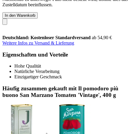
Zustelldatum beeinflussen.
In den Warenkorb
Deutschland: Kostenloser Standardversand
ab 54,90 €
Weitere Infos zu Versand & Lieferung
Eigenschaften und Vorteile
Hohe Qualität
Natürliche Verarbeitung
Einzigartiger Geschmack
Häufig zusammen gekauft mit Il pomodoro più
buono San Marzano Tomaten 'Vintage', 400 g