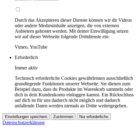
Durch das Akzeptieren dieser Dienste können wir dir Videos
oder andere Medieninhalte anzeigen, die von externen
Anbietern gehostet werden. Mit deiner Einwilligung setzen
wir auf dieser Webseite folgende Drittdienste ein:
Vimeo, YouTube
Erforderlich
Immer aktiv
Technisch erforderliche Cookies gewährleisten ausschließlich
grundlegende Funktionen unserer Webseite. Sie dienen zum
Beispiel dazu, dass du Produkte im Warenkorb sammeln oder
dich in dein Kundenkonto einloggen kannst. Ein Rückschluss
auf dich ist für uns dadurch nicht möglich und dadurch
anfallende Daten werden niemals an Dritte weitergegeben.
Einstellungen speichern
Zustimmen
Nur erforderliche
Datenschutzerklärung