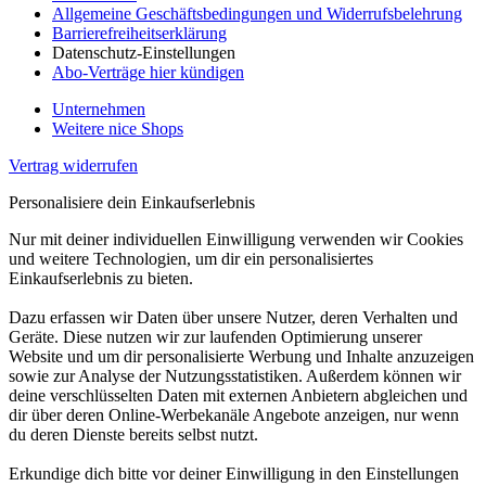
Allgemeine Geschäftsbedingungen und Widerrufsbelehrung
Barrierefreiheitserklärung
Datenschutz-Einstellungen
Abo-Verträge hier kündigen
Unternehmen
Weitere nice Shops
Vertrag widerrufen
Personalisiere dein Einkaufserlebnis
Nur mit deiner individuellen Einwilligung verwenden wir Cookies
und weitere Technologien, um dir ein personalisiertes
Einkaufserlebnis zu bieten.
Dazu erfassen wir Daten über unsere Nutzer, deren Verhalten und
Geräte. Diese nutzen wir zur laufenden Optimierung unserer
Website und um dir personalisierte Werbung und Inhalte anzuzeigen
sowie zur Analyse der Nutzungsstatistiken. Außerdem können wir
deine verschlüsselten Daten mit externen Anbietern abgleichen und
dir über deren Online-Werbekanäle Angebote anzeigen, nur wenn
du deren Dienste bereits selbst nutzt.
Erkundige dich bitte vor deiner Einwilligung in den Einstellungen