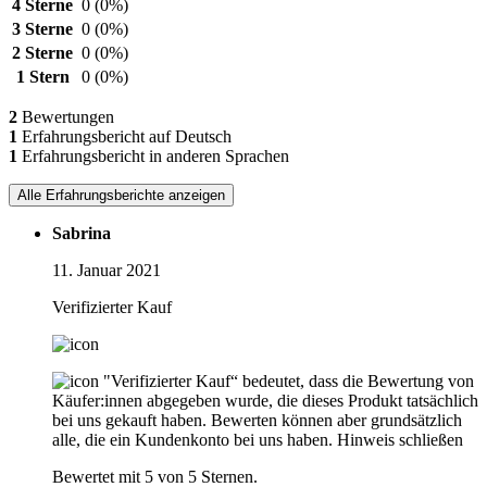
4 Sterne
0
(0%)
3 Sterne
0
(0%)
2 Sterne
0
(0%)
1 Stern
0
(0%)
2
Bewertungen
1
Erfahrungsbericht auf Deutsch
1
Erfahrungsbericht in anderen Sprachen
Alle Erfahrungsberichte anzeigen
Sabrina
11. Januar 2021
Verifizierter Kauf
"Verifizierter Kauf“ bedeutet, dass die Bewertung von
Käufer:innen abgegeben wurde, die dieses Produkt tatsächlich
bei uns gekauft haben. Bewerten können aber grundsätzlich
alle, die ein Kundenkonto bei uns haben.
Hinweis schließen
Bewertet mit 5 von 5 Sternen.