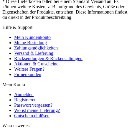
* Diese Lieferkosten fallen bei einem Standard-Versand an. Es
können weitere Kosten, z. B. aufgrund des Gewichts, Größe oder
Eigenschaften der Produkte, entstehen. Diese Informationen findest
du direkt in der Produktbeschreibung.
Hilfe & Support
Mein Kundenkonto
Meine Bestellung
Zahlungsmöglichkeiten
Versand & Lieferung
Rücksendungen & Rückerstattungen
Aktionen & Gutscheine
Weitere Fragen?
Firmenkunden
Mein Konto
Anmelden
Registrieren
Passwort vergessen?
Wo ist meine Lieferung?
Gutschein einlösen
Wissenswertes