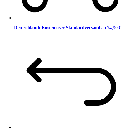
Deutschland: Kostenloser Standardversand
ab 54,90 €