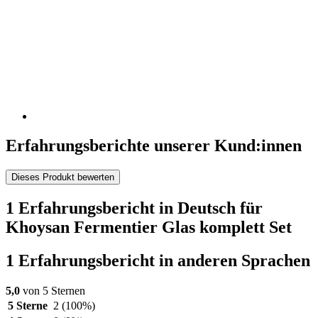
Erfahrungsberichte unserer Kund:innen
Dieses Produkt bewerten
1 Erfahrungsbericht in Deutsch für
Khoysan Fermentier Glas komplett Set
1 Erfahrungsbericht in anderen Sprachen
5,0
von 5 Sternen
5 Sterne
2
(100%)