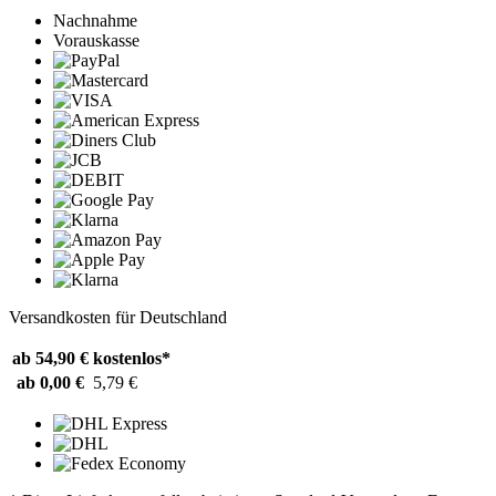
Nachnahme
Vorauskasse
Versandkosten für Deutschland
ab 54,90 €
kostenlos*
ab 0,00 €
5,79 €