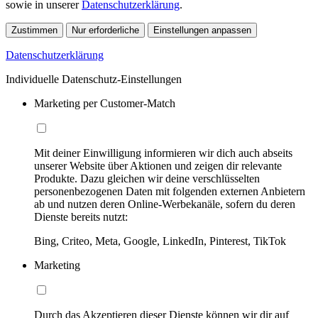
sowie in unserer
Datenschutzerklärung
.
Zustimmen
Nur erforderliche
Einstellungen anpassen
Datenschutzerklärung
Individuelle Datenschutz-Einstellungen
Marketing per Customer-Match
Mit deiner Einwilligung informieren wir dich auch abseits
unserer Website über Aktionen und zeigen dir relevante
Produkte. Dazu gleichen wir deine verschlüsselten
personenbezogenen Daten mit folgenden externen Anbietern
ab und nutzen deren Online-Werbekanäle, sofern du deren
Dienste bereits nutzt:
Bing, Criteo, Meta, Google, LinkedIn, Pinterest, TikTok
Marketing
Durch das Akzeptieren dieser Dienste können wir dir auf