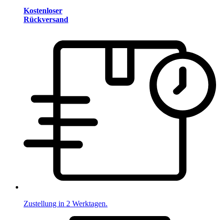
Kostenloser
Rückversand
Zustellung in 2 Werktagen.