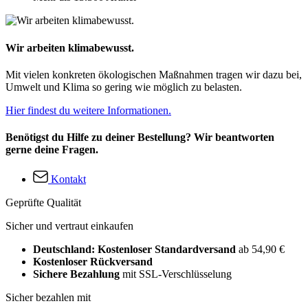
Wir arbeiten klimabewusst.
Mit vielen konkreten ökologischen Maßnahmen tragen wir dazu bei,
Umwelt und Klima so gering wie möglich zu belasten.
Hier findest du weitere Informationen.
Benötigst du Hilfe zu deiner Bestellung? Wir beantworten
gerne deine Fragen.
Kontakt
Geprüfte Qualität
Sicher und vertraut einkaufen
Deutschland: Kostenloser Standardversand
ab 54,90 €
Kostenloser Rückversand
Sichere Bezahlung
mit SSL-Verschlüsselung
Sicher bezahlen mit