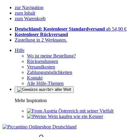
zur Navigation
zum Inhalt
zum Warenkorb
Deutschland: Kostenloser Standardversand
ab 54,90 €
Kostenloser Rückversand
Zustellung in 2 Werktagen.
Hilfe
Wo ist meine Bestellung?
Rücksendungen
Versandkosten
Zahlungsmöglichkeiten
Kontakt
Alle Hilfe-Themen
Mehr Inspiration
Österreich mit seiner Vielfalt
Wein kaufen wie ein Kenner