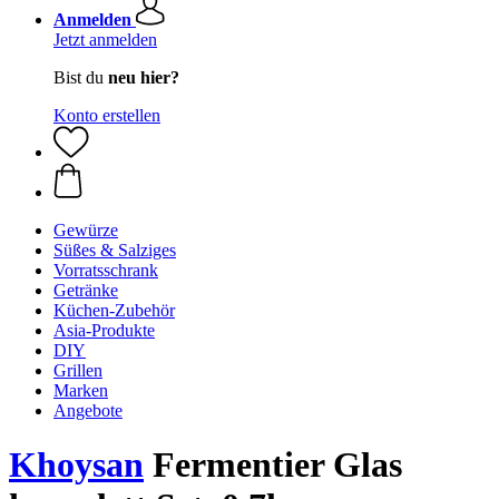
Anmelden
Jetzt anmelden
Bist du
neu hier?
Konto erstellen
Gewürze
Süßes & Salziges
Vorratsschrank
Getränke
Küchen-Zubehör
Asia-Produkte
DIY
Grillen
Marken
Angebote
Khoysan
Fermentier Glas