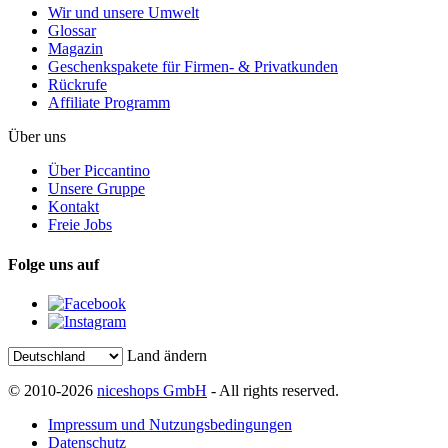
Wir und unsere Umwelt
Glossar
Magazin
Geschenkspakete für Firmen- & Privatkunden
Rückrufe
Affiliate Programm
Über uns
Über Piccantino
Unsere Gruppe
Kontakt
Freie Jobs
Folge uns auf
Land ändern
© 2010-2026
niceshops GmbH
- All rights reserved.
Impressum und Nutzungsbedingungen
Datenschutz