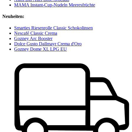
MAMA Instant-Cup-Nudeln Meeresfrüchte
Neuheiten:
Smarties Riesenrolle Classic Schokolinsen
Nescafé Classic Crema
Gozney Arc Booster
Dolce Gusto Dallmayr Crema d'Oro
Gozney Dome XL LPG EU