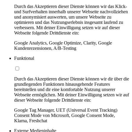
Durch das Akzeptieren dieser Dienste können wir das Klick-
und Surfverhalten innerhalb unserer Webseite nachvollziehen
und anonymisiert auswerten, um unsere Webseite zu
optimieren und das Nutzungserlebnis insgesamt laufend zu
verbessern. Mit deiner Einwilligung setzen wir auf dieser
Webseite folgende Drittdienste ein:
Google Analytics, Google Optimize, Clarity, Google
Kundenrezensionen, A/B-Testing
Funktional
Durch das Akzeptieren dieser Dienste können wir dir über die
grundlegenden Funktionen hinausgehende Features
bereitstellen und dir eine komfortable Nutzung unserer
Webseite ermöglichen. Mit deiner Einwilligung setzen wir auf
dieser Webseite folgende Drittdienste ein:
Google Tag Manager, UET (Universal Event Tracking)
Consent Mode von Microsoft, Google Consent Mode,
Klarna, Freshchat
Externe Medieninhalte