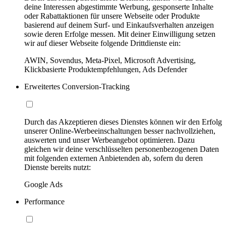
deine Interessen abgestimmte Werbung, gesponserte Inhalte
oder Rabattaktionen für unsere Webseite oder Produkte
basierend auf deinem Surf- und Einkaufsverhalten anzeigen
sowie deren Erfolge messen. Mit deiner Einwilligung setzen
wir auf dieser Webseite folgende Drittdienste ein:
AWIN, Sovendus, Meta-Pixel, Microsoft Advertising,
Klickbasierte Produktempfehlungen, Ads Defender
Erweitertes Conversion-Tracking
Durch das Akzeptieren dieses Dienstes können wir den Erfolg
unserer Online-Werbeeinschaltungen besser nachvollziehen,
auswerten und unser Werbeangebot optimieren. Dazu
gleichen wir deine verschlüsselten personenbezogenen Daten
mit folgenden externen Anbietenden ab, sofern du deren
Dienste bereits nutzt:
Google Ads
Performance