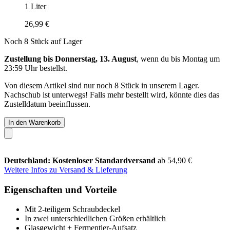
1 Liter
26,99 €
Noch 8 Stück auf Lager
Zustellung bis Donnerstag, 13. August
, wenn du bis
Montag um
23:59 Uhr
bestellst.
Von diesem Artikel sind nur noch 8 Stück in unserem Lager.
Nachschub ist unterwegs! Falls mehr bestellt wird, könnte dies das
Zustelldatum beeinflussen.
In den Warenkorb
Deutschland: Kostenloser Standardversand
ab 54,90 €
Weitere Infos zu Versand & Lieferung
Eigenschaften und Vorteile
Mit 2-teiligem Schraubdeckel
In zwei unterschiedlichen Größen erhältlich
Glasgewicht + Fermentier-Aufsatz