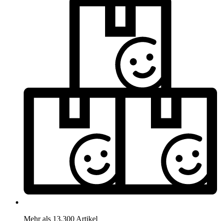
Mehr als 13.300 Artikel