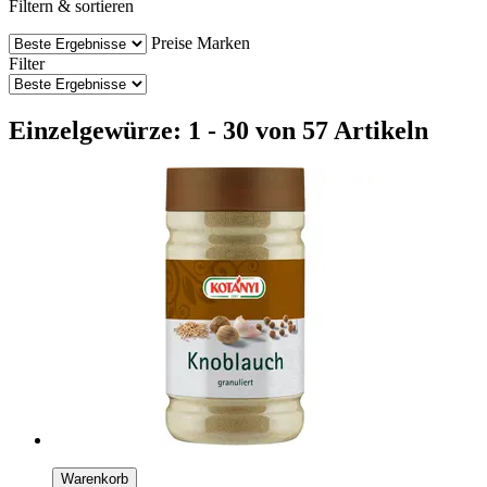
Filtern & sortieren
Preise
Marken
Filter
Einzelgewürze: 1 - 30 von 57 Artikeln
Warenkorb