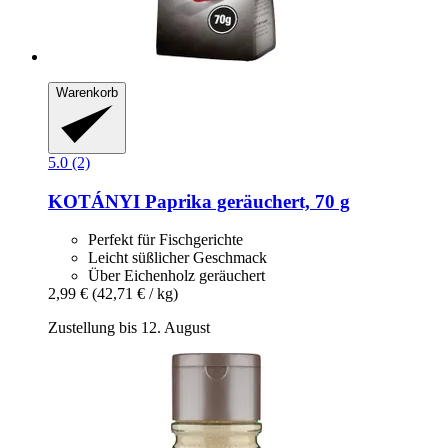
Warenkorb
5.0 (2)
KOTÁNYI
Paprika geräuchert, 70 g
Perfekt für Fischgerichte
Leicht süßlicher Geschmack
Über Eichenholz geräuchert
2,99 €
(42,71 € / kg)
Zustellung bis 12. August