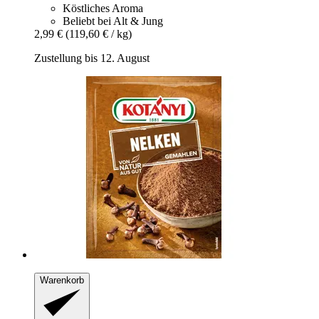
Köstliches Aroma
Beliebt bei Alt & Jung
2,99 €
(119,60 € / kg)
Zustellung bis 12. August
Warenkorb