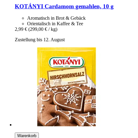
KOTÁNYI
Cardamom gemahlen, 10 g
Aromatisch in Brot & Gebäck
Orientalisch in Kaffee & Tee
2,99 €
(299,00 € / kg)
Zustellung bis 12. August
Warenkorb