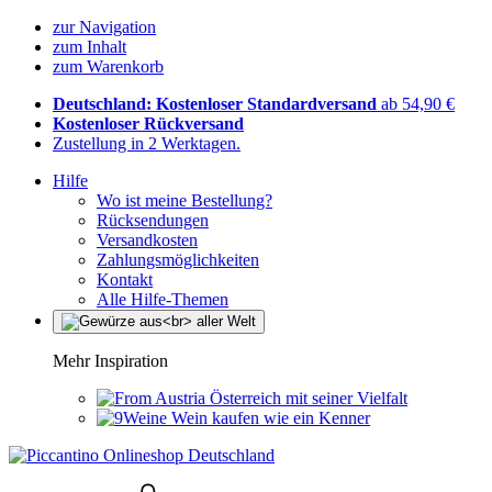
zur Navigation
zum Inhalt
zum Warenkorb
Deutschland: Kostenloser Standardversand
ab 54,90 €
Kostenloser Rückversand
Zustellung in 2 Werktagen.
Hilfe
Wo ist meine Bestellung?
Rücksendungen
Versandkosten
Zahlungsmöglichkeiten
Kontakt
Alle Hilfe-Themen
Mehr Inspiration
Österreich mit seiner Vielfalt
Wein kaufen wie ein Kenner