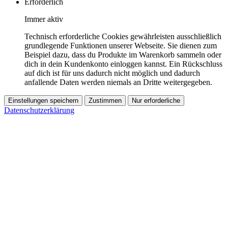
Erforderlich
Immer aktiv
Technisch erforderliche Cookies gewährleisten ausschließlich
grundlegende Funktionen unserer Webseite. Sie dienen zum
Beispiel dazu, dass du Produkte im Warenkorb sammeln oder
dich in dein Kundenkonto einloggen kannst. Ein Rückschluss
auf dich ist für uns dadurch nicht möglich und dadurch
anfallende Daten werden niemals an Dritte weitergegeben.
Einstellungen speichern
Zustimmen
Nur erforderliche
Datenschutzerklärung