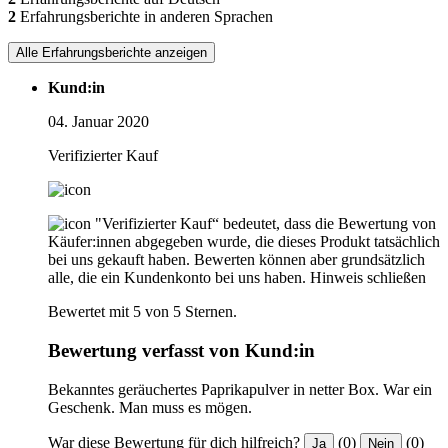
2
Erfahrungsberichte in anderen Sprachen
Alle Erfahrungsberichte anzeigen
Kund:in
04. Januar 2020
Verifizierter Kauf
"Verifizierter Kauf“ bedeutet, dass die Bewertung von
Käufer:innen abgegeben wurde, die dieses Produkt tatsächlich
bei uns gekauft haben. Bewerten können aber grundsätzlich
alle, die ein Kundenkonto bei uns haben.
Hinweis schließen
Bewertet mit 5 von 5 Sternen.
Bewertung verfasst von Kund:in
Bekanntes geräuchertes Paprikapulver in netter Box. War ein
Geschenk. Man muss es mögen.
War diese Bewertung für dich hilfreich?
(0)
(0)
Ja
Nein