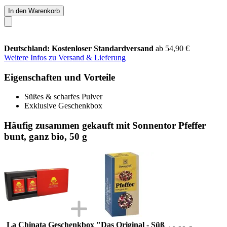
In den Warenkorb
Deutschland: Kostenloser Standardversand
ab 54,90 €
Weitere Infos zu Versand & Lieferung
Eigenschaften und Vorteile
Süßes & scharfes Pulver
Exklusive Geschenkbox
Häufig zusammen gekauft mit Sonnentor Pfeffer
bunt, ganz bio, 50 g
La Chinata Geschenkbox "Das Original - Süß