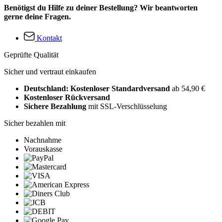
Benötigst du Hilfe zu deiner Bestellung? Wir beantworten
gerne deine Fragen.
Kontakt
Geprüfte Qualität
Sicher und vertraut einkaufen
Deutschland: Kostenloser Standardversand
ab 54,90 €
Kostenloser Rückversand
Sichere Bezahlung
mit SSL-Verschlüsselung
Sicher bezahlen mit
Nachnahme
Vorauskasse