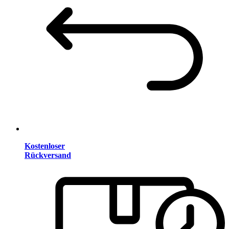
Kostenloser
Rückversand