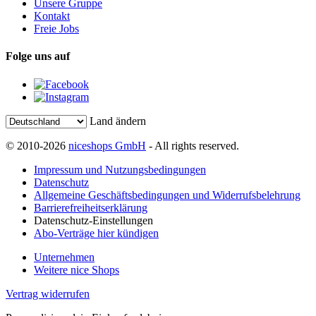
Unsere Gruppe
Kontakt
Freie Jobs
Folge uns auf
Land ändern
© 2010-2026
niceshops GmbH
- All rights reserved.
Impressum und Nutzungsbedingungen
Datenschutz
Allgemeine Geschäftsbedingungen und Widerrufsbelehrung
Barrierefreiheitserklärung
Datenschutz-Einstellungen
Abo-Verträge hier kündigen
Unternehmen
Weitere nice Shops
Vertrag widerrufen