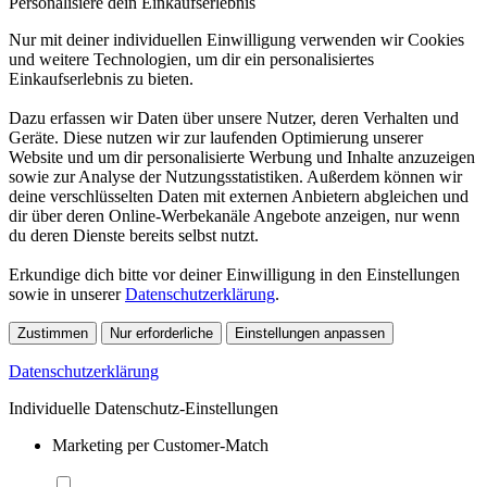
Personalisiere dein Einkaufserlebnis
Nur mit deiner individuellen Einwilligung verwenden wir Cookies
und weitere Technologien, um dir ein personalisiertes
Einkaufserlebnis zu bieten.
Dazu erfassen wir Daten über unsere Nutzer, deren Verhalten und
Geräte. Diese nutzen wir zur laufenden Optimierung unserer
Website und um dir personalisierte Werbung und Inhalte anzuzeigen
sowie zur Analyse der Nutzungsstatistiken. Außerdem können wir
deine verschlüsselten Daten mit externen Anbietern abgleichen und
dir über deren Online-Werbekanäle Angebote anzeigen, nur wenn
du deren Dienste bereits selbst nutzt.
Erkundige dich bitte vor deiner Einwilligung in den Einstellungen
sowie in unserer
Datenschutzerklärung
.
Zustimmen
Nur erforderliche
Einstellungen anpassen
Datenschutzerklärung
Individuelle Datenschutz-Einstellungen
Marketing per Customer-Match