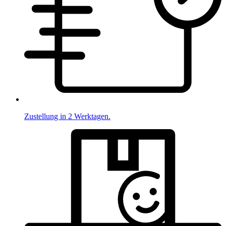
Zustellung in 2 Werktagen.