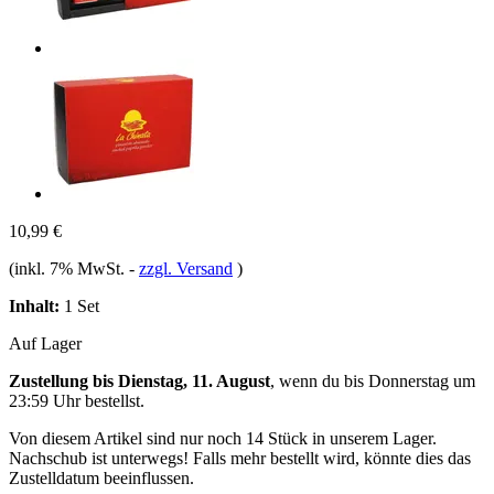
10,99 €
(inkl. 7% MwSt.
-
zzgl. Versand
)
Inhalt:
1 Set
Auf Lager
Zustellung bis Dienstag, 11. August
, wenn du bis
Donnerstag um
23:59 Uhr
bestellst.
Von diesem Artikel sind nur noch 14 Stück in unserem Lager.
Nachschub ist unterwegs! Falls mehr bestellt wird, könnte dies das
Zustelldatum beeinflussen.