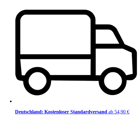
Deutschland: Kostenloser Standardversand
ab 54,90 €