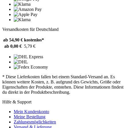
Versandkosten für Deutschland
ab 54,90 €
kostenlos*
ab 0,00 €
5,79 €
* Diese Lieferkosten fallen bei einem Standard-Versand an. Es
können weitere Kosten, z. B. aufgrund des Gewichts, Größe oder
Eigenschaften der Produkte, entstehen. Diese Informationen findest
du direkt in der Produktbeschreibung.
Hilfe & Support
Mein Kundenkonto
Meine Bestellung
Zahlungsmöglichkeiten
Versand & Lieferung