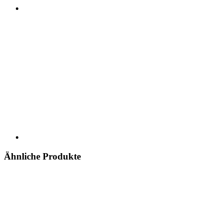
Ähnliche Produkte