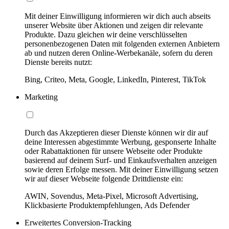
Mit deiner Einwilligung informieren wir dich auch abseits
unserer Website über Aktionen und zeigen dir relevante
Produkte. Dazu gleichen wir deine verschlüsselten
personenbezogenen Daten mit folgenden externen Anbietern
ab und nutzen deren Online-Werbekanäle, sofern du deren
Dienste bereits nutzt:
Bing, Criteo, Meta, Google, LinkedIn, Pinterest, TikTok
Marketing
Durch das Akzeptieren dieser Dienste können wir dir auf
deine Interessen abgestimmte Werbung, gesponserte Inhalte
oder Rabattaktionen für unsere Webseite oder Produkte
basierend auf deinem Surf- und Einkaufsverhalten anzeigen
sowie deren Erfolge messen. Mit deiner Einwilligung setzen
wir auf dieser Webseite folgende Drittdienste ein:
AWIN, Sovendus, Meta-Pixel, Microsoft Advertising,
Klickbasierte Produktempfehlungen, Ads Defender
Erweitertes Conversion-Tracking