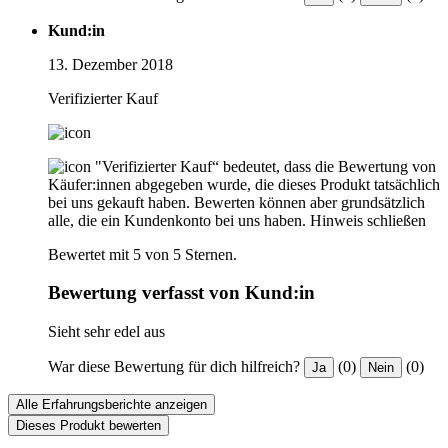
Kund:in
13. Dezember 2018
Verifizierter Kauf
"Verifizierter Kauf“ bedeutet, dass die Bewertung von
Käufer:innen abgegeben wurde, die dieses Produkt tatsächlich
bei uns gekauft haben. Bewerten können aber grundsätzlich
alle, die ein Kundenkonto bei uns haben.
Hinweis schließen
Bewertet mit 5 von 5 Sternen.
Bewertung verfasst von Kund:in
Sieht sehr edel aus
War diese Bewertung für dich hilfreich?
(0)
(0)
Ja
Nein
Alle Erfahrungsberichte anzeigen
Dieses Produkt bewerten