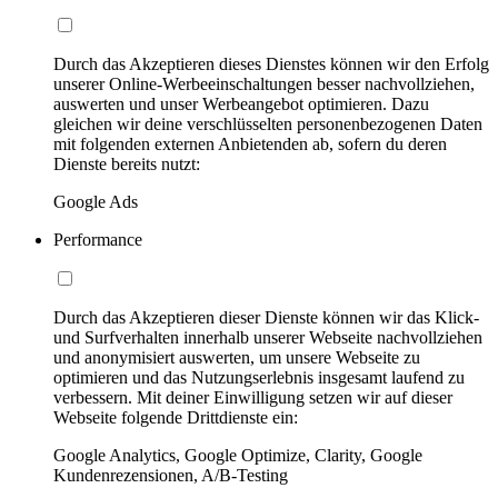
Durch das Akzeptieren dieses Dienstes können wir den Erfolg
unserer Online-Werbeeinschaltungen besser nachvollziehen,
auswerten und unser Werbeangebot optimieren. Dazu
gleichen wir deine verschlüsselten personenbezogenen Daten
mit folgenden externen Anbietenden ab, sofern du deren
Dienste bereits nutzt:
Google Ads
Performance
Durch das Akzeptieren dieser Dienste können wir das Klick-
und Surfverhalten innerhalb unserer Webseite nachvollziehen
und anonymisiert auswerten, um unsere Webseite zu
optimieren und das Nutzungserlebnis insgesamt laufend zu
verbessern. Mit deiner Einwilligung setzen wir auf dieser
Webseite folgende Drittdienste ein:
Google Analytics, Google Optimize, Clarity, Google
Kundenrezensionen, A/B-Testing