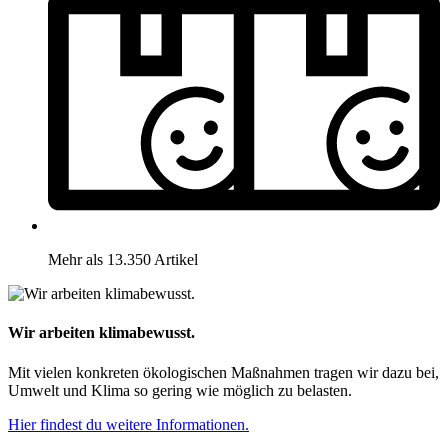
Mehr als 13.350 Artikel
Wir arbeiten klimabewusst.
Mit vielen konkreten ökologischen Maßnahmen tragen wir dazu bei,
Umwelt und Klima so gering wie möglich zu belasten.
Hier findest du weitere Informationen.