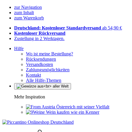
zur Navigation
zum Inhalt
zum Warenkorb
Deutschland: Kostenloser Standardversand
ab 54,90 €
Kostenloser Rückversand
Zustellung in 2 Werktagen.
Hilfe
Wo ist meine Bestellung?
Rücksendungen
Versandkosten
Zahlungsmöglichkeiten
Kontakt
Alle Hilfe-Themen
Mehr Inspiration
Österreich mit seiner Vielfalt
Wein kaufen wie ein Kenner