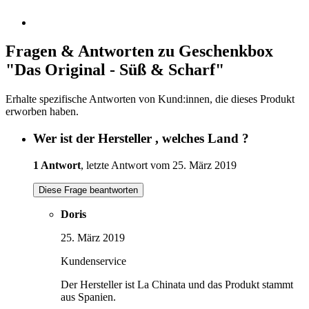
Fragen & Antworten zu Geschenkbox
"Das Original - Süß & Scharf"
Erhalte spezifische Antworten von Kund:innen, die dieses Produkt
erworben haben.
Wer ist der Hersteller , welches Land ?
1 Antwort
, letzte Antwort vom 25. März 2019
Diese Frage beantworten
Doris
25. März 2019
Kundenservice
Der Hersteller ist La Chinata und das Produkt stammt
aus Spanien.