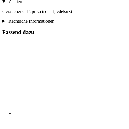
Zutaten
Geräucherter Paprika (scharf, edelsüß)
Rechtliche Informationen
Passend dazu