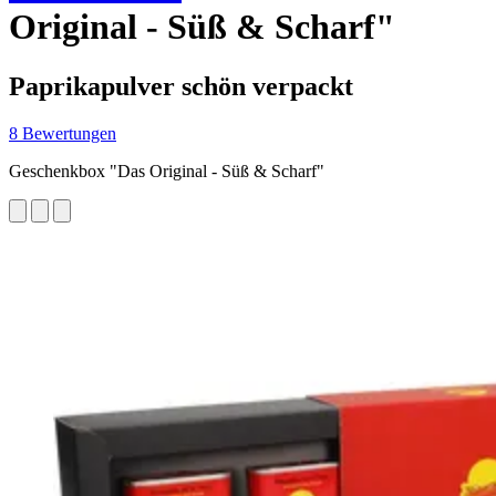
Original - Süß & Scharf"
Paprikapulver schön verpackt
8 Bewertungen
Geschenkbox "Das Original - Süß & Scharf"