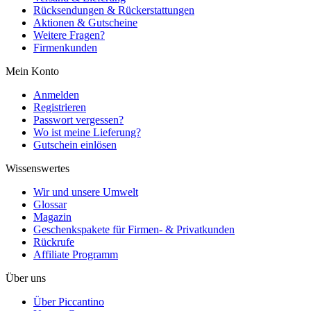
Rücksendungen & Rückerstattungen
Aktionen & Gutscheine
Weitere Fragen?
Firmenkunden
Mein Konto
Anmelden
Registrieren
Passwort vergessen?
Wo ist meine Lieferung?
Gutschein einlösen
Wissenswertes
Wir und unsere Umwelt
Glossar
Magazin
Geschenkspakete für Firmen- & Privatkunden
Rückrufe
Affiliate Programm
Über uns
Über Piccantino