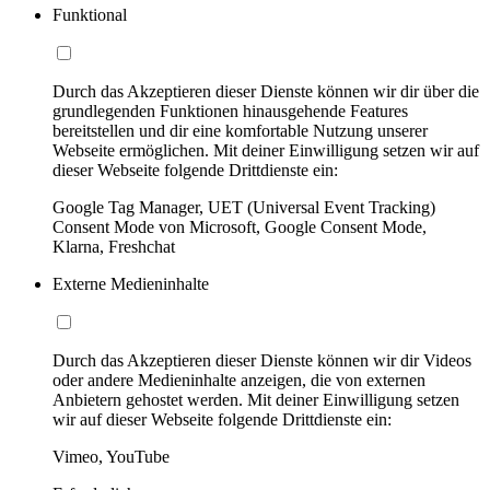
Funktional
Durch das Akzeptieren dieser Dienste können wir dir über die
grundlegenden Funktionen hinausgehende Features
bereitstellen und dir eine komfortable Nutzung unserer
Webseite ermöglichen. Mit deiner Einwilligung setzen wir auf
dieser Webseite folgende Drittdienste ein:
Google Tag Manager, UET (Universal Event Tracking)
Consent Mode von Microsoft, Google Consent Mode,
Klarna, Freshchat
Externe Medieninhalte
Durch das Akzeptieren dieser Dienste können wir dir Videos
oder andere Medieninhalte anzeigen, die von externen
Anbietern gehostet werden. Mit deiner Einwilligung setzen
wir auf dieser Webseite folgende Drittdienste ein:
Vimeo, YouTube