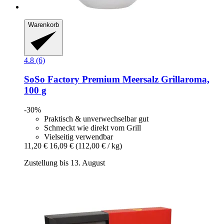
Warenkorb
4.8 (6)
SoSo Factory
Premium Meersalz Grillaroma,
100 g
-30%
Praktisch & unverwechselbar gut
Schmeckt wie direkt vom Grill
Vielseitig verwendbar
11,20 €
16,09 €
(112,00 € / kg)
Zustellung bis 13. August