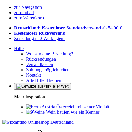
zur Navigation
zum Inhalt
zum Warenkorb
Deutschland: Kostenloser Standardversand
ab 54,90 €
Kostenloser Rückversand
Zustellung in 2 Werktagen.
Hilfe
Wo ist meine Bestellung?
Rücksendungen
Versandkosten
Zahlungsmöglichkeiten
Kontakt
Alle Hilfe-Themen
Mehr Inspiration
Österreich mit seiner Vielfalt
Wein kaufen wie ein Kenner