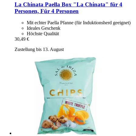
La Chinata
Paella Box "La Chinata" für 4
Personen, Für 4 Personen
Mit echter Paella Pfanne (für Induktionsherd geeignet)
Ideales Geschenk
Höchste Qualität
30,49 €
Zustellung bis 13. August