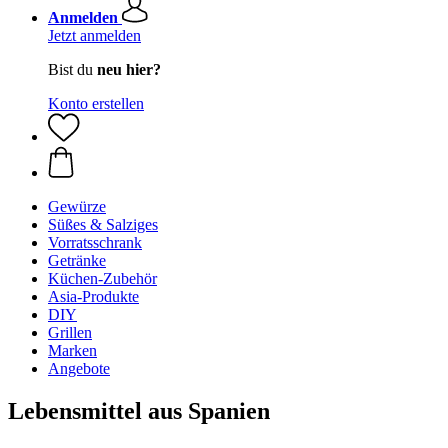
Anmelden
Jetzt anmelden
Bist du
neu hier?
Konto erstellen
Gewürze
Süßes & Salziges
Vorratsschrank
Getränke
Küchen-Zubehör
Asia-Produkte
DIY
Grillen
Marken
Angebote
Lebensmittel aus Spanien