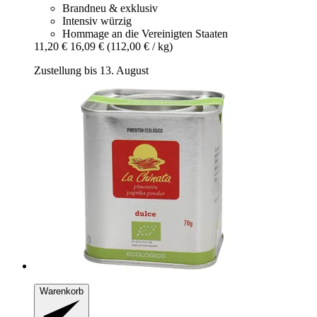
Brandneu & exklusiv
Intensiv würzig
Hommage an die Vereinigten Staaten
11,20 €
16,09 €
(112,00 € / kg)
Zustellung bis 13. August
Warenkorb