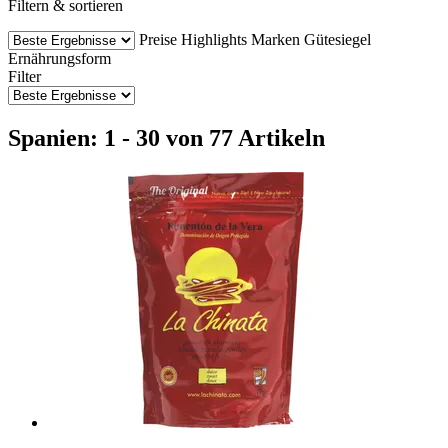
Filtern & sortieren
Preise
Highlights
Marken
Gütesiegel
Ernährungsform
Filter
Spanien: 1 - 30 von 77 Artikeln