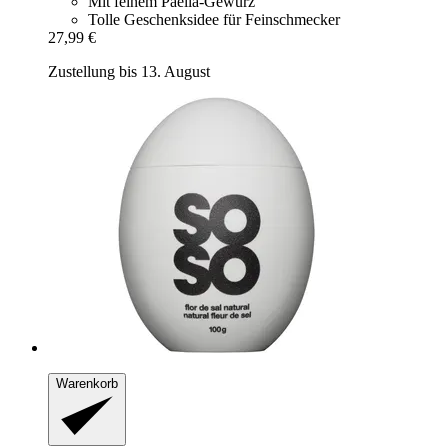
Mit feinem Paella-Gewürz
Tolle Geschenksidee für Feinschmecker
27,99 €
Zustellung bis 13. August
Warenkorb