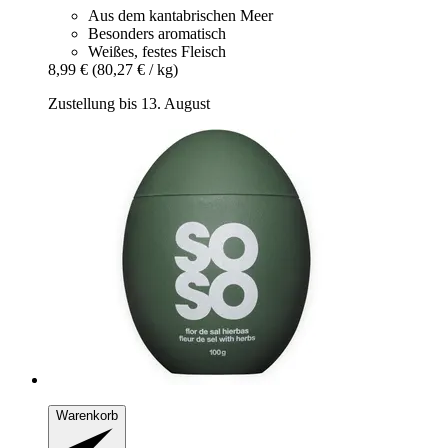
Aus dem kantabrischen Meer
Besonders aromatisch
Weißes, festes Fleisch
8,99 €
(80,27 € / kg)
Zustellung bis 13. August
Warenkorb