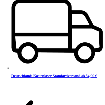
Deutschland: Kostenloser Standardversand
ab 54,90 €