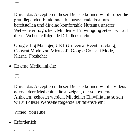
Durch das Akzeptieren dieser Dienste können wir dir über die
grundlegenden Funktionen hinausgehende Features
bereitstellen und dir eine komfortable Nutzung unserer
Webseite ermöglichen. Mit deiner Einwilligung setzen wir auf
dieser Webseite folgende Drittdienste ein:
Google Tag Manager, UET (Universal Event Tracking)
Consent Mode von Microsoft, Google Consent Mode,
Klarna, Freshchat
Externe Medieninhalte
Durch das Akzeptieren dieser Dienste können wir dir Videos
oder andere Medieninhalte anzeigen, die von externen
Anbietern gehostet werden. Mit deiner Einwilligung setzen
wir auf dieser Webseite folgende Drittdienste ein:
Vimeo, YouTube
Erforderlich