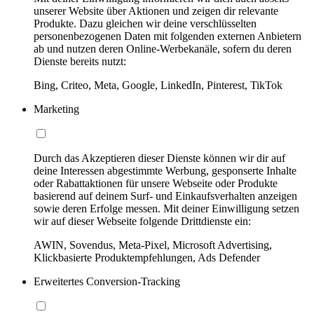
unserer Website über Aktionen und zeigen dir relevante
Produkte. Dazu gleichen wir deine verschlüsselten
personenbezogenen Daten mit folgenden externen Anbietern
ab und nutzen deren Online-Werbekanäle, sofern du deren
Dienste bereits nutzt:
Bing, Criteo, Meta, Google, LinkedIn, Pinterest, TikTok
Marketing
Durch das Akzeptieren dieser Dienste können wir dir auf
deine Interessen abgestimmte Werbung, gesponserte Inhalte
oder Rabattaktionen für unsere Webseite oder Produkte
basierend auf deinem Surf- und Einkaufsverhalten anzeigen
sowie deren Erfolge messen. Mit deiner Einwilligung setzen
wir auf dieser Webseite folgende Drittdienste ein:
AWIN, Sovendus, Meta-Pixel, Microsoft Advertising,
Klickbasierte Produktempfehlungen, Ads Defender
Erweitertes Conversion-Tracking