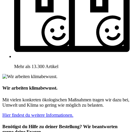
Mehr als 13.300 Artikel
Wir arbeiten klimabewusst.
Mit vielen konkreten ökologischen Maßnahmen tragen wir dazu bei,
Umwelt und Klima so gering wie möglich zu belasten.
Hier findest du weitere Informationen.
Benötigst du Hilfe zu deiner Bestellung? Wir beantworten
gerne deine Fragen.