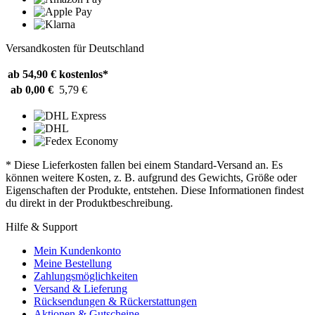
Versandkosten für Deutschland
ab 54,90 €
kostenlos*
ab 0,00 €
5,79 €
* Diese Lieferkosten fallen bei einem Standard-Versand an. Es
können weitere Kosten, z. B. aufgrund des Gewichts, Größe oder
Eigenschaften der Produkte, entstehen. Diese Informationen findest
du direkt in der Produktbeschreibung.
Hilfe & Support
Mein Kundenkonto
Meine Bestellung
Zahlungsmöglichkeiten
Versand & Lieferung
Rücksendungen & Rückerstattungen
Aktionen & Gutscheine