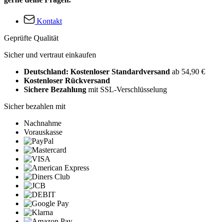
Kontakt
Geprüfte Qualität
Sicher und vertraut einkaufen
Deutschland: Kostenloser Standardversand
ab 54,90 €
Kostenloser Rückversand
Sichere Bezahlung
mit SSL-Verschlüsselung
Sicher bezahlen mit
Nachnahme
Vorauskasse