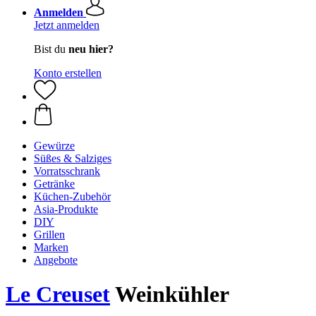
Anmelden
Jetzt anmelden
Bist du
neu hier?
Konto erstellen
Gewürze
Süßes & Salziges
Vorratsschrank
Getränke
Küchen-Zubehör
Asia-Produkte
DIY
Grillen
Marken
Angebote
Le Creuset
Weinkühler