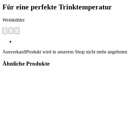
Für eine perfekte Trinktemperatur
Weinkühler
Ausverkauft
Produkt wird in unserem Shop nicht mehr angeboten
Ähnliche Produkte