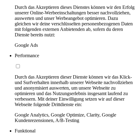
Durch das Akzeptieren dieses Dienstes können wir den Erfolg
unserer Online-Werbeeinschaltungen besser nachvollziehen,
auswerten und unser Werbeangebot optimieren. Dazu
gleichen wir deine verschlüsselten personenbezogenen Daten
mit folgenden externen Anbietenden ab, sofern du deren
Dienste bereits nutzt:
Google Ads
Performance
Durch das Akzeptieren dieser Dienste können wir das Klick-
und Surfverhalten innerhalb unserer Webseite nachvollziehen
und anonymisiert auswerten, um unsere Webseite zu
optimieren und das Nutzungserlebnis insgesamt laufend zu
verbessern. Mit deiner Einwilligung setzen wir auf dieser
Webseite folgende Drittdienste ein:
Google Analytics, Google Optimize, Clarity, Google
Kundenrezensionen, A/B-Testing
Funktional