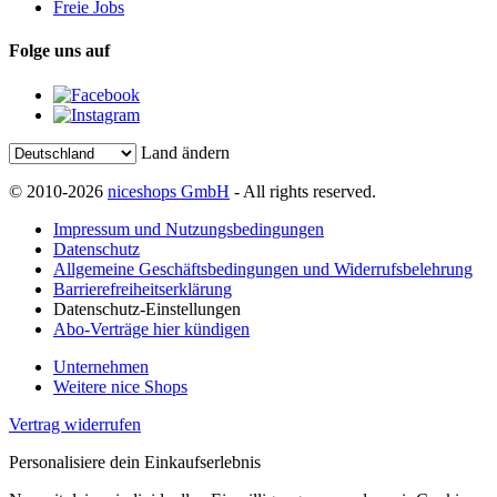
Freie Jobs
Folge uns auf
Land ändern
© 2010-2026
niceshops GmbH
- All rights reserved.
Impressum und Nutzungsbedingungen
Datenschutz
Allgemeine Geschäftsbedingungen und Widerrufsbelehrung
Barrierefreiheitserklärung
Datenschutz-Einstellungen
Abo-Verträge hier kündigen
Unternehmen
Weitere nice Shops
Vertrag widerrufen
Personalisiere dein Einkaufserlebnis