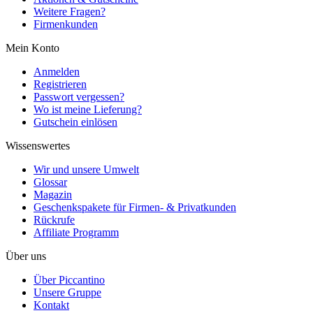
Weitere Fragen?
Firmenkunden
Mein Konto
Anmelden
Registrieren
Passwort vergessen?
Wo ist meine Lieferung?
Gutschein einlösen
Wissenswertes
Wir und unsere Umwelt
Glossar
Magazin
Geschenkspakete für Firmen- & Privatkunden
Rückrufe
Affiliate Programm
Über uns
Über Piccantino
Unsere Gruppe
Kontakt