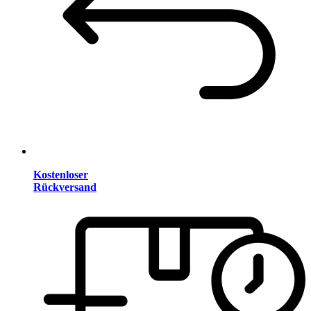
Kostenloser
Rückversand