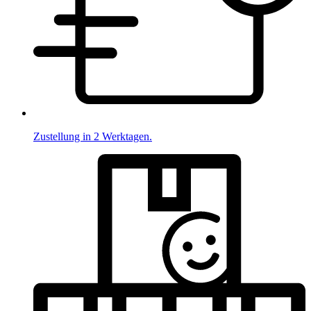
Zustellung in 2 Werktagen.