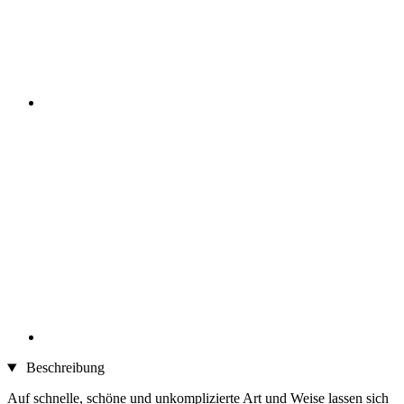
Beschreibung
Auf schnelle, schöne und unkomplizierte Art und Weise lassen sich