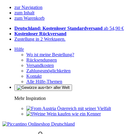
zur Navigation
zum Inhalt
zum Warenkorb
Deutschland: Kostenloser Standardversand
ab 54,90 €
Kostenloser Rückversand
Zustellung in 2 Werktagen.
Hilfe
Wo ist meine Bestellung?
Rücksendungen
Versandkosten
Zahlungsmöglichkeiten
Kontakt
Alle Hilfe-Themen
Mehr Inspiration
Österreich mit seiner Vielfalt
Wein kaufen wie ein Kenner