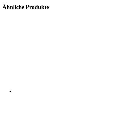
Ähnliche Produkte