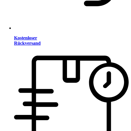
Kostenloser
Rückversand