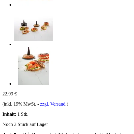
22,99 €
(inkl. 19% MwSt.
-
zzgl. Versand
)
Inhalt:
1 Stk.
Noch 3 Stück auf Lager