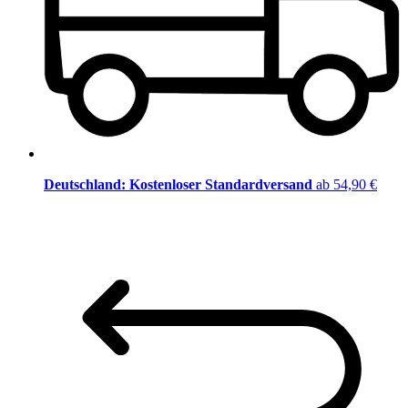
Deutschland: Kostenloser Standardversand
ab 54,90 €