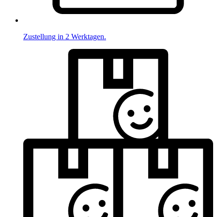
Zustellung in 2 Werktagen.