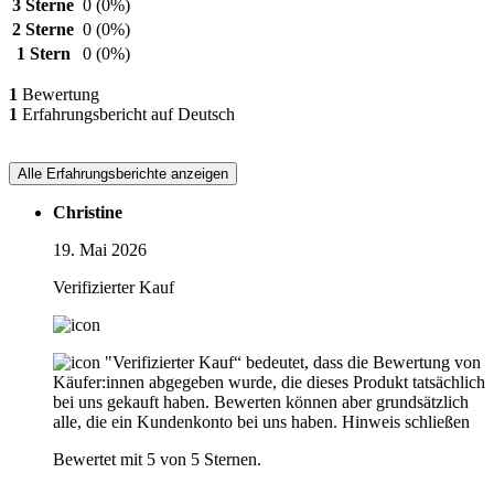
3 Sterne
0
(0%)
2 Sterne
0
(0%)
1 Stern
0
(0%)
1
Bewertung
1
Erfahrungsbericht auf Deutsch
Alle Erfahrungsberichte anzeigen
Christine
19. Mai 2026
Verifizierter Kauf
"Verifizierter Kauf“ bedeutet, dass die Bewertung von
Käufer:innen abgegeben wurde, die dieses Produkt tatsächlich
bei uns gekauft haben. Bewerten können aber grundsätzlich
alle, die ein Kundenkonto bei uns haben.
Hinweis schließen
Bewertet mit 5 von 5 Sternen.