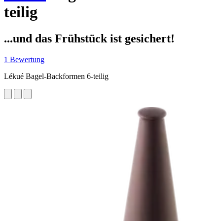
teilig
...und das Frühstück ist gesichert!
1 Bewertung
Lékué Bagel-Backformen 6-teilig