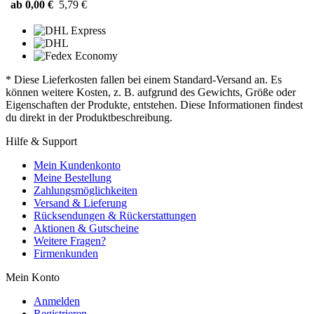
ab 0,00 €
5,79 €
* Diese Lieferkosten fallen bei einem Standard-Versand an. Es
können weitere Kosten, z. B. aufgrund des Gewichts, Größe oder
Eigenschaften der Produkte, entstehen. Diese Informationen findest
du direkt in der Produktbeschreibung.
Hilfe & Support
Mein Kundenkonto
Meine Bestellung
Zahlungsmöglichkeiten
Versand & Lieferung
Rücksendungen & Rückerstattungen
Aktionen & Gutscheine
Weitere Fragen?
Firmenkunden
Mein Konto
Anmelden
Registrieren