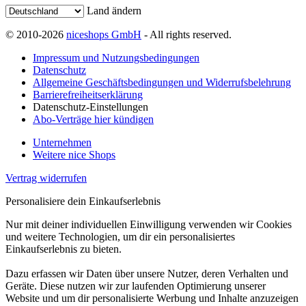
Land ändern
© 2010-2026
niceshops GmbH
- All rights reserved.
Impressum und Nutzungsbedingungen
Datenschutz
Allgemeine Geschäftsbedingungen und Widerrufsbelehrung
Barrierefreiheitserklärung
Datenschutz-Einstellungen
Abo-Verträge hier kündigen
Unternehmen
Weitere nice Shops
Vertrag widerrufen
Personalisiere dein Einkaufserlebnis
Nur mit deiner individuellen Einwilligung verwenden wir Cookies
und weitere Technologien, um dir ein personalisiertes
Einkaufserlebnis zu bieten.
Dazu erfassen wir Daten über unsere Nutzer, deren Verhalten und
Geräte. Diese nutzen wir zur laufenden Optimierung unserer
Website und um dir personalisierte Werbung und Inhalte anzuzeigen