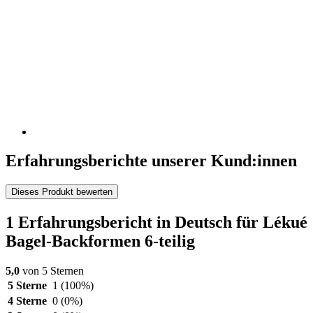
Erfahrungsberichte unserer Kund:innen
Dieses Produkt bewerten
1 Erfahrungsbericht in Deutsch für Lékué
Bagel-Backformen 6-teilig
5,0
von 5 Sternen
5 Sterne
1
(100%)
4 Sterne
0
(0%)