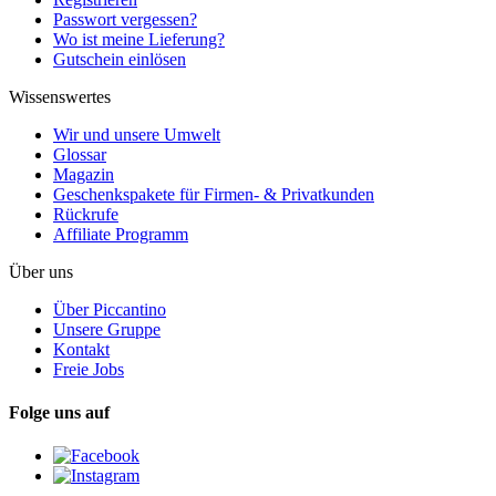
Passwort vergessen?
Wo ist meine Lieferung?
Gutschein einlösen
Wissenswertes
Wir und unsere Umwelt
Glossar
Magazin
Geschenkspakete für Firmen- & Privatkunden
Rückrufe
Affiliate Programm
Über uns
Über Piccantino
Unsere Gruppe
Kontakt
Freie Jobs
Folge uns auf