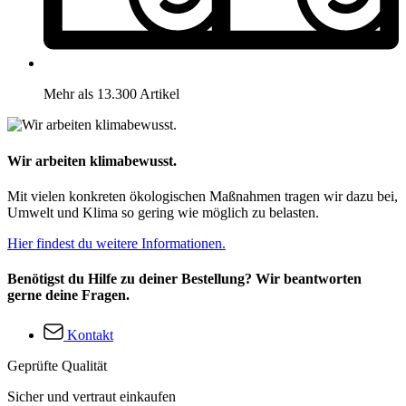
Mehr als 13.300 Artikel
Wir arbeiten klimabewusst.
Mit vielen konkreten ökologischen Maßnahmen tragen wir dazu bei,
Umwelt und Klima so gering wie möglich zu belasten.
Hier findest du weitere Informationen.
Benötigst du Hilfe zu deiner Bestellung? Wir beantworten
gerne deine Fragen.
Kontakt
Geprüfte Qualität
Sicher und vertraut einkaufen