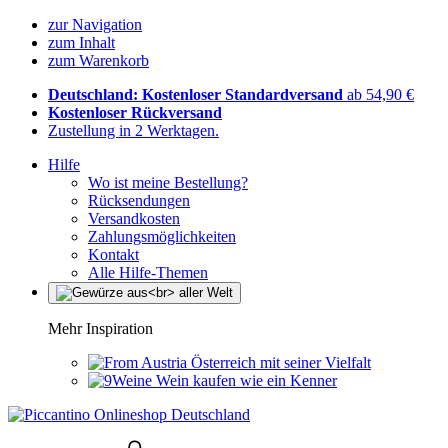
zur Navigation
zum Inhalt
zum Warenkorb
Deutschland: Kostenloser Standardversand
ab 54,90 €
Kostenloser Rückversand
Zustellung in 2 Werktagen.
Hilfe
Wo ist meine Bestellung?
Rücksendungen
Versandkosten
Zahlungsmöglichkeiten
Kontakt
Alle Hilfe-Themen
Mehr Inspiration
Österreich mit seiner Vielfalt
Wein kaufen wie ein Kenner