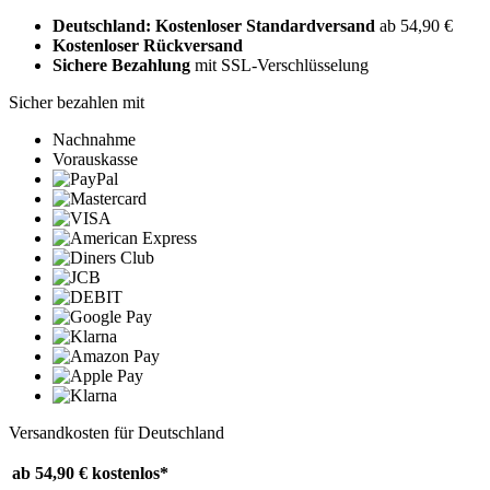
Deutschland: Kostenloser Standardversand
ab 54,90 €
Kostenloser Rückversand
Sichere Bezahlung
mit SSL-Verschlüsselung
Sicher bezahlen mit
Nachnahme
Vorauskasse
Versandkosten für Deutschland
ab 54,90 €
kostenlos*